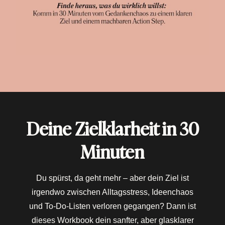
Deine Zielklarheit in 30
Minuten
Du spürst, da geht mehr – aber dein Ziel ist
irgendwo zwischen Alltagsstress, Ideenchaos
und To-Do-Listen verloren gegangen? Dann ist
dieses Workbook dein sanfter, aber glasklarer