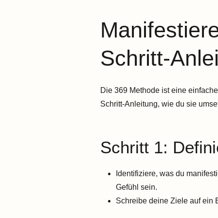
Manifestiere
Schritt-Anle
Die 369 Methode ist eine einfach
Schritt-Anleitung, wie du sie umse
Schritt 1: Defin
Identifiziere, was du manifes
Gefühl sein.
Schreibe deine Ziele auf ein