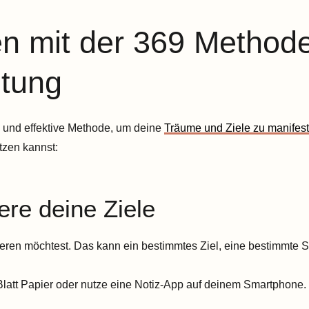
n mit der 369 Methode:
itung
e und effektive Methode, um deine
Träume und Ziele zu manifest
tzen kannst:
iere deine Ziele
tieren möchtest. Das kann ein bestimmtes Ziel, eine bestimmte S
 Blatt Papier oder nutze eine Notiz-App auf deinem Smartphone.