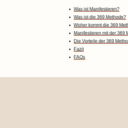
Was ist Manifestieren?
Was ist die 369 Methode?
Woher kommt die 369 Met
Manifestieren mit der 369 M
Die Vorteile der 369 Meth
Fazit
FAQs