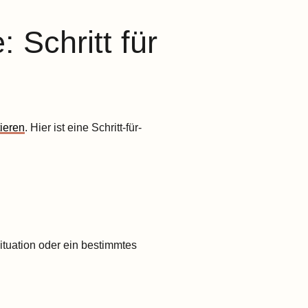
 Schritt für
ieren
. Hier ist eine Schritt-für-
ituation oder ein bestimmtes