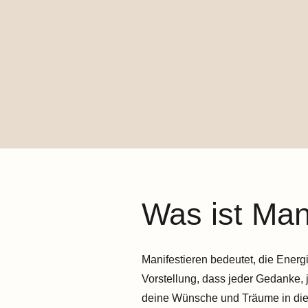
Was ist Man
Manifestieren bedeutet, die Energ
Vorstellung, dass jeder Gedanke, 
deine Wünsche und Träume in die R