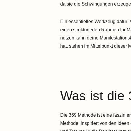
da sie die Schwingungen erzeugen,
Ein essentielles Werkzeug dafür 
einen strukturierten Rahmen für 
nutzen kann deine Manifestationsk
hat, stehen im Mittelpunkt dieser
Was ist die
Die 369 Methode ist eine faszinie
Methode, inspiriert von den Ideen