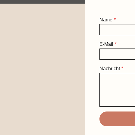
Name
*
E-Mail
*
Nachricht
*