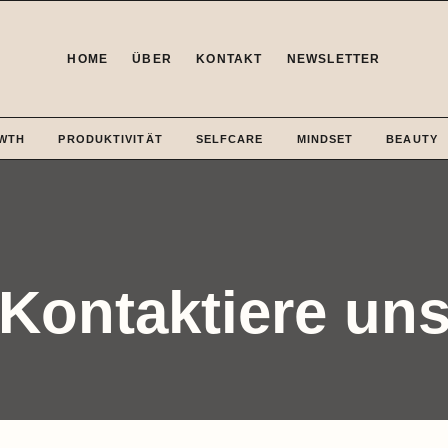
HOME
ÜBER
KONTAKT
NEWSLETTER
WTH
PRODUKTIVITÄT
SELFCARE
MINDSET
BEAUTY
Kontaktiere un