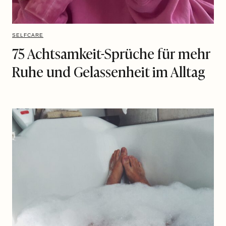
SELFCARE
75 Achtsamkeit-Sprüche für mehr
Ruhe und Gelassenheit im Alltag