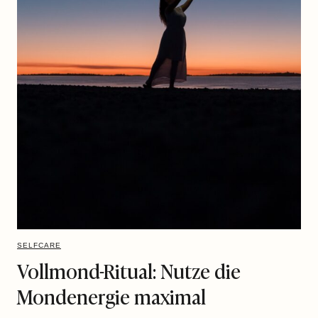
SELFCARE
Vollmond-Ritual: Nutze die
Mondenergie maximal