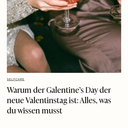
SELFCARE
Warum der Galentine’s Day der
neue Valentinstag ist: Alles, was
du wissen musst