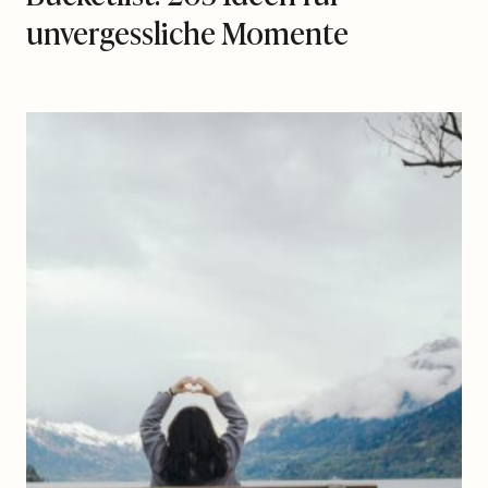
unvergessliche Momente