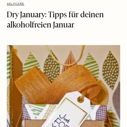
SELFCARE
Dry January: Tipps für deinen
alkoholfreien Januar