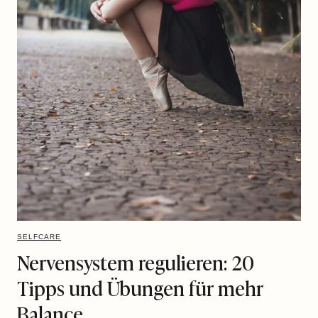
SELFCARE
Nervensystem regulieren: 20
Tipps und Übungen für mehr
Balance