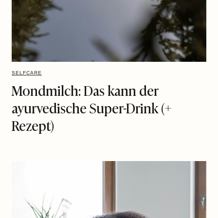
SELFCARE
Mondmilch: Das kann der
ayurvedische Super-Drink (+
Rezept)