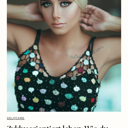
SELFCARE