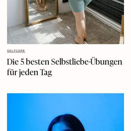
SELFCARE
Die 5 besten Selbstliebe-Übungen
für jeden Tag