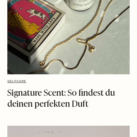
SELFCARE
Signature Scent: So findest du
deinen perfekten Duft