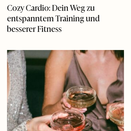
Cozy Cardio: Dein Weg zu
entspanntem Training und
besserer Fitness