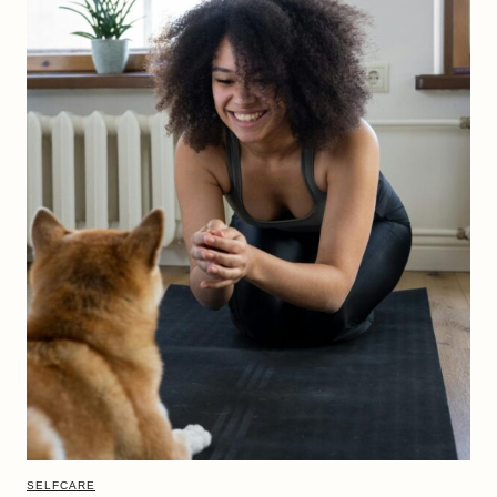
SELFCARE