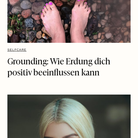
SELFCARE
Grounding: Wie Erdung dich
positiv beeinflussen kann