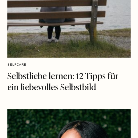
SELFCARE
Selbstliebe lernen: 12 Tipps für
ein liebevolles Selbstbild