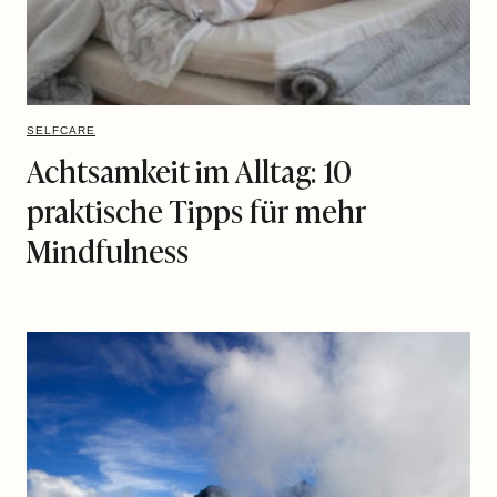
SELFCARE
Achtsamkeit im Alltag: 10
praktische Tipps für mehr
Mindfulness