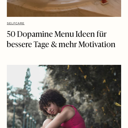
SELFCARE
50 Dopamine Menu Ideen für
bessere Tage & mehr Motivation