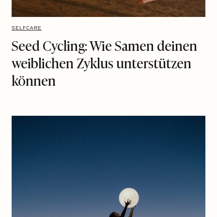
SELFCARE
Seed Cycling: Wie Samen deinen
weiblichen Zyklus unterstützen
können