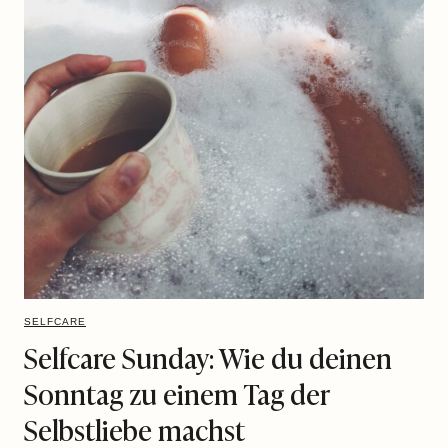
SELFCARE
Selfcare Sunday: Wie du deinen
Sonntag zu einem Tag der
Selbstliebe machst