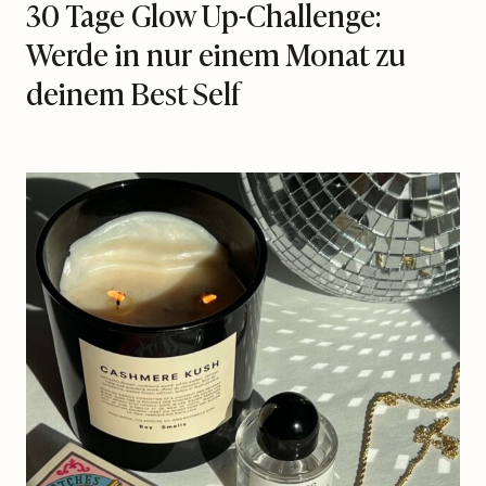
30 Tage Glow Up-Challenge:
Werde in nur einem Monat zu
deinem Best Self