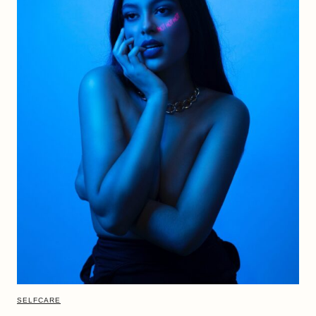
SELFCARE