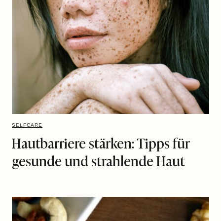
SELFCARE
Hautbarriere stärken: Tipps für
gesunde und strahlende Haut