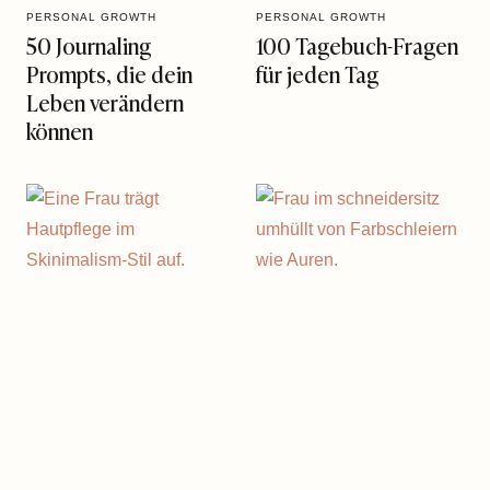
PERSONAL GROWTH
PERSONAL GROWTH
50 Journaling
100 Tagebuch-Fragen
Prompts, die dein
für jeden Tag
Leben verändern
können