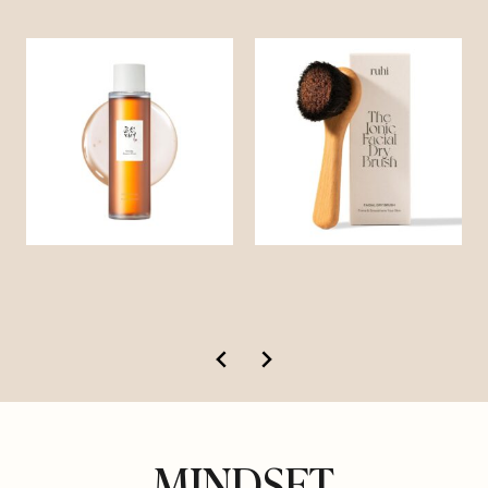
MINDSET