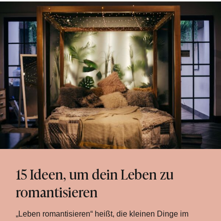
15 Ideen, um dein Leben zu
romantisieren
„Leben romantisieren“ heißt, die kleinen Dinge im