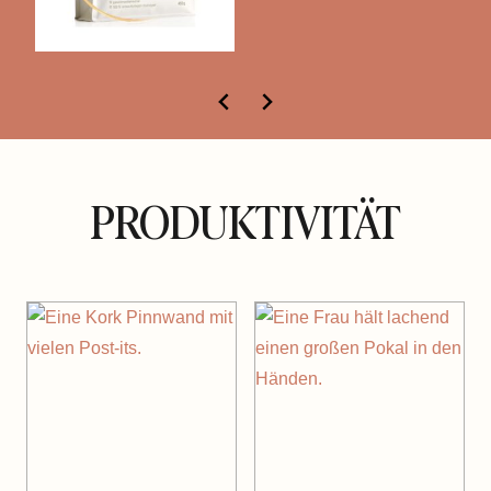
PRODUKTIVITÄT