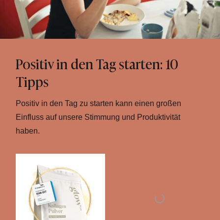
Positiv in den Tag starten: 10
Tipps
Positiv in den Tag zu starten kann einen großen
Einfluss auf unsere Stimmung und Produktivität
haben.