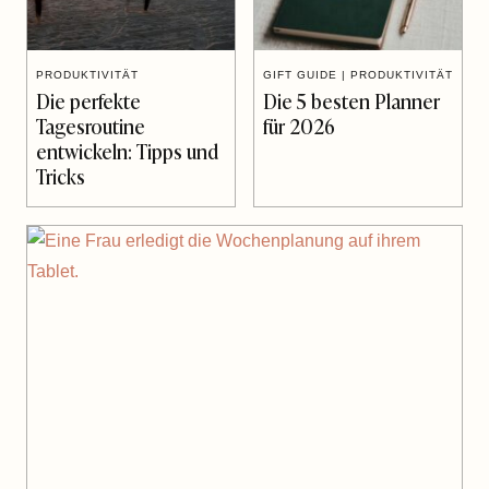
PRODUKTIVITÄT
GIFT GUIDE
|
PRODUKTIVITÄT
Die perfekte
Die 5 besten Planner
Tagesroutine
für 2026
entwickeln: Tipps und
Tricks