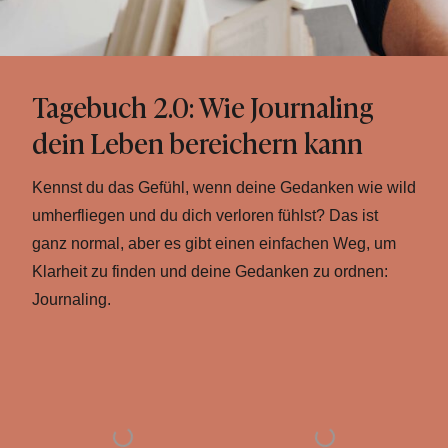
Tagebuch 2.0: Wie Journaling
dein Leben bereichern kann
Kennst du das Gefühl, wenn deine Gedanken wie wild
umherfliegen und du dich verloren fühlst? Das ist
ganz normal, aber es gibt einen einfachen Weg, um
Klarheit zu finden und deine Gedanken zu ordnen:
Journaling.