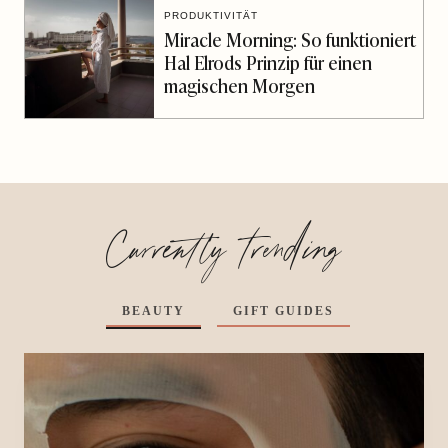
PRODUKTIVITÄT
Miracle Morning: So funktioniert
Hal Elrods Prinzip für einen
magischen Morgen
Currently trending
BEAUTY
GIFT GUIDES