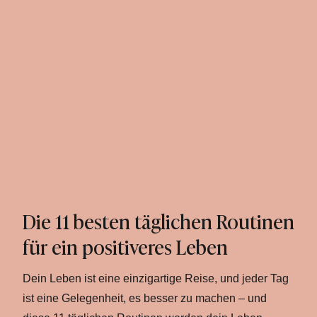
Die 11 besten täglichen Routinen
für ein positiveres Leben
Dein Leben ist eine einzigartige Reise, und jeder Tag
ist eine Gelegenheit, es besser zu machen – und