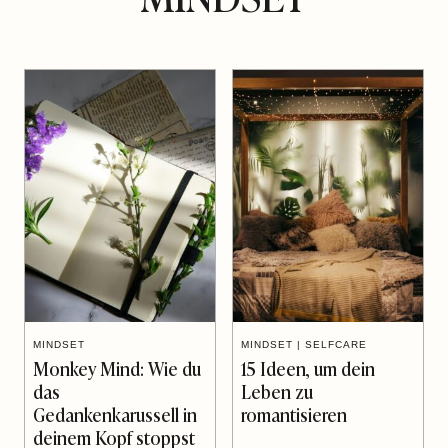
MINDSET
MINDSET
|
SELFCARE
Monkey Mind: Wie du
15 Ideen, um dein
das
Leben zu
Gedankenkarussell in
romantisieren
deinem Kopf stoppst