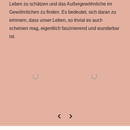
Leben zu schätzen und das Außergewöhnliche im
Gewöhnlichen zu finden. Es bedeutet, sich daran zu
erinnern, dass unser Leben, so trivial es auch
scheinen mag, eigentlich faszinierend und wunderbar
ist.