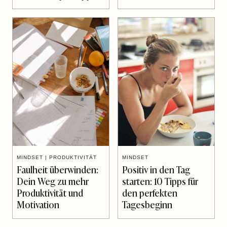
MINDSET
|
PRODUKTIVITÄT
MINDSET
Faulheit überwinden:
Positiv in den Tag
Dein Weg zu mehr
starten: 10 Tipps für
Produktivität und
den perfekten
Motivation
Tagesbeginn