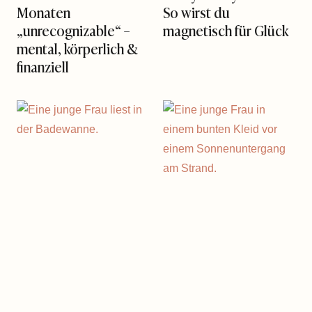
Monaten
So wirst du
„unrecognizable“ –
magnetisch für Glück
mental, körperlich &
finanziell