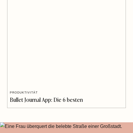
PRODUKTIVITÄT
Bullet Journal App: Die 6 besten