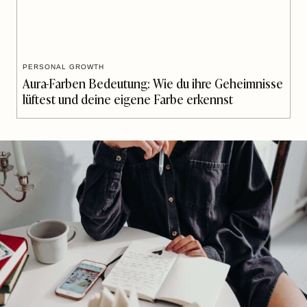
PERSONAL GROWTH
Aura-Farben Bedeutung: Wie du ihre Geheimnisse
lüftest und deine eigene Farbe erkennst