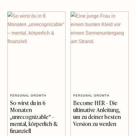
PERSONAL GROWTH
PERSONAL GROWTH
So wirst du in 6
Become HER – Die
Monaten
ultimative Anleitung,
„unrecognizable“ –
um zu deiner besten
mental, körperlich &
Version zu werden
finanziell