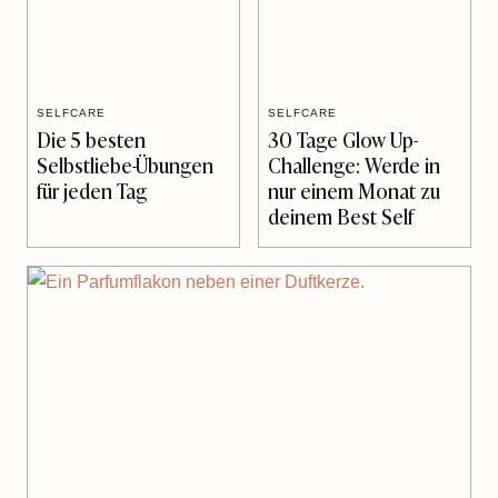
SELFCARE
SELFCARE
Die 5 besten
30 Tage Glow Up-
Selbstliebe-Übungen
Challenge: Werde in
für jeden Tag
nur einem Monat zu
deinem Best Self