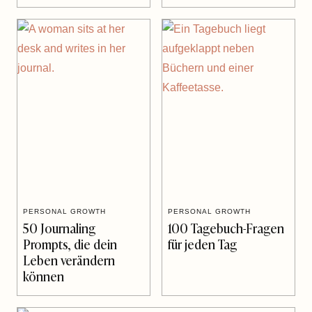
PERSONAL GROWTH
PERSONAL GROWTH
50 Journaling
100 Tagebuch-Fragen
Prompts, die dein
für jeden Tag
Leben verändern
können