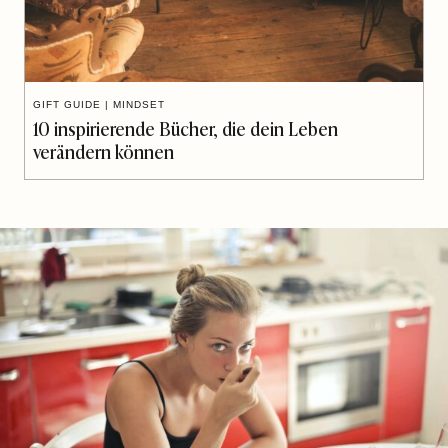
GIFT GUIDE
|
MINDSET
10 inspirierende Bücher, die dein Leben
verändern können