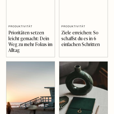
PRODUKTIVITÄT
PRODUKTIVITÄT
Prioritäten setzen
Ziele erreichen: So
leicht gemacht: Dein
schaffst du es in 6
Weg zu mehr Fokus im
einfachen Schritten
Alltag