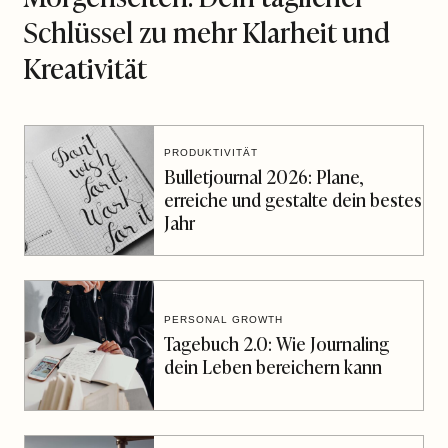
Schlüssel zu mehr Klarheit und
Kreativität
PRODUKTIVITÄT
Bulletjournal 2026: Plane,
erreiche und gestalte dein bestes
Jahr
PERSONAL GROWTH
Tagebuch 2.0: Wie Journaling
dein Leben bereichern kann