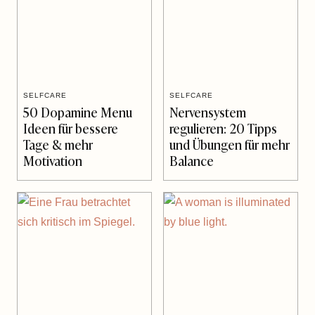
SELFCARE
SELFCARE
50 Dopamine Menu
Nervensystem
Ideen für bessere
regulieren: 20 Tipps
Tage & mehr
und Übungen für mehr
Motivation
Balance