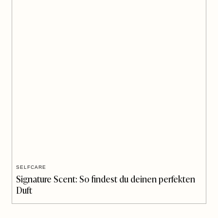
SELFCARE
Signature Scent: So findest du deinen perfekten
Duft