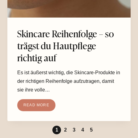
Skincare Reihenfolge – so
trägst du Hautpflege
richtig auf
Es ist äußerst wichtig, die Skincare-Produkte in
der richtigen Reihenfolge aufzutragen, damit
sie ihre volle…
READ MORE