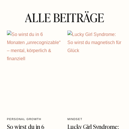
ALLE BEITRÄGE
PERSONAL GROWTH
MINDSET
So wirst du in 6
Lucky Girl Syndrome: