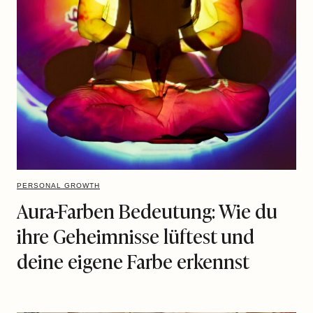
PERSONAL GROWTH
Aura-Farben Bedeutung: Wie du
ihre Geheimnisse lüftest und
deine eigene Farbe erkennst