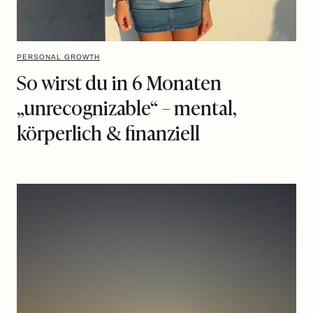
PERSONAL GROWTH
So wirst du in 6 Monaten
„unrecognizable“ – mental,
körperlich & finanziell