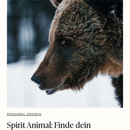
PERSONAL GROWTH
Spirit Animal: Finde dein