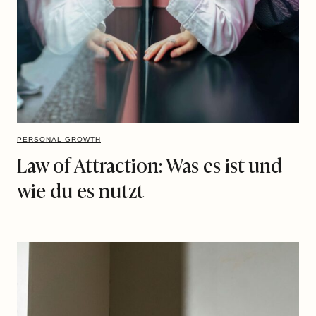
PERSONAL GROWTH
Law of Attraction: Was es ist und
wie du es nutzt