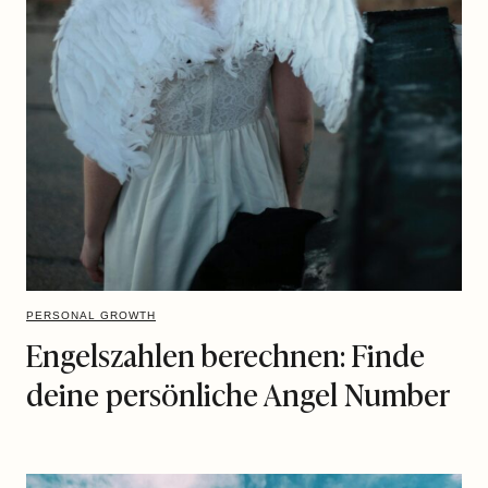
PERSONAL GROWTH
Engelszahlen berechnen: Finde
deine persönliche Angel Number