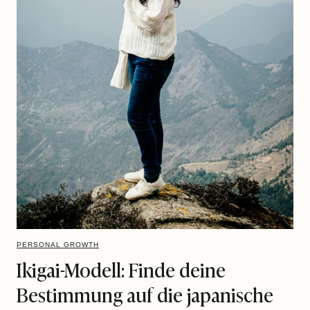
PERSONAL GROWTH
Ikigai-Modell: Finde deine
Bestimmung auf die japanische