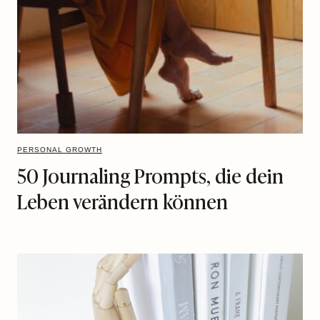
PERSONAL GROWTH
50 Journaling Prompts, die dein
Leben verändern können