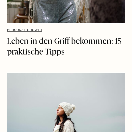
PERSONAL GROWTH
Leben in den Griff bekommen: 15
praktische Tipps