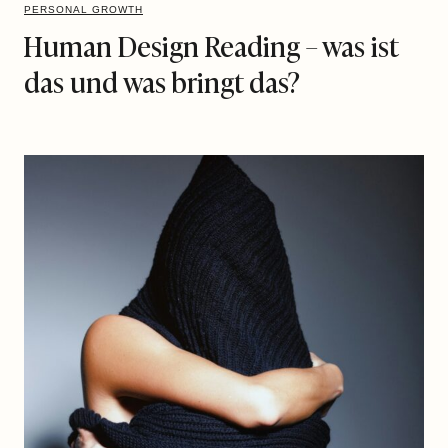
PERSONAL GROWTH
Human Design Reading – was ist
das und was bringt das?