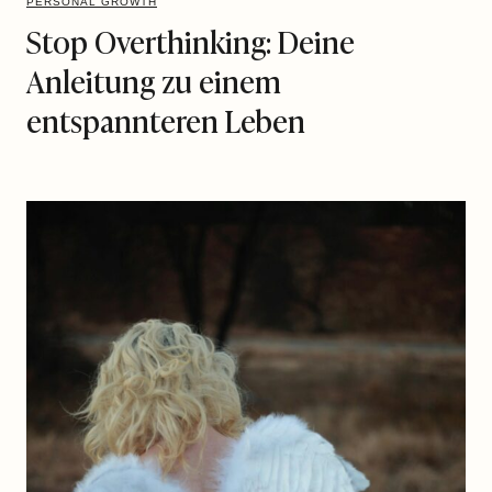
PERSONAL GROWTH
Stop Overthinking: Deine
Anleitung zu einem
entspannteren Leben