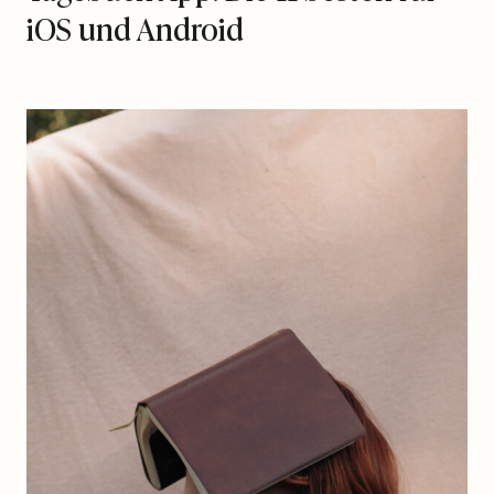
iOS und Android