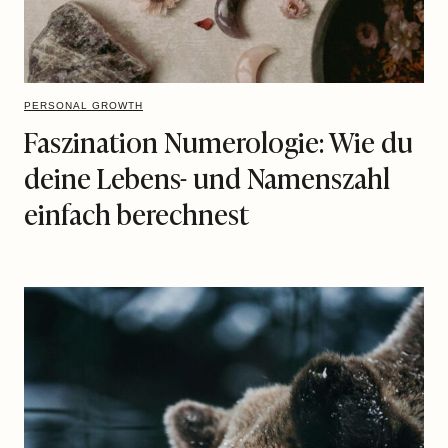
PERSONAL GROWTH
Faszination Numerologie: Wie du
deine Lebens- und Namenszahl
einfach berechnest