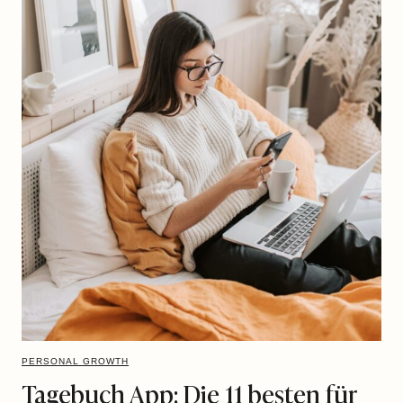
PERSONAL GROWTH
Tagebuch App: Die 11 besten für