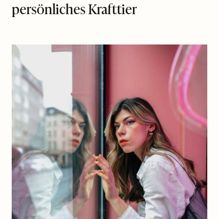
persönliches Krafttier