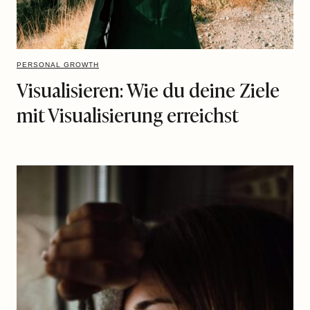
PERSONAL GROWTH
Visualisieren: Wie du deine Ziele
mit Visualisierung erreichst