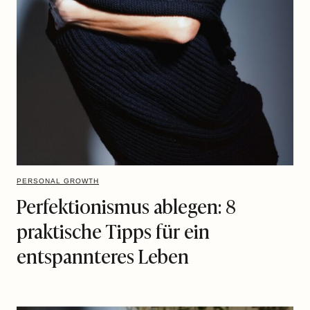
PERSONAL GROWTH
Perfektionismus ablegen: 8
praktische Tipps für ein
entspannteres Leben