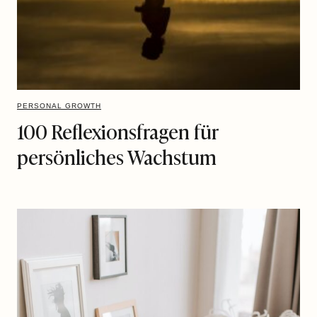
PERSONAL GROWTH
100 Reflexionsfragen für
persönliches Wachstum