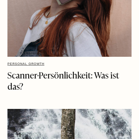
PERSONAL GROWTH
Scanner-Persönlichkeit: Was ist
das?