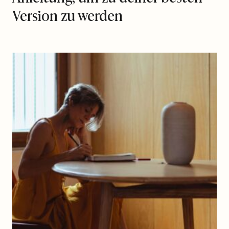
Version zu werden