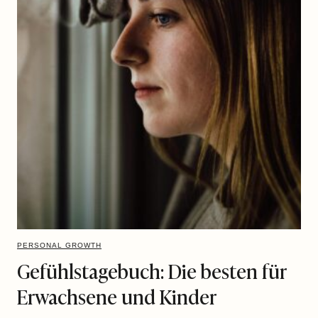
PERSONAL GROWTH
Gefühlstagebuch: Die besten für
Erwachsene und Kinder