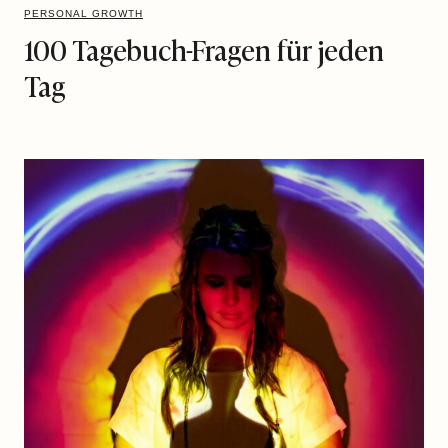
PERSONAL GROWTH
100 Tagebuch-Fragen für jeden
Tag