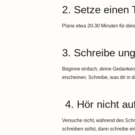
2. Setze einen 
Plane etwa 20-30 Minuten für dies
3. Schreibe unge
Beginne einfach, deine Gedanken 
erscheinen. Schreibe, was dir in 
4. Hör nicht au
Versuche nicht, während des Sch
schreiben sollst, dann schreibe ein