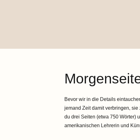
Morgenseite
Bevor wir in die Details eintauch
jemand Zeit damit verbringen, sie
du drei Seiten (etwa 750 Wörter) 
amerikanischen Lehrerin und Künst