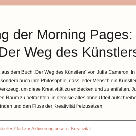
g der Morning Pages: 
Der Weg des Künstler
 aus dem Buch „Der Weg des Künstlers“ von Julia Cameron. In 
sondern auch ihre Philosophie, dass jeder Mensch ein Künstler i
erkzeug, um diese Kreativität zu entdecken und zu entfalten. J
en Raum zu betrachten, in dem sie alles ohne Urteil aufschreibe
nden und den Fluss der Kreativität freizusetzen.