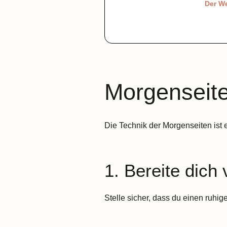
Der We
Morgenseite
Die Technik der Morgenseiten ist ein
1. Bereite dich 
Stelle sicher, dass du einen ruhig