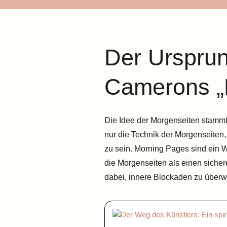
Der Ursprun
Camerons „
Die Idee der Morgenseiten stammt
nur die Technik der Morgenseiten, 
zu sein. Morning Pages sind ein W
die Morgenseiten als einen sicher
dabei, innere Blockaden zu überwi