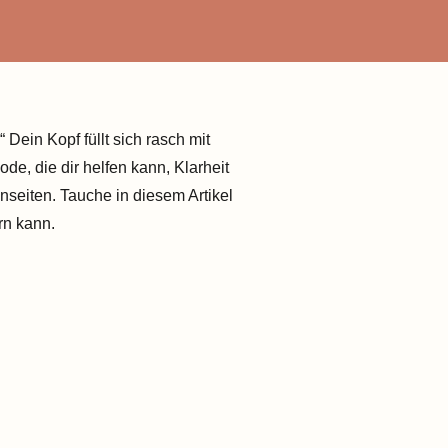
 Dein Kopf füllt sich rasch mit
e, die dir helfen kann, Klarheit
nseiten. Tauche in diesem Artikel
rn kann.