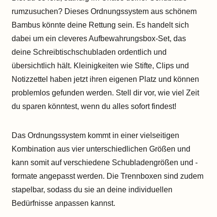
rumzusuchen? Dieses Ordnungssystem aus schönem
Bambus könnte deine Rettung sein. Es handelt sich
dabei um ein cleveres Aufbewahrungsbox-Set, das
deine Schreibtischschubladen ordentlich und
übersichtlich hält. Kleinigkeiten wie Stifte, Clips und
Notizzettel haben jetzt ihren eigenen Platz und können
problemlos gefunden werden. Stell dir vor, wie viel Zeit
du sparen könntest, wenn du alles sofort findest!
Das Ordnungssystem kommt in einer vielseitigen
Kombination aus vier unterschiedlichen Größen und
kann somit auf verschiedene Schubladengrößen und -
formate angepasst werden. Die Trennboxen sind zudem
stapelbar, sodass du sie an deine individuellen
Bedürfnisse anpassen kannst.