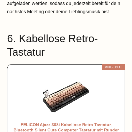
aufgeladen werden, sodass du jederzeit bereit für dein
nächstes Meeting oder deine Lieblingsmusik bist.
6. Kabellose Retro-
Tastatur
ANGEBOT
FELiCON Ajazz 308i Kabellose Retro Tastatur,
Bluetooth Silent Cute Computer Tastatur mit Runder