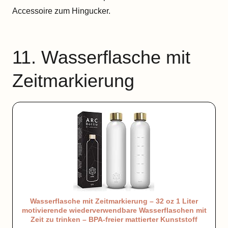
Accessoire zum Hingucker.
11. Wasserflasche mit
Zeitmarkierung
Wasserflasche mit Zeitmarkierung – 32 oz 1 Liter
motivierende wiederverwendbare Wasserflaschen mit
Zeit zu trinken – BPA-freier mattierter Kunststoff