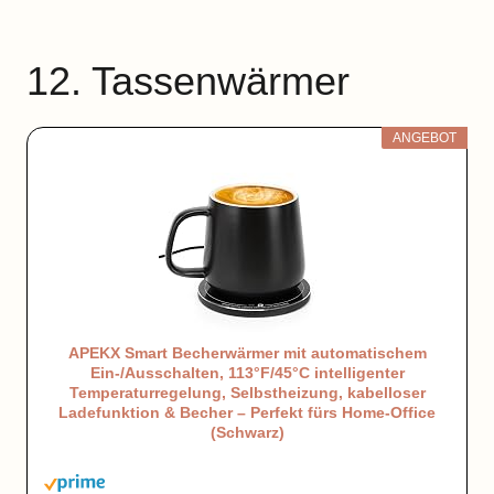
12. Tassenwärmer
ANGEBOT
APEKX Smart Becherwärmer mit automatischem
Ein-/Ausschalten, 113°F/45°C intelligenter
Temperaturregelung, Selbstheizung, kabelloser
Ladefunktion & Becher – Perfekt fürs Home-Office
(Schwarz)