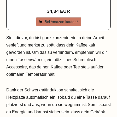
34,34 EUR
Bei Amazon kaufen*
Stell dir vor, du bist ganz konzentrierte in deine Arbeit
vertieft und merkst zu spät, dass dein Kaffee kalt
geworden ist. Um das zu verhindern, empfehlen wir dir
einen Tassenwärmer, ein nützliches Schreibtisch-
Accessoire, das deinen Kaffee oder Tee stets auf der
optimalen Temperatur hält.
Dank der Schwerkraftinduktion schaltet sich die
Heizplatte automatisch ein, sobald du eine Tasse darauf
platzierst und aus, wenn du sie wegnimmst. Somit sparst
du Energie und kannst sicher sein, dass dein Getränk