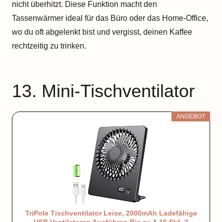
nicht überhitzt. Diese Funktion macht den
Tassenwärmer ideal für das Büro oder das Home-Office,
wo du oft abgelenkt bist und vergisst, deinen Kaffee
rechtzeitig zu trinken.
13. Mini-Tischventilator
ANGEBOT
TriPole Tischventilator Leise, 2000mAh Ladefähige