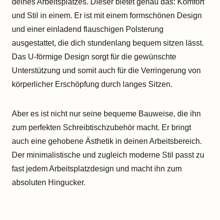
deines Arbeitsplatzes. Dieser bietet genau das: Komfort
und Stil in einem. Er ist mit einem formschönen Design
und einer einladend flauschigen Polsterung
ausgestattet, die dich stundenlang bequem sitzen lässt.
Das U-förmige Design sorgt für die gewünschte
Unterstützung und somit auch für die Verringerung von
körperlicher Erschöpfung durch langes Sitzen.
Aber es ist nicht nur seine bequeme Bauweise, die ihn
zum perfekten Schreibtischzubehör macht. Er bringt
auch eine gehobene Ästhetik in deinen Arbeitsbereich.
Der minimalistische und zugleich moderne Stil passt zu
fast jedem Arbeitsplatzdesign und macht ihn zum
absoluten Hingucker.