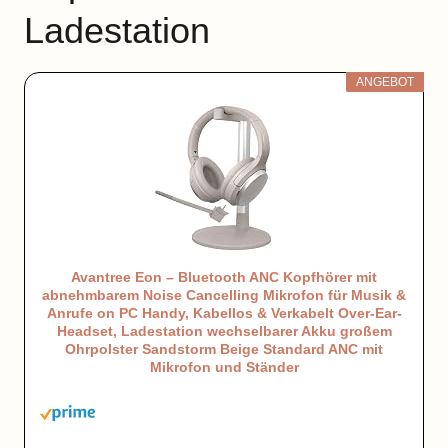
Ladestation
ANGEBOT
Avantree Eon – Bluetooth ANC Kopfhörer mit
abnehmbarem Noise Cancelling Mikrofon für Musik &
Anrufe on PC Handy, Kabellos & Verkabelt Over-Ear-
Headset, Ladestation wechselbarer Akku großem
Ohrpolster Sandstorm Beige Standard ANC mit
Mikrofon und Ständer