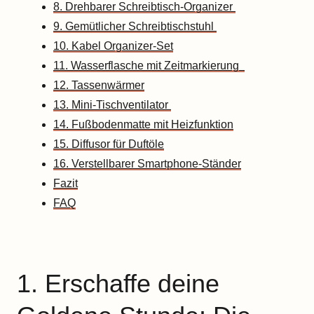
8. Drehbarer Schreibtisch-Organizer
9. Gemütlicher Schreibtischstuhl
10. Kabel Organizer-Set
11. Wasserflasche mit Zeitmarkierung
12. Tassenwärmer
13. Mini-Tischventilator
14. Fußbodenmatte mit Heizfunktion
15. Diffusor für Duftöle
16. Verstellbarer Smartphone-Ständer
Fazit
FAQ
1. Erschaffe deine