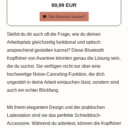
89,99 EUR
Bei Amazon kaufen*
Stellst du dir auch oft die Frage, wie du deinen
Arbeitsplatz gleichzeitig funktional und optisch
ansprechend gestalten kannst? Diese Bluetooth
Kopfhörer von Avantree könnten genau die Lösung sein,
die du suchst. Sie verfügen nicht nur über eine
hochwertige Noise-Canceling-Funktion, die dich
ungestört in deine Arbeit eintauchen lässt, sondern sind
auch ein echter Blickfang.
Mit ihrem elegantem Design und der praktischen
Ladestation sind sie das perfekte Schreibtisch-
Accessoire. Während du arbeitest, können die Kopfhörer