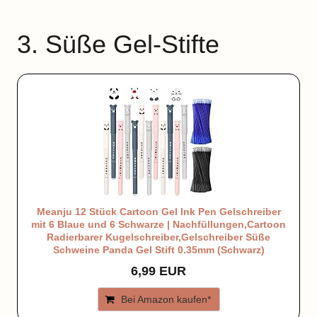
3. Süße Gel-Stifte
Meanju 12 Stück Cartoon Gel Ink Pen Gelschreiber
mit 6 Blaue und 6 Schwarze | Nachfüllungen,Cartoon
Radierbarer Kugelschreiber,Gelschreiber Süße
Schweine Panda Gel Stift 0.35mm (Schwarz)
6,99 EUR
Bei Amazon kaufen*