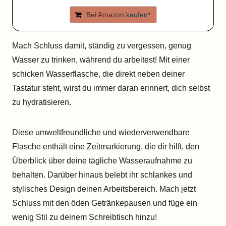
Bei Amazon kaufen*
Mach Schluss damit, ständig zu vergessen, genug
Wasser zu trinken, während du arbeitest! Mit einer
schicken Wasserflasche, die direkt neben deiner
Tastatur steht, wirst du immer daran erinnert, dich selbst
zu hydratisieren.
Diese umweltfreundliche und wiederverwendbare
Flasche enthält eine Zeitmarkierung, die dir hilft, den
Überblick über deine tägliche Wasseraufnahme zu
behalten. Darüber hinaus belebt ihr schlankes und
stylisches Design deinen Arbeitsbereich. Mach jetzt
Schluss mit den öden Getränkepausen und füge ein
wenig Stil zu deinem Schreibtisch hinzu!