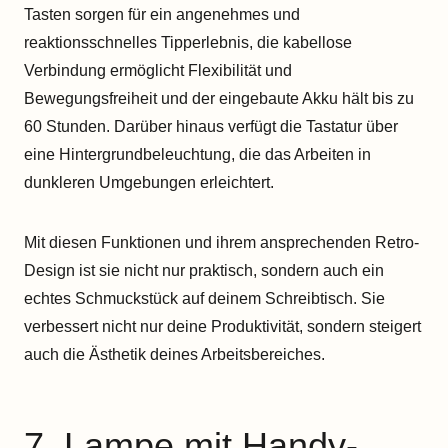
Tasten sorgen für ein angenehmes und
reaktionsschnelles Tipperlebnis, die kabellose
Verbindung ermöglicht Flexibilität und
Bewegungsfreiheit und der eingebaute Akku hält bis zu
60 Stunden. Darüber hinaus verfügt die Tastatur über
eine Hintergrundbeleuchtung, die das Arbeiten in
dunkleren Umgebungen erleichtert.
Mit diesen Funktionen und ihrem ansprechenden Retro-
Design ist sie nicht nur praktisch, sondern auch ein
echtes Schmuckstück auf deinem Schreibtisch. Sie
verbessert nicht nur deine Produktivität, sondern steigert
auch die Ästhetik deines Arbeitsbereiches.
7. Lampe mit Handy-