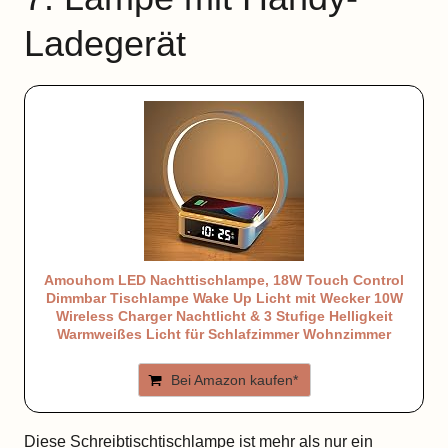
Ladegerät
Amouhom LED Nachttischlampe, 18W Touch Control
Dimmbar Tischlampe Wake Up Licht mit Wecker 10W
Wireless Charger Nachtlicht & 3 Stufige Helligkeit
Warmweißes Licht für Schlafzimmer Wohnzimmer
Bei Amazon kaufen*
Diese Schreibtischtischlampe ist mehr als nur ein