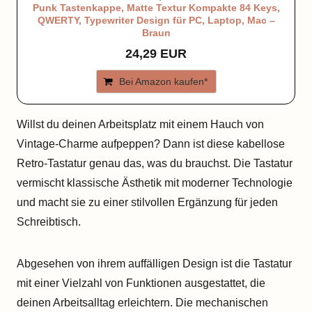
Punk Tastenkappe, Matte Textur Kompakte 84 Keys,
QWERTY, Typewriter Design für PC, Laptop, Mac –
Braun
24,29 EUR
Bei Amazon kaufen*
Willst du deinen Arbeitsplatz mit einem Hauch von
Vintage-Charme aufpeppen? Dann ist diese kabellose
Retro-Tastatur genau das, was du brauchst. Die Tastatur
vermischt klassische Ästhetik mit moderner Technologie
und macht sie zu einer stilvollen Ergänzung für jeden
Schreibtisch.
Abgesehen von ihrem auffälligen Design ist die Tastatur
mit einer Vielzahl von Funktionen ausgestattet, die
deinen Arbeitsalltag erleichtern. Die mechanischen