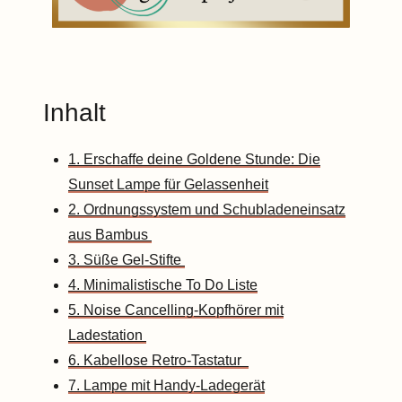
Inhalt
1. Erschaffe deine Goldene Stunde: Die
Sunset Lampe für Gelassenheit
2. Ordnungssystem und Schubladeneinsatz
aus Bambus
3. Süße Gel-Stifte
4. Minimalistische To Do Liste
5. Noise Cancelling-Kopfhörer mit
Ladestation
6. Kabellose Retro-Tastatur
7. Lampe mit Handy-Ladegerät