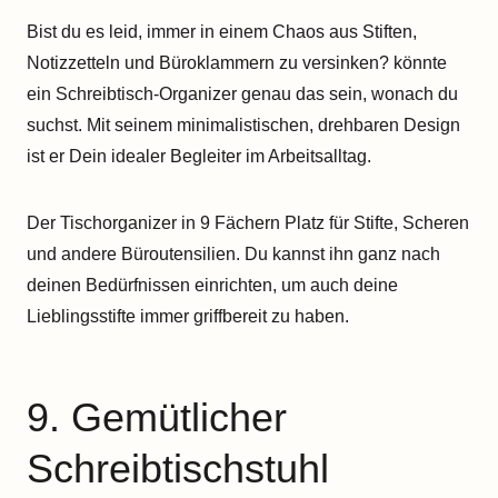
Bist du es leid, immer in einem Chaos aus Stiften,
Notizzetteln und Büroklammern zu versinken? könnte
ein Schreibtisch-Organizer genau das sein, wonach du
suchst. Mit seinem minimalistischen, drehbaren Design
ist er Dein idealer Begleiter im Arbeitsalltag.
Der Tischorganizer in 9 Fächern Platz für Stifte, Scheren
und andere Büroutensilien. Du kannst ihn ganz nach
deinen Bedürfnissen einrichten, um auch deine
Lieblingsstifte immer griffbereit zu haben.
9. Gemütlicher
Schreibtischstuhl