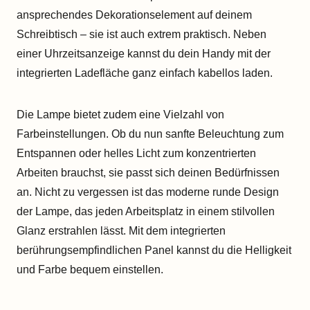
ansprechendes Dekorationselement auf deinem
Schreibtisch – sie ist auch extrem praktisch. Neben
einer Uhrzeitsanzeige kannst du dein Handy mit der
integrierten Ladefläche ganz einfach kabellos laden.
Die Lampe bietet zudem eine Vielzahl von
Farbeinstellungen. Ob du nun sanfte Beleuchtung zum
Entspannen oder helles Licht zum konzentrierten
Arbeiten brauchst, sie passt sich deinen Bedürfnissen
an. Nicht zu vergessen ist das moderne runde Design
der Lampe, das jeden Arbeitsplatz in einem stilvollen
Glanz erstrahlen lässt. Mit dem integrierten
berührungsempfindlichen Panel kannst du die Helligkeit
und Farbe bequem einstellen.