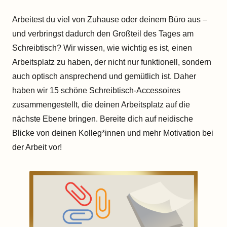
Arbeitest du viel von Zuhause oder deinem Büro aus –
und verbringst dadurch den Großteil des Tages am
Schreibtisch? Wir wissen, wie wichtig es ist, einen
Arbeitsplatz zu haben, der nicht nur funktionell, sondern
auch optisch ansprechend und gemütlich ist. Daher
haben wir 15 schöne Schreibtisch-Accessoires
zusammengestellt, die deinen Arbeitsplatz auf die
nächste Ebene bringen. Bereite dich auf neidische
Blicke von deinen Kolleg*innen und mehr Motivation bei
der Arbeit vor!