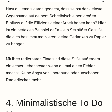
Hast du jemals daran gedacht, dass selbst der kleinste
Gegenstand auf deinem Schreibtisch einen großen
Einfluss auf die Effizienz deiner Arbeit haben kann? Hier
ist ein perfektes Beispiel dafür – ein Set süßer Gelstifte,
die dich bestimmt motivieren, deine Gedanken zu Papier
zu bringen.
Mit ihrer radierbaren Tinte sind diese Stifte außerdem
ein echter Lebensretter, wenn du mal einen Fehler
machst. Keine Angst vor Unordnung oder unschönen
Radierflecken mehr!
4. Minimalistische To Do