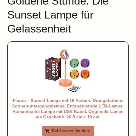
Goldene Stunde: Die
Sunset Lampe für
Gelassenheit
Fisura – Sunset-Lampe mit 16 Farben. Orangefarbene
Sonnenuntergangslampe. Entspannende LED-Lampe.
Romantische Lampe mit USB-Kabel. Originelle Lampe
als Geschenk. 26,5 cm x 10 cm.
Bei Amazon kaufen*