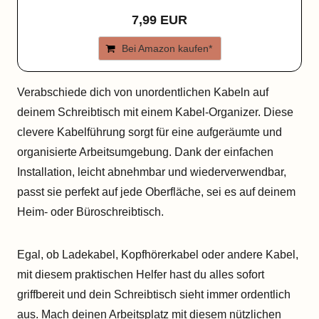
7,99 EUR
Bei Amazon kaufen*
Verabschiede dich von unordentlichen Kabeln auf
deinem Schreibtisch mit einem Kabel-Organizer. Diese
clevere Kabelführung sorgt für eine aufgeräumte und
organisierte Arbeitsumgebung. Dank der einfachen
Installation, leicht abnehmbar und wiederverwendbar,
passt sie perfekt auf jede Oberfläche, sei es auf deinem
Heim- oder Büroschreibtisch.
Egal, ob Ladekabel, Kopfhörerkabel oder andere Kabel,
mit diesem praktischen Helfer hast du alles sofort
griffbereit und dein Schreibtisch sieht immer ordentlich
aus. Mach deinen Arbeitsplatz mit diesem nützlichen