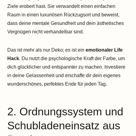
Ziele erobert hast. Sie verwandelt einen einfachen
Raum in einen luxuriösen Rückzugsort und beweist,
dass deine mentale Gesundheit und dein ästhetisches
Vergnügen nicht verhandelbar sind.
Das ist mehr als nur Deko; es ist ein
emotionaler Life
Hack
. Du nutzt die psychologische Kraft der Farbe, um
dich glücklicher und entspannter zu machen. Investiere
in deine Gelassenheit und erschaffe dir dein eigenes
wunderschönes, perfektes Ende für jeden Tag.
2. Ordnungssystem und
Schubladeneinsatz aus