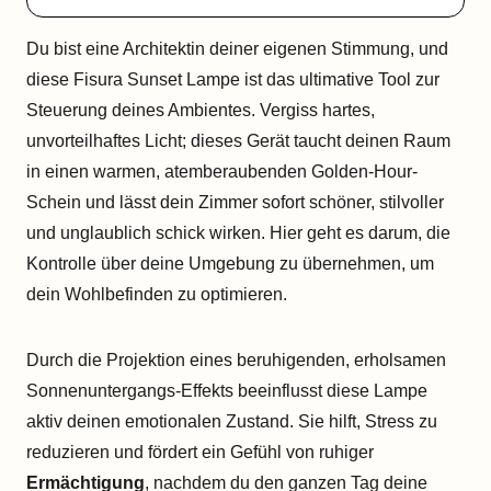
Du bist eine Architektin deiner eigenen Stimmung, und
diese Fisura Sunset Lampe ist das ultimative Tool zur
Steuerung deines Ambientes. Vergiss hartes,
unvorteilhaftes Licht; dieses Gerät taucht deinen Raum
in einen warmen, atemberaubenden Golden-Hour-
Schein und lässt dein Zimmer sofort schöner, stilvoller
und unglaublich schick wirken. Hier geht es darum, die
Kontrolle über deine Umgebung zu übernehmen, um
dein Wohlbefinden zu optimieren.
Durch die Projektion eines beruhigenden, erholsamen
Sonnenuntergangs-Effekts beeinflusst diese Lampe
aktiv deinen emotionalen Zustand. Sie hilft, Stress zu
reduzieren und fördert ein Gefühl von ruhiger
Ermächtigung
, nachdem du den ganzen Tag deine