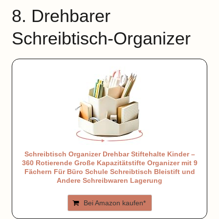
8. Drehbarer
Schreibtisch-Organizer
Schreibtisch Organizer Drehbar Stiftehalte Kinder –
360 Rotierende Große Kapazitätstifte Organizer mit 9
Fächern Für Büro Schule Schreibtisch Bleistift und
Andere Schreibwaren Lagerung
Bei Amazon kaufen*