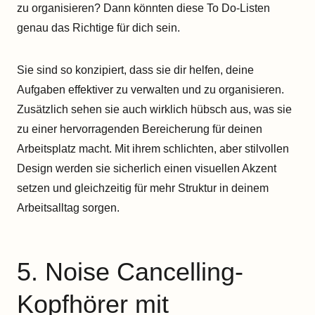
zu organisieren? Dann könnten diese To Do-Listen
genau das Richtige für dich sein.
Sie sind so konzipiert, dass sie dir helfen, deine
Aufgaben effektiver zu verwalten und zu organisieren.
Zusätzlich sehen sie auch wirklich hübsch aus, was sie
zu einer hervorragenden Bereicherung für deinen
Arbeitsplatz macht. Mit ihrem schlichten, aber stilvollen
Design werden sie sicherlich einen visuellen Akzent
setzen und gleichzeitig für mehr Struktur in deinem
Arbeitsalltag sorgen.
5. Noise Cancelling-
Kopfhörer mit