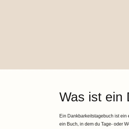
Was ist ein
Ein Dankbarkeitstagebuch ist ein 
ein Buch, in dem du Tage- oder Wo