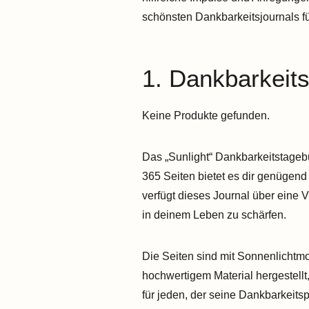
schönsten Dankbarkeitsjournals f
1. Dankbarkeit
Keine Produkte gefunden.
Das „Sunlight“ Dankbarkeitstage
365 Seiten bietet es dir genügend
verfügt dieses Journal über eine 
in deinem Leben zu schärfen.
Die Seiten sind mit Sonnenlichtmo
hochwertigem Material hergestellt
für jeden, der seine Dankbarkeits