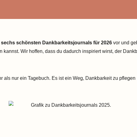
e
sechs schönsten Dankbarkeitsjournals für 2026
vor und geb
n kannst. Wir hoffen, dass du dadurch inspiriert wirst, der Dan
hr als nur ein Tagebuch. Es ist ein Weg, Dankbarkeit zu pflegen