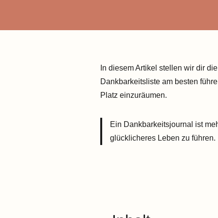
In diesem Artikel stellen wir dir di
Dankbarkeitsliste am besten führe
Platz einzuräumen.
Ein Dankbarkeitsjournal ist me
glücklicheres Leben zu führen.