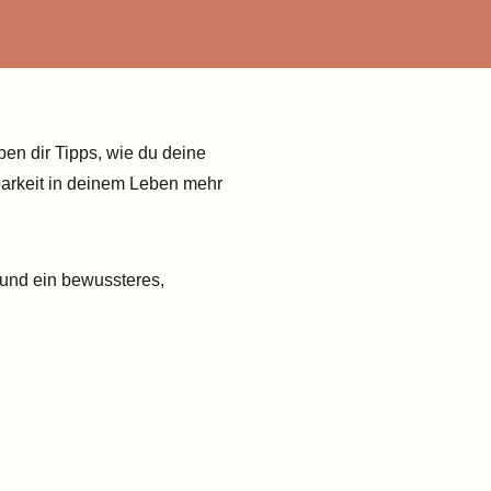
en dir Tipps, wie du deine
kbarkeit in deinem Leben mehr
 und ein bewussteres,