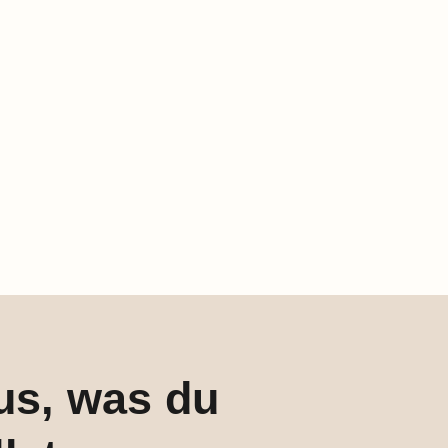
us, was du