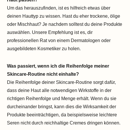
Um das herauszufinden, ist es hilfreich etwas über
deinen Hauttyp zu wissen. Hast du eher trockene, ölige
oder Mischhaut? Je nachdem solltest du deine Produkte
auswählen. Unsere Empfehlung ist es, dir
professionellen Rat von einem Dermatologen oder
ausgebildeten Kosmetiker zu holen.
Was passiert, wenn ich die Reihenfolge meiner
Skincare-Routine nicht einhalte?
Die Reihenfolge deiner Skincare-Routine sorgt dafür,
dass deine Haut alle notwendigen Wirkstoffe in der
richtigen Reihenfolge und Menge erhält. Wenn du sie
durcheinander bringst, kann dies die Wirksamkeit der
Produkte beeinträchtigen, da beispielsweise leichtere
Seren nicht durch reichhaltige Cremes dringen können.