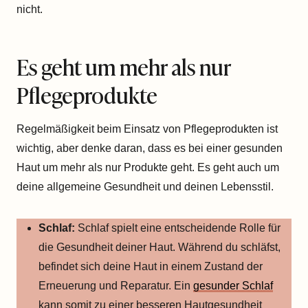
nicht.
Es geht um mehr als nur
Pflegeprodukte
Regelmäßigkeit beim Einsatz von Pflegeprodukten ist
wichtig, aber denke daran, dass es bei einer gesunden
Haut um mehr als nur Produkte geht. Es geht auch um
deine allgemeine Gesundheit und deinen Lebensstil.
Schlaf:
Schlaf spielt eine entscheidende Rolle für
die Gesundheit deiner Haut. Während du schläfst,
befindet sich deine Haut in einem Zustand der
Erneuerung und Reparatur. Ein
gesunder Schlaf
kann somit zu einer besseren Hautgesundheit