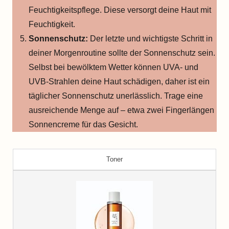
Feuchtigkeitspflege. Diese versorgt deine Haut mit
Feuchtigkeit.
Sonnenschutz:
Der letzte und wichtigste Schritt in
deiner Morgenroutine sollte der Sonnenschutz sein.
Selbst bei bewölktem Wetter können UVA- und
UVB-Strahlen deine Haut schädigen, daher ist ein
täglicher Sonnenschutz unerlässlich. Trage eine
ausreichende Menge auf – etwa zwei Fingerlängen
Sonnencreme für das Gesicht.
Toner