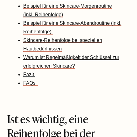
Beispiel für eine Skincare-Morgenroutine
(inkl. Reihenfolge)
Beispiel für eine Skincare-Abendroutine (inkl.
Reihenfolge)
Skincare-Reihenfolge bei speziellen
Hautbedürfnissen
Warum ist Regelmäßigkeit der Schlüssel zur
erfolgreichen Skincare?
Fazit
FAQs
Ist es wichtig, eine
Reihenfolge bei der