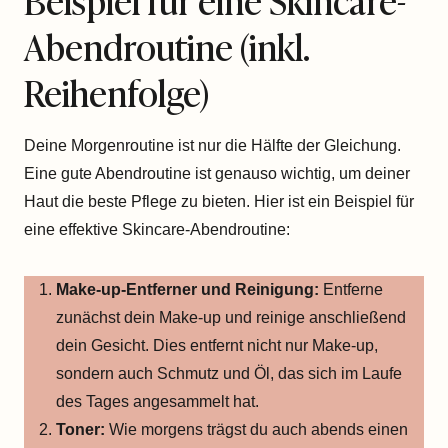
Abendroutine (inkl.
Reihenfolge)
Deine Morgenroutine ist nur die Hälfte der Gleichung.
Eine gute Abendroutine ist genauso wichtig, um deiner
Haut die beste Pflege zu bieten. Hier ist ein Beispiel für
eine effektive Skincare-Abendroutine:
Make-up-Entferner und Reinigung:
Entferne
zunächst dein Make-up und reinige anschließend
dein Gesicht. Dies entfernt nicht nur Make-up,
sondern auch Schmutz und Öl, das sich im Laufe
des Tages angesammelt hat.
Toner:
Wie morgens trägst du auch abends einen