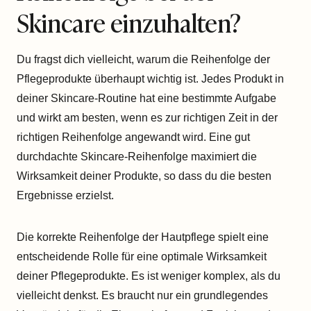
Skincare einzuhalten?
Du fragst dich vielleicht, warum die Reihenfolge der
Pflegeprodukte überhaupt wichtig ist. Jedes Produkt in
deiner Skincare-Routine hat eine bestimmte Aufgabe
und wirkt am besten, wenn es zur richtigen Zeit in der
richtigen Reihenfolge angewandt wird. Eine gut
durchdachte Skincare-Reihenfolge maximiert die
Wirksamkeit deiner Produkte, so dass du die besten
Ergebnisse erzielst.
Die korrekte Reihenfolge der Hautpflege spielt eine
entscheidende Rolle für eine optimale Wirksamkeit
deiner Pflegeprodukte. Es ist weniger komplex, als du
vielleicht denkst. Es braucht nur ein grundlegendes