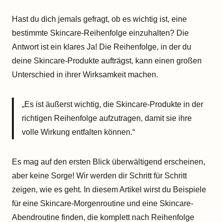
Hast du dich jemals gefragt, ob es wichtig ist, eine
bestimmte Skincare-Reihenfolge einzuhalten? Die
Antwort ist ein klares Ja! Die Reihenfolge, in der du
deine Skincare-Produkte aufträgst, kann einen großen
Unterschied in ihrer Wirksamkeit machen.
„Es ist äußerst wichtig, die Skincare-Produkte in der
richtigen Reihenfolge aufzutragen, damit sie ihre
volle Wirkung entfalten können.“
Es mag auf den ersten Blick überwältigend erscheinen,
aber keine Sorge! Wir werden dir Schritt für Schritt
zeigen, wie es geht. In diesem Artikel wirst du Beispiele
für eine Skincare-Morgenroutine und eine Skincare-
Abendroutine finden, die komplett nach Reihenfolge