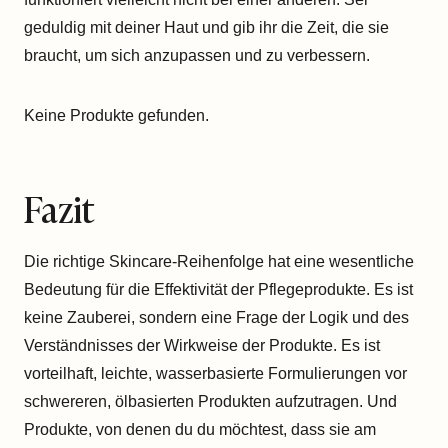
geduldig mit deiner Haut und gib ihr die Zeit, die sie
braucht, um sich anzupassen und zu verbessern.
Keine Produkte gefunden.
Fazit
Die richtige Skincare-Reihenfolge hat eine wesentliche
Bedeutung für die Effektivität der Pflegeprodukte. Es ist
keine Zauberei, sondern eine Frage der Logik und des
Verständnisses der Wirkweise der Produkte. Es ist
vorteilhaft, leichte, wasserbasierte Formulierungen vor
schwereren, ölbasierten Produkten aufzutragen. Und
Produkte, von denen du du möchtest, dass sie am