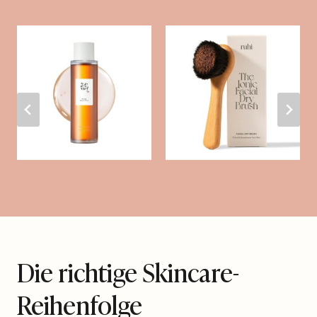
Die richtige Skincare-
Reihenfolge