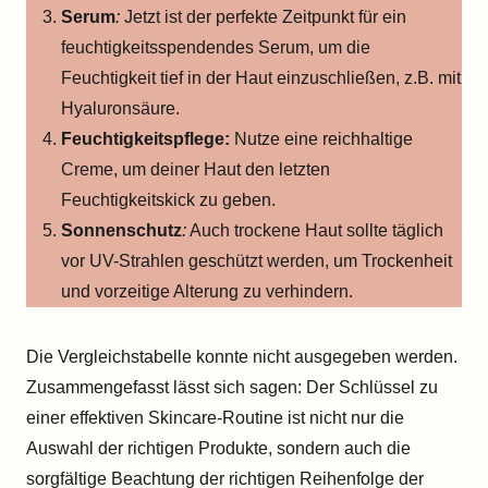
Serum
:
Jetzt ist der perfekte Zeitpunkt für ein
feuchtigkeitsspendendes Serum, um die
Feuchtigkeit tief in der Haut einzuschließen, z.B. mit
Hyaluronsäure.
Feuchtigkeitspflege:
Nutze eine reichhaltige
Creme, um deiner Haut den letzten
Feuchtigkeitskick zu geben.
Sonnenschutz
:
Auch trockene Haut sollte täglich
vor UV-Strahlen geschützt werden, um Trockenheit
und vorzeitige Alterung zu verhindern.
Die Vergleichstabelle konnte nicht ausgegeben werden.
Zusammengefasst lässt sich sagen: Der Schlüssel zu
einer effektiven Skincare-Routine ist nicht nur die
Auswahl der richtigen Produkte, sondern auch die
sorgfältige Beachtung der richtigen Reihenfolge der