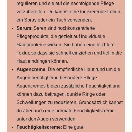
regulieren und sie auf die nachfolgende Pflege
vorzubereiten. Du kannst eine tonisierende Lotion,
ein Spray oder ein Tuch verwenden.
Serum
: Seren sind hochkonzentrierte
Pflegeprodukte, die gezielt auf individuelle
Hautprobleme wirken. Sie haben eine leichtere
Textur, so dass sie schnell einziehen und tief in die
Haut eindringen können.
Augencreme
: Die empfindliche Haut rund um die
Augen benötigt eine besondere Pflege.
Augencremes bieten zusätzliche Feuchtigkeit und
können dazu beitragen, dunkle Ringe oder
Schwellungen zu reduzieren. Grundsätzlich kannst
du aber auch eine normale Feuchtigkeitscreme
unter den Augen verwenden.
Feuchtigkeitscreme
: Eine gute