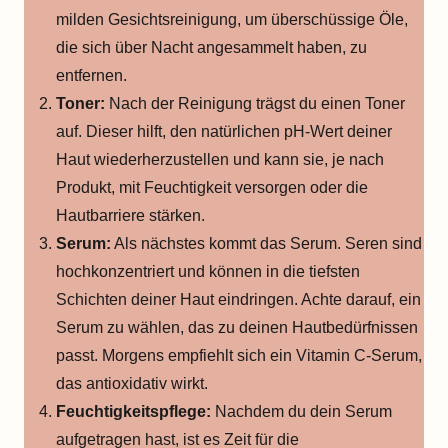
milden Gesichtsreinigung, um überschüssige Öle,
die sich über Nacht angesammelt haben, zu
entfernen.
Toner:
Nach der Reinigung trägst du einen Toner
auf. Dieser hilft, den natürlichen pH-Wert deiner
Haut wiederherzustellen und kann sie, je nach
Produkt, mit Feuchtigkeit versorgen oder die
Hautbarriere stärken.
Serum:
Als nächstes kommt das Serum. Seren sind
hochkonzentriert und können in die tiefsten
Schichten deiner Haut eindringen. Achte darauf, ein
Serum zu wählen, das zu deinen Hautbedürfnissen
passt. Morgens empfiehlt sich ein Vitamin C-Serum,
das antioxidativ wirkt.
Feuchtigkeitspflege:
Nachdem du dein Serum
aufgetragen hast, ist es Zeit für die