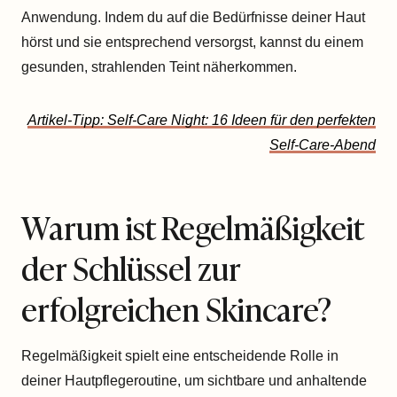
Anwendung. Indem du auf die Bedürfnisse deiner Haut
hörst und sie entsprechend versorgst, kannst du einem
gesunden, strahlenden Teint näherkommen.
Artikel-Tipp: Self-Care Night: 16 Ideen für den perfekten
Self-Care-Abend
Warum ist Regelmäßigkeit
der Schlüssel zur
erfolgreichen Skincare?
Regelmäßigkeit spielt eine entscheidende Rolle in
deiner Hautpflegeroutine, um sichtbare und anhaltende