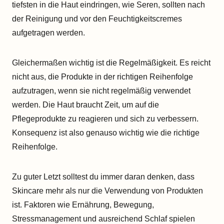
tiefsten in die Haut eindringen, wie Seren, sollten nach
der Reinigung und vor den Feuchtigkeitscremes
aufgetragen werden.
Gleichermaßen wichtig ist die Regelmäßigkeit. Es reicht
nicht aus, die Produkte in der richtigen Reihenfolge
aufzutragen, wenn sie nicht regelmäßig verwendet
werden. Die Haut braucht Zeit, um auf die
Pflegeprodukte zu reagieren und sich zu verbessern.
Konsequenz ist also genauso wichtig wie die richtige
Reihenfolge.
Zu guter Letzt solltest du immer daran denken, dass
Skincare mehr als nur die Verwendung von Produkten
ist. Faktoren wie Ernährung, Bewegung,
Stressmanagement und ausreichend Schlaf spielen