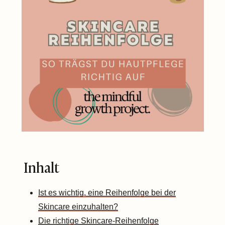
Inhalt
Ist es wichtig, eine Reihenfolge bei der
Skincare einzuhalten?
Die richtige Skincare-Reihenfolge