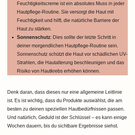
Feuchtigkeitscreme ist ein absolutes Muss in jeder
Hautpflege-Routine. Sie versorgt die Haut mit
Feuchtigkeit und hilft, die natürliche Barriere der
Haut zu stärken.
Sonnenschutz
: Dies sollte der letzte Schritt in
deiner morgendlichen Hautpflege-Routine sein.
Sonnenschutz schützt die Haut vor schädlichen UV-
Strahlen, die Hautalterung beschleunigen und das
Risiko von Hautkrebs erhöhen können.
Denk daran, dass dieses nur eine allgemeine Leitlinie
ist. Es ist wichtig, dass du Produkte auswählst, die am
besten zu deinen speziellen Hautbedürfnissen passen.
Und natürlich, Geduld ist der Schlüssel – es kann einige
Wochen dauern, bis du sichtbare Ergebnisse siehst.