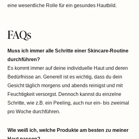
eine wesentliche Rolle für ein gesundes Hautbild.
FAQs
Muss ich immer alle Schritte einer Skincare-Routine
durchführen?
Es kommt immer auf deine individuelle Haut und deren
Bedürfnisse an. Generell ist es wichtig, dass du dein
Gesicht täglich morgens und abends reinigst und mit
Feuchtigkeit versorgst. Dennoch kannst du einzelne
Schritte, wie z.B. ein Peeling, auch nur ein- bis zweimal
pro Woche durchführen.
Wie weiß ich, welche Produkte am besten zu meiner
Haut passen?