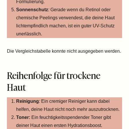
Formulierung.
Sonnenschutz
:
Gerade wenn du Retinol oder
chemische Peelings verwendest, die deine Haut
lichtempfindlich machen, ist ein guter UV-Schutz
unerlässlich.
Die Vergleichstabelle konnte nicht ausgegeben werden.
Reihenfolge für trockene
Haut
Reinigung
:
Ein cremiger Reiniger kann dabei
helfen, deine Haut nicht noch mehr auszutrocknen.
Toner:
Ein feuchtigkeitsspendender Toner gibt
deiner Haut einen ersten Hydrationsboost.