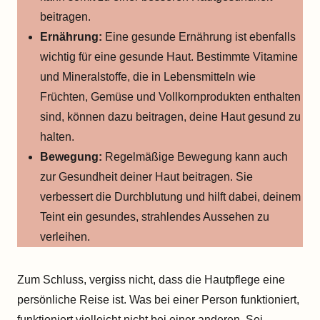
beitragen.
Ernährung:
Eine gesunde Ernährung ist ebenfalls
wichtig für eine gesunde Haut. Bestimmte Vitamine
und Mineralstoffe, die in Lebensmitteln wie
Früchten, Gemüse und Vollkornprodukten enthalten
sind, können dazu beitragen, deine Haut gesund zu
halten.
Bewegung:
Regelmäßige Bewegung kann auch
zur Gesundheit deiner Haut beitragen. Sie
verbessert die Durchblutung und hilft dabei, deinem
Teint ein gesundes, strahlendes Aussehen zu
verleihen.
Zum Schluss, vergiss nicht, dass die Hautpflege eine
persönliche Reise ist. Was bei einer Person funktioniert,
funktioniert vielleicht nicht bei einer anderen. Sei