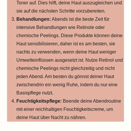
Toner auf. Dies hilft, deine Haut auszugleichen und
sie auf die nächsten Schritte vorzubereiten.
Behandlungen:
Abends ist die beste Zeit für
intensive Behandlungen wie Retinole oder
chemische Peelings. Diese Produkte können deine
Haut sensibilisieren, daher ist es am besten, sie
nachts zu verwenden, wenn deine Haut weniger
Umwelteinflüssen ausgesetzt ist. Nutze Retinol und
chemische Peelings nicht gleichzeitig und nicht
jeden Abend. Am besten du gönnst deiner Haut
zwischendrin ein wenig Ruhe, indem du nur eine
Basispflege nutzt.
Feuchtigkeitspflege:
Beende deine Abendroutine
mit einer reichhaltigen Feuchtigkeitscreme, um
deine Haut über Nacht zu nähren.