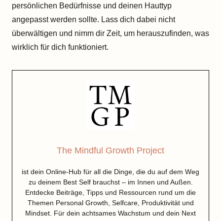
persönlichen Bedürfnisse und deinen Hauttyp
angepasst werden sollte. Lass dich dabei nicht
überwältigen und nimm dir Zeit, um herauszufinden, was
wirklich für dich funktioniert.
The Mindful Growth Project
ist dein Online-Hub für all die Dinge, die du auf dem Weg
zu deinem Best Self brauchst – im Innen und Außen.
Entdecke Beiträge, Tipps und Ressourcen rund um die
Themen Personal Growth, Selfcare, Produktivität und
Mindset. Für dein achtsames Wachstum und dein Next