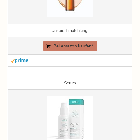
Unsere Empfehlung:
Bei Amazon kaufen*
Serum