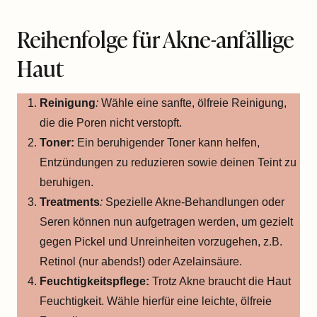
Reihenfolge für Akne-anfällige
Haut
Reinigung
:
Wähle eine sanfte, ölfreie Reinigung,
die die Poren nicht verstopft.
Toner:
Ein beruhigender Toner kann helfen,
Entzündungen zu reduzieren sowie deinen Teint zu
beruhigen.
Treatments
:
Spezielle Akne-Behandlungen oder
Seren können nun aufgetragen werden, um gezielt
gegen Pickel und Unreinheiten vorzugehen, z.B.
Retinol (nur abends!) oder Azelainsäure.
Feuchtigkeitspflege:
Trotz Akne braucht die Haut
Feuchtigkeit. Wähle hierfür eine leichte, ölfreie