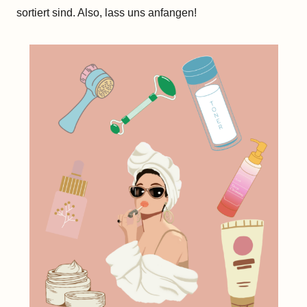
sortiert sind. Also, lass uns anfangen!