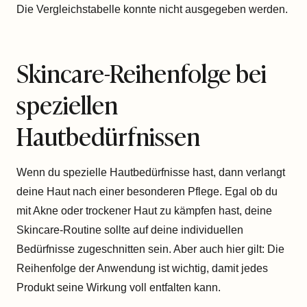
Die Vergleichstabelle konnte nicht ausgegeben werden.
Skincare-Reihenfolge bei
speziellen
Hautbedürfnissen
Wenn du spezielle Hautbedürfnisse hast, dann verlangt
deine Haut nach einer besonderen Pflege. Egal ob du
mit Akne oder trockener Haut zu kämpfen hast, deine
Skincare-Routine sollte auf deine individuellen
Bedürfnisse zugeschnitten sein. Aber auch hier gilt: Die
Reihenfolge der Anwendung ist wichtig, damit jedes
Produkt seine Wirkung voll entfalten kann.