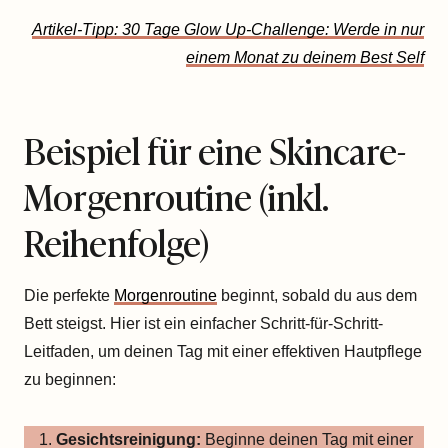
Artikel-Tipp: 30 Tage Glow Up-Challenge: Werde in nur
einem Monat zu deinem Best Self
Beispiel für eine Skincare-
Morgenroutine (inkl.
Reihenfolge)
Die perfekte
Morgenroutine
beginnt, sobald du aus dem
Bett steigst. Hier ist ein einfacher Schritt-für-Schritt-
Leitfaden, um deinen Tag mit einer effektiven Hautpflege
zu beginnen:
Gesichtsreinigung:
Beginne deinen Tag mit einer