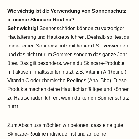
Wie wichtig ist die Verwendung von Sonnenschutz
in meiner Skincare-Routine?
Sehr wichtig!
Sonnenschäden können zu vorzeitiger
Hautalterung und Hautkrebs führen. Deshalb solltest du
immer einen Sonnenschutz mit hohem LSF verwenden,
und das nicht nur im Sommer, sondern das ganze Jahr
über. Das gilt besonders, wenn du Skincare-Produkte
mit aktiven Inhaltsstoffen nutzt, z.B. Vitamin A (Retinol),
Vitamin C oder chemische Peelings (Aha, Bha). Diese
Produkte machen deine Haut lichtanfälliger und können
zu Hautschäden führen, wenn du keinen Sonnenschutz
nutzt.
Zum Abschluss möchten wir betonen, dass eine gute
Skincare-Routine individuell ist und an deine