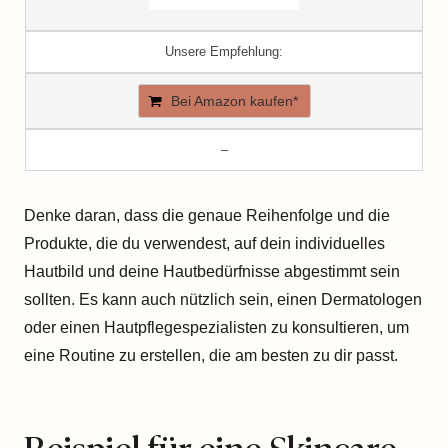
Unsere Empfehlung:
Bei Amazon kaufen*
–
Denke daran, dass die genaue Reihenfolge und die
Produkte, die du verwendest, auf dein individuelles
Hautbild und deine Hautbedürfnisse abgestimmt sein
sollten. Es kann auch nützlich sein, einen Dermatologen
oder einen Hautpflegespezialisten zu konsultieren, um
eine Routine zu erstellen, die am besten zu dir passt.
Beispiel für eine Skincare-