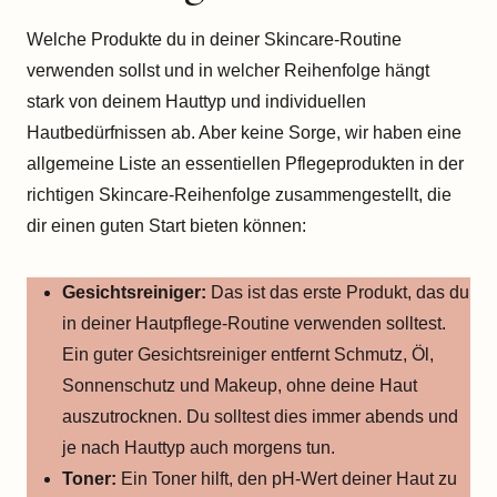
Welche Produkte du in deiner Skincare-Routine
verwenden sollst und in welcher Reihenfolge hängt
stark von deinem Hauttyp und individuellen
Hautbedürfnissen ab. Aber keine Sorge, wir haben eine
allgemeine Liste an essentiellen Pflegeprodukten in der
richtigen Skincare-Reihenfolge zusammengestellt, die
dir einen guten Start bieten können:
Gesichtsreiniger:
Das ist das erste Produkt, das du
in deiner Hautpflege-Routine verwenden solltest.
Ein guter Gesichtsreiniger entfernt Schmutz, Öl,
Sonnenschutz und Makeup, ohne deine Haut
auszutrocknen. Du solltest dies immer abends und
je nach Hauttyp auch morgens tun.
Toner:
Ein Toner hilft, den pH-Wert deiner Haut zu