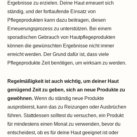
Ergebnisse zu erzielen. Deine Haut erneuert sich
ständig, und der fortlaufende Einsatz von
Pflegeprodukten kann dazu beitragen, diesen
Erneuerungsprozess zu unterstützen. Bei einem
sporadischen Gebrauch von Hautpflegeprodukten
können die gewünschten Ergebnisse nicht immer
erreicht werden. Der Grund dafür ist, dass viele
Pflegeprodukte Zeit benötigen, um wirksam zu werden.
Regelmäßigkeit ist auch wichtig, um deiner Haut
genügend Zeit zu geben, sich an neue Produkte zu
gewöhnen.
Wenn du ständig neue Produkte
ausprobierst, kann das zu Reizungen oder Ausbrüchen
führen. Stattdessen solltest du versuchen, ein Produkt
für mindestens einen Monat zu verwenden, bevor du
entscheidest, ob es für deine Haut geeignet ist oder