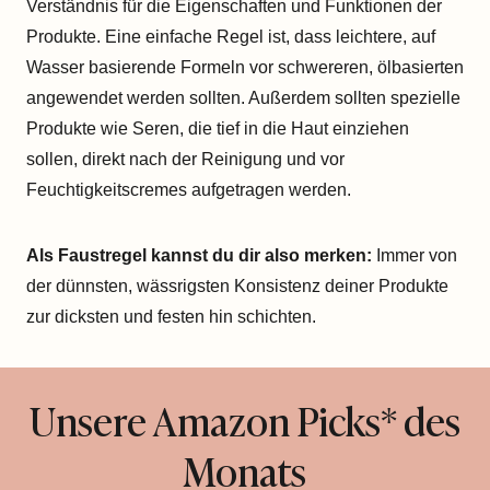
Verständnis für die Eigenschaften und Funktionen der
Produkte. Eine einfache Regel ist, dass leichtere, auf
Wasser basierende Formeln vor schwereren, ölbasierten
angewendet werden sollten. Außerdem sollten spezielle
Produkte wie Seren, die tief in die Haut einziehen
sollen, direkt nach der Reinigung und vor
Feuchtigkeitscremes aufgetragen werden.
Als Faustregel kannst du dir also merken:
Immer von
der dünnsten, wässrigsten Konsistenz deiner Produkte
zur dicksten und festen hin schichten.
Unsere Amazon Picks* des
Monats