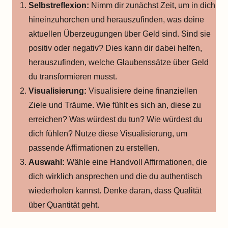
Selbstreflexion:
Nimm dir zunächst Zeit, um in dich
hineinzuhorchen und herauszufinden, was deine
aktuellen Überzeugungen über Geld sind. Sind sie
positiv oder negativ? Dies kann dir dabei helfen,
herauszufinden, welche Glaubenssätze über Geld
du transformieren musst.
Visualisierung:
Visualisiere deine finanziellen
Ziele und Träume. Wie fühlt es sich an, diese zu
erreichen? Was würdest du tun? Wie würdest du
dich fühlen? Nutze diese Visualisierung, um
passende Affirmationen zu erstellen.
Auswahl:
Wähle eine Handvoll Affirmationen, die
dich wirklich ansprechen und die du authentisch
wiederholen kannst. Denke daran, dass Qualität
über Quantität geht.