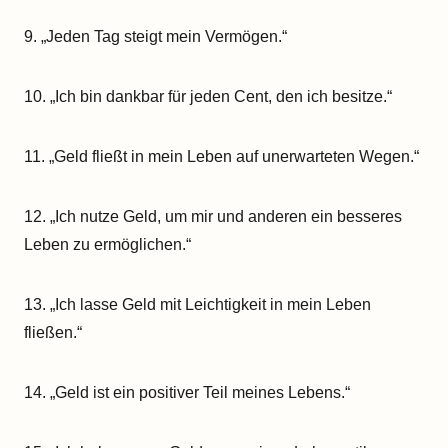
9. „Jeden Tag steigt mein Vermögen.“
10. „Ich bin dankbar für jeden Cent, den ich besitze.“
11. „Geld fließt in mein Leben auf unerwarteten Wegen.“
12. „Ich nutze Geld, um mir und anderen ein besseres
Leben zu ermöglichen.“
13. „Ich lasse Geld mit Leichtigkeit in mein Leben
fließen.“
14. „Geld ist ein positiver Teil meines Lebens.“