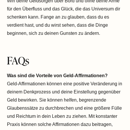
Wirf deine Geldsorgen über Bord und öffne deine Arme
für den Überfluss und das Glück, die das Universum dir
schenken kann. Fange an zu glauben, dass du es
verdient hast, und du wirst sehen, dass die Dinge
beginnen, sich zu deinen Gunsten zu ändern.
FAQs
Was sind die Vorteile von Geld-Affirmationen?
Geld-Affirmationen können eine positive Veränderung in
deinem Denkprozess und deine Einstellung gegenüber
Geld bewirken. Sie können helfen, begrenzende
Glaubenssätze zu durchbrechen und eine größere Fülle
und Reichtum in dein Leben zu ziehen. Mit konstanter
Praxis können solche Affirmationen dazu beitragen,