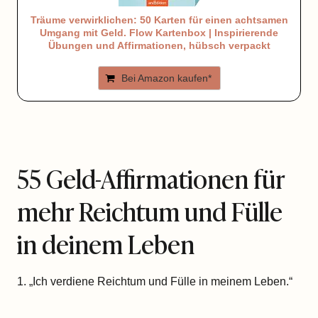
Träume verwirklichen: 50 Karten für einen achtsamen
Umgang mit Geld. Flow Kartenbox | Inspirierende
Übungen und Affirmationen, hübsch verpackt
Bei Amazon kaufen*
55 Geld-Affirmationen für
mehr Reichtum und Fülle
in deinem Leben
1. „Ich verdiene Reichtum und Fülle in meinem Leben.“