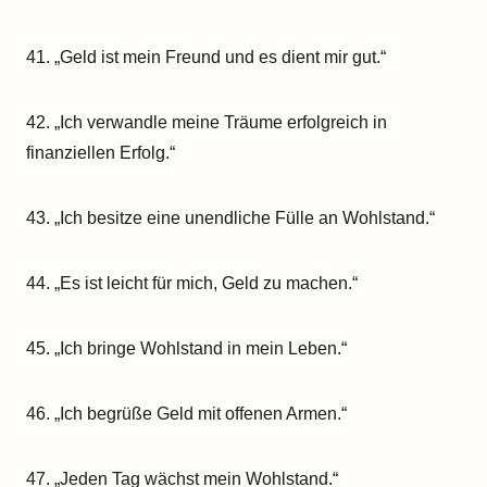
41. „Geld ist mein Freund und es dient mir gut.“
42. „Ich verwandle meine Träume erfolgreich in
finanziellen Erfolg.“
43. „Ich besitze eine unendliche Fülle an Wohlstand.“
44. „Es ist leicht für mich, Geld zu machen.“
45. „Ich bringe Wohlstand in mein Leben.“
46. „Ich begrüße Geld mit offenen Armen.“
47. „Jeden Tag wächst mein Wohlstand.“