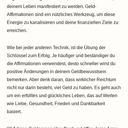
deinem Leben manifestiert zu werden. Geld-
Affirmationen sind ein nützliches Werkzeug, um diese
Energie zu kanalisieren und deine finanziellen Ziele zu
erreichen.
Wie bei jeder anderen Technik, ist die Übung der
Schlüssel zum Erfolg. Je häufiger und beständiger du
die Affirmationen verwendest, desto schneller wirst du
positive Änderungen in deinem Geldbewusstsein
bemerken. Aber denk daran, dass wirklicher Reichtum
nicht nur darin besteht, viel Geld zu haben. Es geht auch
um ein erfülltes und glückliches Leben, das auf Werten
wie Liebe, Gesundheit, Frieden und Dankbarkeit
basiert.