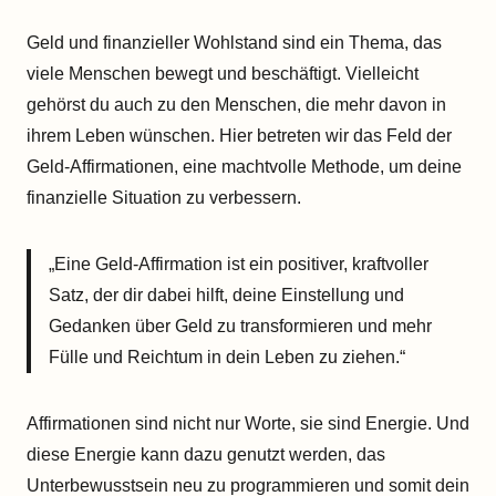
Geld und finanzieller Wohlstand sind ein Thema, das
viele Menschen bewegt und beschäftigt. Vielleicht
gehörst du auch zu den Menschen, die mehr davon in
ihrem Leben wünschen. Hier betreten wir das Feld der
Geld-Affirmationen, eine machtvolle Methode, um deine
finanzielle Situation zu verbessern.
„Eine Geld-Affirmation ist ein positiver, kraftvoller
Satz, der dir dabei hilft, deine Einstellung und
Gedanken über Geld zu transformieren und mehr
Fülle und Reichtum in dein Leben zu ziehen.“
Affirmationen sind nicht nur Worte, sie sind Energie. Und
diese Energie kann dazu genutzt werden, das
Unterbewusstsein neu zu programmieren und somit dein