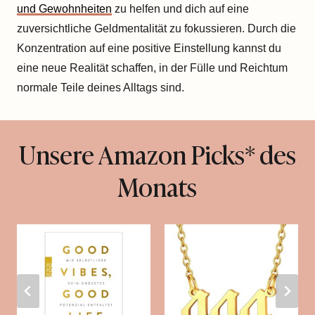
und Gewohnheiten
zu helfen und dich auf eine
zuversichtliche Geldmentalität zu fokussieren. Durch die
Konzentration auf eine positive Einstellung kannst du
eine neue Realität schaffen, in der Fülle und Reichtum
normale Teile deines Alltags sind.
Unsere Amazon Picks* des
Monats