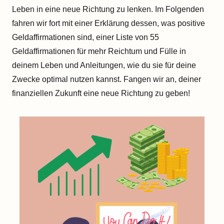
Leben in eine neue Richtung zu lenken. Im Folgenden
fahren wir fort mit einer Erklärung dessen, was positive
Geldaffirmationen sind, einer Liste von 55
Geldaffirmationen für mehr Reichtum und Fülle in
deinem Leben und Anleitungen, wie du sie für deine
Zwecke optimal nutzen kannst. Fangen wir an, deiner
finanziellen Zukunft eine neue Richtung zu geben!