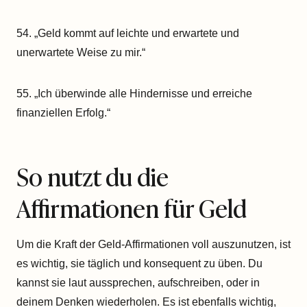
54. „Geld kommt auf leichte und erwartete und
unerwartete Weise zu mir.“
55. „Ich überwinde alle Hindernisse und erreiche
finanziellen Erfolg.“
So nutzt du die
Affirmationen für Geld
Um die Kraft der Geld-Affirmationen voll auszunutzen, ist
es wichtig, sie täglich und konsequent zu üben. Du
kannst sie laut aussprechen, aufschreiben, oder in
deinem Denken wiederholen. Es ist ebenfalls wichtig,