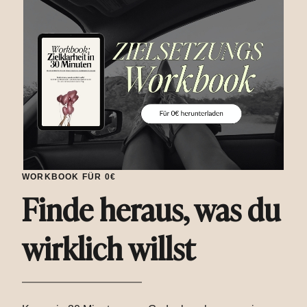
WORKBOOK FÜR 0€
Finde heraus, was du
wirklich willst