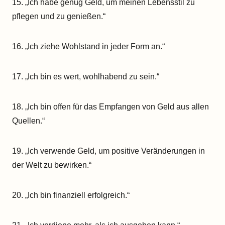
15. „Ich habe genug Geld, um meinen Lebensstil zu
pflegen und zu genießen.“
16. „Ich ziehe Wohlstand in jeder Form an.“
17. „Ich bin es wert, wohlhabend zu sein.“
18. „Ich bin offen für das Empfangen von Geld aus allen
Quellen.“
19. „Ich verwende Geld, um positive Veränderungen in
der Welt zu bewirken.“
20. „Ich bin finanziell erfolgreich.“