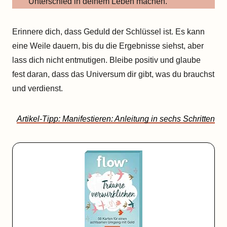
Unterschied in deinem Leben machen.
Erinnere dich, dass Geduld der Schlüssel ist. Es kann
eine Weile dauern, bis du die Ergebnisse siehst, aber
lass dich nicht entmutigen. Bleibe positiv und glaube
fest daran, dass das Universum dir gibt, was du brauchst
und verdienst.
Artikel-Tipp: Manifestieren: Anleitung in sechs Schritten