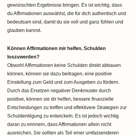
gewünschten Ergebnisse bringen. Es ist wichtig, dass
du Affirmationen auswählst, die für dich authentisch und
bedeutsam sind, damit du sie voll und ganz fühlen und
glauben kannst.
Können Affirmationen mir helfen, Schulden
loszuwerden?
Obwohl Affirmationen keine Schulden direkt abbauen
können, können sie dazu beitragen, eine positive
Einstellung zum Geld und zum Ausgeben zu fördern.
Durch das Ersetzen negativer Denkmuster durch
positive, können sie dir helfen, bessere finanzielle
Entscheidungen zu treffen und effektivere Strategien zur
Schuldentilgung zu entwickeln. Es ist jedoch wichtig
daran zu erinnern, dass Affirmationen allein nicht
ausreichen. Sie sollten als Teil einer umfassenderen