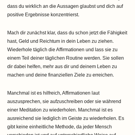
dass du wirklich an die Aussagen glaubst und dich auf
positive Ergebnisse konzentrierst.
Mach dir zunächst klar, dass du schon jetzt die Fähigkeit
hast, Geld und Reichtum in dein Leben zu ziehen.
Wiederhole täglich die Affirmationen und lass sie zu
einem Teil deiner täglichen Routine werden. Sie sollen
dir dabei helfen, mehr aus dir und deinem Leben zu
machen und deine finanziellen Ziele zu erreichen.
Manchmal ist es hilfreich, Affirmationen laut
auszusprechen, sie aufzuschreiben oder sie während
einer Meditation zu wiederholen. Manchmal ist es
ausreichend sie lediglich im Geiste zu wiederholen. Es
gibt keine einheitliche Methode, da jeder Mensch