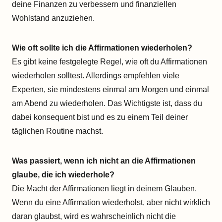
deine Finanzen zu verbessern und finanziellen
Wohlstand anzuziehen.
Wie oft sollte ich die Affirmationen wiederholen?
Es gibt keine festgelegte Regel, wie oft du Affirmationen
wiederholen solltest. Allerdings empfehlen viele
Experten, sie mindestens einmal am Morgen und einmal
am Abend zu wiederholen. Das Wichtigste ist, dass du
dabei konsequent bist und es zu einem Teil deiner
täglichen Routine machst.
Was passiert, wenn ich nicht an die Affirmationen
glaube, die ich wiederhole?
Die Macht der Affirmationen liegt in deinem Glauben.
Wenn du eine Affirmation wiederholst, aber nicht wirklich
daran glaubst, wird es wahrscheinlich nicht die