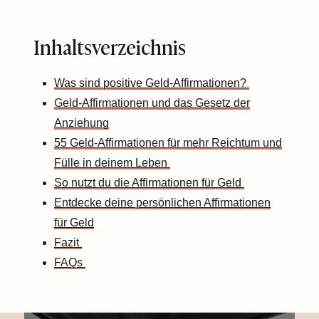
Inhaltsverzeichnis
Was sind positive Geld-Affirmationen?
Geld-Affirmationen und das Gesetz der
Anziehung
55 Geld-Affirmationen für mehr Reichtum und
Fülle in deinem Leben
So nutzt du die Affirmationen für Geld
Entdecke deine persönlichen Affirmationen
für Geld
Fazit
FAQs