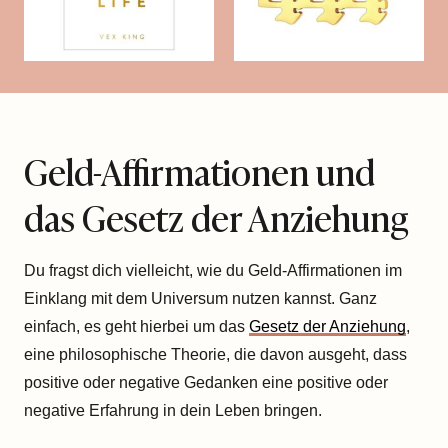
Geld-Affirmationen und
das Gesetz der Anziehung
Du fragst dich vielleicht, wie du Geld-Affirmationen im
Einklang mit dem Universum nutzen kannst. Ganz
einfach, es geht hierbei um das
Gesetz der Anziehung
,
eine philosophische Theorie, die davon ausgeht, dass
positive oder negative Gedanken eine positive oder
negative Erfahrung in dein Leben bringen.