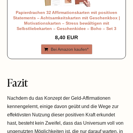
Papierdrachen 32 Affirmationskarten mit positiven
Statements – Achtsamkeitskarten mit Geschenkbox |
Motivationskarten – Stress bewältigen mit
Selbstliebekarten – Geschenkidee – Boho – Set 3
8,40 EUR
Bei Amazon kaufen*
Fazit
Nachdem du das Konzept der Geld-Affirmationen
kennengelernt, einige davon geübt und die Wege zur
effektivsten Nutzung dieser positiven Kraft erkundet
hast, besteht kein Zweifel, dass das Universum voll von
ungenutzten Möglichkeiten ist, die nur darauf warten, in