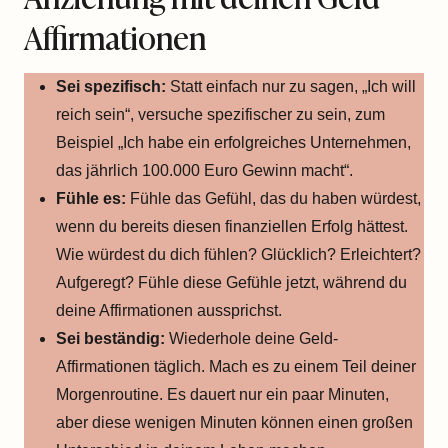
Affirmationen
Sei spezifisch:
Statt einfach nur zu sagen, „Ich will
reich sein“, versuche spezifischer zu sein, zum
Beispiel „Ich habe ein erfolgreiches Unternehmen,
das jährlich 100.000 Euro Gewinn macht“.
Fühle es:
Fühle das Gefühl, das du haben würdest,
wenn du bereits diesen finanziellen Erfolg hättest.
Wie würdest du dich fühlen? Glücklich? Erleichtert?
Aufgeregt? Fühle diese Gefühle jetzt, während du
deine Affirmationen aussprichst.
Sei beständig:
Wiederhole deine Geld-
Affirmationen täglich. Mach es zu einem Teil deiner
Morgenroutine. Es dauert nur ein paar Minuten,
aber diese wenigen Minuten können einen großen