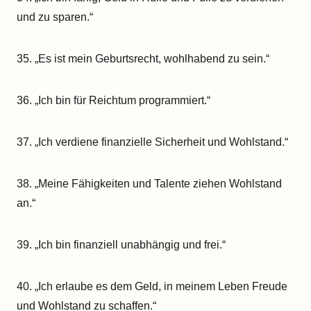
und zu sparen.“
35. „Es ist mein Geburtsrecht, wohlhabend zu sein.“
36. „Ich bin für Reichtum programmiert.“
37. „Ich verdiene finanzielle Sicherheit und Wohlstand.“
38. „Meine Fähigkeiten und Talente ziehen Wohlstand
an.“
39. „Ich bin finanziell unabhängig und frei.“
40. „Ich erlaube es dem Geld, in meinem Leben Freude
und Wohlstand zu schaffen.“