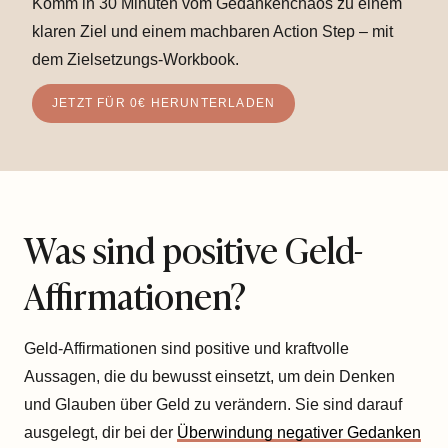
Komm in 30 Minuten vom Gedankenchaos zu einem
klaren Ziel und einem machbaren Action Step – mit
dem Zielsetzungs-Workbook.
JETZT FÜR 0€ HERUNTERLADEN
Was sind positive Geld-
Affirmationen?
Geld-Affirmationen sind positive und kraftvolle
Aussagen, die du bewusst einsetzt, um dein Denken
und Glauben über Geld zu verändern. Sie sind darauf
ausgelegt, dir bei der
Überwindung negativer Gedanken