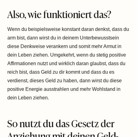
Also, wie funktioniert das?
Wenn du beispielsweise konstant daran denkst, dass du
arm bist, dann wirst du in deinem Unterbewusstsein
diese Denkweise verankern und somit mehr Armut in
dein Leben ziehen. Umgekehrt, wenn du stetig positive
Affirmationen nutzt und wirklich daran glaubst, dass du
reich bist, dass Geld zu dir kommt und dass du es
verdienst, dieses Geld zu haben, dann wirst du diese
positive Energie ausstrahlen und mehr Wohlstand in
dein Leben ziehen.
So nutzt du das Gesetz der
Anziehung mit deinen Geld-