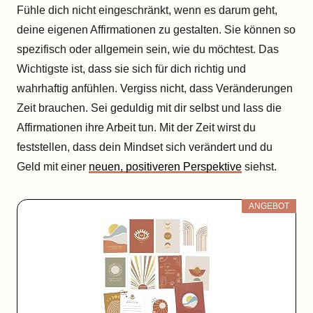
Fühle dich nicht eingeschränkt, wenn es darum geht,
deine eigenen Affirmationen zu gestalten. Sie können so
spezifisch oder allgemein sein, wie du möchtest. Das
Wichtigste ist, dass sie sich für dich richtig und
wahrhaftig anfühlen. Vergiss nicht, dass Veränderungen
Zeit brauchen. Sei geduldig mit dir selbst und lass die
Affirmationen ihre Arbeit tun. Mit der Zeit wirst du
feststellen, dass dein Mindset sich verändert und du
Geld mit einer
neuen, positiveren Perspektive
siehst.
ANGEBOT