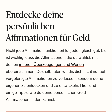
Entdecke deine
persönlichen
Affirmationen für Geld
Nicht jede Affirmation funktioniert für jeden gleich gut. Es
ist wichtig, dass die Affirmationen, die du wählst, mit
deinen
inneren Überzeugungen und Werten
übereinstimmen. Deshalb raten wir dir, dich nicht nur auf
vorgefertigte Affirmationen zu verlassen, sondern deine
eigenen zu entdecken und zu entwickeln. Hier sind
einige Tipps, wie du deine persönlichen Geld-
Affirmationen finden kannst: