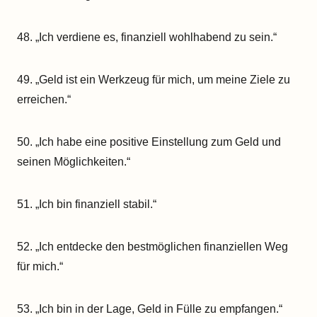
48. „Ich verdiene es, finanziell wohlhabend zu sein.“
49. „Geld ist ein Werkzeug für mich, um meine Ziele zu
erreichen.“
50. „Ich habe eine positive Einstellung zum Geld und
seinen Möglichkeiten.“
51. „Ich bin finanziell stabil.“
52. „Ich entdecke den bestmöglichen finanziellen Weg
für mich.“
53. „Ich bin in der Lage, Geld in Fülle zu empfangen.“