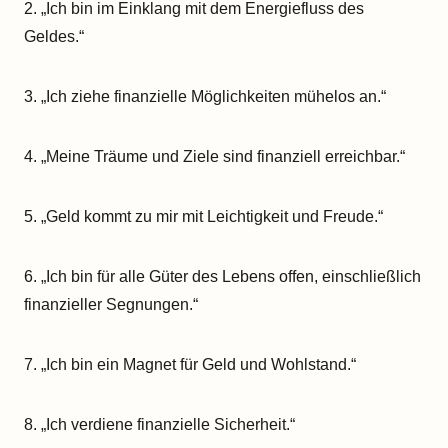
2. „Ich bin im Einklang mit dem Energiefluss des
Geldes.“
3. „Ich ziehe finanzielle Möglichkeiten mühelos an.“
4. „Meine Träume und Ziele sind finanziell erreichbar.“
5. „Geld kommt zu mir mit Leichtigkeit und Freude.“
6. „Ich bin für alle Güter des Lebens offen, einschließlich
finanzieller Segnungen.“
7. „Ich bin ein Magnet für Geld und Wohlstand.“
8. „Ich verdiene finanzielle Sicherheit.“