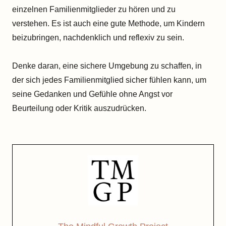
einzelnen Familienmitglieder zu hören und zu
verstehen. Es ist auch eine gute Methode, um Kindern
beizubringen, nachdenklich und reflexiv zu sein.
Denke daran, eine sichere Umgebung zu schaffen, in
der sich jedes Familienmitglied sicher fühlen kann, um
seine Gedanken und Gefühle ohne Angst vor
Beurteilung oder Kritik auszudrücken.