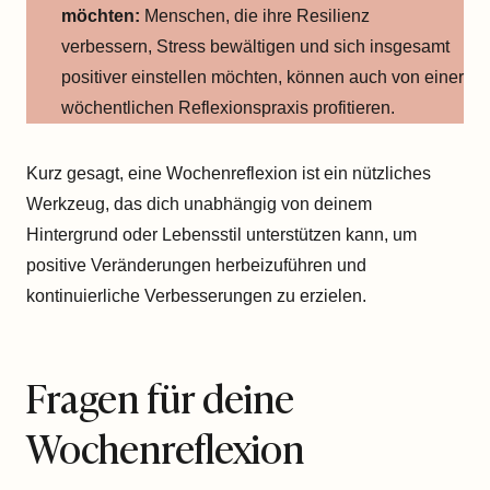
möchten:
Menschen, die ihre Resilienz
verbessern, Stress bewältigen und sich insgesamt
positiver einstellen möchten, können auch von einer
wöchentlichen Reflexionspraxis profitieren.
Kurz gesagt, eine Wochenreflexion ist ein nützliches
Werkzeug, das dich unabhängig von deinem
Hintergrund oder Lebensstil unterstützen kann, um
positive Veränderungen herbeizuführen und
kontinuierliche Verbesserungen zu erzielen.
Fragen für deine
Wochenreflexion