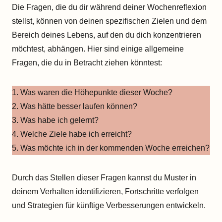
Die Fragen, die du dir während deiner Wochenreflexion
stellst, können von deinen spezifischen Zielen und dem
Bereich deines Lebens, auf den du dich konzentrieren
möchtest, abhängen. Hier sind einige allgemeine
Fragen, die du in Betracht ziehen könntest:
1. Was waren die Höhepunkte dieser Woche?
2. Was hätte besser laufen können?
3. Was habe ich gelernt?
4. Welche Ziele habe ich erreicht?
5. Was möchte ich in der kommenden Woche erreichen?
Durch das Stellen dieser Fragen kannst du Muster in
deinem Verhalten identifizieren, Fortschritte verfolgen
und Strategien für künftige Verbesserungen entwickeln.