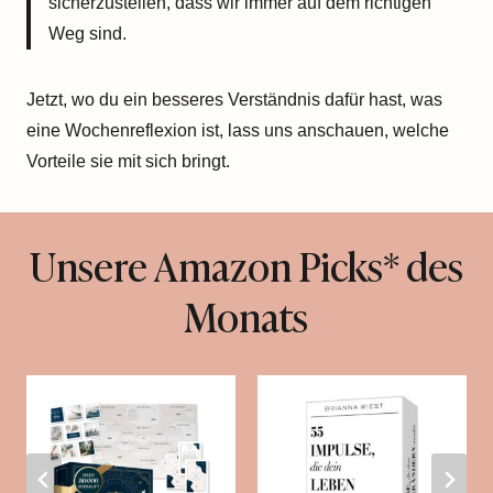
sicherzustellen, dass wir immer auf dem richtigen
Weg sind.
Jetzt, wo du ein besseres Verständnis dafür hast, was
eine Wochenreflexion ist, lass uns anschauen, welche
Vorteile sie mit sich bringt.
Unsere Amazon Picks* des
Monats