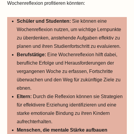
Wochenreflexion profitieren könnten:
Schüler und Studenten:
Sie können eine
Wochenreflexion nutzen, um wichtige Lernpunkte
zu überdenken, anstehende Aufgaben effektiv zu
planen und ihren Studienfortschritt zu evaluieren.
Berufstätige:
Eine Wochenreflexion hilft dabei,
berufliche Erfolge und Herausforderungen der
vergangenen Woche zu erfassen, Fortschritte
überwachen und den Weg für zukünftige Ziele zu
ebnen.
Eltern:
Durch die Reflexion können sie Strategien
für effektivere Erziehung identifizieren und eine
starke emotionale Bindung zu ihren Kindern
aufrechterhalten.
Menschen, die mentale Stärke aufbauen