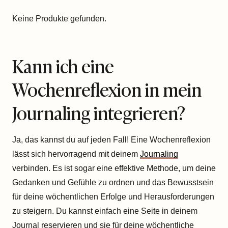
Keine Produkte gefunden.
Kann ich eine
Wochenreflexion in mein
Journaling integrieren?
Ja, das kannst du auf jeden Fall! Eine Wochenreflexion
lässt sich hervorragend mit deinem
Journaling
verbinden. Es ist sogar eine effektive Methode, um deine
Gedanken und Gefühle zu ordnen und das Bewusstsein
für deine wöchentlichen Erfolge und Herausforderungen
zu steigern. Du kannst einfach eine Seite in deinem
Journal reservieren und sie für deine wöchentliche