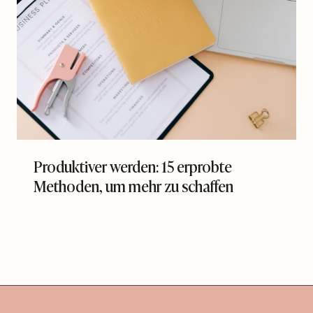
Produktiver werden: 15 erprobte
Methoden, um mehr zu schaffen