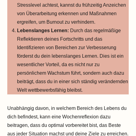
Stresslevel achtest, kannst du frühzeitig Anzeichen
von Überarbeitung erkennen und Maßnahmen
ergreifen, um Burnout zu verhindern.
Lebenslanges Lernen:
Durch das regelmäßige
Reflektieren deines Fortschritts und das
Identifizieren von Bereichen zur Verbesserung
förderst du dein lebenslanges Lernen. Dies ist ein
wesentlicher Vorteil, da es nicht nur zu
persönlichem Wachstum führt, sondern auch dazu
beiträgt, dass du in einer sich ständig verändernden
Welt wettbewerbsfähig bleibst.
Unabhängig davon, in welchem Bereich des Lebens du
dich befindest, kann eine Wochenreflexion dazu
beitragen, dass du optimal vorbereitet bist, das Beste
aus jeder Situation machst und deine Ziele zu erreichen.