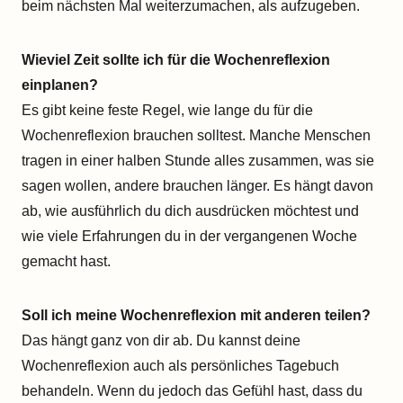
beim nächsten Mal weiterzumachen, als aufzugeben.
Wieviel Zeit sollte ich für die Wochenreflexion
einplanen?
Es gibt keine feste Regel, wie lange du für die
Wochenreflexion brauchen solltest. Manche Menschen
tragen in einer halben Stunde alles zusammen, was sie
sagen wollen, andere brauchen länger. Es hängt davon
ab, wie ausführlich du dich ausdrücken möchtest und
wie viele Erfahrungen du in der vergangenen Woche
gemacht hast.
Soll ich meine Wochenreflexion mit anderen teilen
?
Das hängt ganz von dir ab. Du kannst deine
Wochenreflexion auch als persönliches Tagebuch
behandeln. Wenn du jedoch das Gefühl hast, dass du