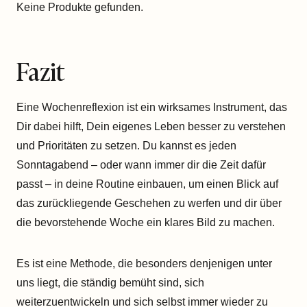
Keine Produkte gefunden.
Fazit
Eine Wochenreflexion ist ein wirksames Instrument, das
Dir dabei hilft, Dein eigenes Leben besser zu verstehen
und Prioritäten zu setzen. Du kannst es jeden
Sonntagabend – oder wann immer dir die Zeit dafür
passt – in deine Routine einbauen, um einen Blick auf
das zurückliegende Geschehen zu werfen und dir über
die bevorstehende Woche ein klares Bild zu machen.
Es ist eine Methode, die besonders denjenigen unter
uns liegt, die ständig bemüht sind, sich
weiterzuentwickeln und sich selbst immer wieder zu