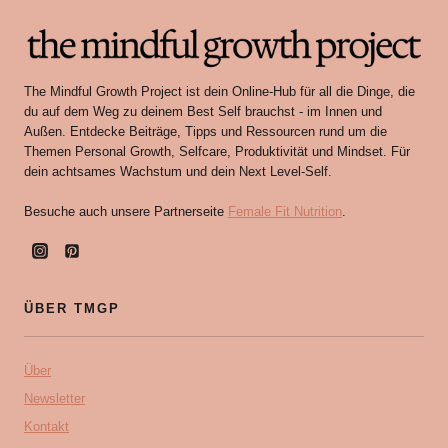
The Mindful Growth Project ist dein Online-Hub für all die Dinge, die
du auf dem Weg zu deinem Best Self brauchst - im Innen und
Außen. Entdecke Beiträge, Tipps und Ressourcen rund um die
Themen Personal Growth, Selfcare, Produktivität und Mindset. Für
dein achtsames Wachstum und dein Next Level-Self.
Besuche auch unsere Partnerseite
Female Fit Nutrition
.
ÜBER TMGP
Über
Newsletter
Kontakt