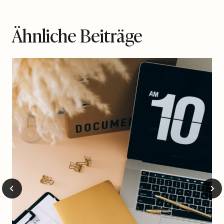
Ähnliche Beiträge