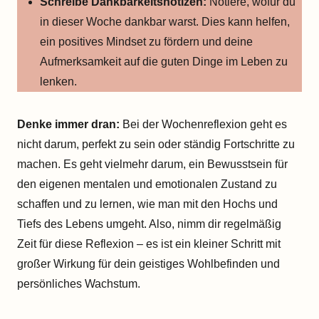
Schreibe Dankbarkeitsnotizen:
Notiere, wofür du
in dieser Woche dankbar warst. Dies kann helfen,
ein positives Mindset zu fördern und deine
Aufmerksamkeit auf die guten Dinge im Leben zu
lenken.
Denke immer dran:
Bei der Wochenreflexion geht es
nicht darum, perfekt zu sein oder ständig Fortschritte zu
machen. Es geht vielmehr darum, ein Bewusstsein für
den eigenen mentalen und emotionalen Zustand zu
schaffen und zu lernen, wie man mit den Hochs und
Tiefs des Lebens umgeht. Also, nimm dir regelmäßig
Zeit für diese Reflexion – es ist ein kleiner Schritt mit
großer Wirkung für dein geistiges Wohlbefinden und
persönliches Wachstum.