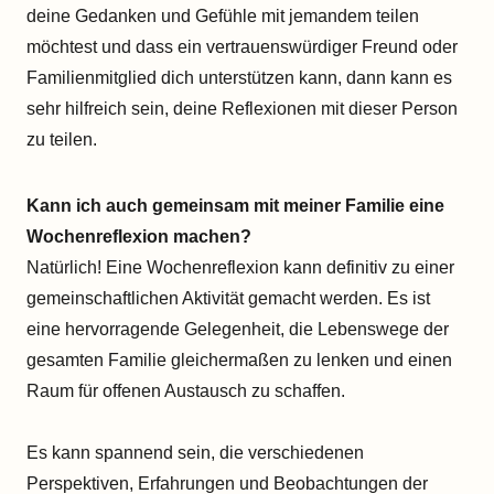
deine Gedanken und Gefühle mit jemandem teilen
möchtest und dass ein vertrauenswürdiger Freund oder
Familienmitglied dich unterstützen kann, dann kann es
sehr hilfreich sein, deine Reflexionen mit dieser Person
zu teilen.
Kann ich auch gemeinsam mit meiner Familie eine
Wochenreflexion machen?
Natürlich! Eine Wochenreflexion kann definitiv zu einer
gemeinschaftlichen Aktivität gemacht werden. Es ist
eine hervorragende Gelegenheit, die Lebenswege der
gesamten Familie gleichermaßen zu lenken und einen
Raum für offenen Austausch zu schaffen.
Es kann spannend sein, die verschiedenen
Perspektiven, Erfahrungen und Beobachtungen der