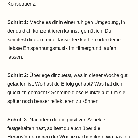
Konsequenz.
Schritt 1:
Mache es dir in einer ruhigen Umgebung, in
der du dich konzentrieren kannst, gemütlich. Du
könntest dir dazu eine Tasse Tee kochen oder deine
liebste Entspannungsmusik im Hintergrund laufen
lassen.
Schritt 2:
Überlege dir zuerst, was in dieser Woche gut
gelaufen ist. Wo hast du Erfolg gehabt? Was hat dich
glücklich gemacht? Schreibe diese Punkte auf, um sie
später noch besser reflektieren zu können.
Schritt 3:
Nachdem du die positiven Aspekte
festgehalten hast, solltest du auch über die
Herausforderungen der Woche nachdenken. Wo hast du