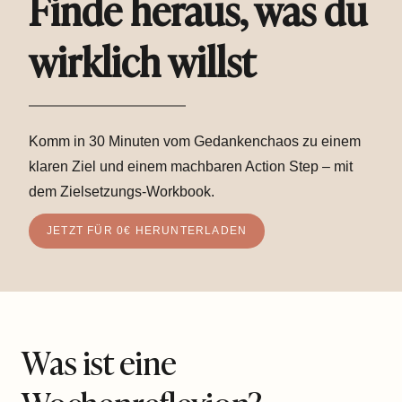
Finde heraus, was du
wirklich willst
Komm in 30 Minuten vom Gedankenchaos zu einem
klaren Ziel und einem machbaren Action Step – mit
dem Zielsetzungs-Workbook.
JETZT FÜR 0€ HERUNTERLADEN
Was ist eine