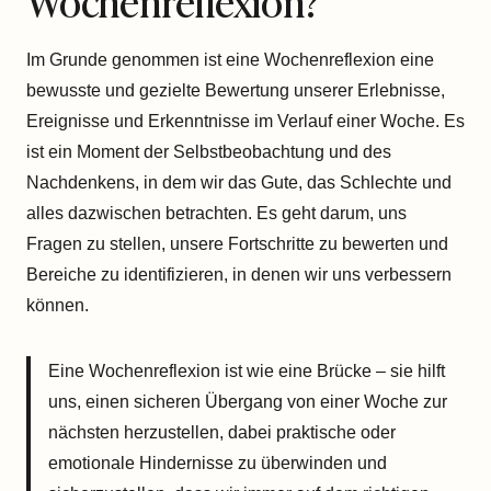
Wochenreflexion?
Im Grunde genommen ist eine Wochenreflexion eine
bewusste und gezielte Bewertung unserer Erlebnisse,
Ereignisse und Erkenntnisse im Verlauf einer Woche. Es
ist ein Moment der Selbstbeobachtung und des
Nachdenkens, in dem wir das Gute, das Schlechte und
alles dazwischen betrachten. Es geht darum, uns
Fragen zu stellen, unsere Fortschritte zu bewerten und
Bereiche zu identifizieren, in denen wir uns verbessern
können.
Eine Wochenreflexion ist wie eine Brücke – sie hilft
uns, einen sicheren Übergang von einer Woche zur
nächsten herzustellen, dabei praktische oder
emotionale Hindernisse zu überwinden und