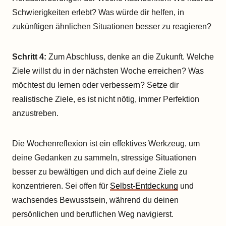
Schwierigkeiten erlebt? Was würde dir helfen, in
zukünftigen ähnlichen Situationen besser zu reagieren?
Schritt 4:
Zum Abschluss, denke an die Zukunft. Welche
Ziele willst du in der nächsten Woche erreichen? Was
möchtest du lernen oder verbessern? Setze dir
realistische Ziele, es ist nicht nötig, immer Perfektion
anzustreben.
Die Wochenreflexion ist ein effektives Werkzeug, um
deine Gedanken zu sammeln, stressige Situationen
besser zu bewältigen und dich auf deine Ziele zu
konzentrieren. Sei offen für
Selbst-Entdeckung
und
wachsendes Bewusstsein, während du deinen
persönlichen und beruflichen Weg navigierst.