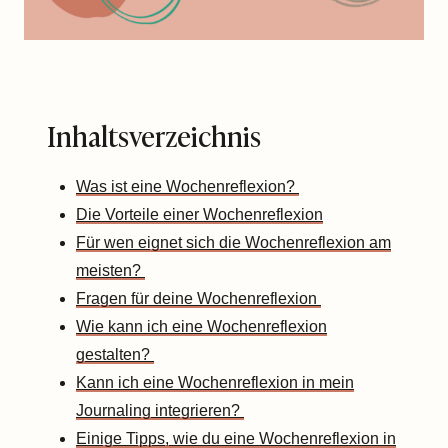
Inhaltsverzeichnis
Was ist eine Wochenreflexion?
Die Vorteile einer Wochenreflexion
Für wen eignet sich die Wochenreflexion am
meisten?
Fragen für deine Wochenreflexion
Wie kann ich eine Wochenreflexion
gestalten?
Kann ich eine Wochenreflexion in mein
Journaling integrieren?
Einige Tipps, wie du eine Wochenreflexion in