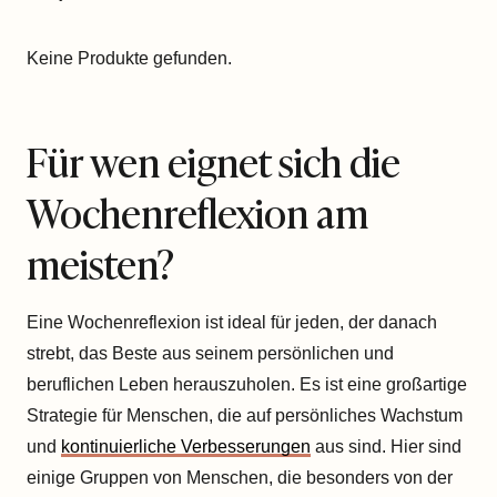
Keine Produkte gefunden.
Für wen eignet sich die
Wochenreflexion am
meisten?
Eine Wochenreflexion ist ideal für jeden, der danach
strebt, das Beste aus seinem persönlichen und
beruflichen Leben herauszuholen. Es ist eine großartige
Strategie für Menschen, die auf persönliches Wachstum
und
kontinuierliche Verbesserungen
aus sind. Hier sind
einige Gruppen von Menschen, die besonders von der