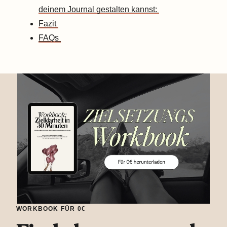
deinem Journal gestalten kannst:
Fazit
FAQs
WORKBOOK FÜR 0€