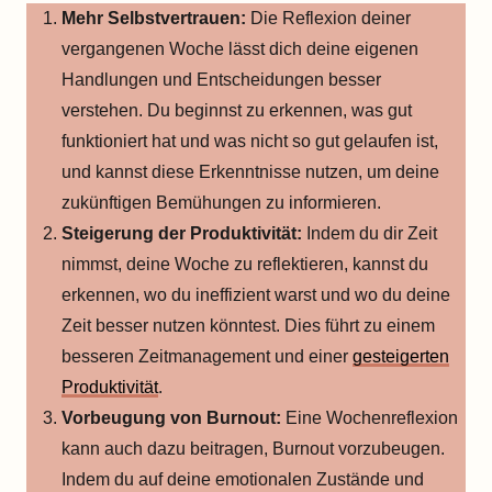
Mehr Selbstvertrauen
:
Die Reflexion deiner
vergangenen Woche lässt dich deine eigenen
Handlungen und Entscheidungen besser
verstehen. Du beginnst zu erkennen, was gut
funktioniert hat und was nicht so gut gelaufen ist,
und kannst diese Erkenntnisse nutzen, um deine
zukünftigen Bemühungen zu informieren.
Steigerung der Produktivität:
Indem du dir Zeit
nimmst, deine Woche zu reflektieren, kannst du
erkennen, wo du ineffizient warst und wo du deine
Zeit besser nutzen könntest. Dies führt zu einem
besseren Zeitmanagement und einer
gesteigerten
Produktivität
.
Vorbeugung von Burnout:
Eine Wochenreflexion
kann auch dazu beitragen, Burnout vorzubeugen.
Indem du auf deine emotionalen Zustände und