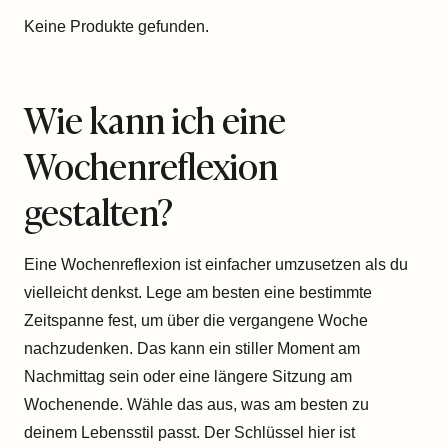
Keine Produkte gefunden.
Wie kann ich eine
Wochenreflexion
gestalten?
Eine Wochenreflexion ist einfacher umzusetzen als du
vielleicht denkst. Lege am besten eine bestimmte
Zeitspanne fest, um über die vergangene Woche
nachzudenken. Das kann ein stiller Moment am
Nachmittag sein oder eine längere Sitzung am
Wochenende. Wähle das aus, was am besten zu
deinem Lebensstil passt. Der Schlüssel hier ist