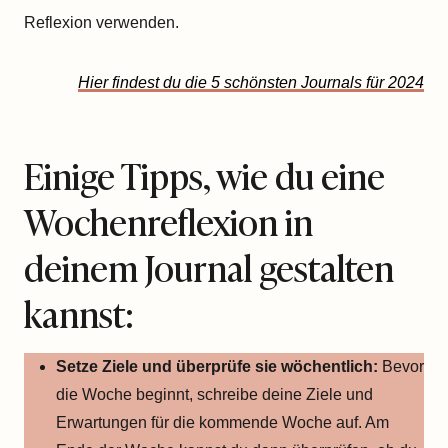
Reflexion verwenden.
Hier findest du die 5 schönsten Journals für 2024
Einige Tipps, wie du eine
Wochenreflexion in
deinem Journal gestalten
kannst:
Setze Ziele und überprüfe sie wöchentlich:
Bevor
die Woche beginnt, schreibe deine Ziele und
Erwartungen für die kommende Woche auf. Am