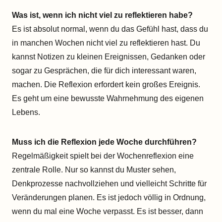
Was ist, wenn ich nicht viel zu reflektieren habe?
Es ist absolut normal, wenn du das Gefühl hast, dass du
in manchen Wochen nicht viel zu reflektieren hast. Du
kannst Notizen zu kleinen Ereignissen, Gedanken oder
sogar zu Gesprächen, die für dich interessant waren,
machen. Die Reflexion erfordert kein großes Ereignis.
Es geht um eine bewusste Wahrnehmung des eigenen
Lebens.
Muss ich die Reflexion jede Woche durchführen?
Regelmäßigkeit spielt bei der Wochenreflexion eine
zentrale Rolle. Nur so kannst du Muster sehen,
Denkprozesse nachvollziehen und vielleicht Schritte für
Veränderungen planen. Es ist jedoch völlig in Ordnung,
wenn du mal eine Woche verpasst. Es ist besser, dann