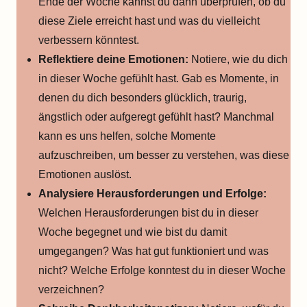
Ende der Woche kannst du dann überprüfen, ob du
diese Ziele erreicht hast und was du vielleicht
verbessern könntest.
Reflektiere deine Emotionen:
Notiere, wie du dich
in dieser Woche gefühlt hast. Gab es Momente, in
denen du dich besonders glücklich, traurig,
ängstlich oder aufgeregt gefühlt hast? Manchmal
kann es uns helfen, solche Momente
aufzuschreiben, um besser zu verstehen, was diese
Emotionen auslöst.
Analysiere Herausforderungen und Erfolge:
Welchen Herausforderungen bist du in dieser
Woche begegnet und wie bist du damit
umgegangen? Was hat gut funktioniert und was
nicht? Welche Erfolge konntest du in dieser Woche
verzeichnen?