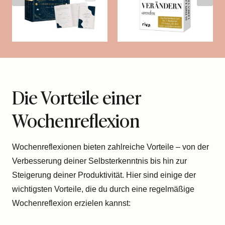
Die Vorteile einer
Wochenreflexion
Wochenreflexionen bieten zahlreiche Vorteile – von der
Verbesserung deiner Selbsterkenntnis bis hin zur
Steigerung deiner Produktivität. Hier sind einige der
wichtigsten Vorteile, die du durch eine regelmäßige
Wochenreflexion erzielen kannst: