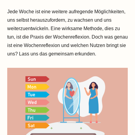
Jede Woche ist eine weitere aufregende Möglichkeiten,
uns selbst herauszufordern, zu wachsen und uns
weiterzuentwickeln. Eine wirksame Methode, dies zu
tun, ist die Praxis der Wochenreflexion. Doch was genau
ist eine Wochenreflexion und welchen Nutzen bringt sie
uns? Lass uns das gemeinsam erkunden.