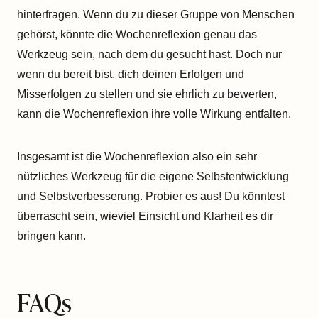
hinterfragen. Wenn du zu dieser Gruppe von Menschen
gehörst, könnte die Wochenreflexion genau das
Werkzeug sein, nach dem du gesucht hast. Doch nur
wenn du bereit bist, dich deinen Erfolgen und
Misserfolgen zu stellen und sie ehrlich zu bewerten,
kann die Wochenreflexion ihre volle Wirkung entfalten.
Insgesamt ist die Wochenreflexion also ein sehr
nützliches Werkzeug für die eigene Selbstentwicklung
und Selbstverbesserung. Probier es aus! Du könntest
überrascht sein, wieviel Einsicht und Klarheit es dir
bringen kann.
FAQs