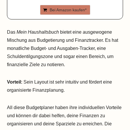
Bei Amazon kaufen*
Das
Mein Haushaltsbuch
bietet eine ausgewogene
Mischung aus Budgetierung und Finanztracker. Es hat
monatliche Budget- und Ausgaben-Tracker, eine
Schuldentilgungszone und sogar einen Bereich, um
finanzielle Ziele zu notieren.
Vorteil:
Sein Layout ist sehr intuitiv und fördert eine
organisierte Finanzplanung.
All diese Budgetplaner haben ihre individuellen Vorteile
und können dir dabei helfen, deine Finanzen zu
organisieren und deine Sparziele zu erreichen. Die