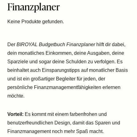
Finanzplaner
Keine Produkte gefunden.
Der
BIROYAL Budgetbuch Finanzplaner
hilft dir dabei,
dein monatliches Einkommen, deine Ausgaben, deine
Sparziele und sogar deine Schulden zu verfolgen. Es
beinhaltet auch Einsparungstipps auf monatlicher Basis
und ist ein großartiger Begleiter für jeden, der
persönliche Finanzmanagementfähigkeiten erlernen
möchte.
Vorteil:
Es kommt mit einem farbenfrohen und
benutzerfreundlichen Design, damit das Sparen und
Finanzmanagement noch mehr Spaß macht.