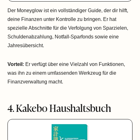
Der Moneyglow ist ein vollständiger Guide, der dir hilft,
deine Finanzen unter Kontrolle zu bringen. Er hat
spezielle Abschnitte für die Verfolgung von Sparzielen,
Schuldenabzahlung, Notfall-Sparfonds sowie eine
Jahresübersicht.
Vorteil:
Er verfügt über eine Vielzahl von Funktionen,
was ihn zu einem umfassenden Werkzeug für die
Finanzverwaltung macht.
4. Kakebo Haushaltsbuch