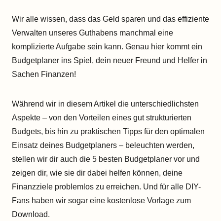
Wir alle wissen, dass das Geld sparen und das effiziente
Verwalten unseres Guthabens manchmal eine
komplizierte Aufgabe sein kann. Genau hier kommt ein
Budgetplaner ins Spiel, dein neuer Freund und Helfer in
Sachen Finanzen!
Während wir in diesem Artikel die unterschiedlichsten
Aspekte – von den Vorteilen eines gut strukturierten
Budgets, bis hin zu praktischen Tipps für den optimalen
Einsatz deines Budgetplaners – beleuchten werden,
stellen wir dir auch die 5 besten Budgetplaner vor und
zeigen dir, wie sie dir dabei helfen können, deine
Finanzziele problemlos zu erreichen. Und für alle DIY-
Fans haben wir sogar eine kostenlose Vorlage zum
Download.