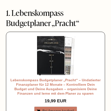
1. Lebenskompass
Budgetplaner „Pracht“
Lebenskompass Budgetplaner „Pracht“ – Undatierter
Finanzplaner für 12 Monate – Kontrolliere Dein
Budget und Deine Ausgaben – organisiere Deine
Finanzen und lerne mit dem Planer zu sparen
19,99 EUR
Bei Amazon kaufen*