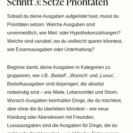
Schritt 3: Setze Prioritäten
Sobald du deine Ausgaben aufgelistet hast, musst du
Prioritäten setzen. Welche Ausgaben sind
unvermeidlich, wie Miet- oder Hypothekenzahlungen?
Welche sind variabel, wo du vielleicht sparen könntest,
wie Essensausgaben oder Unterhaltung?
Beginne damit, deine Ausgaben in Kategorien zu
gruppieren, wie z.B. ‚Bedarf‘, ‚Wunsch‘ und ‚Luxus‘.
Bedarfsausgaben sind diejenigen, die absolut
notwendig sind – wie Miete, Lebensmittel und Strom.
Wunsch-Ausgaben beinhalten Dinge, die du möchtest,
aber ohne die du überleben könntest – wie neue
Kleidung oder Abendessen mit Freunden.
Luxusausgaben sind die Ausgaben für Dinge, die du