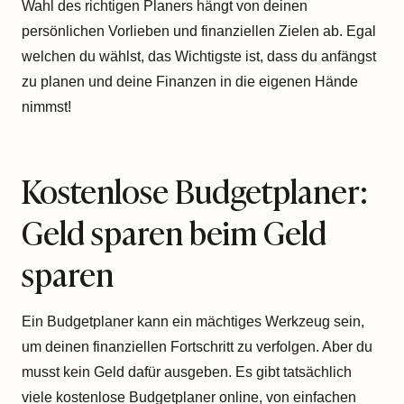
Wahl des richtigen Planers hängt von deinen
persönlichen Vorlieben und finanziellen Zielen ab. Egal
welchen du wählst, das Wichtigste ist, dass du anfängst
zu planen und deine Finanzen in die eigenen Hände
nimmst!
Kostenlose Budgetplaner:
Geld sparen beim Geld
sparen
Ein Budgetplaner kann ein mächtiges Werkzeug sein,
um deinen finanziellen Fortschritt zu verfolgen. Aber du
musst kein Geld dafür ausgeben. Es gibt tatsächlich
viele kostenlose Budgetplaner online, von einfachen