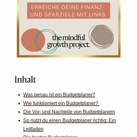
Inhalt
Was genau ist ein Budgetplaner?
Wie funktioniert ein Budgetplaner?
Die Vor- und Nachteile von Budgetplanern
So nutzt du einen Budgetplaner richtig: Ein
Leitfaden