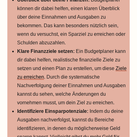
können dir dabei helfen, einen klaren Überblick
über deine Einnahmen und Ausgaben zu
bekommen. Das kann besonders nützlich sein,
wenn du versuchst, ein Sparziel zu erreichen oder
Schulden abzuzahlen.
Klare Finanzziele setzen:
Ein Budgetplaner kann
dir dabei helfen, realistische finanzielle Ziele zu
setzen und einen Plan zu erstellen, um diese
Ziele
zu erreichen
. Durch die systematische
Nachverfolgung deiner Einnahmen und Ausgaben
kannst du sehen, welche Änderungen du
vornehmen musst, um dein Ziel zu erreichen.
Identifiziere Einsparpotenziale:
Indem du deine
Ausgaben nachverfolgst, kannst du Bereiche
identifizieren, in denen du möglicherweise Geld
sparen kannst. Vielleicht gibst du mehr Geld für