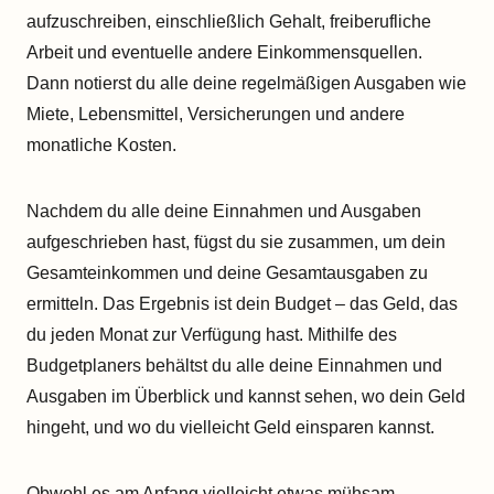
aufzuschreiben, einschließlich Gehalt, freiberufliche
Arbeit und eventuelle andere Einkommensquellen.
Dann notierst du alle deine regelmäßigen Ausgaben wie
Miete, Lebensmittel, Versicherungen und andere
monatliche Kosten.
Nachdem du alle deine Einnahmen und Ausgaben
aufgeschrieben hast, fügst du sie zusammen, um dein
Gesamteinkommen und deine Gesamtausgaben zu
ermitteln. Das Ergebnis ist dein Budget – das Geld, das
du jeden Monat zur Verfügung hast. Mithilfe des
Budgetplaners behältst du alle deine Einnahmen und
Ausgaben im Überblick und kannst sehen, wo dein Geld
hingeht, und wo du vielleicht Geld einsparen kannst.
Obwohl es am Anfang vielleicht etwas mühsam