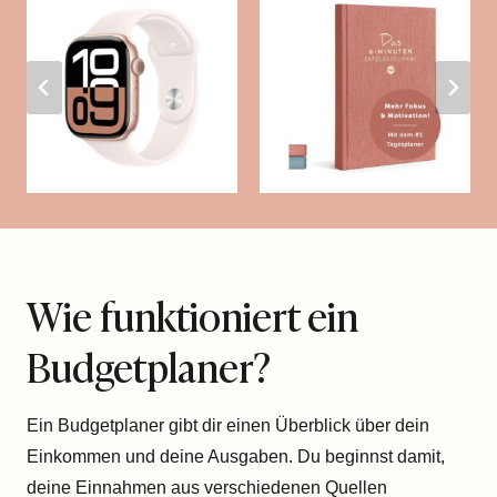
Wie funktioniert ein
Budgetplaner?
Ein Budgetplaner gibt dir einen Überblick über dein
Einkommen und deine Ausgaben. Du beginnst damit,
deine Einnahmen aus verschiedenen Quellen