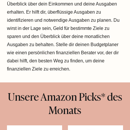
Überblick über dein Einkommen und deine Ausgaben
erhalten. Er hilft dir, überflüssige Ausgaben zu
identifizieren und notwendige Ausgaben zu planen. Du
wirst in der Lage sein, Geld für bestimmte Ziele zu
sparen und den Überblick über deine monatlichen
Ausgaben zu behalten. Stelle dir deinen Budgetplaner
wie einen persönlichen finanziellen Berater vor, der dir
dabei hilft, den besten Weg zu finden, um deine
finanziellen Ziele zu erreichen.
Unsere Amazon Picks* des
Monats