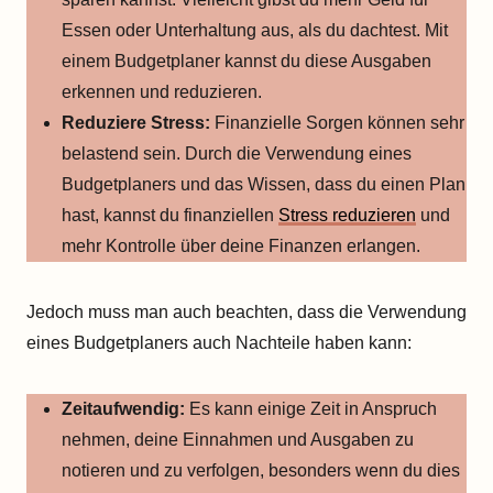
Essen oder Unterhaltung aus, als du dachtest. Mit
einem Budgetplaner kannst du diese Ausgaben
erkennen und reduzieren.
Reduziere Stress:
Finanzielle Sorgen können sehr
belastend sein. Durch die Verwendung eines
Budgetplaners und das Wissen, dass du einen Plan
hast, kannst du finanziellen
Stress reduzieren
und
mehr Kontrolle über deine Finanzen erlangen.
Jedoch muss man auch beachten, dass die Verwendung
eines Budgetplaners auch Nachteile haben kann:
Zeitaufwendig:
Es kann einige Zeit in Anspruch
nehmen, deine Einnahmen und Ausgaben zu
notieren und zu verfolgen, besonders wenn du dies