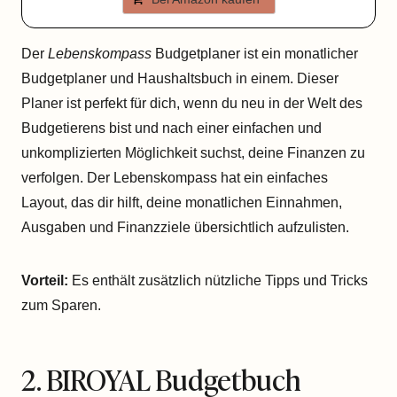
Der
Lebenskompass
Budgetplaner ist ein monatlicher
Budgetplaner und Haushaltsbuch in einem. Dieser
Planer ist perfekt für dich, wenn du neu in der Welt des
Budgetierens bist und nach einer einfachen und
unkomplizierten Möglichkeit suchst, deine Finanzen zu
verfolgen. Der Lebenskompass hat ein einfaches
Layout, das dir hilft, deine monatlichen Einnahmen,
Ausgaben und Finanzziele übersichtlich aufzulisten.
Vorteil:
Es enthält zusätzlich nützliche Tipps und Tricks
zum Sparen.
2. BIROYAL Budgetbuch