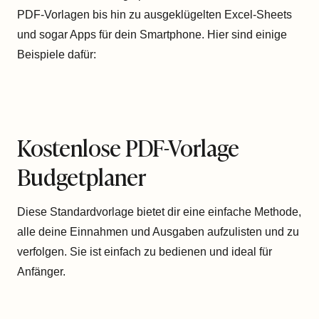
PDF-Vorlagen bis hin zu ausgeklügelten Excel-Sheets
und sogar Apps für dein Smartphone. Hier sind einige
Beispiele dafür:
Kostenlose PDF-Vorlage
Budgetplaner
Diese Standardvorlage bietet dir eine einfache Methode,
alle deine Einnahmen und Ausgaben aufzulisten und zu
verfolgen. Sie ist einfach zu bedienen und ideal für
Anfänger.