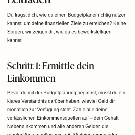
Du fragst dich, wie du einen Budgetplaner richtig nutzen
kannst, um deine finanziellen Ziele zu erreichen? Keine
Sorgen, wir zeigen dir, wie du es bewerkstelligen
kannst:
Schritt 1: Ermittle dein
Einkommen
Bevor du mit der Budgetplanung beginnst, musst du ein
klares Verständnis darüber haben, wieviel Geld dir
monatlich zur Verfügung steht. Zähle alle deine
verlässlichen Einkommensquellen auf – dein Gehalt,
Nebeneinkommen und alle anderen Gelder, die
regelmäßig eintreffen, wie z.B. Mieteinnahmen oder