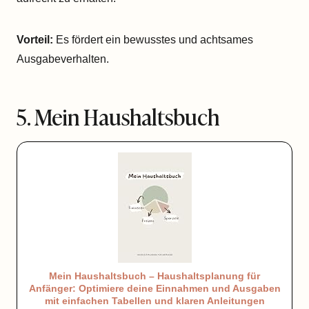
Vorteil:
Es fördert ein bewusstes und achtsames
Ausgabeverhalten.
5. Mein Haushaltsbuch
Mein Haushaltsbuch – Haushaltsplanung für
Anfänger: Optimiere deine Einnahmen und Ausgaben
mit einfachen Tabellen und klaren Anleitungen