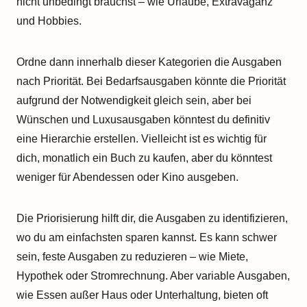
nicht unbedingt brauchst – wie Urlaube, Extravaganz
und Hobbies.
Ordne dann innerhalb dieser Kategorien die Ausgaben
nach Priorität. Bei Bedarfsausgaben könnte die Priorität
aufgrund der Notwendigkeit gleich sein, aber bei
Wünschen und Luxusausgaben könntest du definitiv
eine Hierarchie erstellen. Vielleicht ist es wichtig für
dich, monatlich ein Buch zu kaufen, aber du könntest
weniger für Abendessen oder Kino ausgeben.
Die Priorisierung hilft dir, die Ausgaben zu identifizieren,
wo du am einfachsten sparen kannst. Es kann schwer
sein, feste Ausgaben zu reduzieren – wie Miete,
Hypothek oder Stromrechnung. Aber variable Ausgaben,
wie Essen außer Haus oder Unterhaltung, bieten oft