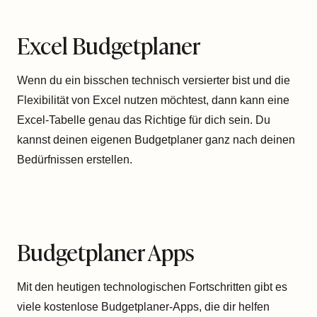
Excel Budgetplaner
Wenn du ein bisschen technisch versierter bist und die
Flexibilität von Excel nutzen möchtest, dann kann eine
Excel-Tabelle genau das Richtige für dich sein. Du
kannst deinen eigenen Budgetplaner ganz nach deinen
Bedürfnissen erstellen.
Budgetplaner Apps
Mit den heutigen technologischen Fortschritten gibt es
viele kostenlose Budgetplaner-Apps, die dir helfen