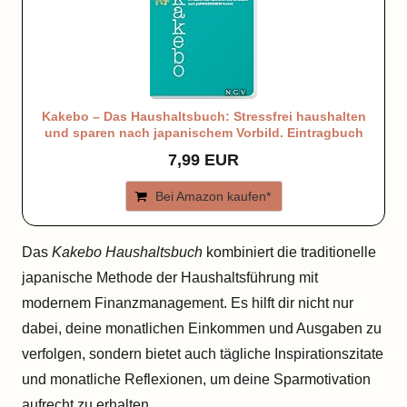
Kakebo – Das Haushaltsbuch: Stressfrei haushalten
und sparen nach japanischem Vorbild. Eintragbuch
7,99 EUR
Bei Amazon kaufen*
Das
Kakebo Haushaltsbuch
kombiniert die traditionelle
japanische Methode der Haushaltsführung mit
modernem Finanzmanagement. Es hilft dir nicht nur
dabei, deine monatlichen Einkommen und Ausgaben zu
verfolgen, sondern bietet auch tägliche Inspirationszitate
und monatliche Reflexionen, um deine Sparmotivation
aufrecht zu erhalten.