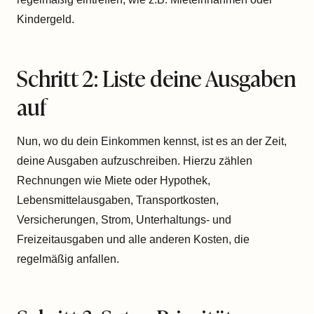
Kindergeld.
Schritt 2: Liste deine Ausgaben
auf
Nun, wo du dein Einkommen kennst, ist es an der Zeit,
deine Ausgaben aufzuschreiben. Hierzu zählen
Rechnungen wie Miete oder Hypothek,
Lebensmittelausgaben, Transportkosten,
Versicherungen, Strom, Unterhaltungs- und
Freizeitausgaben und alle anderen Kosten, die
regelmäßig anfallen.