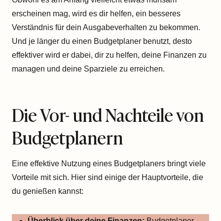
erscheinen mag, wird es dir helfen, ein besseres
Verständnis für dein Ausgabeverhalten zu bekommen.
Und je länger du einen Budgetplaner benutzt, desto
effektiver wird er dabei, dir zu helfen, deine Finanzen zu
managen und deine Sparziele zu erreichen.
Die Vor- und Nachteile von
Budgetplanern
Eine effektive Nutzung eines Budgetplaners bringt viele
Vorteile mit sich. Hier sind einige der Hauptvorteile, die
du genießen kannst:
Überblick über deine Finanzen:
Budgetplaner