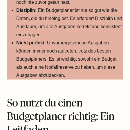
noch nie zuvor getan hast.
Disziplin:
Ein Budgetplaner ist nur so gut wie die
Daten, die du hineingibst. Es erfordert Disziplin und
Ausdauer, um alle Ausgaben korrekt und konsistent
einzutragen.
Nicht perfekt:
Unvorhergesehene Ausgaben
können immer noch auftreten, trotz des besten
Budgetplaners. Es ist wichtig, sowohl ein Budget
als auch eine Notfallreserve zu haben, um diese
Ausgaben abzudecken.
So nutzt du einen
Budgetplaner richtig: Ein
Leitfaden