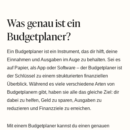
Was genau ist ein
Budgetplaner?
Ein Budgetplaner ist ein Instrument, das dir hilft, deine
Einnahmen und Ausgaben im Auge zu behalten. Sei es
auf Papier, als App oder Software – der Budgetplaner ist
der Schlüssel zu einem strukturierten finanziellen
Überblick. Während es viele verschiedene Arten von
Budgetplanern gibt, haben sie alle das gleiche Ziel: dir
dabei zu helfen, Geld zu sparen, Ausgaben zu
reduzieren und Finanzziele zu erreichen.
Mit einem Budgetplaner kannst du einen genauen