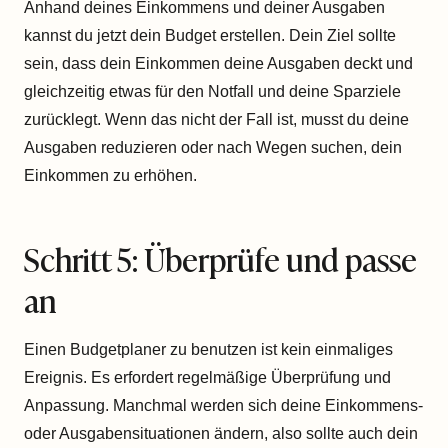
Anhand deines Einkommens und deiner Ausgaben
kannst du jetzt dein Budget erstellen. Dein Ziel sollte
sein, dass dein Einkommen deine Ausgaben deckt und
gleichzeitig etwas für den Notfall und deine Sparziele
zurücklegt. Wenn das nicht der Fall ist, musst du deine
Ausgaben reduzieren oder nach Wegen suchen, dein
Einkommen zu erhöhen.
Schritt 5: Überprüfe und passe
an
Einen Budgetplaner zu benutzen ist kein einmaliges
Ereignis. Es erfordert regelmäßige Überprüfung und
Anpassung. Manchmal werden sich deine Einkommens-
oder Ausgabensituationen ändern, also sollte auch dein