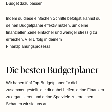
Budget dazu passen.
Indem du diese einfachen Schritte befolgst, kannst du
deinen Budgetplaner effektiv nutzen, um deine
finanziellen Ziele einfacher und weniger stressig zu
erreichen. Viel Erfolg in deinem
Finanzplanungsprozess!
Die besten Budgetplaner
Wir haben fünf Top-Budgetplaner für dich
zusammengestellt, die dir dabei helfen, deine Finanzen
zu organisieren und deine Sparziele zu erreichen.
Schauen wir sie uns an: