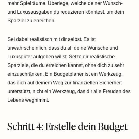
mehr Spielräume. Überlege, welche deiner Wunsch-
und Luxusausgaben du reduzieren könntest, um dein
Sparziel zu erreichen.
Sei dabei realistisch mit dir selbst. Es ist
unwahrscheinlich, dass du all deine Wünsche und
Luxusgüter aufgeben willst. Setze dir realistische
Sparziele, die du erreichen kannst, ohne dich zu sehr
einzuschränken. Ein Budgetplaner ist ein Werkzeug,
das dich auf deinem Weg zur finanziellen Sicherheit
unterstützt, nicht ein Werkzeug, das dir alle Freuden des
Lebens wegnimmt.
Schritt 4: Erstelle dein Budget