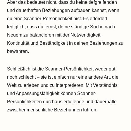
Aber das bedeutet nicht, dass du keine tiefgreifenden
und dauerhaften Beziehungen aufbauen kannst, wenn
du eine Scanner-Persönlichkeit bist. Es erfordert
lediglich, dass du lernst, deine ständige Suche nach
Neuem zu balancieren mit der Notwendigkeit,
Kontinuität und Beständigkeit in deinen Beziehungen zu
bewahren.
Schließlich ist die Scanner-Persönlichkeit weder gut
noch schlecht – sie ist einfach nur eine andere Art, die
Welt zu erleben und zu interpretieren. Mit Verständnis
und Anpassungsfähigkeit können Scanner-
Persönlichkeiten durchaus erfüllende und dauerhafte
zwischenmenschliche Beziehungen führen.