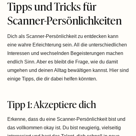
Tipps und Tricks für
Scanner-Persönlichkeiten
Dich als Scanner-Persönlichkeit zu entdecken kann
eine wahre Erleichterung sein. All die unterschiedlichen
Interessen und wechselnden Begeisterungen machen
endlich Sinn. Aber es bleibt die Frage, wie du damit
umgehen und deinen Alltag bewältigen kannst. Hier sind
einige Tipps, die dir dabei helfen könnten.
Tipp 1: Akzeptiere dich
Erkenne, dass du eine Scanner-Persönlichkeit bist und
das vollkommen okay ist. Du bist neugierig, vielseitig