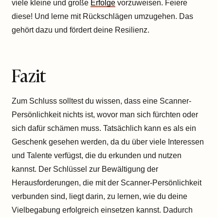
viele kleine und große
Erfolge
vorzuweisen. Feiere
diese! Und lerne mit Rückschlägen umzugehen. Das
gehört dazu und fördert deine Resilienz.
Fazit
Zum Schluss solltest du wissen, dass eine Scanner-
Persönlichkeit nichts ist, wovor man sich fürchten oder
sich dafür schämen muss. Tatsächlich kann es als ein
Geschenk gesehen werden, da du über viele Interessen
und Talente verfügst, die du erkunden und nutzen
kannst. Der Schlüssel zur Bewältigung der
Herausforderungen, die mit der Scanner-Persönlichkeit
verbunden sind, liegt darin, zu lernen, wie du deine
Vielbegabung erfolgreich einsetzen kannst. Dadurch