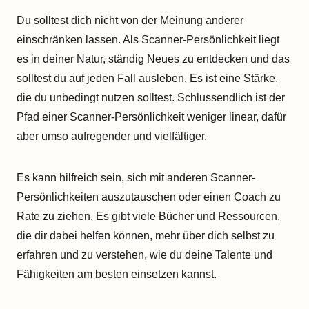
Du solltest dich nicht von der Meinung anderer
einschränken lassen. Als Scanner-Persönlichkeit liegt
es in deiner Natur, ständig Neues zu entdecken und das
solltest du auf jeden Fall ausleben. Es ist eine Stärke,
die du unbedingt nutzen solltest. Schlussendlich ist der
Pfad einer Scanner-Persönlichkeit weniger linear, dafür
aber umso aufregender und vielfältiger.
Es kann hilfreich sein, sich mit anderen Scanner-
Persönlichkeiten auszutauschen oder einen Coach zu
Rate zu ziehen. Es gibt viele Bücher und Ressourcen,
die dir dabei helfen können, mehr über dich selbst zu
erfahren und zu verstehen, wie du deine Talente und
Fähigkeiten am besten einsetzen kannst.