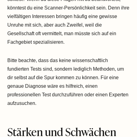
könntest du eine Scanner-Persönlichkeit sein. Denn ihre
vielfältigen Interessen bringen häufig eine gewisse
Unruhe mit sich, aber auch Zweifel, weil die
Gesellschaft oft vermittelt, man müsste sich auf ein
Fachgebiet spezialisieren.
Bitte beachte, dass das keine wissenschaftlich
fundierten Tests sind, sondern lediglich Methoden, um
dir selbst auf die Spur kommen zu können. Für eine
genaue Diagnose wäre es hilfreich, einen
professionellen Test durchzuführen oder einen Experten
aufzusuchen.
Stärken und Schwächen