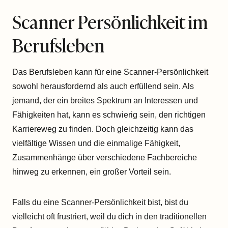
Scanner Persönlichkeit im
Berufsleben
Das Berufsleben kann für eine Scanner-Persönlichkeit
sowohl herausfordernd als auch erfüllend sein. Als
jemand, der ein breites Spektrum an Interessen und
Fähigkeiten hat, kann es schwierig sein, den richtigen
Karriereweg zu finden. Doch gleichzeitig kann das
vielfältige Wissen und die einmalige Fähigkeit,
Zusammenhänge über verschiedene Fachbereiche
hinweg zu erkennen, ein großer Vorteil sein.
Falls du eine Scanner-Persönlichkeit bist, bist du
vielleicht oft frustriert, weil du dich in den traditionellen