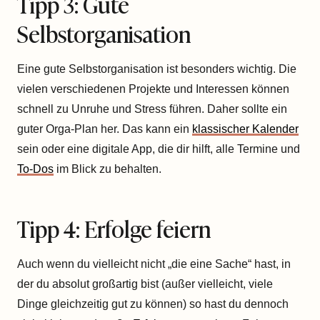
Tipp 3: Gute
Selbstorganisation
Eine gute Selbstorganisation ist besonders wichtig. Die
vielen verschiedenen Projekte und Interessen können
schnell zu Unruhe und Stress führen. Daher sollte ein
guter Orga-Plan her. Das kann ein
klassischer Kalender
sein oder eine digitale App, die dir hilft, alle Termine und
To-Dos
im Blick zu behalten.
Tipp 4: Erfolge feiern
Auch wenn du vielleicht nicht „die eine Sache“ hast, in
der du absolut großartig bist (außer vielleicht, viele
Dinge gleichzeitig gut zu können) so hast du dennoch