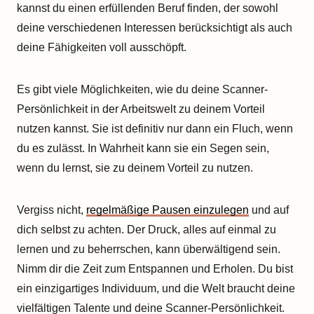
kannst du einen erfüllenden Beruf finden, der sowohl
deine verschiedenen Interessen berücksichtigt als auch
deine Fähigkeiten voll ausschöpft.
Es gibt viele Möglichkeiten, wie du deine Scanner-
Persönlichkeit in der Arbeitswelt zu deinem Vorteil
nutzen kannst. Sie ist definitiv nur dann ein Fluch, wenn
du es zulässt. In Wahrheit kann sie ein Segen sein,
wenn du lernst, sie zu deinem Vorteil zu nutzen.
Vergiss nicht,
regelmäßige Pausen einzulegen
und auf
dich selbst zu achten. Der Druck, alles auf einmal zu
lernen und zu beherrschen, kann überwältigend sein.
Nimm dir die Zeit zum Entspannen und Erholen. Du bist
ein einzigartiges Individuum, und die Welt braucht deine
vielfältigen Talente und deine Scanner-Persönlichkeit.