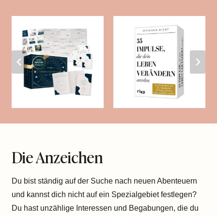
Die Anzeichen
Du bist ständig auf der Suche nach neuen Abenteuern
und kannst dich nicht auf ein Spezialgebiet festlegen?
Du hast unzählige Interessen und Begabungen, die du