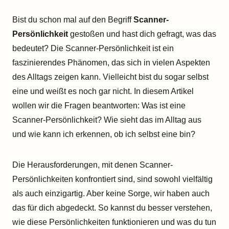
Bist du schon mal auf den Begriff
Scanner-
Persönlichkeit
gestoßen und hast dich gefragt, was das
bedeutet? Die Scanner-Persönlichkeit ist ein
faszinierendes Phänomen, das sich in vielen Aspekten
des Alltags zeigen kann. Vielleicht bist du sogar selbst
eine und weißt es noch gar nicht. In diesem Artikel
wollen wir die Fragen beantworten: Was ist eine
Scanner-Persönlichkeit? Wie sieht das im Alltag aus
und wie kann ich erkennen, ob ich selbst eine bin?
Die Herausforderungen, mit denen Scanner-
Persönlichkeiten konfrontiert sind, sind sowohl vielfältig
als auch einzigartig. Aber keine Sorge, wir haben auch
das für dich abgedeckt. So kannst du besser verstehen,
wie diese Persönlichkeiten funktionieren und was du tun