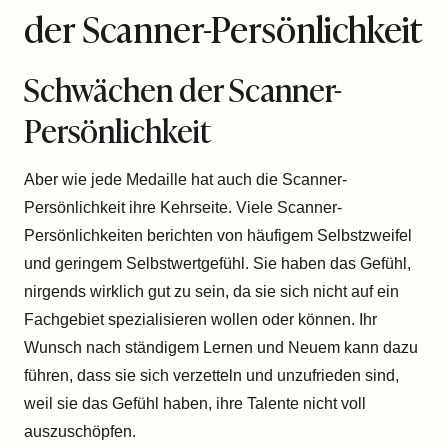
der Scanner-Persönlichkeit
Schwächen der Scanner-
Persönlichkeit
Aber wie jede Medaille hat auch die Scanner-
Persönlichkeit ihre Kehrseite. Viele Scanner-
Persönlichkeiten berichten von häufigem Selbstzweifel
und geringem Selbstwertgefühl. Sie haben das Gefühl,
nirgends wirklich gut zu sein, da sie sich nicht auf ein
Fachgebiet spezialisieren wollen oder können. Ihr
Wunsch nach ständigem Lernen und Neuem kann dazu
führen, dass sie sich verzetteln und unzufrieden sind,
weil sie das Gefühl haben, ihre Talente nicht voll
auszuschöpfen.