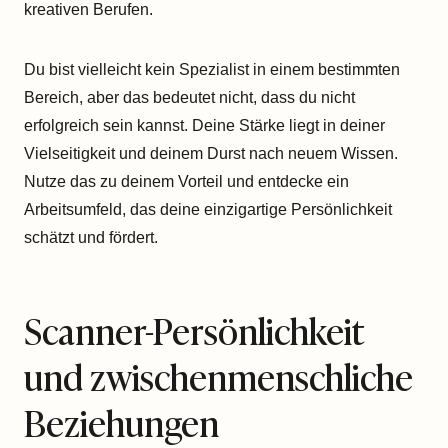
kreativen Berufen.
Du bist vielleicht kein Spezialist in einem bestimmten
Bereich, aber das bedeutet nicht, dass du nicht
erfolgreich sein kannst. Deine Stärke liegt in deiner
Vielseitigkeit und deinem Durst nach neuem Wissen.
Nutze das zu deinem Vorteil und entdecke ein
Arbeitsumfeld, das deine einzigartige Persönlichkeit
schätzt und fördert.
Scanner-Persönlichkeit
und zwischenmenschliche
Beziehungen