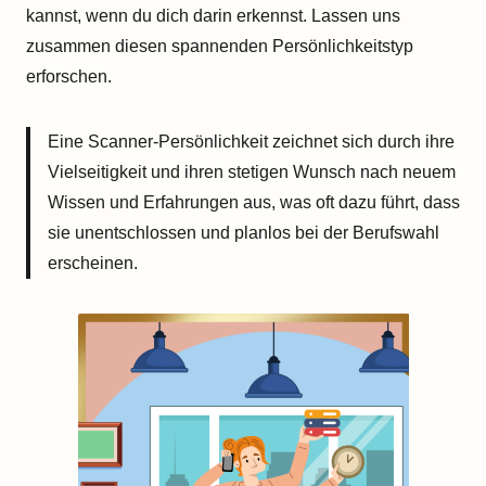
kannst, wenn du dich darin erkennst. Lassen uns
zusammen diesen spannenden Persönlichkeitstyp
erforschen.
Eine Scanner-Persönlichkeit zeichnet sich durch ihre
Vielseitigkeit und ihren stetigen Wunsch nach neuem
Wissen und Erfahrungen aus, was oft dazu führt, dass
sie unentschlossen und planlos bei der Berufswahl
erscheinen.