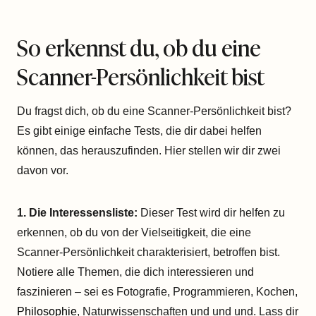
So erkennst du, ob du eine
Scanner-Persönlichkeit bist
Du fragst dich, ob du eine Scanner-Persönlichkeit bist?
Es gibt einige einfache Tests, die dir dabei helfen
können, das herauszufinden. Hier stellen wir dir zwei
davon vor.
1. Die Interessensliste:
Dieser Test wird dir helfen zu
erkennen, ob du von der Vielseitigkeit, die eine
Scanner-Persönlichkeit charakterisiert, betroffen bist.
Notiere alle Themen, die dich interessieren und
faszinieren – sei es Fotografie, Programmieren, Kochen,
Philosophie
, Naturwissenschaften und und und. Lass dir