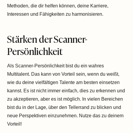
Methoden, die dir helfen können, deine Karriere,
Interessen und Fähigkeiten zu harmonisieren.
Stärken der Scanner-
Persönlichkeit
Als Scanner-Persönlichkeit bist du ein wahres
Multitalent. Das kann von Vorteil sein, wenn du weißt,
wie du deine vielfältigen Talente am besten einsetzen
kannst. Es ist nicht immer einfach, dies zu erkennen und
zu akzeptieren, aber es ist möglich. In vielen Bereichen
bist du in der Lage, über den Tellerrand zu blicken und
neue Perspektiven einzunehmen. Nutze das zu deinem
Vorteil!