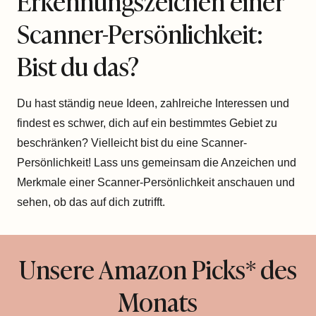
Erkennungszeichen einer
Scanner-Persönlichkeit:
Bist du das?
Du hast ständig neue Ideen, zahlreiche Interessen und
findest es schwer, dich auf ein bestimmtes Gebiet zu
beschränken? Vielleicht bist du eine Scanner-
Persönlichkeit! Lass uns gemeinsam die Anzeichen und
Merkmale einer Scanner-Persönlichkeit anschauen und
sehen, ob das auf dich zutrifft.
Unsere Amazon Picks* des
Monats