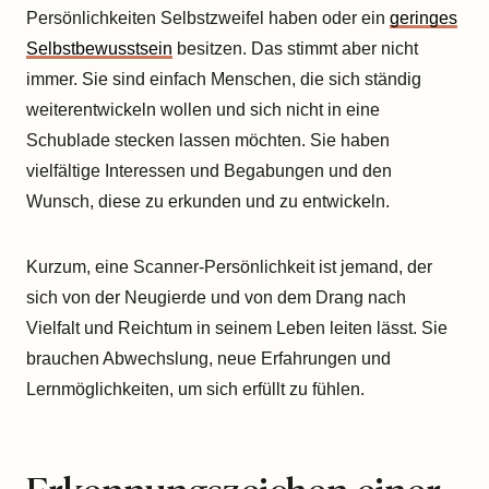
Persönlichkeiten Selbstzweifel haben oder ein
geringes
Selbstbewusstsein
besitzen. Das stimmt aber nicht
immer. Sie sind einfach Menschen, die sich ständig
weiterentwickeln wollen und sich nicht in eine
Schublade stecken lassen möchten. Sie haben
vielfältige Interessen und Begabungen und den
Wunsch, diese zu erkunden und zu entwickeln.
Kurzum, eine Scanner-Persönlichkeit ist jemand, der
sich von der Neugierde und von dem Drang nach
Vielfalt und Reichtum in seinem Leben leiten lässt. Sie
brauchen Abwechslung, neue Erfahrungen und
Lernmöglichkeiten, um sich erfüllt zu fühlen.