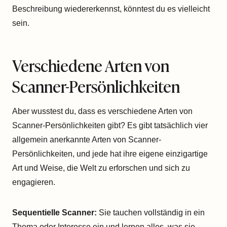
Beschreibung wiedererkennst, könntest du es vielleicht
sein.
Verschiedene Arten von
Scanner-Persönlichkeiten
Aber wusstest du, dass es verschiedene Arten von
Scanner-Persönlichkeiten gibt? Es gibt tatsächlich vier
allgemein anerkannte Arten von Scanner-
Persönlichkeiten, und jede hat ihre eigene einzigartige
Art und Weise, die Welt zu erforschen und sich zu
engagieren.
Sequentielle Scanner:
Sie tauchen vollständig in ein
Thema oder Interesse ein und lernen alles, was sie