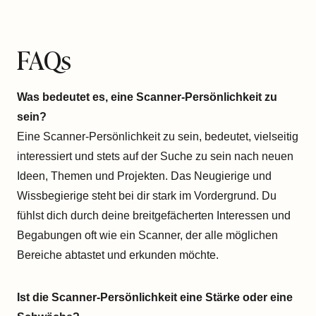
FAQs
Was bedeutet es, eine Scanner-Persönlichkeit zu
sein?
Eine Scanner-Persönlichkeit zu sein, bedeutet, vielseitig
interessiert und stets auf der Suche zu sein nach neuen
Ideen, Themen und Projekten. Das Neugierige und
Wissbegierige steht bei dir stark im Vordergrund. Du
fühlst dich durch deine breitgefächerten Interessen und
Begabungen oft wie ein Scanner, der alle möglichen
Bereiche abtastet und erkunden möchte.
Ist die Scanner-Persönlichkeit eine Stärke oder eine