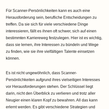
Für Scanner-Persönlichkeiten kann es auch eine
Herausforderung sein, berufliche Entscheidungen zu
treffen. Da sie sich für viele verschiedene Dinge
interessieren, fällt es ihnen oft schwer, sich auf einen
bestimmten Karriereweg festzulegen. Hier ist es wichtig,
dass sie lernen, ihre Interessen zu bündeln und Wege
zu finden, wie sie ihre vielfältigen Talente einsetzen
können.
Es ist nicht ungewöhnlich, dass Scanner-
Persönlichkeiten aufgrund ihres vielseitigen Interesses
vor Herausforderungen stehen. Der Schlüssel liegt
darin, nicht den Überblick zu verlieren und trotz aller
Neugier einen klaren Kopf zu bewahren. All das kann
erlernt werden. Es gibt verschiedene Strategien und