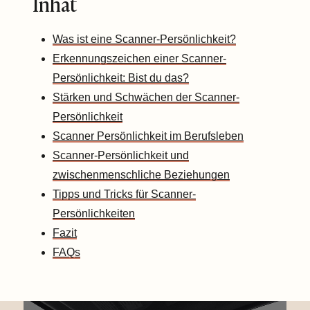
Inhat
Was ist eine Scanner-Persönlichkeit?
Erkennungszeichen einer Scanner-
Persönlichkeit: Bist du das?
Stärken und Schwächen der Scanner-
Persönlichkeit
Scanner Persönlichkeit im Berufsleben
Scanner-Persönlichkeit und
zwischenmenschliche Beziehungen
Tipps und Tricks für Scanner-
Persönlichkeiten
Fazit
FAQs