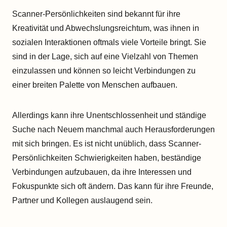
Scanner-Persönlichkeiten sind bekannt für ihre
Kreativität und Abwechslungsreichtum, was ihnen in
sozialen Interaktionen oftmals viele Vorteile bringt. Sie
sind in der Lage, sich auf eine Vielzahl von Themen
einzulassen und können so leicht Verbindungen zu
einer breiten Palette von Menschen aufbauen.
Allerdings kann ihre Unentschlossenheit und ständige
Suche nach Neuem manchmal auch Herausforderungen
mit sich bringen. Es ist nicht unüblich, dass Scanner-
Persönlichkeiten Schwierigkeiten haben, beständige
Verbindungen aufzubauen, da ihre Interessen und
Fokuspunkte sich oft ändern. Das kann für ihre Freunde,
Partner und Kollegen auslaugend sein.