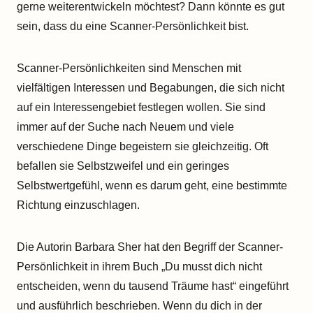
gerne weiterentwickeln möchtest? Dann könnte es gut
sein, dass du eine Scanner-Persönlichkeit bist.
Scanner-Persönlichkeiten sind Menschen mit
vielfältigen Interessen und Begabungen, die sich nicht
auf ein Interessengebiet festlegen wollen. Sie sind
immer auf der Suche nach Neuem und viele
verschiedene Dinge begeistern sie gleichzeitig. Oft
befallen sie Selbstzweifel und ein geringes
Selbstwertgefühl, wenn es darum geht, eine bestimmte
Richtung einzuschlagen.
Die Autorin Barbara Sher hat den Begriff der Scanner-
Persönlichkeit in ihrem Buch „Du musst dich nicht
entscheiden, wenn du tausend Träume hast“ eingeführt
und ausführlich beschrieben. Wenn du dich in der