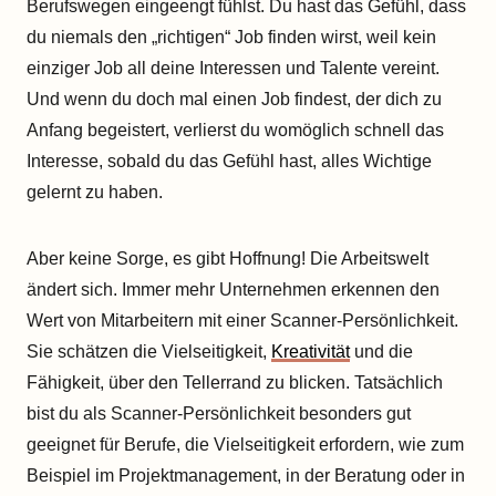
Berufswegen eingeengt fühlst. Du hast das Gefühl, dass
du niemals den „richtigen“ Job finden wirst, weil kein
einziger Job all deine Interessen und Talente vereint.
Und wenn du doch mal einen Job findest, der dich zu
Anfang begeistert, verlierst du womöglich schnell das
Interesse, sobald du das Gefühl hast, alles Wichtige
gelernt zu haben.
Aber keine Sorge, es gibt Hoffnung! Die Arbeitswelt
ändert sich. Immer mehr Unternehmen erkennen den
Wert von Mitarbeitern mit einer Scanner-Persönlichkeit.
Sie schätzen die Vielseitigkeit,
Kreativität
und die
Fähigkeit, über den Tellerrand zu blicken. Tatsächlich
bist du als Scanner-Persönlichkeit besonders gut
geeignet für Berufe, die Vielseitigkeit erfordern, wie zum
Beispiel im Projektmanagement, in der Beratung oder in