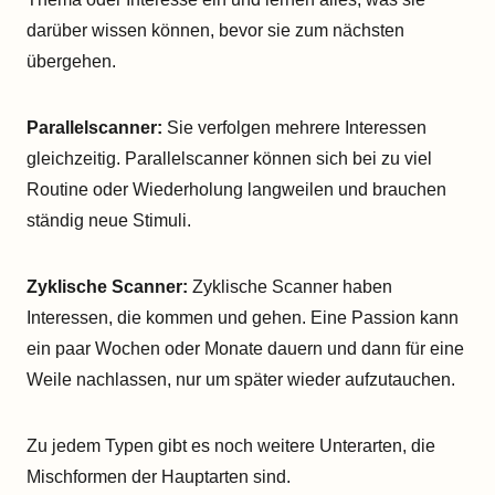
darüber wissen können, bevor sie zum nächsten
übergehen.
Parallelscanner:
Sie verfolgen mehrere Interessen
gleichzeitig. Parallelscanner können sich bei zu viel
Routine oder Wiederholung langweilen und brauchen
ständig neue Stimuli.
Zyklische Scanner:
Zyklische Scanner haben
Interessen, die kommen und gehen. Eine Passion kann
ein paar Wochen oder Monate dauern und dann für eine
Weile nachlassen, nur um später wieder aufzutauchen.
Zu jedem Typen gibt es noch weitere Unterarten, die
Mischformen der Hauptarten sind.