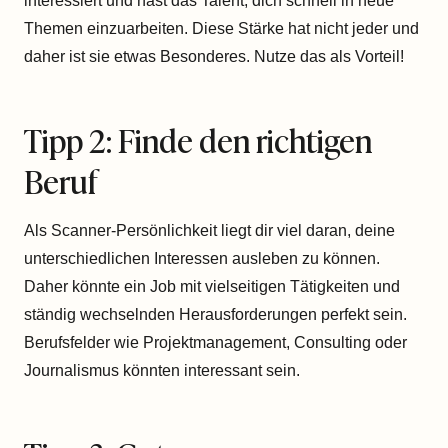
interessiert und hast das Talent, dich schnell in neue
Themen einzuarbeiten. Diese Stärke hat nicht jeder und
daher ist sie etwas Besonderes. Nutze das als Vorteil!
Tipp 2: Finde den richtigen
Beruf
Als Scanner-Persönlichkeit liegt dir viel daran, deine
unterschiedlichen Interessen ausleben zu können.
Daher könnte ein Job mit vielseitigen Tätigkeiten und
ständig wechselnden Herausforderungen perfekt sein.
Berufsfelder wie Projektmanagement, Consulting oder
Journalismus könnten interessant sein.