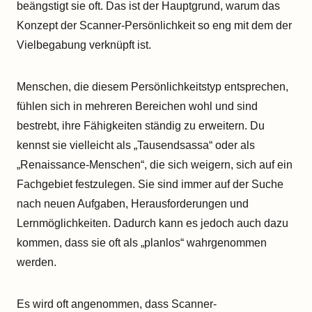
beängstigt sie oft. Das ist der Hauptgrund, warum das
Konzept der Scanner-Persönlichkeit so eng mit dem der
Vielbegabung verknüpft ist.
Menschen, die diesem Persönlichkeitstyp entsprechen,
fühlen sich in mehreren Bereichen wohl und sind
bestrebt, ihre Fähigkeiten ständig zu erweitern. Du
kennst sie vielleicht als „Tausendsassa“ oder als
„Renaissance-Menschen“, die sich weigern, sich auf ein
Fachgebiet festzulegen. Sie sind immer auf der Suche
nach neuen Aufgaben, Herausforderungen und
Lernmöglichkeiten. Dadurch kann es jedoch auch dazu
kommen, dass sie oft als „planlos“ wahrgenommen
werden.
Es wird oft angenommen, dass Scanner-