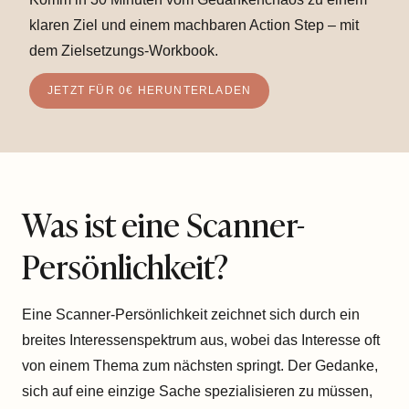
klaren Ziel und einem machbaren Action Step – mit
dem Zielsetzungs-Workbook.
JETZT FÜR 0€ HERUNTERLADEN
Was ist eine Scanner-
Persönlichkeit?
Eine Scanner-Persönlichkeit zeichnet sich durch ein
breites Interessenspektrum aus, wobei das Interesse oft
von einem Thema zum nächsten springt. Der Gedanke,
sich auf eine einzige Sache spezialisieren zu müssen,