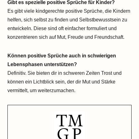
Gibt es spezielle positive Sprüche für Kinder?
Es gibt viele kindgerechte positive Sprüche, die Kindern
helfen, sich selbst zu finden und Selbstbewusstsein zu
entwickeln. Diese sind oft einfacher formuliert und
konzentrieren sich auf Mut, Freude und Freundschaft.
Können positive Sprüche auch in schwierigen
Lebensphasen unterstützen?
Definitiv. Sie bieten dir in schweren Zeiten Trost und
können ein Lichtblick sein, der dir Mut und Stärke
vermittelt, um weiterzumachen.