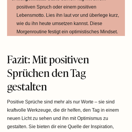
positiven Spruch oder einem positiven
Lebensmotto. Lies ihn laut vor und überlege kurz,
wie du ihn heute umsetzen kannst. Diese
Morgenroutine festigt ein optimistisches Mindset.
Fazit: Mit positiven
Sprüchen den Tag
gestalten
Positive Sprüche sind mehr als nur Worte – sie sind
kraftvolle Werkzeuge, die dir helfen, den Tag in einem
neuen Licht zu sehen und ihn mit Optimismus zu
gestalten. Sie bieten dir eine Quelle der Inspiration,