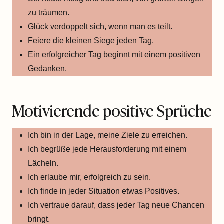
zu träumen.
Glück verdoppelt sich, wenn man es teilt.
Feiere die kleinen Siege jeden Tag.
Ein erfolgreicher Tag beginnt mit einem positiven
Gedanken.
Motivierende positive Sprüche
Ich bin in der Lage, meine Ziele zu erreichen.
Ich begrüße jede Herausforderung mit einem
Lächeln.
Ich erlaube mir, erfolgreich zu sein.
Ich finde in jeder Situation etwas Positives.
Ich vertraue darauf, dass jeder Tag neue Chancen
bringt.