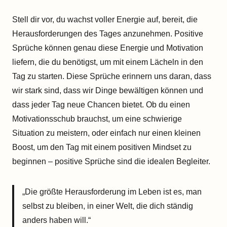
Stell dir vor, du wachst voller Energie auf, bereit, die
Herausforderungen des Tages anzunehmen. Positive
Sprüche können genau diese Energie und Motivation
liefern, die du benötigst, um mit einem Lächeln in den
Tag zu starten. Diese Sprüche erinnern uns daran, dass
wir stark sind, dass wir Dinge bewältigen können und
dass jeder Tag neue Chancen bietet. Ob du einen
Motivationsschub brauchst, um eine schwierige
Situation zu meistern, oder einfach nur einen kleinen
Boost, um den Tag mit einem positiven Mindset zu
beginnen – positive Sprüche sind die idealen Begleiter.
„Die größte Herausforderung im Leben ist es, man
selbst zu bleiben, in einer Welt, die dich ständig
anders haben will.“