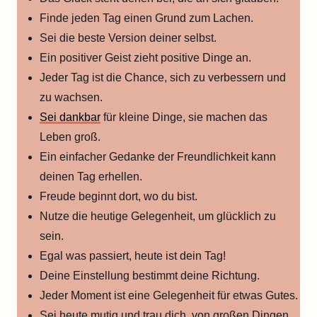
Finde jeden Tag einen Grund zum Lachen.
Sei die beste Version deiner selbst.
Ein positiver Geist zieht positive Dinge an.
Jeder Tag ist die Chance, sich zu verbessern und
zu wachsen.
Sei dankbar
für kleine Dinge, sie machen das
Leben groß.
Ein einfacher Gedanke der Freundlichkeit kann
deinen Tag erhellen.
Freude beginnt dort, wo du bist.
Nutze die heutige Gelegenheit, um glücklich zu
sein.
Egal was passiert, heute ist dein Tag!
Deine Einstellung bestimmt deine Richtung.
Jeder Moment ist eine Gelegenheit für etwas Gutes.
Sei heute mutig und trau dich, von großen Dingen