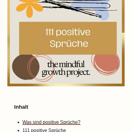
Inhalt
Was sind positive Sprüche?
111 positive Sprüche