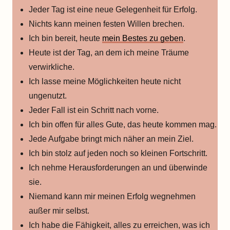
Jeder Tag ist eine neue Gelegenheit für Erfolg.
Nichts kann meinen festen Willen brechen.
Ich bin bereit, heute
mein Bestes zu geben
.
Heute ist der Tag, an dem ich meine Träume
verwirkliche.
Ich lasse meine Möglichkeiten heute nicht
ungenutzt.
Jeder Fall ist ein Schritt nach vorne.
Ich bin offen für alles Gute, das heute kommen mag.
Jede Aufgabe bringt mich näher an mein Ziel.
Ich bin stolz auf jeden noch so kleinen Fortschritt.
Ich nehme Herausforderungen an und überwinde
sie.
Niemand kann mir meinen Erfolg wegnehmen
außer mir selbst.
Ich habe die Fähigkeit, alles zu erreichen, was ich