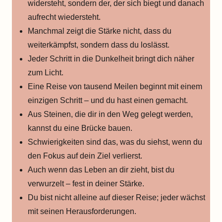
widersteht, sondern der, der sich biegt und danach
aufrecht wiedersteht.
Manchmal zeigt die Stärke nicht, dass du
weiterkämpfst, sondern dass du loslässt.
Jeder Schritt in die Dunkelheit bringt dich näher
zum Licht.
Eine Reise von tausend Meilen beginnt mit einem
einzigen Schritt – und du hast einen gemacht.
Aus Steinen, die dir in den Weg gelegt werden,
kannst du eine Brücke bauen.
Schwierigkeiten sind das, was du siehst, wenn du
den Fokus auf dein Ziel verlierst.
Auch wenn das Leben an dir zieht, bist du
verwurzelt – fest in deiner Stärke.
Du bist nicht alleine auf dieser Reise; jeder wächst
mit seinen Herausforderungen.