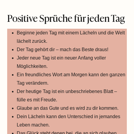
Positive Sprüche für jeden Tag
Beginne jeden Tag mit einem Lächeln und die Welt
lächelt zurück.
Der Tag gehört dir – mach das Beste draus!
Jeder neue Tag ist ein neuer Anfang voller
Möglichkeiten.
Ein freundliches Wort am Morgen kann den ganzen
Tag verändern.
Der heutige Tag ist ein unbeschriebenes Blatt –
fülle es mit Freude.
Glaube an das Gute und es wird zu dir kommen.
Dein Lächeln kann den Unterschied in jemandes
Leben machen.
Das Glück steht denen bei, die an sich glauben.