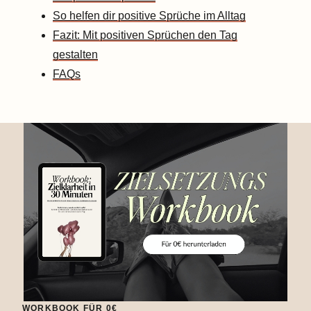
So helfen dir positive Sprüche im Alltag
Fazit: Mit positiven Sprüchen den Tag
gestalten
FAQs
WORKBOOK FÜR 0€