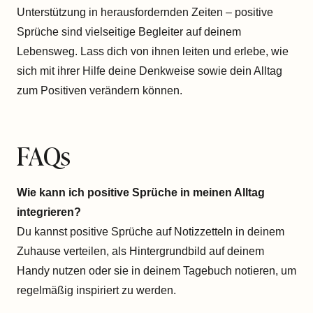
Unterstützung in herausfordernden Zeiten – positive
Sprüche sind vielseitige Begleiter auf deinem
Lebensweg. Lass dich von ihnen leiten und erlebe, wie
sich mit ihrer Hilfe deine Denkweise sowie dein Alltag
zum Positiven verändern können.
FAQs
Wie kann ich positive Sprüche in meinen Alltag
integrieren?
Du kannst positive Sprüche auf Notizzetteln in deinem
Zuhause verteilen, als Hintergrundbild auf deinem
Handy nutzen oder sie in deinem Tagebuch notieren, um
regelmäßig inspiriert zu werden.