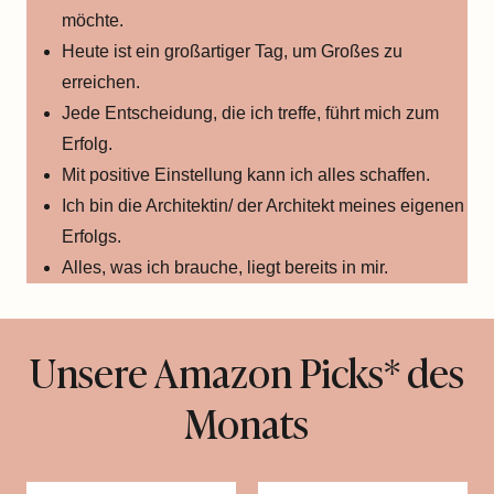
möchte.
Heute ist ein großartiger Tag, um Großes zu
erreichen.
Jede Entscheidung, die ich treffe, führt mich zum
Erfolg.
Mit positive Einstellung kann ich alles schaffen.
Ich bin die Architektin/ der Architekt meines eigenen
Erfolgs.
Alles, was ich brauche, liegt bereits in mir.
Unsere Amazon Picks* des
Monats