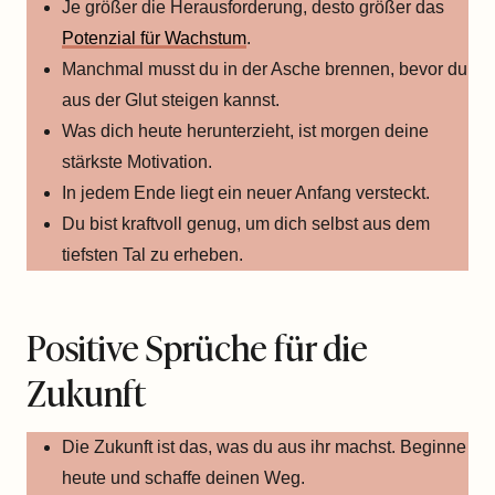
Je größer die Herausforderung, desto größer das
Potenzial für Wachstum
.
Manchmal musst du in der Asche brennen, bevor du
aus der Glut steigen kannst.
Was dich heute herunterzieht, ist morgen deine
stärkste Motivation.
In jedem Ende liegt ein neuer Anfang versteckt.
Du bist kraftvoll genug, um dich selbst aus dem
tiefsten Tal zu erheben.
Positive Sprüche für die
Zukunft
Die Zukunft ist das, was du aus ihr machst. Beginne
heute und schaffe deinen Weg.