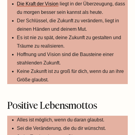
Die Kraft der Vision
liegt in der Überzeugung, dass
du morgen besser sein kannst als heute.
Der Schlüssel, die Zukunft zu verändern, liegt in
deinen Händen und deinem Mut.
Es ist nie zu spät, deine Zukunft zu gestalten und
Träume zu realisieren.
Hoffnung und Vision sind die Bausteine einer
strahlenden Zukunft.
Keine Zukunft ist zu groß für dich, wenn du an ihre
Größe glaubst.
Positive Lebensmottos
Alles ist möglich, wenn du daran glaubst.
Sei die Veränderung, die du dir wünschst.