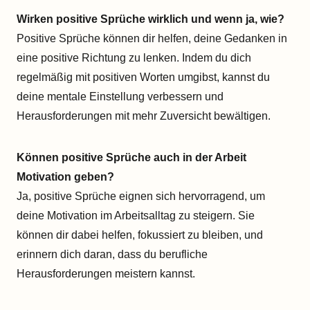
Wirken positive Sprüche wirklich und wenn ja, wie?
Positive Sprüche können dir helfen, deine Gedanken in
eine positive Richtung zu lenken. Indem du dich
regelmäßig mit positiven Worten umgibst, kannst du
deine mentale Einstellung verbessern und
Herausforderungen mit mehr Zuversicht bewältigen.
Können positive Sprüche auch in der Arbeit
Motivation geben?
Ja, positive Sprüche eignen sich hervorragend, um
deine Motivation im Arbeitsalltag zu steigern. Sie
können dir dabei helfen, fokussiert zu bleiben, und
erinnern dich daran, dass du berufliche
Herausforderungen meistern kannst.