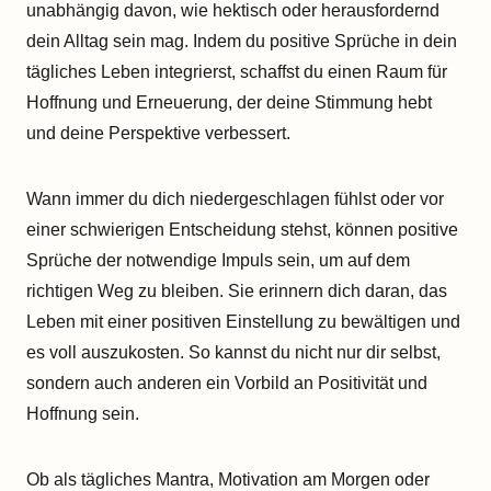
unabhängig davon, wie hektisch oder herausfordernd
dein Alltag sein mag. Indem du positive Sprüche in dein
tägliches Leben integrierst, schaffst du einen Raum für
Hoffnung und Erneuerung, der deine Stimmung hebt
und deine Perspektive verbessert.
Wann immer du dich niedergeschlagen fühlst oder vor
einer schwierigen Entscheidung stehst, können positive
Sprüche der notwendige Impuls sein, um auf dem
richtigen Weg zu bleiben. Sie erinnern dich daran, das
Leben mit einer positiven Einstellung zu bewältigen und
es voll auszukosten. So kannst du nicht nur dir selbst,
sondern auch anderen ein Vorbild an Positivität und
Hoffnung sein.
Ob als tägliches Mantra, Motivation am Morgen oder