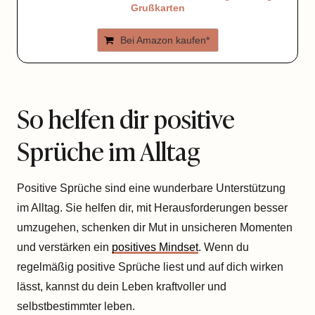
Grußkarten
Bei Amazon kaufen*
So helfen dir positive
Sprüche im Alltag
Positive Sprüche sind eine wunderbare Unterstützung
im Alltag. Sie helfen dir, mit Herausforderungen besser
umzugehen, schenken dir Mut in unsicheren Momenten
und verstärken ein
positives Mindset
. Wenn du
regelmäßig positive Sprüche liest und auf dich wirken
lässt, kannst du dein Leben kraftvoller und
selbstbestimmter leben.