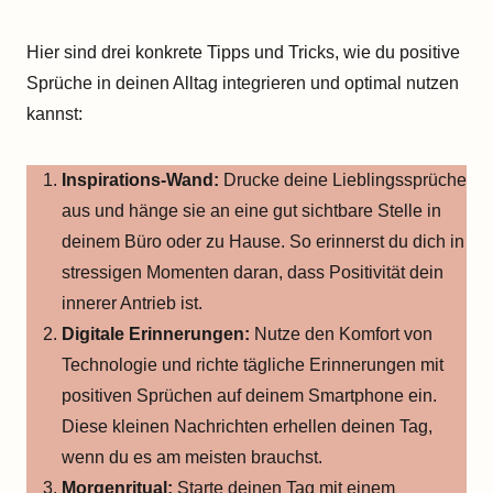
Hier sind drei konkrete Tipps und Tricks, wie du positive
Sprüche in deinen Alltag integrieren und optimal nutzen
kannst:
Inspirations-Wand:
Drucke deine Lieblingssprüche
aus und hänge sie an eine gut sichtbare Stelle in
deinem Büro oder zu Hause. So erinnerst du dich in
stressigen Momenten daran, dass Positivität dein
innerer Antrieb ist.
Digitale Erinnerungen:
Nutze den Komfort von
Technologie und richte tägliche Erinnerungen mit
positiven Sprüchen auf deinem Smartphone ein.
Diese kleinen Nachrichten erhellen deinen Tag,
wenn du es am meisten brauchst.
Morgenritual:
Starte deinen Tag mit einem