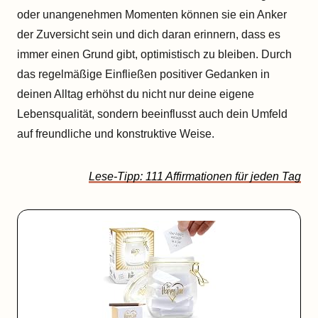
oder unangenehmen Momenten können sie ein Anker
der Zuversicht sein und dich daran erinnern, dass es
immer einen Grund gibt, optimistisch zu bleiben. Durch
das regelmäßige Einfließen positiver Gedanken in
deinen Alltag erhöhst du nicht nur deine eigene
Lebensqualität, sondern beeinflusst auch dein Umfeld
auf freundliche und konstruktive Weise.
Lese-Tipp: 111 Affirmationen für jeden Tag