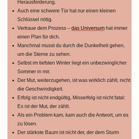
Herausforderung.
Auch eine schwere Tür hat nur einen kleinen
Schlüssel nötig.
Vertraue dem Prozess –
das Universum
hat immer
einen Plan für dich.
Manchmal musst du durch die Dunkelheit gehen,
um die Sterne zu sehen.
Selbst im tiefsten Winter liegt ein unbezwinglicher
Sommer in mir.
Der Mut, weiterzugehen, ist was wirklich zählt, nicht
die Geschwindigkeit.
Erfolg ist nicht endgültig, Misserfolg ist nicht fatal:
Es ist der Mut, der zählt.
Als ein Problem kam, kam auch die Antwort, um es
zu lösen.
Der stärkste Baum ist nicht der, der dem Sturm