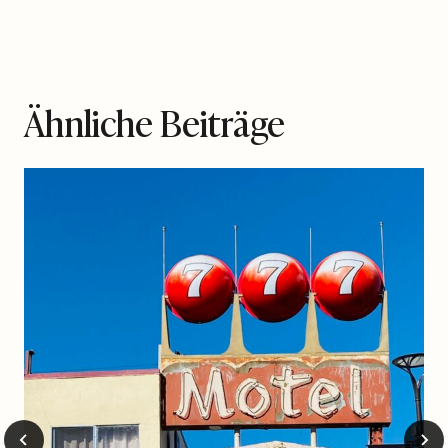
Ähnliche Beiträge