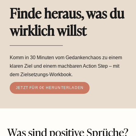
Finde heraus, was du
wirklich willst
Komm in 30 Minuten vom Gedankenchaos zu einem
klaren Ziel und einem machbaren Action Step – mit
dem Zielsetzungs-Workbook.
JETZT FÜR 0€ HERUNTERLADEN
Was sind positive Sprüche?