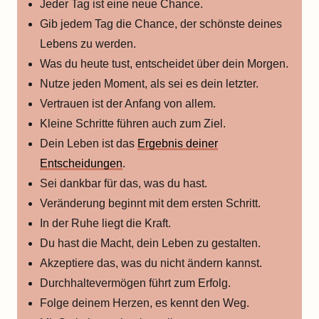
Jeder Tag ist eine neue Chance.
Gib jedem Tag die Chance, der schönste deines
Lebens zu werden.
Was du heute tust, entscheidet über dein Morgen.
Nutze jeden Moment, als sei es dein letzter.
Vertrauen ist der Anfang von allem.
Kleine Schritte führen auch zum Ziel.
Dein Leben ist das
Ergebnis deiner
Entscheidungen
.
Sei dankbar für das, was du hast.
Veränderung beginnt mit dem ersten Schritt.
In der Ruhe liegt die Kraft.
Du hast die Macht, dein Leben zu gestalten.
Akzeptiere das, was du nicht ändern kannst.
Durchhaltevermögen führt zum Erfolg.
Folge deinem Herzen, es kennt den Weg.