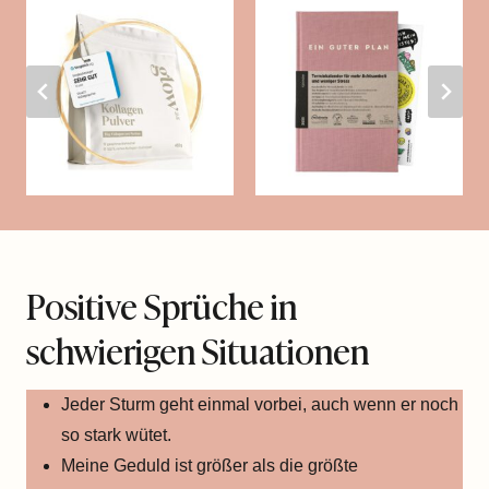
Positive Sprüche in
schwierigen Situationen
Jeder Sturm geht einmal vorbei, auch wenn er noch
so stark wütet.
Meine Geduld ist größer als die größte