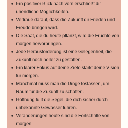
Ein positiver Blick nach vorn erschließt dir
unendliche Möglichkeiten.
Vertraue darauf, dass die Zukunft dir Frieden und
Freude bringen wird.
Die Saat, die du heute pflanzt, wird die Früchte von
morgen hervorbringen.
Jede Herausforderung ist eine Gelegenheit, die
Zukunft noch heller zu gestalten.
Ein klarer Fokus auf deine Ziele stärkt deine Vision
für morgen.
Manchmal muss man die Dinge loslassen, um
Raum für die Zukunft zu schaffen.
Hoffnung füllt die Segel, die dich sicher durch
unbekannte Gewässer führen.
Veränderungen heute sind die Fortschritte von
morgen.