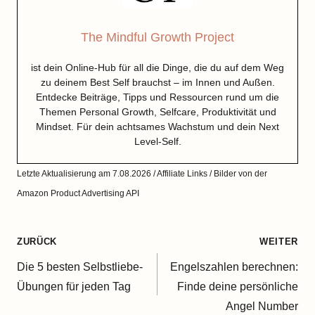
The Mindful Growth Project
ist dein Online-Hub für all die Dinge, die du auf dem Weg
zu deinem Best Self brauchst – im Innen und Außen.
Entdecke Beiträge, Tipps und Ressourcen rund um die
Themen Personal Growth, Selfcare, Produktivität und
Mindset. Für dein achtsames Wachstum und dein Next
Level-Self.
Letzte Aktualisierung am 7.08.2026 / Affiliate Links / Bilder von der
Amazon Product Advertising API
Beitragsnavigation
ZURÜCK
WEITER
Die 5 besten Selbstliebe-
Engelszahlen berechnen:
Übungen für jeden Tag
Finde deine persönliche
Angel Number