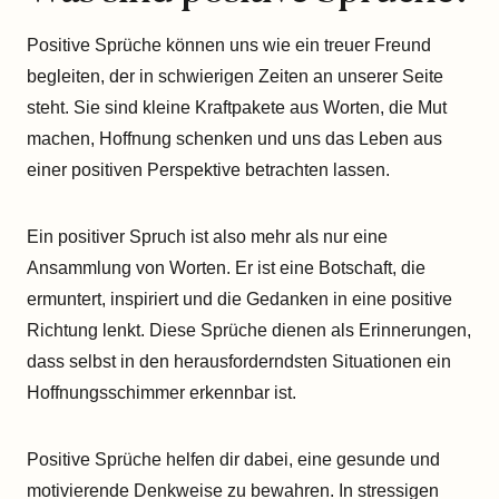
Positive Sprüche können uns wie ein treuer Freund
begleiten, der in schwierigen Zeiten an unserer Seite
steht. Sie sind kleine Kraftpakete aus Worten, die Mut
machen, Hoffnung schenken und uns das Leben aus
einer positiven Perspektive betrachten lassen.
Ein positiver Spruch ist also mehr als nur eine
Ansammlung von Worten. Er ist eine Botschaft, die
ermuntert, inspiriert und die Gedanken in eine positive
Richtung lenkt. Diese Sprüche dienen als Erinnerungen,
dass selbst in den herausforderndsten Situationen ein
Hoffnungsschimmer erkennbar ist.
Positive Sprüche helfen dir dabei, eine gesunde und
motivierende Denkweise zu bewahren. In stressigen