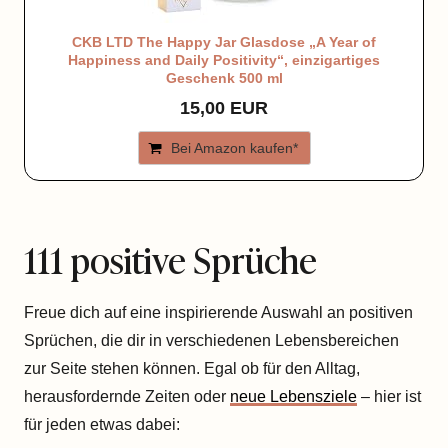
CKB LTD The Happy Jar Glasdose „A Year of
Happiness and Daily Positivity“, einzigartiges
Geschenk 500 ml
15,00 EUR
Bei Amazon kaufen*
111 positive Sprüche
Freue dich auf eine inspirierende Auswahl an positiven
Sprüchen, die dir in verschiedenen Lebensbereichen
zur Seite stehen können. Egal ob für den Alltag,
herausfordernde Zeiten oder
neue Lebensziele
– hier ist
für jeden etwas dabei: