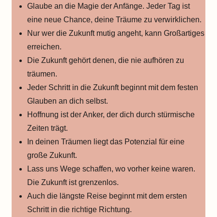
Glaube an die Magie der Anfänge. Jeder Tag ist
eine neue Chance, deine Träume zu verwirklichen.
Nur wer die Zukunft mutig angeht, kann Großartiges
erreichen.
Die Zukunft gehört denen, die nie aufhören zu
träumen.
Jeder Schritt in die Zukunft beginnt mit dem festen
Glauben an dich selbst.
Hoffnung ist der Anker, der dich durch stürmische
Zeiten trägt.
In deinen Träumen liegt das Potenzial für eine
große Zukunft.
Lass uns Wege schaffen, wo vorher keine waren.
Die Zukunft ist grenzenlos.
Auch die längste Reise beginnt mit dem ersten
Schritt in die richtige Richtung.