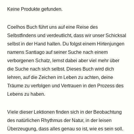
Keine Produkte gefunden.
Coelhos Buch führt uns auf eine Reise des
Selbstfindens und verdeutlicht, dass wir unser Schicksal
selbst in der Hand halten. Du folgst einem Hirtenjungen
namens Santiago auf seiner Suche nach einem
verborgenen Schatz, lernst dabei aber viel mehr über
die Suche nach sich selbst. Dieses Buch wird dich
lehren, auf die Zeichen im Leben zu achten, deine
Träume zu verfolgen und Vertrauen in den Prozess des
Lebens zu haben.
Viele dieser Lektionen finden sich in der Beobachtung
des natürlichen Rhythmus der Natur, in der leisen
Überzeugung, dass alles genau so ist, wie es sein soll.