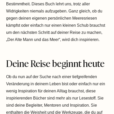
Bestimmtheit. Dieses Buch lehrt uns, trotz aller
Widrigkeiten niemals aufzugeben. Ganz gleich, ob du
gegen deinen eigenen persönlichen Meeresriesen
kämpfst oder einfach nur einen kleinen Schub brauchst
um den nächsten Schritt auf deiner Reise zu machen,
„Der Alte Mann und das Meer“, wird dich inspirieren.
Deine Reise beginnt heute
Ob du nun auf der Suche nach einer tiefgreifenden
Veränderung in deinem Leben bist oder einfach nur ein
wenig Inspiration für deinen Alltag brauchst, diese
inspirierenden Bücher sind mehr als nur Lesestoff. Sie
sind deine Begleiter, Mentoren und Inspiration. Sie
enthalten die Weisheit und die Werkzeuge, die du auf