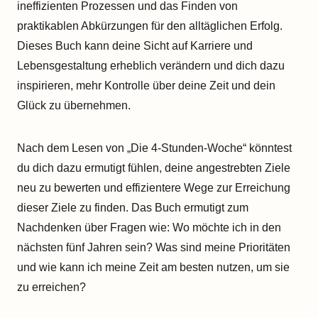
ineffizienten Prozessen und das Finden von
praktikablen Abkürzungen für den alltäglichen Erfolg.
Dieses Buch kann deine Sicht auf Karriere und
Lebensgestaltung erheblich verändern und dich dazu
inspirieren, mehr Kontrolle über deine Zeit und dein
Glück zu übernehmen.
Nach dem Lesen von „Die 4-Stunden-Woche“ könntest
du dich dazu ermutigt fühlen, deine angestrebten Ziele
neu zu bewerten und effizientere Wege zur Erreichung
dieser Ziele zu finden. Das Buch ermutigt zum
Nachdenken über Fragen wie: Wo möchte ich in den
nächsten fünf Jahren sein? Was sind meine Prioritäten
und wie kann ich meine Zeit am besten nutzen, um sie
zu erreichen?