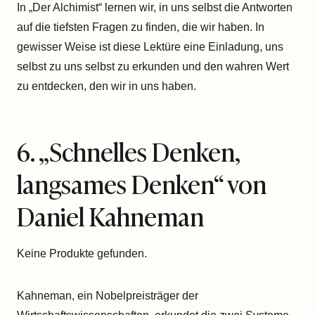
In „Der Alchimist“ lernen wir, in uns selbst die Antworten
auf die tiefsten Fragen zu finden, die wir haben. In
gewisser Weise ist diese Lektüre eine Einladung, uns
selbst zu uns selbst zu erkunden und den wahren Wert
zu entdecken, den wir in uns haben.
6. „
Schnelles Denken,
langsames Denken
“ von
Daniel Kahneman
Keine Produkte gefunden.
Kahneman, ein Nobelpreisträger der