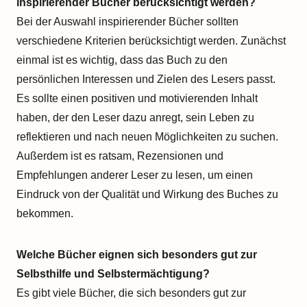
inspirierender Bücher berücksichtigt werden?
Bei der Auswahl inspirierender Bücher sollten
verschiedene Kriterien berücksichtigt werden. Zunächst
einmal ist es wichtig, dass das Buch zu den
persönlichen Interessen und Zielen des Lesers passt.
Es sollte einen positiven und motivierenden Inhalt
haben, der den Leser dazu anregt, sein Leben zu
reflektieren und nach neuen Möglichkeiten zu suchen.
Außerdem ist es ratsam, Rezensionen und
Empfehlungen anderer Leser zu lesen, um einen
Eindruck von der Qualität und Wirkung des Buches zu
bekommen.
Welche Bücher eignen sich besonders gut zur
Selbsthilfe und Selbstermächtigung?
Es gibt viele Bücher, die sich besonders gut zur