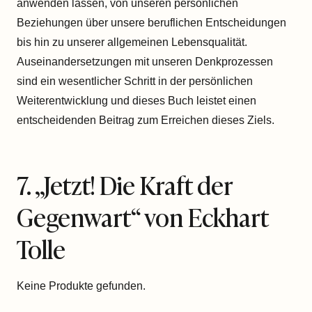
anwenden lassen, von unseren persönlichen
Beziehungen über unsere beruflichen Entscheidungen
bis hin zu unserer allgemeinen Lebensqualität.
Auseinandersetzungen mit unseren Denkprozessen
sind ein wesentlicher Schritt in der persönlichen
Weiterentwicklung und dieses Buch leistet einen
entscheidenden Beitrag zum Erreichen dieses Ziels.
7. „
Jetzt! Die Kraft der
Gegenwart
“ von Eckhart
Tolle
Keine Produkte gefunden.