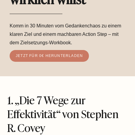
Komm in 30 Minuten vom Gedankenchaos zu einem
klaren Ziel und einem machbaren Action Step – mit
dem Zielsetzungs-Workbook.
JETZT FÜR 0€ HERUNTERLADEN
1. „Die 7 Wege zur
Effektivität“ von Stephen
R. Covey