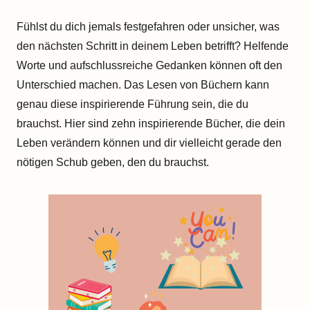
Fühlst du dich jemals festgefahren oder unsicher, was
den nächsten Schritt in deinem Leben betrifft? Helfende
Worte und aufschlussreiche Gedanken können oft den
Unterschied machen. Das Lesen von Büchern kann
genau diese inspirierende Führung sein, die du
brauchst. Hier sind zehn inspirierende Bücher, die dein
Leben verändern können und dir vielleicht gerade den
nötigen Schub geben, den du brauchst.