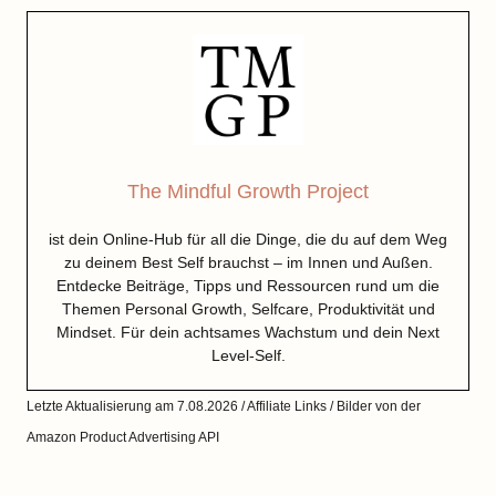
The Mindful Growth Project
ist dein Online-Hub für all die Dinge, die du auf dem Weg
zu deinem Best Self brauchst – im Innen und Außen.
Entdecke Beiträge, Tipps und Ressourcen rund um die
Themen Personal Growth, Selfcare, Produktivität und
Mindset. Für dein achtsames Wachstum und dein Next
Level-Self.
Letzte Aktualisierung am 7.08.2026 / Affiliate Links / Bilder von der
Amazon Product Advertising API