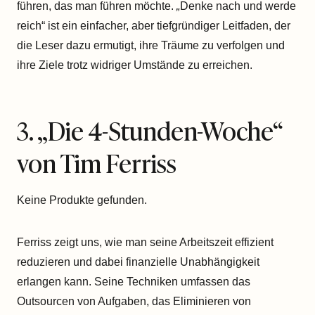
führen, das man führen möchte.
„
Denke nach und werde
reich“ ist ein einfacher, aber tiefgründiger Leitfaden, der
die Leser dazu ermutigt, ihre Träume zu verfolgen und
ihre Ziele trotz widriger Umstände zu erreichen.
3. „Die 4-Stunden-Woche“
von Tim Ferriss
Keine Produkte gefunden.
Ferriss zeigt uns, wie man seine Arbeitszeit effizient
reduzieren und dabei finanzielle Unabhängigkeit
erlangen kann. Seine Techniken umfassen das
Outsourcen von Aufgaben, das Eliminieren von