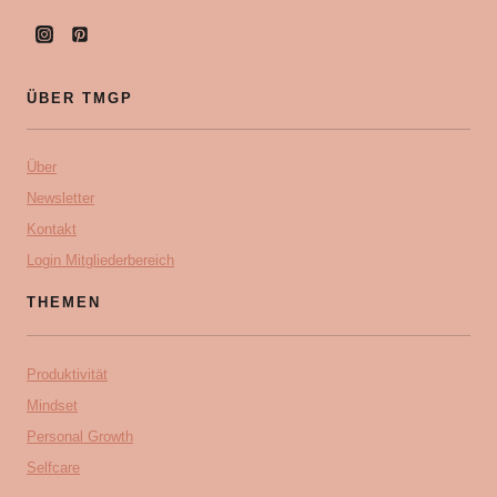
ÜBER TMGP
Über
Newsletter
Kontakt
Login Mitgliederbereich
THEMEN
Produktivität
Mindset
Personal Growth
Selfcare