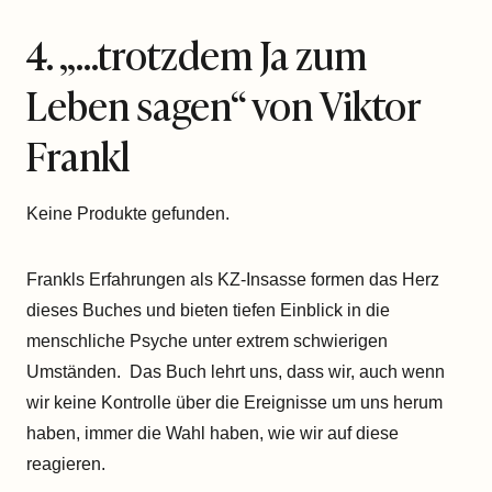
4. „…trotzdem Ja zum
Leben sagen“ von Viktor
Frankl
Keine Produkte gefunden.
Frankls Erfahrungen als KZ-Insasse formen das Herz
dieses Buches und bieten tiefen Einblick in die
menschliche Psyche unter extrem schwierigen
Umständen. Das Buch lehrt uns, dass wir, auch wenn
wir keine Kontrolle über die Ereignisse um uns herum
haben, immer die Wahl haben, wie wir auf diese
reagieren.