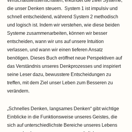
Wirtschaftswissenschaften, erkundet die zwei Systeme,
die unser Denken steuern. System 1 ist impulsiv und
schnell entscheidend, während System 2 methodisch
und logisch ist. Indem wir verstehen, wie diese beiden
Systeme zusammenarbeiten, können wir besser
entscheiden, wann wir uns auf unsere Intuition
verlassen, und wann wir einen tieferen Ansatz
benötigen. Dieses Buch eröffnet neue Perspektiven auf
das Verständnis unseres Denkprozesses und inspiriert
seine Leser dazu, bewusstere Entscheidungen zu
treffen, mit dem Ziel unser Leben zum Besseren zu
verändern.
„Schnelles Denken, langsames Denken“ gibt wichtige
Einblicke in die Funktionsweise unseres Geistes, die
sich auf unterschiedlichste Bereiche unseres Lebens