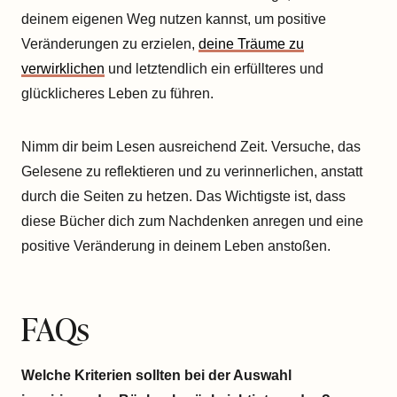
deinem eigenen Weg nutzen kannst, um positive
Veränderungen zu erzielen,
deine Träume zu
verwirklichen
und letztendlich ein erfüllteres und
glücklicheres Leben zu führen.
Nimm dir beim Lesen ausreichend Zeit. Versuche, das
Gelesene zu reflektieren und zu verinnerlichen, anstatt
durch die Seiten zu hetzen. Das Wichtigste ist, dass
diese Bücher dich zum Nachdenken anregen und eine
positive Veränderung in deinem Leben anstoßen.
FAQs
Welche Kriterien sollten bei der Auswahl