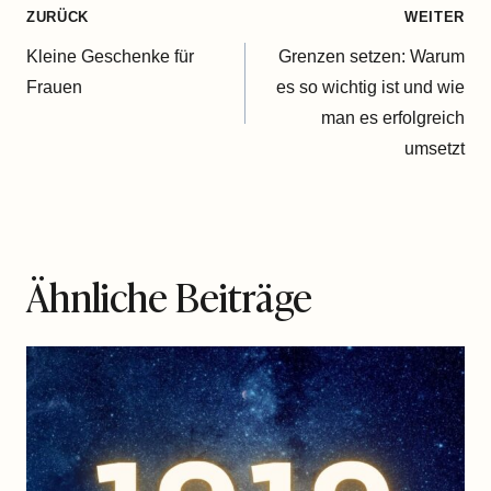
Beitragsnavigation
ZURÜCK
WEITER
Kleine Geschenke für
Grenzen setzen: Warum
Frauen
es so wichtig ist und wie
man es erfolgreich
umsetzt
Ähnliche Beiträge