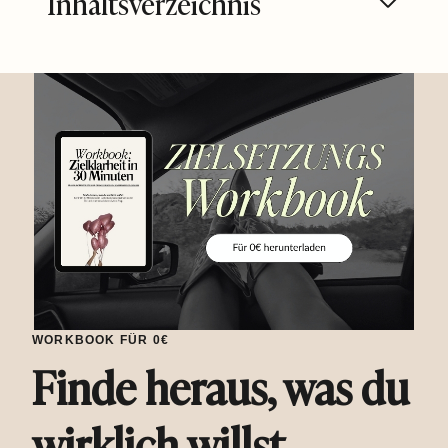
Inhaltsverzeichnis
WORKBOOK FÜR 0€
Finde heraus, was du
wirklich willst