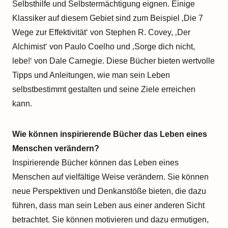
Selbsthilfe und Selbstermächtigung eignen. Einige
Klassiker auf diesem Gebiet sind zum Beispiel ‚Die 7
Wege zur Effektivität‘ von Stephen R. Covey, ‚Der
Alchimist‘ von Paulo Coelho und ‚Sorge dich nicht,
lebe!‘ von Dale Carnegie. Diese Bücher bieten wertvolle
Tipps und Anleitungen, wie man sein Leben
selbstbestimmt gestalten und seine Ziele erreichen
kann.
Wie können inspirierende Bücher das Leben eines
Menschen verändern?
Inspirierende Bücher können das Leben eines
Menschen auf vielfältige Weise verändern. Sie können
neue Perspektiven und Denkanstöße bieten, die dazu
führen, dass man sein Leben aus einer anderen Sicht
betrachtet. Sie können motivieren und dazu ermutigen,