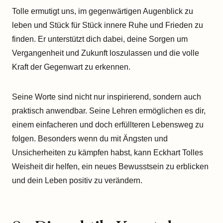
Tolle ermutigt uns, im gegenwärtigen Augenblick zu
leben und Stück für Stück innere Ruhe und Frieden zu
finden. Er unterstützt dich dabei, deine Sorgen um
Vergangenheit und Zukunft loszulassen und die volle
Kraft der Gegenwart zu erkennen.
Seine Worte sind nicht nur inspirierend, sondern auch
praktisch anwendbar. Seine Lehren ermöglichen es dir,
einem einfacheren und doch erfüllteren Lebensweg zu
folgen. Besonders wenn du mit Ängsten und
Unsicherheiten zu kämpfen habst, kann Eckhart Tolles
Weisheit dir helfen, ein neues Bewusstsein zu erblicken
und dein Leben positiv zu verändern.