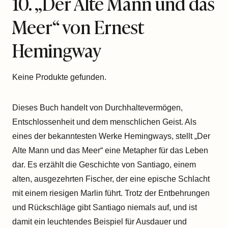
10. „Der Alte Mann und das
Meer“ von Ernest
Hemingway
Keine Produkte gefunden.
Dieses Buch handelt von Durchhaltevermögen,
Entschlossenheit und dem menschlichen Geist. Als
eines der bekanntesten Werke Hemingways, stellt „Der
Alte Mann und das Meer“ eine Metapher für das Leben
dar. Es erzählt die Geschichte von Santiago, einem
alten, ausgezehrten Fischer, der eine epische Schlacht
mit einem riesigen Marlin führt. Trotz der Entbehrungen
und Rückschläge gibt Santiago niemals auf, und ist
damit ein leuchtendes Beispiel für Ausdauer und