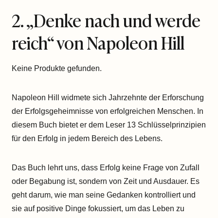
2. „Denke nach und werde
reich“ von Napoleon Hill
Keine Produkte gefunden.
Napoleon Hill widmete sich Jahrzehnte der Erforschung
der Erfolgsgeheimnisse von erfolgreichen Menschen. In
diesem Buch bietet er dem Leser 13 Schlüsselprinzipien
für den Erfolg in jedem Bereich des Lebens.
Das Buch lehrt uns, dass Erfolg keine Frage von Zufall
oder Begabung ist, sondern von Zeit und Ausdauer. Es
geht darum, wie man seine Gedanken kontrolliert und
sie auf positive Dinge fokussiert, um das Leben zu