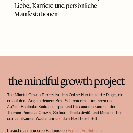
Liebe, Karriere und persönliche
Manifestationen
The Mindful Growth Project ist dein Online-Hub für all die Dinge, die
du auf dem Weg zu deinem Best Self brauchst - im Innen und
Außen. Entdecke Beiträge, Tipps und Ressourcen rund um die
Themen Personal Growth, Selfcare, Produktivität und Mindset. Für
dein achtsames Wachstum und dein Next Level-Self.
Besuche auch unsere Partnerseite
Female Fit Nutrition
.