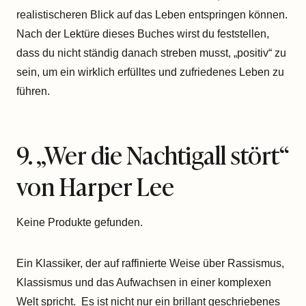
realistischeren Blick auf das Leben entspringen können.
Nach der Lektüre dieses Buches wirst du feststellen,
dass du nicht ständig danach streben musst, „positiv“ zu
sein, um ein wirklich erfülltes und zufriedenes Leben zu
führen.
9. „
Wer die Nachtigall stört
“
von Harper Lee
Keine Produkte gefunden.
Ein Klassiker, der auf raffinierte Weise über Rassismus,
Klassismus und das Aufwachsen in einer komplexen
Welt spricht. Es ist nicht nur ein brillant geschriebenes