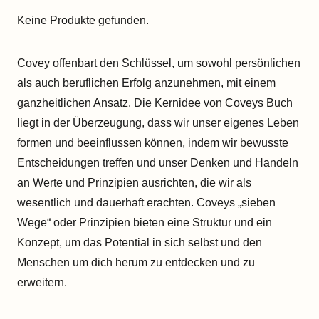
Keine Produkte gefunden.
Covey offenbart den Schlüssel, um sowohl persönlichen
als auch beruflichen Erfolg anzunehmen, mit einem
ganzheitlichen Ansatz. Die Kernidee von Coveys Buch
liegt in der Überzeugung, dass wir unser eigenes Leben
formen und beeinflussen können, indem wir bewusste
Entscheidungen treffen und unser Denken und Handeln
an Werte und Prinzipien ausrichten, die wir als
wesentlich und dauerhaft erachten. Coveys „sieben
Wege“ oder Prinzipien bieten eine Struktur und ein
Konzept, um das Potential in sich selbst und den
Menschen um dich herum zu entdecken und zu
erweitern.