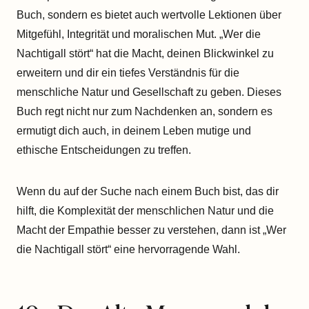
Buch, sondern es bietet auch wertvolle Lektionen über
Mitgefühl, Integrität und moralischen Mut. „Wer die
Nachtigall stört“ hat die Macht, deinen Blickwinkel zu
erweitern und dir ein tiefes Verständnis für die
menschliche Natur und Gesellschaft zu geben. Dieses
Buch regt nicht nur zum Nachdenken an, sondern es
ermutigt dich auch, in deinem Leben mutige und
ethische Entscheidungen zu treffen.
Wenn du auf der Suche nach einem Buch bist, das dir
hilft, die Komplexität der menschlichen Natur und die
Macht der Empathie besser zu verstehen, dann ist „Wer
die Nachtigall stört“ eine hervorragende Wahl.