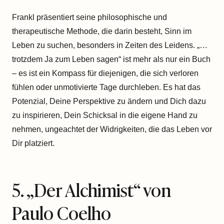
Frankl präsentiert seine philosophische und
therapeutische Methode, die darin besteht, Sinn im
Leben zu suchen, besonders in Zeiten des Leidens. „…
trotzdem Ja zum Leben sagen“ ist mehr als nur ein Buch
– es ist ein Kompass für diejenigen, die sich verloren
fühlen oder unmotivierte Tage durchleben. Es hat das
Potenzial, Deine Perspektive zu ändern und Dich dazu
zu inspirieren, Dein Schicksal in die eigene Hand zu
nehmen, ungeachtet der Widrigkeiten, die das Leben vor
Dir platziert.
5. „Der Alchimist“ von
Paulo Coelho