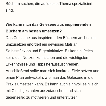
Büchern suchen, die auf dieses Thema spezialisiert
sind.
Wie kann man das Gelesene aus inspirierenden
Büchern am besten umsetzen?
Das Gelesene aus inspirierenden Büchern am besten
umzusetzen erfordert ein gewisses Maß an
Selbstreflexion und Eigeninitiative. Es kann hilfreich
sein, sich Notizen zu machen und die wichtigsten
Erkenntnisse und Tipps herauszuschreiben.
Anschließend sollte man sich konkrete Ziele setzen und
einen Plan entwickeln, wie man das Gelesene in die
Praxis umsetzen kann. Es kann auch sinnvoll sein, sich
mit Gleichgesinnten auszutauschen und sich
gegenseitig zu motivieren und unterstützen.