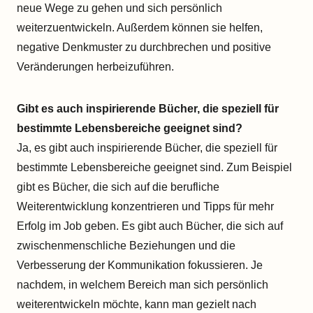
neue Wege zu gehen und sich persönlich
weiterzuentwickeln. Außerdem können sie helfen,
negative Denkmuster zu durchbrechen und positive
Veränderungen herbeizuführen.
Gibt es auch inspirierende Bücher, die speziell für
bestimmte Lebensbereiche geeignet sind?
Ja, es gibt auch inspirierende Bücher, die speziell für
bestimmte Lebensbereiche geeignet sind. Zum Beispiel
gibt es Bücher, die sich auf die berufliche
Weiterentwicklung konzentrieren und Tipps für mehr
Erfolg im Job geben. Es gibt auch Bücher, die sich auf
zwischenmenschliche Beziehungen und die
Verbesserung der Kommunikation fokussieren. Je
nachdem, in welchem Bereich man sich persönlich
weiterentwickeln möchte, kann man gezielt nach