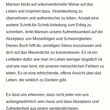
Manson blickt auf unkonventionelle Weise auf das
Leben und inspiriert dazu, Verantwortung zu
übernehmen und authentischer zu leben. Anstatt eine
weitere Schritt-für-Schritt-Anleitung zum Erfolg zu
schreiben, lenkt Manson unsere Aufmerksamkeit auf die
Akzeptanz von Misserfolgen und Schwierigkeiten.
Dieses Buch hilft dir, unnötigen Stress loszulassen und
dich auf das Wesentliche zu konzentrieren. Es ist ein
Leitfaden dafür, wie man im Leben weniger ängstlich ist
und wie man lernt, mit unseren menschlichen Fehlern zu
leben. Es ist eine erfrischende, offene Ansicht über das
Leben, die wirklich zu Denken gibt.
Es lässt uns erkennen, dass nicht jeder von uns
außergewöhnlich sein muss und dass Akzeptanz und
Zufriedenheit aus einem verständlicheren,