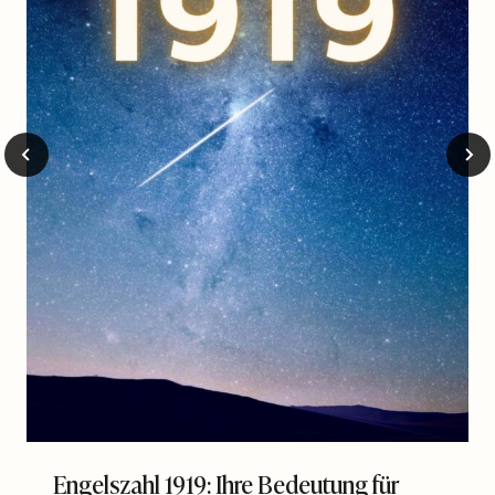
Engelszahl 1919: Ihre Bedeutung für