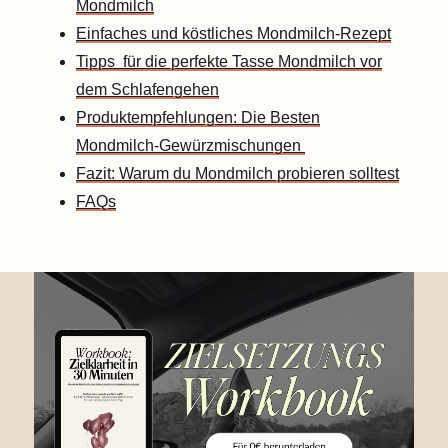
Mondmilch
Einfaches und köstliches Mondmilch-Rezept
Tipps für die perfekte Tasse Mondmilch vor
dem Schlafengehen
Produktempfehlungen: Die Besten
Mondmilch-Gewürzmischungen
Fazit: Warum du Mondmilch probieren solltest
FAQs