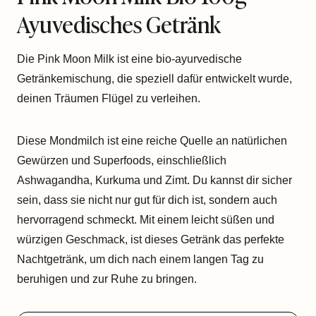
Ayuvedisches Getränk
Die Pink Moon Milk ist eine bio-ayurvedische
Getränkemischung, die speziell dafür entwickelt wurde,
deinen Träumen Flügel zu verleihen.
Diese Mondmilch ist eine reiche Quelle an natürlichen
Gewürzen und Superfoods, einschließlich
Ashwagandha, Kurkuma und Zimt. Du kannst dir sicher
sein, dass sie nicht nur gut für dich ist, sondern auch
hervorragend schmeckt. Mit einem leicht süßen und
würzigen Geschmack, ist dieses Getränk das perfekte
Nachtgetränk, um dich nach einem langen Tag zu
beruhigen und zur Ruhe zu bringen.