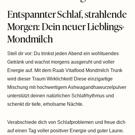
Entspannter Schlaf, strahlende
Morgen: Dein neuer Lieblings-
Mondmilch
Stell dir vor: Du trinkst jeden Abend ein wohltuendes
Getränk und wachst morgens ausgeruht und voller
Energie auf. Mit dem Raab Vitalfood Mondmilch Trunk
wird dieser Traum Wirklichkeit! Diese einzigartige
Mischung mit hochwertigem Ashwagandhawurzelpulver
unterstützt deinen natürlichen Schlafrhythmus und
schenkt dir tiefe, erholsame Nächte.
Verabschiede dich von Schlafproblemen und freue dich
auf einen Tag voller positiver Energie und guter Laune.