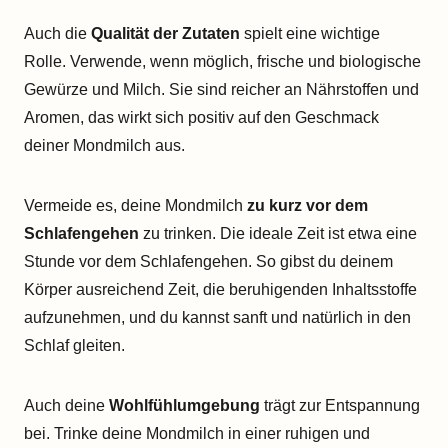
Auch die
Qualität der Zutaten
spielt eine wichtige
Rolle. Verwende, wenn möglich, frische und biologische
Gewürze und Milch. Sie sind reicher an Nährstoffen und
Aromen, das wirkt sich positiv auf den Geschmack
deiner Mondmilch aus.
Vermeide es, deine Mondmilch
zu kurz vor dem
Schlafengehen
zu trinken. Die ideale Zeit ist etwa eine
Stunde vor dem Schlafengehen. So gibst du deinem
Körper ausreichend Zeit, die beruhigenden Inhaltsstoffe
aufzunehmen, und du kannst sanft und natürlich in den
Schlaf gleiten.
Auch deine
Wohlfühlumgebung
trägt zur Entspannung
bei. Trinke deine Mondmilch in einer ruhigen und