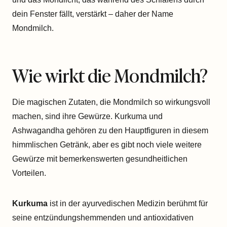
dein Fenster fällt, verstärkt – daher der Name
Mondmilch.
Wie wirkt die Mondmilch?
Die magischen Zutaten, die Mondmilch so wirkungsvoll
machen, sind ihre Gewürze. Kurkuma und
Ashwagandha gehören zu den Hauptfiguren in diesem
himmlischen Getränk, aber es gibt noch viele weitere
Gewürze mit bemerkenswerten gesundheitlichen
Vorteilen.
Kurkuma
ist in der ayurvedischen Medizin berühmt für
seine entzündungshemmenden und antioxidativen