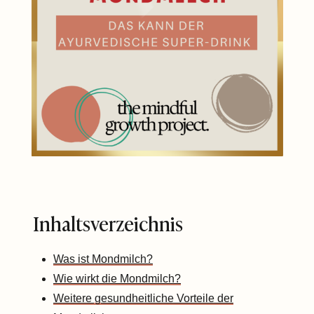
Inhaltsverzeichnis
Was ist Mondmilch?
Wie wirkt die Mondmilch?
Weitere gesundheitliche Vorteile der