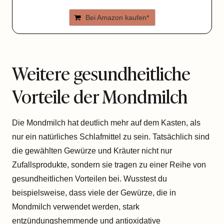
Bei Amazon kaufen*
Weitere gesundheitliche
Vorteile der Mondmilch
Die Mondmilch hat deutlich mehr auf dem Kasten, als
nur ein natürliches Schlafmittel zu sein. Tatsächlich sind
die gewählten Gewürze und Kräuter nicht nur
Zufallsprodukte, sondern sie tragen zu einer Reihe von
gesundheitlichen Vorteilen bei. Wusstest du
beispielsweise, dass viele der Gewürze, die in
Mondmilch verwendet werden, stark
entzündungshemmende und antioxidative