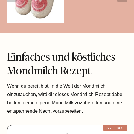
Einfaches und köstliches
Mondmilch-Rezept
Wenn du bereit bist, in die Welt der Mondmilch
einzutauchen, wird dir dieses Mondmilch-Rezept dabei
helfen, deine eigene Moon Milk zuzubereiten und eine
entspannende Nacht vorzubereiten.
ANGEBOT