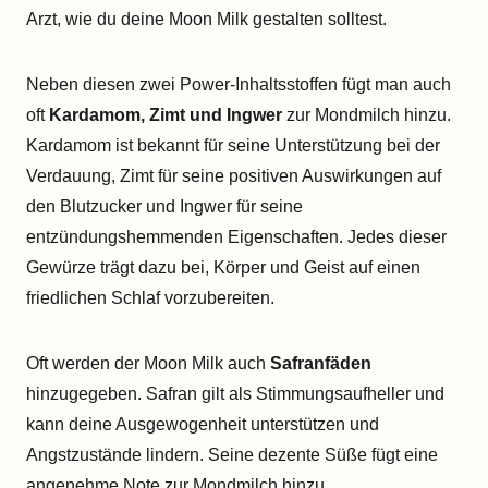
Arzt, wie du deine Moon Milk gestalten solltest.
Neben diesen zwei Power-Inhaltsstoffen fügt man auch
oft
Kardamom, Zimt und Ingwer
zur Mondmilch hinzu.
Kardamom ist bekannt für seine Unterstützung bei der
Verdauung, Zimt für seine positiven Auswirkungen auf
den Blutzucker und Ingwer für seine
entzündungshemmenden Eigenschaften. Jedes dieser
Gewürze trägt dazu bei, Körper und Geist auf einen
friedlichen Schlaf vorzubereiten.
Oft werden der Moon Milk auch
Safranfäden
hinzugegeben. Safran gilt als Stimmungsaufheller und
kann deine Ausgewogenheit unterstützen und
Angstzustände lindern. Seine dezente Süße fügt eine
angenehme Note zur Mondmilch hinzu.