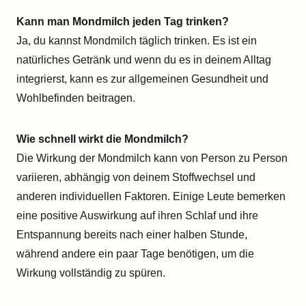
Kann man Mondmilch jeden Tag trinken?
Ja, du kannst Mondmilch täglich trinken. Es ist ein
natürliches Getränk und wenn du es in deinem Alltag
integrierst, kann es zur allgemeinen Gesundheit und
Wohlbefinden beitragen.
Wie schnell wirkt die Mondmilch?
Die Wirkung der Mondmilch kann von Person zu Person
variieren, abhängig von deinem Stoffwechsel und
anderen individuellen Faktoren. Einige Leute bemerken
eine positive Auswirkung auf ihren Schlaf und ihre
Entspannung bereits nach einer halben Stunde,
während andere ein paar Tage benötigen, um die
Wirkung vollständig zu spüren.