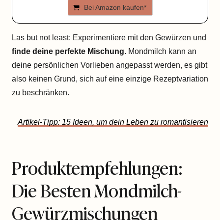
Bei Amazon kaufen*
Las but not least: Experimentiere mit den Gewürzen und
finde deine perfekte Mischung
. Mondmilch kann an
deine persönlichen Vorlieben angepasst werden, es gibt
also keinen Grund, sich auf eine einzige Rezeptvariation
zu beschränken.
Artikel-Tipp: 15 Ideen, um dein Leben zu romantisieren
Produktempfehlungen:
Die Besten Mondmilch-
Gewürzmischungen