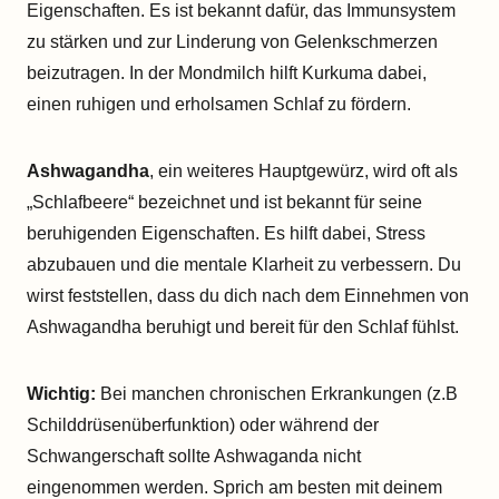
Eigenschaften. Es ist bekannt dafür, das Immunsystem
zu stärken und zur Linderung von Gelenkschmerzen
beizutragen. In der Mondmilch hilft Kurkuma dabei,
einen ruhigen und erholsamen Schlaf zu fördern.
Ashwagandha
, ein weiteres Hauptgewürz, wird oft als
„Schlafbeere“ bezeichnet und ist bekannt für seine
beruhigenden Eigenschaften. Es hilft dabei, Stress
abzubauen und die mentale Klarheit zu verbessern. Du
wirst feststellen, dass du dich nach dem Einnehmen von
Ashwagandha beruhigt und bereit für den Schlaf fühlst.
Wichtig:
Bei manchen chronischen Erkrankungen (z.B
Schilddrüsenüberfunktion) oder während der
Schwangerschaft sollte Ashwaganda nicht
eingenommen werden. Sprich am besten mit deinem