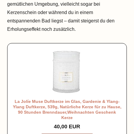
gemütlichen Umgebung, vielleicht sogar bei
Kerzenschein oder während du in einem
entspannenden Bad liegst – damit steigerst du den
Erholungseffekt noch zusätzlich.
La Jolíe Muse Duftkerze im Glas, Gardenie & Ylang-
Ylang Duftkerze, 539g, Natürliche Kerze für zu Hause,
90 Stunden Brenndauer,Weihnachten Geschenk
Kerze
40,00 EUR