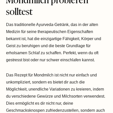
solltest
Das traditionelle Ayurveda-Getränk, das in der alten
Medizin für seine therapeutischen Eigenschaften
bekannt ist, hat die einzigartige Fähigkeit, Körper und
Geist zu beruhigen und die beste Grundlage für
erholsamen Schlaf zu schaffen. Perfekt, wenn du oft
gestresst bist oder nur schwer einschlafen kannst.
Das Rezept für Mondmilch ist nicht nur einfach und
unkompliziert, sondern es bietet dir auch die
Möglichkeit, unendliche Variationen zu kreieren, indem
du verschiedene Gewürze und Milchsorten verwendest.
Dies ermöglicht es dir nicht nur, deine
Geschmacksknospen zufriedenzustellen, sondern auch