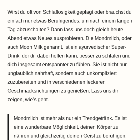
Wirst du oft von Schlaflosigkeit geplagt oder brauchst du
einfach nur etwas Beruhigendes, um nach einem langen
Tag abzuschalten? Dann lass uns doch gleich heute
Abend etwas Neues ausprobieren. Die Mondmilch, oder
auch Moon Milk genannt, ist ein ayurvedischer Super-
Drink, der dir dabei helfen kann, besser zu schlafen und
dich insgesamt entspannter zu fühlen. Sie ist nicht nur
unglaublich nahrhaft, sondern auch unkompliziert
zuzubereiten und in verschiedenen leckeren
Geschmacksrichtungen zu genießen. Lass uns dir
zeigen, wie’s geht.
Mondmilch ist mehr als nur ein Trendgetränk. Es ist
eine wunderbare Möglichkeit, deinen Körper zu
nähren und gleichzeitig deinen Geist zu beruhigen.