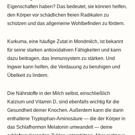
Eigenschaften haben? Das bedeutet, sie können helfen,
den Körper vor schädlichen freien Radikalen zu
schützen und das allgemeine Wohlbefinden zu fördern.
Kurkuma, eine häufige Zutat in Mondmilch, ist bekannt
für seine starken antioxidativen Fähigkeiten und kann
dazu beitragen, das Immunsystem zu stärken. Und
Ingwer kann helfen, die Verdauung zu beruhigen und
Übelkeit zu lindern.
Die Nährstoffe in der Milch selbst, einschließlich
Kalzium und Vitamin D, sind ebenfalls wichtig für die
Gesundheit deiner Knochen. Außerdem kann die darin
enthaltene Tryptophan-Aminosäure — die der Körper in
das Schlafhormon Melatonin umwandelt — deine