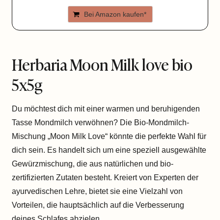
Bei Amazon kaufen*
Herbaria Moon Milk love bio
5x5g
Du möchtest dich mit einer warmen und beruhigenden
Tasse Mondmilch verwöhnen? Die Bio-Mondmilch-
Mischung „Moon Milk Love“ könnte die perfekte Wahl für
dich sein. Es handelt sich um eine speziell ausgewählte
Gewürzmischung, die aus natürlichen und bio-
zertifizierten Zutaten besteht. Kreiert von Experten der
ayurvedischen Lehre, bietet sie eine Vielzahl von
Vorteilen, die hauptsächlich auf die Verbesserung
deines Schlafes abzielen.