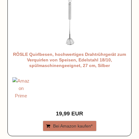
RÖSLE Quirlbesen, hochwertiges Drahtrührgerät zum
Verquirlen von Speisen, Edelstahl 18/10,
spülmaschinengeeignet, 27 cm, Silber
19,99 EUR
Bei Amazon kaufen*