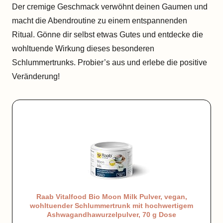
Der cremige Geschmack verwöhnt deinen Gaumen und
macht die Abendroutine zu einem entspannenden
Ritual. Gönne dir selbst etwas Gutes und entdecke die
wohltuende Wirkung dieses besonderen
Schlummertrunks. Probier’s aus und erlebe die positive
Veränderung!
Raab Vitalfood Bio Moon Milk Pulver, vegan,
wohltuender Schlummertrunk mit hochwertigem
Ashwagandhawurzelpulver, 70 g Dose