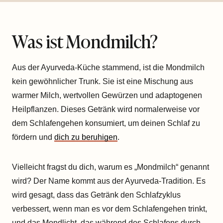
Was ist Mondmilch?
Aus der Ayurveda-Küche stammend, ist die Mondmilch
kein gewöhnlicher Trunk. Sie ist eine Mischung aus
warmer Milch, wertvollen Gewürzen und adaptogenen
Heilpflanzen. Dieses Getränk wird normalerweise vor
dem Schlafengehen konsumiert, um deinen Schlaf zu
fördern und
dich zu beruhigen
.
Vielleicht fragst du dich, warum es „Mondmilch“ genannt
wird? Der Name kommt aus der Ayurveda-Tradition. Es
wird gesagt, dass das Getränk den Schlafzyklus
verbessert, wenn man es vor dem Schlafengehen trinkt,
und das Mondlicht, das während des Schlafens durch