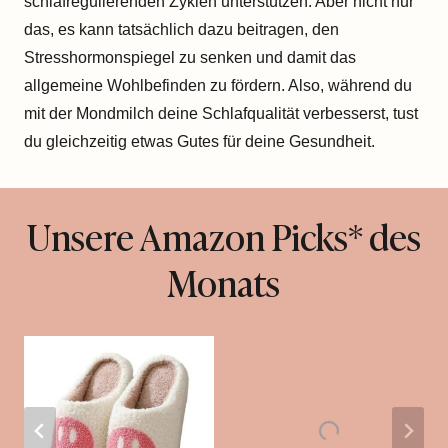
schlafregulierenden Zyklen unterstützen. Aber nicht nur
das, es kann tatsächlich dazu beitragen, den
Stresshormonspiegel zu senken und damit das
allgemeine Wohlbefinden zu fördern. Also, während du
mit der Mondmilch deine Schlafqualität verbesserst, tust
du gleichzeitig etwas Gutes für deine Gesundheit.
Unsere Amazon Picks* des
Monats