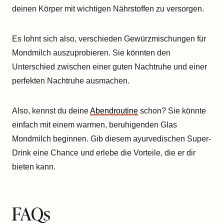
deinen Körper mit wichtigen Nährstoffen zu versorgen.
Es lohnt sich also, verschieden Gewürzmischungen für
Mondmilch auszuprobieren. Sie könnten den
Unterschied zwischen einer guten Nachtruhe und einer
perfekten Nachtruhe ausmachen.
Also, kennst du deine
Abendroutine
schon? Sie könnte
einfach mit einem warmen, beruhigenden Glas
Mondmilch beginnen. Gib diesem ayurvedischen Super-
Drink eine Chance und erlebe die Vorteile, die er dir
bieten kann.
FAQs