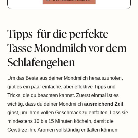
Tipps für die perfekte
Tasse Mondmilch vor dem
Schlafengehen
Um das Beste aus deiner Mondmilch herauszuholen,
gibt es ein paar einfache, aber effektive Tipps und
Tricks, die du beachten kannst. Zuerst einmal ist es
wichtig, dass du deiner Mondmilch
ausreichend Zeit
gibst, um ihren vollen Geschmack zu entfalten. Lass sie
mindestens 10 bis 15 Minuten köcheln, damit die
Gewürze ihre Aromen vollständig entfalten können.