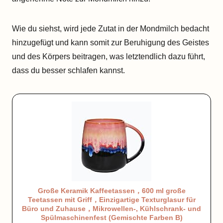
Wie du siehst, wird jede Zutat in der Mondmilch bedacht
hinzugefügt und kann somit zur Beruhigung des Geistes
und des Körpers beitragen, was letztendlich dazu führt,
dass du besser schlafen kannst.
Große Keramik Kaffeetassen，600 ml große
Teetassen mit Griff，Einzigartige Texturglasur für
Büro und Zuhause，Mikrowellen-, Kühlschrank- und
Spülmaschinenfest (Gemischte Farben B)