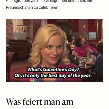
Altersgruppen als eine Gelegenheit betrachtet, ihre
Freundschaften zu zelebrieren.
Was feiert man am