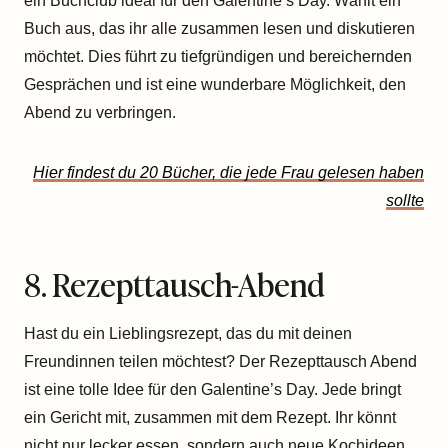
ein Buchclub ideal für den Galentine’s Day. Wählt ein
Buch aus, das ihr alle zusammen lesen und diskutieren
möchtet. Dies führt zu tiefgründigen und bereichernden
Gesprächen und ist eine wunderbare Möglichkeit, den
Abend zu verbringen.
Hier findest du 20 Bücher, die jede Frau gelesen haben
sollte
8. Rezepttausch-Abend
Hast du ein Lieblingsrezept, das du mit deinen
Freundinnen teilen möchtest? Der Rezepttausch Abend
ist eine tolle Idee für den Galentine’s Day. Jede bringt
ein Gericht mit, zusammen mit dem Rezept. Ihr könnt
nicht nur lecker essen, sondern auch neue Kochideen