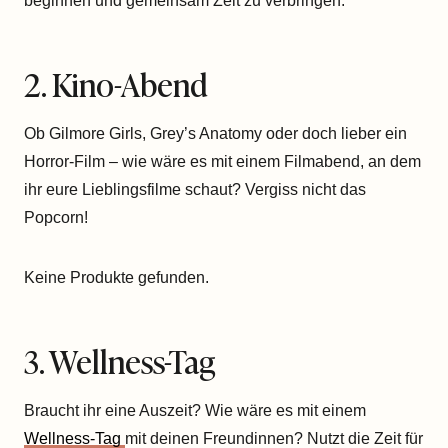
beginnen und gemeinsam Zeit zu verbringen.
2. Kino-Abend
Ob Gilmore Girls, Grey’s Anatomy oder doch lieber ein
Horror-Film – wie wäre es mit einem Filmabend, an dem
ihr eure Lieblingsfilme schaut? Vergiss nicht das
Popcorn!
Keine Produkte gefunden.
3. Wellness-Tag
Braucht ihr eine Auszeit? Wie wäre es mit einem
Wellness-Tag
mit deinen Freundinnen? Nutzt die Zeit für