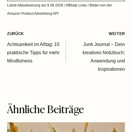
Letzte Aktualisierung am 9.08.2026 / Affiliate Links / Bilder von der
Amazon Product Advertising API
Beitragsnavigation
ZURÜCK
WEITER
Achtsamkeit im Alltag: 10
Junk Journal – Dein
praktische Tipps für mehr
kreatives Notizbuch:
Mindfulness
Anwendung und
Inspirationen
Ähnliche Beiträge