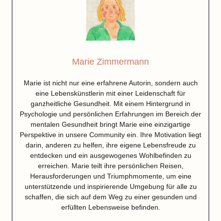
Marie Zimmermann
Marie ist nicht nur eine erfahrene Autorin, sondern auch
eine Lebenskünstlerin mit einer Leidenschaft für
ganzheitliche Gesundheit. Mit einem Hintergrund in
Psychologie und persönlichen Erfahrungen im Bereich der
mentalen Gesundheit bringt Marie eine einzigartige
Perspektive in unsere Community ein. Ihre Motivation liegt
darin, anderen zu helfen, ihre eigene Lebensfreude zu
entdecken und ein ausgewogenes Wohlbefinden zu
erreichen. Marie teilt ihre persönlichen Reisen,
Herausforderungen und Triumphmomente, um eine
unterstützende und inspirierende Umgebung für alle zu
schaffen, die sich auf dem Weg zu einer gesunden und
erfüllten Lebensweise befinden.