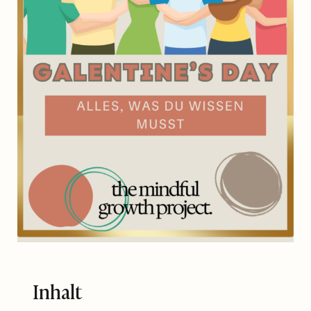
Inhalt