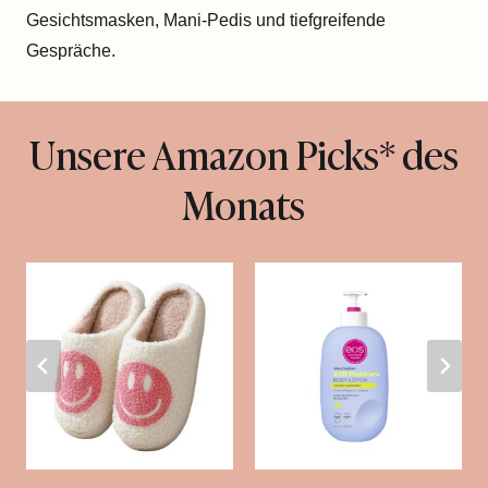
Gesichtsmasken, Mani-Pedis und tiefgreifende
Gespräche.
Unsere Amazon Picks* des
Monats