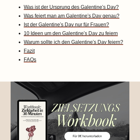
Was ist der Ursprung des Galentine's Day?
Was feiert man am Galentine's Day genau?
Ist der Galentine's Day nur für Frauen?
10 Ideen um den Galentine's Day zu feiern
Warum sollte ich den Galentine's Day feiern?
Fazit
FAQs