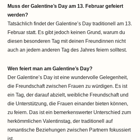
Muss der Galentine’s Day am 13. Februar gefeiert
werden?
Tatsächlich findet der Galentine’s Day traditionell am 13.
Februar statt. Es gibt jedoch keinen Grund, warum du
diesen besonderen Tag mit deinen Freundinnen nicht
auch an jedem anderen Tag des Jahres feiern solltest.
Wen feiert man am Galentine’s Day?
Der Galentine’s Day ist eine wundervolle Gelegenheit,
die Freundschaft zwischen Frauen zu würdigen. Es ist
ein Tag, der darauf abzielt, weibliche Freundschaft und
die Unterstützung, die Frauen einander bieten können,
zu feiern. Das ist ein bemerkenswerter Unterschied zum
herkömmlichen Valentinstag, der traditionell auf
romantische Beziehungen zwischen Partnern fokussiert
ist.