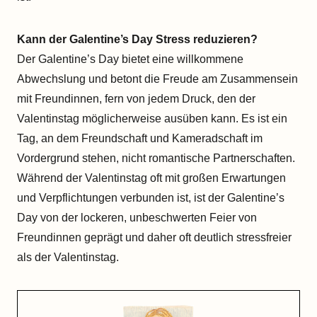
Kann der Galentine’s Day Stress reduzieren?
Der Galentine’s Day bietet eine willkommene
Abwechslung und betont die Freude am Zusammensein
mit Freundinnen, fern von jedem Druck, den der
Valentinstag möglicherweise ausüben kann. Es ist ein
Tag, an dem Freundschaft und Kameradschaft im
Vordergrund stehen, nicht romantische Partnerschaften.
Während der Valentinstag oft mit großen Erwartungen
und Verpflichtungen verbunden ist, ist der Galentine’s
Day von der lockeren, unbeschwerten Feier von
Freundinnen geprägt und daher oft deutlich stressfreier
als der Valentinstag.