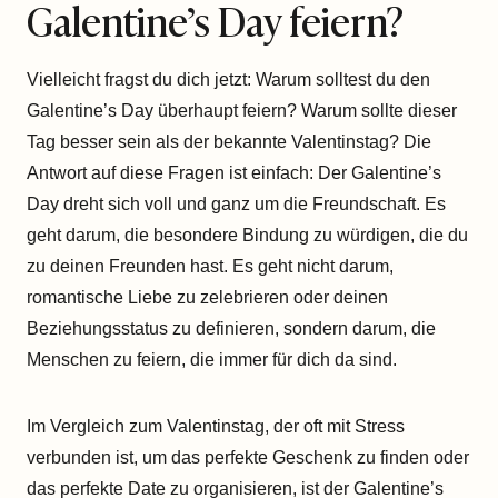
Galentine’s Day feiern?
Vielleicht fragst du dich jetzt: Warum solltest du den
Galentine’s Day überhaupt feiern? Warum sollte dieser
Tag besser sein als der bekannte Valentinstag? Die
Antwort auf diese Fragen ist einfach: Der Galentine’s
Day dreht sich voll und ganz um die Freundschaft. Es
geht darum, die besondere Bindung zu würdigen, die du
zu deinen Freunden hast. Es geht nicht darum,
romantische Liebe zu zelebrieren oder deinen
Beziehungsstatus zu definieren, sondern darum, die
Menschen zu feiern, die immer für dich da sind.
Im Vergleich zum Valentinstag, der oft mit Stress
verbunden ist, um das perfekte Geschenk zu finden oder
das perfekte Date zu organisieren, ist der Galentine’s