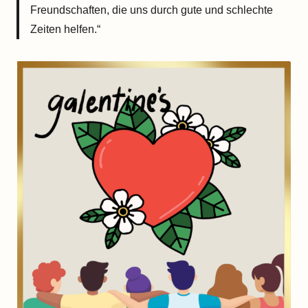
Freundschaften, die uns durch gute und schlechte
Zeiten helfen.“