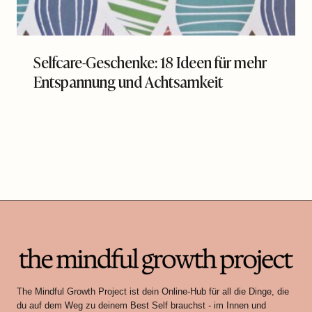
Selfcare-Geschenke: 18 Ideen für mehr
Entspannung und Achtsamkeit
The Mindful Growth Project ist dein Online-Hub für all die Dinge, die
du auf dem Weg zu deinem Best Self brauchst - im Innen und