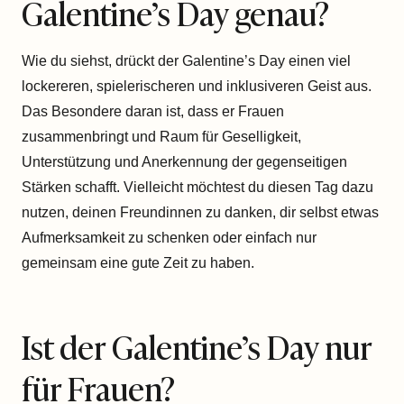
Galentine’s Day genau?
Wie du siehst, drückt der Galentine’s Day einen viel
lockereren, spielerischeren und inklusiveren Geist aus.
Das Besondere daran ist, dass er Frauen
zusammenbringt und Raum für Geselligkeit,
Unterstützung und Anerkennung der gegenseitigen
Stärken schafft. Vielleicht möchtest du diesen Tag dazu
nutzen, deinen Freundinnen zu danken, dir selbst etwas
Aufmerksamkeit zu schenken oder einfach nur
gemeinsam eine gute Zeit zu haben.
Ist der Galentine’s Day nur
für Frauen?