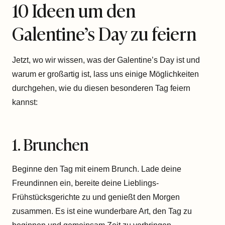
10 Ideen um den
Galentine’s Day zu feiern
Jetzt, wo wir wissen, was der Galentine’s Day ist und
warum er großartig ist, lass uns einige Möglichkeiten
durchgehen, wie du diesen besonderen Tag feiern
kannst:
1. Brunchen
Beginne den Tag mit einem Brunch. Lade deine
Freundinnen ein, bereite deine Lieblings-
Frühstücksgerichte zu und genießt den Morgen
zusammen. Es ist eine wunderbare Art, den Tag zu