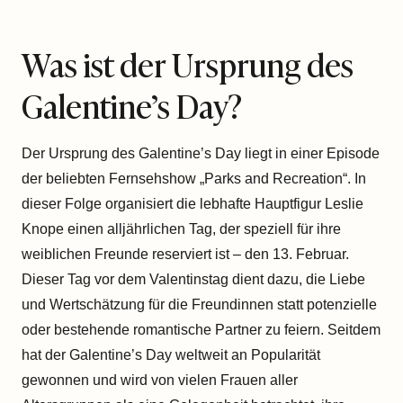
Was ist der Ursprung des
Galentine’s Day?
Der Ursprung des Galentine’s Day liegt in einer Episode
der beliebten Fernsehshow „Parks and Recreation“. In
dieser Folge organisiert die lebhafte Hauptfigur Leslie
Knope einen alljährlichen Tag, der speziell für ihre
weiblichen Freunde reserviert ist – den 13. Februar.
Dieser Tag vor dem Valentinstag dient dazu, die Liebe
und Wertschätzung für die Freundinnen statt potenzielle
oder bestehende romantische Partner zu feiern. Seitdem
hat der Galentine’s Day weltweit an Popularität
gewonnen und wird von vielen Frauen aller