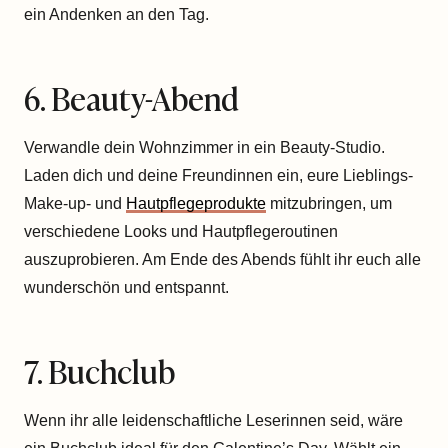
ein Andenken an den Tag.
6. Beauty-Abend
Verwandle dein Wohnzimmer in ein Beauty-Studio.
Laden dich und deine Freundinnen ein, eure Lieblings-
Make-up- und
Hautpflegeprodukte
mitzubringen, um
verschiedene Looks und Hautpflegeroutinen
auszuprobieren. Am Ende des Abends fühlt ihr euch alle
wunderschön und entspannt.
7. Buchclub
Wenn ihr alle leidenschaftliche Leserinnen seid, wäre