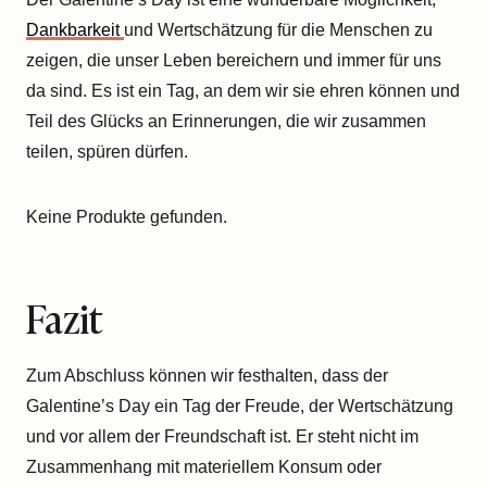
Dankbarkeit
und Wertschätzung für die Menschen zu
zeigen, die unser Leben bereichern und immer für uns
da sind. Es ist ein Tag, an dem wir sie ehren können und
Teil des Glücks an Erinnerungen, die wir zusammen
teilen, spüren dürfen.
Keine Produkte gefunden.
Fazit
Zum Abschluss können wir festhalten, dass der
Galentine’s Day ein Tag der Freude, der Wertschätzung
und vor allem der Freundschaft ist. Er steht nicht im
Zusammenhang mit materiellem Konsum oder