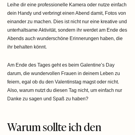
Leihe dir eine professionelle Kamera oder nutze einfach
dein Handy und verbringt einen Abend damit, Fotos von
einander zu machen. Dies ist nicht nur eine kreative und
unterhaltsame Aktivität, sondern ihr werdet am Ende des
Abends auch wunderschöne Erinnerungen haben, die
ihr behalten könnt.
Am Ende des Tages geht es beim Galentine’s Day
darum, die wundervollen Frauen in deinem Leben zu
feiern, egal ob du den Valentinstag magst oder nicht.
Also, warum nutzt du diesen Tag nicht, um einfach nur
Danke zu sagen und Spaß zu haben?
Warum sollte ich den