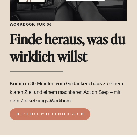
WORKBOOK FÜR 0€
Finde heraus, was du
wirklich willst
Komm in 30 Minuten vom Gedankenchaos zu einem
klaren Ziel und einem machbaren Action Step – mit
dem Zielsetzungs-Workbook.
JETZT FÜR 0€ HERUNTERLADEN