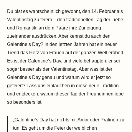
Du bist es wahrscheinlich gewohnt, den 14. Februar als
Valentinstag zu feiern – den traditionellen Tag der Liebe
und Romantik, an dem Paare ihre Zuneigung
zueinander ausdrücken. Aber kennst du auch den
Galentine’s Day? In den letzten Jahren hat ein neuer
Trend das Herz von Frauen auf der ganzen Welt erobert.
Es ist der Galentine’s Day, und viele behaupten, er sei
sogar besser als der Valentinstag. Aber was ist der
Galentine’s Day genau und warum wird er jetzt so
gefeiert? Lass uns eintauchen in diese neue Tradition
und entdecken, warum dieser Tag der Freundinnenliebe
so besonders ist.
„Galentine’s Day hat nichts mit Amor oder Pralinen zu
tun. Es geht um die Feier der weiblichen