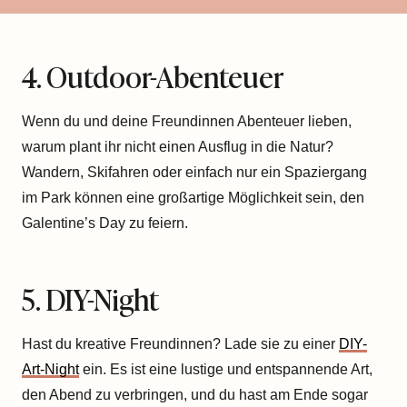
4. Outdoor-Abenteuer
Wenn du und deine Freundinnen Abenteuer lieben,
warum plant ihr nicht einen Ausflug in die Natur?
Wandern, Skifahren oder einfach nur ein Spaziergang
im Park können eine großartige Möglichkeit sein, den
Galentine’s Day zu feiern.
5. DIY-Night
Hast du kreative Freundinnen? Lade sie zu einer
DIY-
Art-Night
ein. Es ist eine lustige und entspannende Art,
den Abend zu verbringen, und du hast am Ende sogar