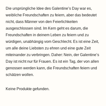
Die ursprüngliche Idee des Galentine’s Day war es,
weibliche Freundschaften zu feiern, aber das bedeutet
nicht, dass Männer von den Feierlichkeiten
ausgeschlossen sind. Im Kern geht es darum, die
Freundschaften in deinem Leben zu feiern und zu
würdigen, unabhängig vom Geschlecht. Es ist eine Zeit,
um alle deine Liebsten zu ehren und eine gute Zeit
miteinander zu verbringen. Daher: Nein, der Galentine’s
Day ist nicht nur für Frauen. Es ist ein Tag, der von allen
genossen werden kann, die Freundschaften feiern und
schätzen wollen.
Keine Produkte gefunden.