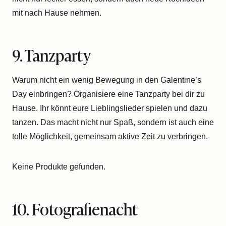
mit nach Hause nehmen.
9. Tanzparty
Warum nicht ein wenig Bewegung in den Galentine’s
Day einbringen? Organisiere eine Tanzparty bei dir zu
Hause. Ihr könnt eure Lieblingslieder spielen und dazu
tanzen. Das macht nicht nur Spaß, sondern ist auch eine
tolle Möglichkeit, gemeinsam aktive Zeit zu verbringen.
Keine Produkte gefunden.
10. Fotografienacht