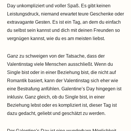
Day unkompliziert und voller Spaß. Es gibt keinen
Leistungsdruck, niemand erwartet teure Geschenke oder
extravagante Gesten. Es ist ein Tag, an dem du einfach
du selbst sein kannst und dich mit deinen Freunden so
vergnügen kannst, wie du es am meisten liebst.
Ganz zu schweigen von der Tatsache, dass der
Valentinstag viele Menschen ausschließt. Wenn du
Single bist oder in einer Beziehung bist, die nicht auf
Romantik basiert, kann der Valentinstag sich eher wie
eine Bestrafung anfühlen. Galentine’s Day hingegen ist
inklusiv. Ganz gleich, ob du Single bist, in einer
Beziehung lebst oder es kompliziert ist, dieser Tag ist
dazu gedacht, geliebt und geschätzt zu werden.
Der Galentine’s Day ist eine wunderbare Möglichkeit,