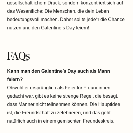
gesellschaftlichem Druck, sondern konzentriert sich auf
das Wesentliche: Die Menschen, die dein Leben
bedeutungsvoll machen. Daher sollte jede*r die Chance
nutzen und den Galentine’s Day feiern!
FAQs
Kann man den Galentine’s Day auch als Mann
feiern?
Obwohl er ursprünglich als Feier für Freundinnen
gedacht war, gibt es keine strenge Regel, die besagt,
dass Männer nicht teilnehmen können. Die Hauptidee
ist, die Freundschaft zu zelebrieren, und das geht
natürlich auch in einem gemischten Freundeskreis.