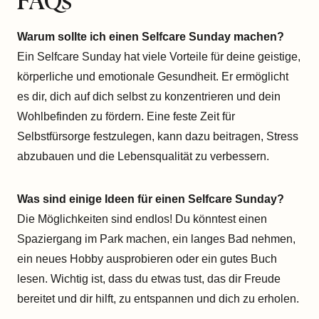
Warum sollte ich einen Selfcare Sunday machen?
Ein Selfcare Sunday hat viele Vorteile für deine geistige,
körperliche und emotionale Gesundheit. Er ermöglicht
es dir, dich auf dich selbst zu konzentrieren und dein
Wohlbefinden zu fördern. Eine feste Zeit für
Selbstfürsorge festzulegen, kann dazu beitragen, Stress
abzubauen und die Lebensqualität zu verbessern.
Was sind einige Ideen für einen Selfcare Sunday?
Die Möglichkeiten sind endlos! Du könntest einen
Spaziergang im Park machen, ein langes Bad nehmen,
ein neues Hobby ausprobieren oder ein gutes Buch
lesen. Wichtig ist, dass du etwas tust, das dir Freude
bereitet und dir hilft, zu entspannen und dich zu erholen.