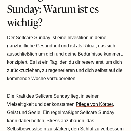
Sunday: Warum ist es
wichtig?
Der Selfcare Sunday ist eine Investition in deine
ganzheitliche Gesundheit und ist als Ritual, das sich
ausschließlich um dich und deine Bedürfnisse kümmert,
konzipiert. Es ist ein Tag, den du dir reservierst, um dich
zurückzuziehen, zu regenerieren und dich selbst auf die
kommende Woche vorzubereiten.
Die Kraft des Selfcare Sunday liegt in seiner
Vielseitigkeit und der konstanten
Pflege von Körper
,
Geist und Seele. Ein regelmäßiger Selfcare Sunday
kann dabei helfen, Stress abzubauen, das
Selbstbewusstsein zu stärken, den Schlaf zu verbessern