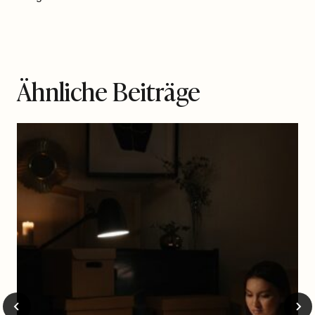
Ähnliche Beiträge