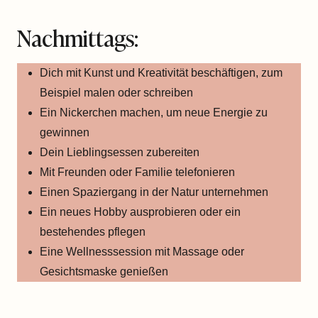
Nachmittags:
Dich mit Kunst und Kreativität beschäftigen, zum
Beispiel malen oder schreiben
Ein Nickerchen machen, um neue Energie zu
gewinnen
Dein Lieblingsessen zubereiten
Mit Freunden oder Familie telefonieren
Einen Spaziergang in der Natur unternehmen
Ein neues Hobby ausprobieren oder ein
bestehendes pflegen
Eine Wellnesssession mit Massage oder
Gesichtsmaske genießen