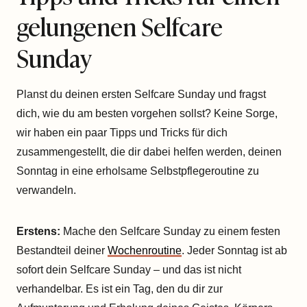
gelungenen Selfcare
Sunday
Planst du deinen ersten Selfcare Sunday und fragst
dich, wie du am besten vorgehen sollst? Keine Sorge,
wir haben ein paar Tipps und Tricks für dich
zusammengestellt, die dir dabei helfen werden, deinen
Sonntag in eine erholsame Selbstpflegeroutine zu
verwandeln.
Erstens:
Mache den Selfcare Sunday zu einem festen
Bestandteil deiner
Wochenroutine
. Jeder Sonntag ist ab
sofort dein Selfcare Sunday – und das ist nicht
verhandelbar. Es ist ein Tag, den du dir zur