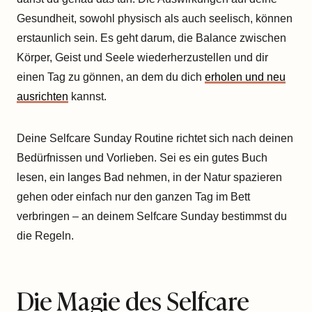
Gesundheit, sowohl physisch als auch seelisch, können
erstaunlich sein. Es geht darum, die Balance zwischen
Körper, Geist und Seele wiederherzustellen und dir
einen Tag zu gönnen, an dem du dich
erholen und neu
ausrichten
kannst.
Deine Selfcare Sunday Routine richtet sich nach deinen
Bedürfnissen und Vorlieben. Sei es ein gutes Buch
lesen, ein langes Bad nehmen, in der Natur spazieren
gehen oder einfach nur den ganzen Tag im Bett
verbringen – an deinem Selfcare Sunday bestimmst du
die Regeln.
Die Magie des Selfcare