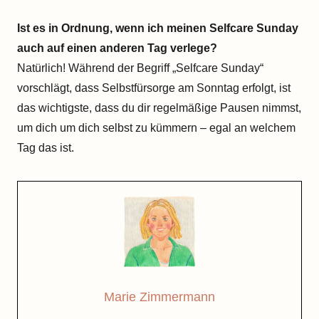
Ist es in Ordnung, wenn ich meinen Selfcare Sunday
auch auf einen anderen Tag verlege?
Natürlich! Während der Begriff „Selfcare Sunday“
vorschlägt, dass Selbstfürsorge am Sonntag erfolgt, ist
das wichtigste, dass du dir regelmäßige Pausen nimmst,
um dich um dich selbst zu kümmern – egal an welchem
Tag das ist.
Marie Zimmermann