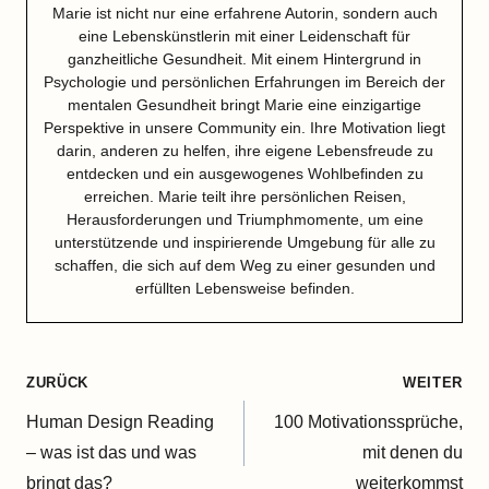
Marie ist nicht nur eine erfahrene Autorin, sondern auch
eine Lebenskünstlerin mit einer Leidenschaft für
ganzheitliche Gesundheit. Mit einem Hintergrund in
Psychologie und persönlichen Erfahrungen im Bereich der
mentalen Gesundheit bringt Marie eine einzigartige
Perspektive in unsere Community ein. Ihre Motivation liegt
darin, anderen zu helfen, ihre eigene Lebensfreude zu
entdecken und ein ausgewogenes Wohlbefinden zu
erreichen. Marie teilt ihre persönlichen Reisen,
Herausforderungen und Triumphmomente, um eine
unterstützende und inspirierende Umgebung für alle zu
schaffen, die sich auf dem Weg zu einer gesunden und
erfüllten Lebensweise befinden.
Beitragsnavigation
ZURÜCK
WEITER
Human Design Reading
100 Motivationssprüche,
– was ist das und was
mit denen du
bringt das?
weiterkommst