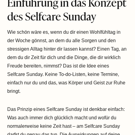
Einführung in das Konzept
des Selfcare Sunday
Wie schön wäre es, wenn du dir einen Wohlfühltag in
der Woche gönnst, an dem du alle Sorgen und den
stressigen Alltag hinter dir lassen kannst? Einen Tag, an
dem du dir Zeit für dich und die Dinge, die dir wirklich
Freude bereiten, nimmst? Das ist die Idee eines
Selfcare Sunday. Keine To-do-Listen, keine Termine,
einfach nur du und das, was Körper und Geist zur Ruhe
bringt.
Das Prinzip eines Selfcare Sunday ist denkbar einfach:
Was auch immer dich glücklich macht und wofür du
normalerweise keine Zeit hast – am Selfcare Sunday
darfst du genau das tun. Die Auswirkungen auf deine