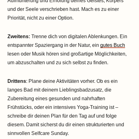
Aufmunterung und Erholung deines Geistes, Körpers
und der Seele verschrieben hast. Mach es zu einer
Priorität, nicht zu einer Option.
Zweitens:
Trenne dich von digitalen Ablenkungen. Ein
entspannter Spaziergang in der Natur, ein
gutes Buch
lesen oder Musik hören sind großartige Möglichkeiten,
um abzuschalten und zu sich selbst zu finden.
Drittens
: Plane deine Aktivitäten vorher. Ob es ein
langes Bad mit deinem Lieblingsbadzusatz, die
Zubereitung eines gesunden und nahrhaften
Frühstücks, oder ein intensives Yoga-Training ist –
schreibe dir deinen Plan für den Tag auf und folge
diesem. Damit sicherst du dir einen strukturierten und
sinnvollen Selfcare Sunday.