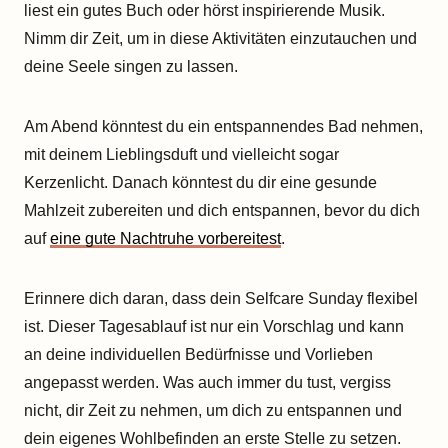
liest ein gutes Buch oder hörst inspirierende Musik.
Nimm dir Zeit, um in diese Aktivitäten einzutauchen und
deine Seele singen zu lassen.
Am Abend könntest du ein entspannendes Bad nehmen,
mit deinem Lieblingsduft und vielleicht sogar
Kerzenlicht. Danach könntest du dir eine gesunde
Mahlzeit zubereiten und dich entspannen, bevor du dich
auf
eine gute Nachtruhe vorbereitest
.
Erinnere dich daran, dass dein Selfcare Sunday flexibel
ist. Dieser Tagesablauf ist nur ein Vorschlag und kann
an deine individuellen Bedürfnisse und Vorlieben
angepasst werden. Was auch immer du tust, vergiss
nicht, dir Zeit zu nehmen, um dich zu entspannen und
dein eigenes Wohlbefinden an erste Stelle zu setzen.