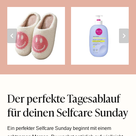
Der perfekte Tagesablauf
für deinen Selfcare Sunday
Ein perfekter Selfcare Sunday beginnt mit einem