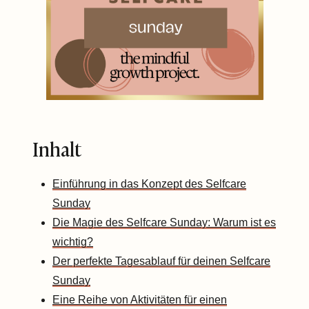
Inhalt
Einführung in das Konzept des Selfcare
Sunday
Die Magie des Selfcare Sunday: Warum ist es
wichtig?
Der perfekte Tagesablauf für deinen Selfcare
Sunday
Eine Reihe von Aktivitäten für einen