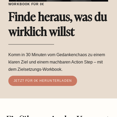
WORKBOOK FÜR 0€
Finde heraus, was du
wirklich willst
Komm in 30 Minuten vom Gedankenchaos zu einem
klaren Ziel und einem machbaren Action Step – mit
dem Zielsetzungs-Workbook.
JETZT FÜR 0€ HERUNTERLADEN