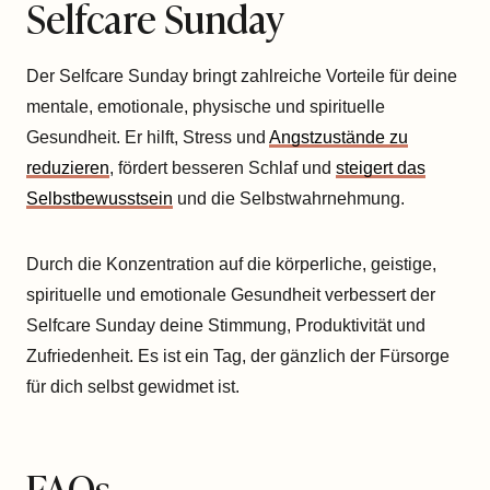
Selfcare Sunday
Der Selfcare Sunday bringt zahlreiche Vorteile für deine
mentale, emotionale, physische und spirituelle
Gesundheit. Er hilft, Stress und
Angstzustände zu
reduzieren
, fördert besseren Schlaf und
steigert das
Selbstbewusstsein
und die Selbstwahrnehmung.
Durch die Konzentration auf die körperliche, geistige,
spirituelle und emotionale Gesundheit verbessert der
Selfcare Sunday deine Stimmung, Produktivität und
Zufriedenheit. Es ist ein Tag, der gänzlich der Fürsorge
für dich selbst gewidmet ist.
FAQs