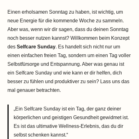
Einen erholsamen Sonntag zu haben, ist wichtig, um
neue Energie für die kommende Woche zu sammeln.
Aber was, wenn wir dir sagen, dass du deinen Sonntag
noch besser nutzen kannst? Willkommen beim Konzept
des
Selfcare Sunday
. Es handelt sich nicht nur um
einen einfachen freien Tag, sondern um einen Tag voller
Selbstfürsorge und Entspannung. Aber was genau ist
ein Selfcare Sunday und wie kann er dir helfen, dich
besser zu fühlen und produktiver zu sein? Lass uns das
mal genauer betrachten.
„Ein Selfcare Sunday ist ein Tag, der ganz deiner
körperlichen und geistigen Gesundheit gewidmet ist.
Es ist das ultimative Wellness-Erlebnis, das du dir
selbst schenken kannst.“