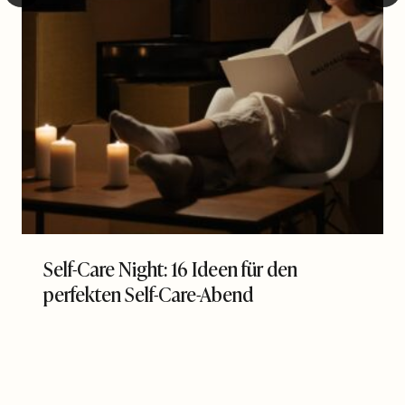
Self-Care Night: 16 Ideen für den
perfekten Self-Care-Abend