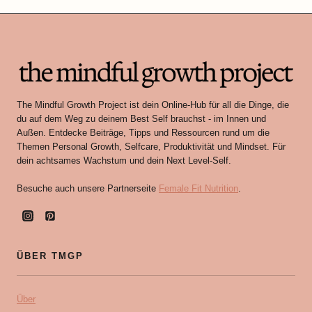
The Mindful Growth Project ist dein Online-Hub für all die Dinge, die
du auf dem Weg zu deinem Best Self brauchst - im Innen und
Außen. Entdecke Beiträge, Tipps und Ressourcen rund um die
Themen Personal Growth, Selfcare, Produktivität und Mindset. Für
dein achtsames Wachstum und dein Next Level-Self.
Besuche auch unsere Partnerseite
Female Fit Nutrition
.
ÜBER TMGP
Über