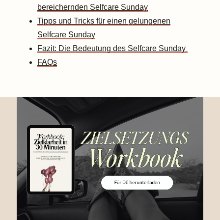
bereichernden Selfcare Sunday
Tipps und Tricks für einen gelungenen
Selfcare Sunday
Fazit: Die Bedeutung des Selfcare Sunday
FAQs