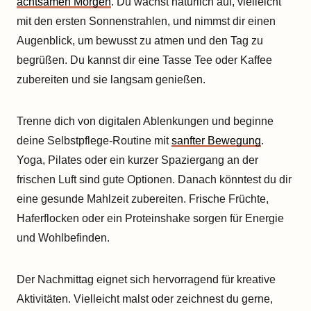
achtsamen Morgen
. Du wachst natürlich auf, vielleicht
mit den ersten Sonnenstrahlen, und nimmst dir einen
Augenblick, um bewusst zu atmen und den Tag zu
begrüßen. Du kannst dir eine Tasse Tee oder Kaffee
zubereiten und sie langsam genießen.
Trenne dich von digitalen Ablenkungen und beginne
deine Selbstpflege-Routine mit
sanfter Bewegung
.
Yoga, Pilates oder ein kurzer Spaziergang an der
frischen Luft sind gute Optionen. Danach könntest du dir
eine gesunde Mahlzeit zubereiten. Frische Früchte,
Haferflocken oder ein Proteinshake sorgen für Energie
und Wohlbefinden.
Der Nachmittag eignet sich hervorragend für kreative
Aktivitäten. Vielleicht malst oder zeichnest du gerne,