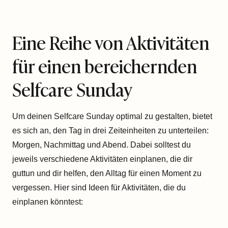
Eine Reihe von Aktivitäten
für einen bereichernden
Selfcare Sunday
Um deinen Selfcare Sunday optimal zu gestalten, bietet
es sich an, den Tag in drei Zeiteinheiten zu unterteilen:
Morgen, Nachmittag und Abend. Dabei solltest du
jeweils verschiedene Aktivitäten einplanen, die dir
guttun und dir helfen, den Alltag für einen Moment zu
vergessen. Hier sind Ideen für Aktivitäten, die du
einplanen könntest: