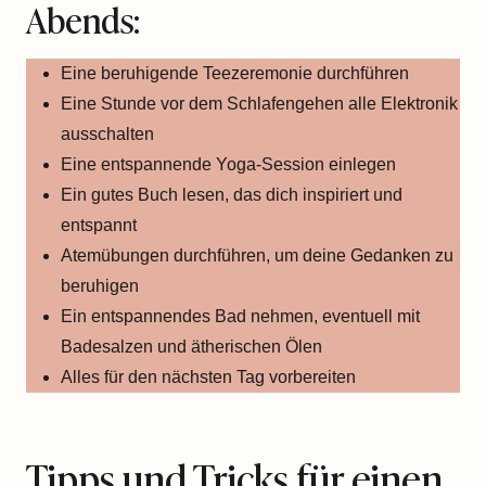
Abends:
Eine beruhigende Teezeremonie durchführen
Eine Stunde vor dem Schlafengehen alle Elektronik
ausschalten
Eine entspannende Yoga-Session einlegen
Ein gutes Buch lesen, das dich inspiriert und
entspannt
Atemübungen durchführen, um deine Gedanken zu
beruhigen
Ein entspannendes Bad nehmen, eventuell mit
Badesalzen und ätherischen Ölen
Alles für den nächsten Tag vorbereiten
Tipps und Tricks für einen