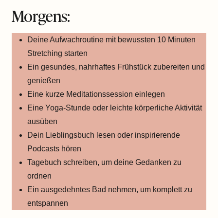
Morgens:
Deine Aufwachroutine mit bewussten 10 Minuten
Stretching starten
Ein gesundes, nahrhaftes Frühstück zubereiten und
genießen
Eine kurze Meditationssession einlegen
Eine Yoga-Stunde oder leichte körperliche Aktivität
ausüben
Dein Lieblingsbuch lesen oder inspirierende
Podcasts hören
Tagebuch schreiben, um deine Gedanken zu
ordnen
Ein ausgedehntes Bad nehmen, um komplett zu
entspannen