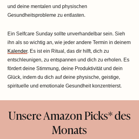
und deine mentalen und physischen
Gesundheitsprobleme zu entlasten.
Ein Selfcare Sunday sollte unverhandelbar sein. Sieh
ihn als so wichtig an, wie jeder andere Termin in deinem
Kalender
. Es ist ein Ritual, das dir hilft, dich zu
entschleunigen, zu entspannen und dich zu erholen. Es
fördert deine Stimmung, deine Produktivität und dein
Glück, indem du dich auf deine physische, geistige,
spirituelle und emotionale Gesundheit konzentrierst.
Unsere Amazon Picks* des
Monats