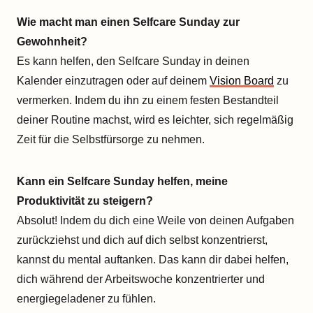
Wie macht man einen Selfcare Sunday zur
Gewohnheit?
Es kann helfen, den Selfcare Sunday in deinen
Kalender einzutragen oder auf deinem
Vision Board
zu
vermerken. Indem du ihn zu einem festen Bestandteil
deiner Routine machst, wird es leichter, sich regelmäßig
Zeit für die Selbstfürsorge zu nehmen.
Kann ein Selfcare Sunday helfen, meine
Produktivität zu steigern?
Absolut! Indem du dich eine Weile von deinen Aufgaben
zurückziehst und dich auf dich selbst konzentrierst,
kannst du mental auftanken. Das kann dir dabei helfen,
dich während der Arbeitswoche konzentrierter und
energiegeladener zu fühlen.