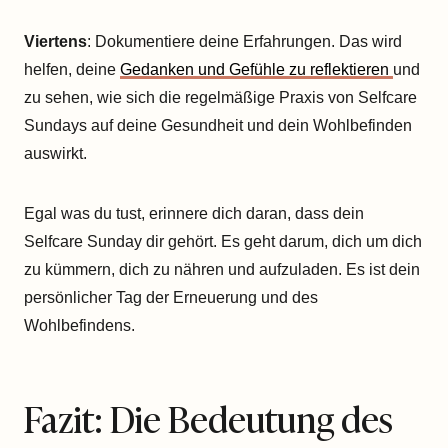
Viertens
: Dokumentiere deine Erfahrungen. Das wird
helfen, deine
Gedanken und Gefühle zu reflektieren
und
zu sehen, wie sich die regelmäßige Praxis von Selfcare
Sundays auf deine Gesundheit und dein Wohlbefinden
auswirkt.
Egal was du tust, erinnere dich daran, dass dein
Selfcare Sunday dir gehört. Es geht darum, dich um dich
zu kümmern, dich zu nähren und aufzuladen. Es ist dein
persönlicher Tag der Erneuerung und des
Wohlbefindens.
Fazit: Die Bedeutung des