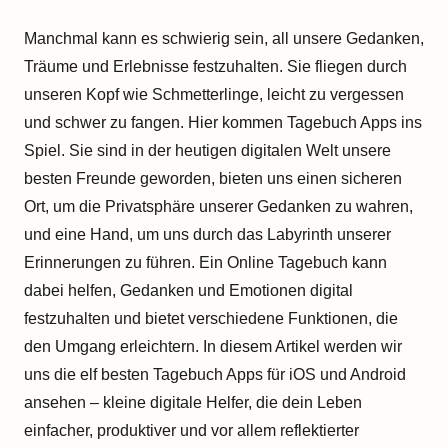
Manchmal kann es schwierig sein, all unsere Gedanken,
Träume und Erlebnisse festzuhalten. Sie fliegen durch
unseren Kopf wie Schmetterlinge, leicht zu vergessen
und schwer zu fangen. Hier kommen Tagebuch Apps ins
Spiel. Sie sind in der heutigen digitalen Welt unsere
besten Freunde geworden, bieten uns einen sicheren
Ort, um die Privatsphäre unserer Gedanken zu wahren,
und eine Hand, um uns durch das Labyrinth unserer
Erinnerungen zu führen. Ein Online Tagebuch kann
dabei helfen, Gedanken und Emotionen digital
festzuhalten und bietet verschiedene Funktionen, die
den Umgang erleichtern. In diesem Artikel werden wir
uns die elf besten Tagebuch Apps für iOS und Android
ansehen – kleine digitale Helfer, die dein Leben
einfacher, produktiver und vor allem reflektierter