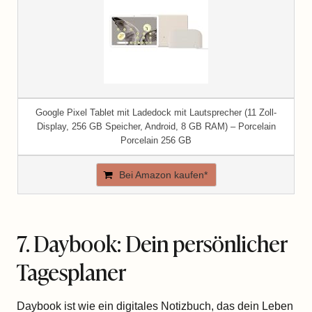
Google Pixel Tablet mit Ladedock mit Lautsprecher (11 Zoll-
Display, 256 GB Speicher, Android, 8 GB RAM) – Porcelain
Porcelain 256 GB
Bei Amazon kaufen*
7. Daybook: Dein persönlicher
Tagesplaner
Daybook ist wie ein digitales Notizbuch, das dein Leben