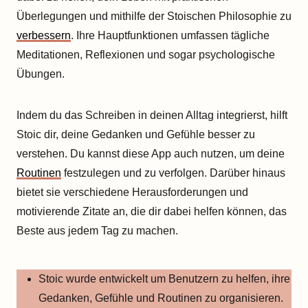
Überlegungen und mithilfe der Stoischen Philosophie zu
verbessern
. Ihre Hauptfunktionen umfassen tägliche
Meditationen, Reflexionen und sogar psychologische
Übungen.
Indem du das Schreiben in deinen Alltag integrierst, hilft
Stoic dir, deine Gedanken und Gefühle besser zu
verstehen. Du kannst diese App auch nutzen, um deine
Routinen
festzulegen und zu verfolgen. Darüber hinaus
bietet sie verschiedene Herausforderungen und
motivierende Zitate an, die dir dabei helfen können, das
Beste aus jedem Tag zu machen.
Stoic wurde entwickelt um Benutzern zu helfen, ihre
Gedanken, Gefühle und Routinen zu organisieren.