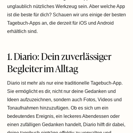
unglaublich nützliches Werkzeug sein. Aber welche App
ist die beste für dich? Schauen wir uns einige der besten
Tagebuch-Apps an, die derzeit für iOS und Android
erhältlich sind.
1. Diario: Dein zuverlässiger
Begleiter im Alltag
Diario ist mehr als nur eine traditionelle Tagebuch-App.
Sie ermöglicht es dir, nicht nur deine Gedanken und
Ideen aufzuzeichnen, sondern auch Fotos, Videos und
Tonaufnahmen hinzuzufügen. Ob es sich um ein
bedeutendes Ereignis, ein leckeres Abendessen oder
einen zufälligen Gedanken handelt, Diario hilft dir dabei,
deine tagebuch einträge effektiv zu verwalten und