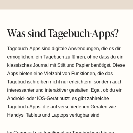
Was sind Tagebuch-Apps?
Tagebuch-Apps sind digitale Anwendungen, die es dir
ermöglichen, ein Tagebuch zu führen, ohne dass du ein
klassisches Journal mit Stift und Papier benötigst. Diese
Apps bieten eine Vielzahl von Funktionen, die das
Tagebuchschreiben nicht nur erleichtern, sondern auch
interessanter und interaktiver gestalten. Egal, ob du ein
Android- oder iOS-Gerät nutzt, es gibt zahlreiche
Tagebuch-Apps, die auf verschiedenen Geräten wie
Handys, Tablets und Laptops verfügbar sind.
Im Gegensatz zu traditionellen Tagebüchern bieten