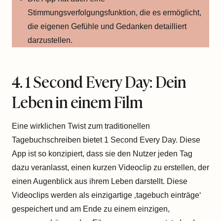
Stimmungsverfolgungsfunktion, die es ermöglicht,
die eigenen Gefühle und Gedanken detailliert
darzustellen.
4. 1 Second Every Day: Dein
Leben in einem Film
Eine wirklichen Twist zum traditionellen
Tagebuchschreiben bietet 1 Second Every Day. Diese
App ist so konzipiert, dass sie den Nutzer jeden Tag
dazu veranlasst, einen kurzen Videoclip zu erstellen, der
einen Augenblick aus ihrem Leben darstellt. Diese
Videoclips werden als einzigartige ‚tagebuch einträge‘
gespeichert und am Ende zu einem einzigen,