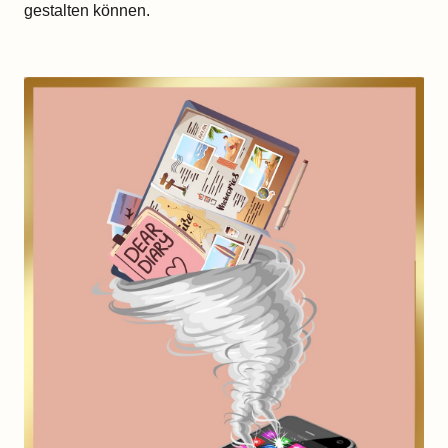
gestalten können.