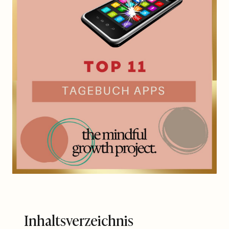
Inhaltsverzeichnis