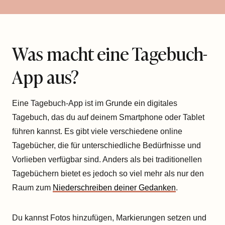
Was macht eine Tagebuch-
App aus?
Eine Tagebuch-App ist im Grunde ein digitales
Tagebuch, das du auf deinem Smartphone oder Tablet
führen kannst. Es gibt viele verschiedene online
Tagebücher, die für unterschiedliche Bedürfnisse und
Vorlieben verfügbar sind. Anders als bei traditionellen
Tagebüchern bietet es jedoch so viel mehr als nur den
Raum zum
Niederschreiben deiner Gedanken
.
Du kannst Fotos hinzufügen, Markierungen setzen und