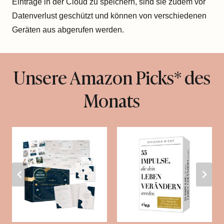
Einträge in der Cloud zu speichern, sind sie zudem vor
Datenverlust geschützt und können von verschiedenen
Geräten aus abgerufen werden.
Unsere Amazon Picks* des
Monats