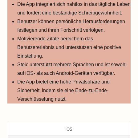
Die App integriert sich nahtlos in das tägliche Leben
und fördert eine beständige Schreibgewohnheit.
Benutzer können persönliche Herausforderungen
festlegen und ihren Fortschritt verfolgen.
Motivierende Zitate bereichern das
Benutzererlebnis und unterstützen eine positive
Einstellung.
Stoic unterstützt mehrere Sprachen und ist sowohl
auf iOS- als auch Android-Geräten verfügbar.
Die App bietet eine hohe Privatsphäre und
Sicherheit, indem sie eine Ende-zu-Ende-
Verschlüsselung nutzt.
iOS