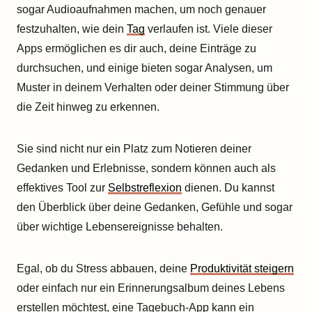
sogar Audioaufnahmen machen, um noch genauer
festzuhalten, wie dein
Tag
verlaufen ist. Viele dieser
Apps ermöglichen es dir auch, deine Einträge zu
durchsuchen, und einige bieten sogar Analysen, um
Muster in deinem Verhalten oder deiner Stimmung über
die Zeit hinweg zu erkennen.
Sie sind nicht nur ein Platz zum Notieren deiner
Gedanken und Erlebnisse, sondern können auch als
effektives Tool zur
Selbstreflexion
dienen. Du kannst
den Überblick über deine Gedanken, Gefühle und sogar
über wichtige Lebensereignisse behalten.
Egal, ob du Stress abbauen, deine
Produktivität steigern
oder einfach nur ein Erinnerungsalbum deines Lebens
erstellen möchtest, eine Tagebuch-App kann ein