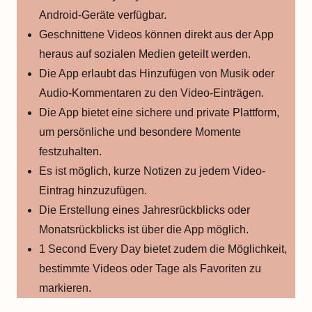
Android-Geräte verfügbar.
Geschnittene Videos können direkt aus der App
heraus auf sozialen Medien geteilt werden.
Die App erlaubt das Hinzufügen von Musik oder
Audio-Kommentaren zu den Video-Einträgen.
Die App bietet eine sichere und private Plattform,
um persönliche und besondere Momente
festzuhalten.
Es ist möglich, kurze Notizen zu jedem Video-
Eintrag hinzuzufügen.
Die Erstellung eines Jahresrückblicks oder
Monatsrückblicks ist über die App möglich.
1 Second Every Day bietet zudem die Möglichkeit,
bestimmte Videos oder Tage als Favoriten zu
markieren.