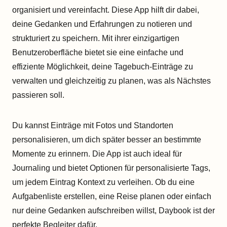
organisiert und vereinfacht. Diese App hilft dir dabei,
deine Gedanken und Erfahrungen zu notieren und
strukturiert zu speichern. Mit ihrer einzigartigen
Benutzeroberfläche bietet sie eine einfache und
effiziente Möglichkeit, deine Tagebuch-Einträge zu
verwalten und gleichzeitig zu planen, was als Nächstes
passieren soll.
Du kannst Einträge mit Fotos und Standorten
personalisieren, um dich später besser an bestimmte
Momente zu erinnern. Die App ist auch ideal für
Journaling und bietet Optionen für personalisierte Tags,
um jedem Eintrag Kontext zu verleihen. Ob du eine
Aufgabenliste erstellen, eine Reise planen oder einfach
nur deine Gedanken aufschreiben willst, Daybook ist der
perfekte Begleiter dafür.