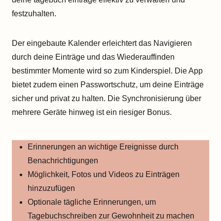
festzuhalten.
Der eingebaute Kalender erleichtert das Navigieren
durch deine Einträge und das Wiederauffinden
bestimmter Momente wird so zum Kinderspiel. Die App
bietet zudem einen Passwortschutz, um deine Einträge
sicher und privat zu halten. Die Synchronisierung über
mehrere Geräte hinweg ist ein riesiger Bonus.
Erinnerungen an wichtige Ereignisse durch
Benachrichtigungen
Möglichkeit, Fotos und Videos zu Einträgen
hinzuzufügen
Optionale tägliche Erinnerungen, um
Tagebuchschreiben zur Gewohnheit zu machen