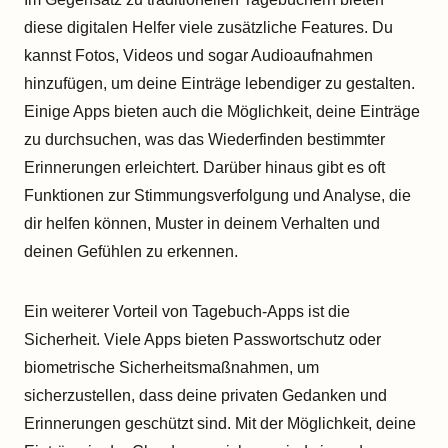
diese digitalen Helfer viele zusätzliche Features. Du
kannst Fotos, Videos und sogar Audioaufnahmen
hinzufügen, um deine Einträge lebendiger zu gestalten.
Einige Apps bieten auch die Möglichkeit, deine Einträge
zu durchsuchen, was das Wiederfinden bestimmter
Erinnerungen erleichtert. Darüber hinaus gibt es oft
Funktionen zur Stimmungsverfolgung und Analyse, die
dir helfen können, Muster in deinem Verhalten und
deinen Gefühlen zu erkennen.
Ein weiterer Vorteil von Tagebuch-Apps ist die
Sicherheit. Viele Apps bieten Passwortschutz oder
biometrische Sicherheitsmaßnahmen, um
sicherzustellen, dass deine privaten Gedanken und
Erinnerungen geschützt sind. Mit der Möglichkeit, deine