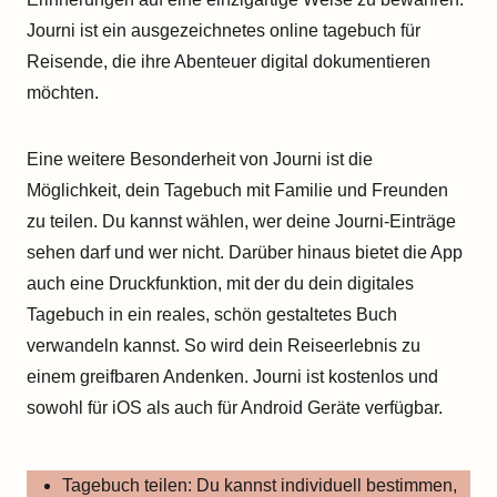
Journi ist ein ausgezeichnetes online tagebuch für
Reisende, die ihre Abenteuer digital dokumentieren
möchten.
Eine weitere Besonderheit von Journi ist die
Möglichkeit, dein Tagebuch mit Familie und Freunden
zu teilen. Du kannst wählen, wer deine Journi-Einträge
sehen darf und wer nicht. Darüber hinaus bietet die App
auch eine Druckfunktion, mit der du dein digitales
Tagebuch in ein reales, schön gestaltetes Buch
verwandeln kannst. So wird dein Reiseerlebnis zu
einem greifbaren Andenken. Journi ist kostenlos und
sowohl für iOS als auch für Android Geräte verfügbar.
Tagebuch teilen: Du kannst individuell bestimmen,