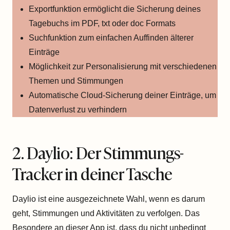
Exportfunktion ermöglicht die Sicherung deines
Tagebuchs im PDF, txt oder doc Formats
Suchfunktion zum einfachen Auffinden älterer
Einträge
Möglichkeit zur Personalisierung mit verschiedenen
Themen und Stimmungen
Automatische Cloud-Sicherung deiner Einträge, um
Datenverlust zu verhindern
2. Daylio: Der Stimmungs-
Tracker in deiner Tasche
Daylio ist eine ausgezeichnete Wahl, wenn es darum
geht, Stimmungen und Aktivitäten zu verfolgen. Das
Besondere an dieser App ist, dass du nicht unbedingt