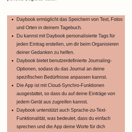
Daybook ermöglicht das Speichern von Text, Fotos
und Orten in deinem Tagebuch.
Du kannst mit Daybook personalisierte Tags für
jeden Eintrag erstellen, um dir beim Organisieren
deiner Gedanken zu helfen.
Daybook bietet benutzerdefinierte Journaling-
Optionen, sodass du das Journal an deine
spezifischen Bedürfnisse anpassen kannst.
Die App ist mit Cloud-Synchro-Funktionen
ausgestattet, so dass du auf deine Einträge von
jedem Gerät aus zugreifen kannst.
Daybook unterstützt auch Sprache-zu-Text-
Funktionalität, was bedeutet, dass du einfach
sprechen und die App deine Worte für dich