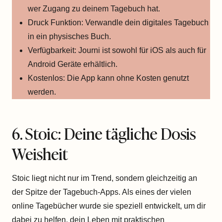
wer Zugang zu deinem Tagebuch hat.
Druck Funktion: Verwandle dein digitales Tagebuch
in ein physisches Buch.
Verfügbarkeit: Journi ist sowohl für iOS als auch für
Android Geräte erhältlich.
Kostenlos: Die App kann ohne Kosten genutzt
werden.
6. Stoic: Deine tägliche Dosis
Weisheit
Stoic liegt nicht nur im Trend, sondern gleichzeitig an
der Spitze der Tagebuch-Apps. Als eines der vielen
online Tagebücher wurde sie speziell entwickelt, um dir
dabei zu helfen, dein Leben mit praktischen