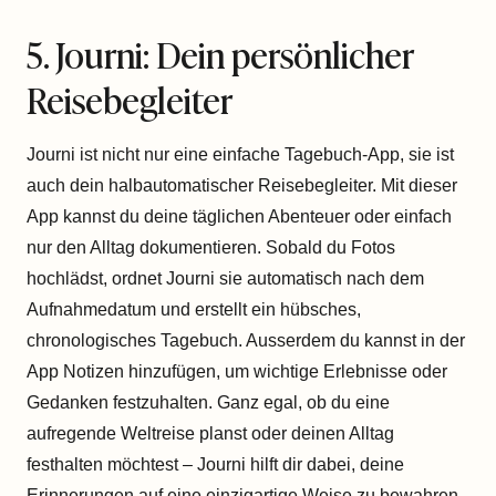
5. Journi: Dein persönlicher
Reisebegleiter
Journi ist nicht nur eine einfache Tagebuch-App, sie ist
auch dein halbautomatischer Reisebegleiter. Mit dieser
App kannst du deine täglichen Abenteuer oder einfach
nur den Alltag dokumentieren. Sobald du Fotos
hochlädst, ordnet Journi sie automatisch nach dem
Aufnahmedatum und erstellt ein hübsches,
chronologisches Tagebuch. Ausserdem du kannst in der
App Notizen hinzufügen, um wichtige Erlebnisse oder
Gedanken festzuhalten. Ganz egal, ob du eine
aufregende Weltreise planst oder deinen Alltag
festhalten möchtest – Journi hilft dir dabei, deine
Erinnerungen auf eine einzigartige Weise zu bewahren.