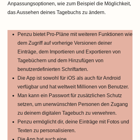
Anpassungsoptionen, wie zum Beispiel die Möglichkeit,
das Aussehen deines Tagebuchs zu ändern.
Penzu bietet Pro-Pläne mit weiteren Funktionen wie
dem Zugriff auf vorherige Versionen deiner
Einträge, dem Importieren und Exportieren von
Tagebüchern und dem Hinzufügen von
benutzerdefinierten Schriftarten.
Die App ist sowohl für iOS als auch für Android
verfügbar und hat weltweit Millionen von Benutzer.
Man kann ein Passwort für zusätzlichen Schutz
setzen, um unerwünschten Personen den Zugang
zu deinem digitalen Tagebuch zu verwehren.
Penzu ermöglicht dir, deine Einträge mit Fotos und
Texten zu personalisieren.
Die App hat auch eine