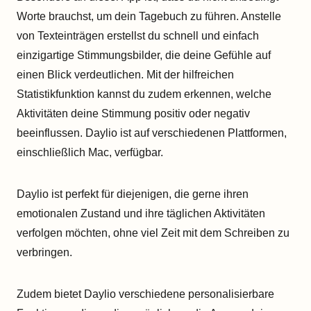
Worte brauchst, um dein Tagebuch zu führen. Anstelle
von Texteinträgen erstellst du schnell und einfach
einzigartige Stimmungsbilder, die deine Gefühle auf
einen Blick verdeutlichen. Mit der hilfreichen
Statistikfunktion kannst du zudem erkennen, welche
Aktivitäten deine Stimmung positiv oder negativ
beeinflussen. Daylio ist auf verschiedenen Plattformen,
einschließlich Mac, verfügbar.
Daylio ist perfekt für diejenigen, die gerne ihren
emotionalen Zustand und ihre täglichen Aktivitäten
verfolgen möchten, ohne viel Zeit mit dem Schreiben zu
verbringen.
Zudem bietet Daylio verschiedene personalisierbare