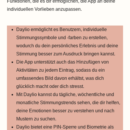
Funktionen, die es dir ermöglichen, die App an deine
individuellen Vorlieben anzupassen.
Daylio ermöglicht es Benutzern, individuelle
Stimmungssymbole und -farben zu erstellen,
wodurch du dein persönliches Erlebnis und deine
Stimmung besser zum Ausdruck bringen kannst.
Die App unterstützt auch das Hinzufügen von
Aktivitäten zu jedem Eintrag, sodass du ein
umfassendes Bild davon erhältst, was dich
glücklich macht oder dich stresst.
Mit Daylio kannst du tägliche, wöchentliche und
monatliche Stimmungstrends sehen, die dir helfen,
deine Emotionen besser zu verstehen und nach
Mustern zu suchen.
Daylio bietet eine PIN-Sperre und Biometrie als