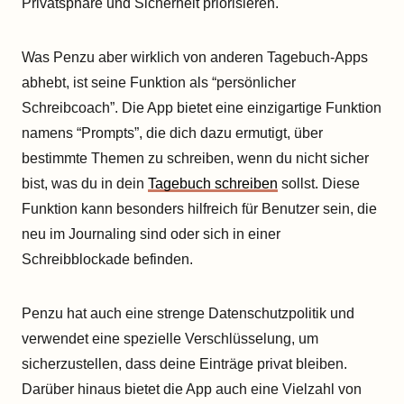
Privatsphäre und Sicherheit priorisieren.
Was Penzu aber wirklich von anderen Tagebuch-Apps
abhebt, ist seine Funktion als “persönlicher
Schreibcoach”. Die App bietet eine einzigartige Funktion
namens “Prompts”, die dich dazu ermutigt, über
bestimmte Themen zu schreiben, wenn du nicht sicher
bist, was du in dein
Tagebuch schreiben
sollst. Diese
Funktion kann besonders hilfreich für Benutzer sein, die
neu im Journaling sind oder sich in einer
Schreibblockade befinden.
Penzu hat auch eine strenge Datenschutzpolitik und
verwendet eine spezielle Verschlüsselung, um
sicherzustellen, dass deine Einträge privat bleiben.
Darüber hinaus bietet die App auch eine Vielzahl von