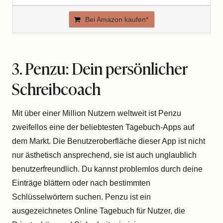
Bei Amazon kaufen*
3. Penzu: Dein persönlicher
Schreibcoach
Mit über einer Million Nutzern weltweit ist Penzu
zweifellos eine der beliebtesten Tagebuch-Apps auf
dem Markt. Die Benutzeroberfläche dieser App ist nicht
nur ästhetisch ansprechend, sie ist auch unglaublich
benutzerfreundlich. Du kannst problemlos durch deine
Einträge blättern oder nach bestimmten
Schlüsselwörtern suchen. Penzu ist ein
ausgezeichnetes Online Tagebuch für Nutzer, die