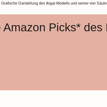
 Amazon Picks* des