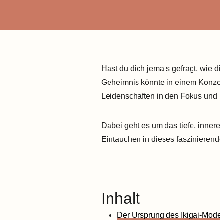
Hast du dich jemals gefragt, wie
Geheimnis könnte in einem Konzept
Leidenschaften in den Fokus und i
Dabei geht es um das tiefe, innere
Eintauchen in dieses faszinieren
Inhalt
Der Ursprung des Ikigai-Mode