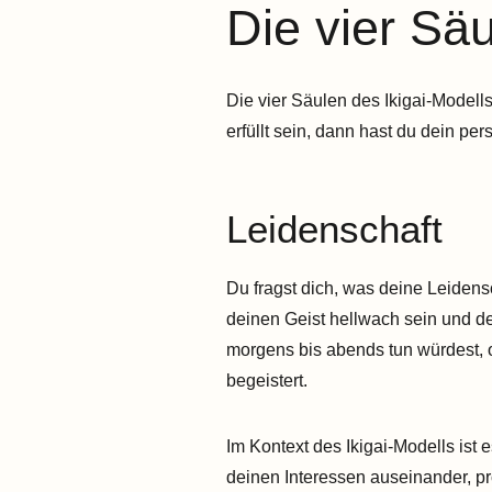
Die vier Sä
Die vier Säulen des Ikigai-Modells
erfüllt sein, dann hast du dein pe
Leidenschaft
Du fragst dich, was deine Leidensc
deinen Geist hellwach sein und de
morgens bis abends tun würdest, o
begeistert.
Im Kontext des Ikigai-Modells ist
deinen Interessen auseinander, pr