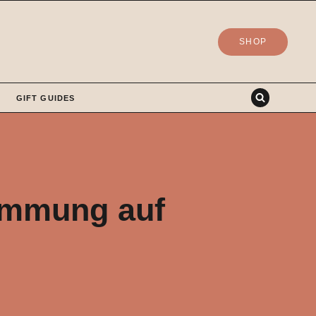
SHOP
GIFT GUIDES
timmung auf