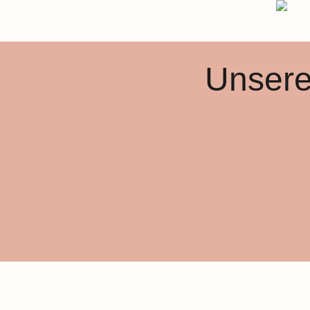
Unsere