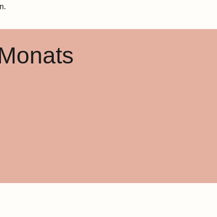
 Monats