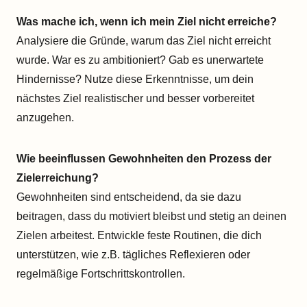
Was mache ich, wenn ich mein Ziel nicht erreiche?
Analysiere die Gründe, warum das Ziel nicht erreicht
wurde. War es zu ambitioniert? Gab es unerwartete
Hindernisse? Nutze diese Erkenntnisse, um dein
nächstes Ziel realistischer und besser vorbereitet
anzugehen.
Wie beeinflussen Gewohnheiten den Prozess der
Zielerreichung?
Gewohnheiten sind entscheidend, da sie dazu
beitragen, dass du motiviert bleibst und stetig an deinen
Zielen arbeitest. Entwickle feste Routinen, die dich
unterstützen, wie z.B. tägliches Reflexieren oder
regelmäßige Fortschrittskontrollen.