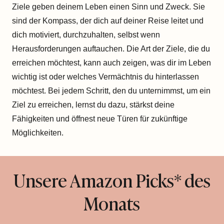
Ziele geben deinem Leben einen Sinn und Zweck. Sie
sind der Kompass, der dich auf deiner Reise leitet und
dich motiviert, durchzuhalten, selbst wenn
Herausforderungen auftauchen. Die Art der Ziele, die du
erreichen möchtest, kann auch zeigen, was dir im Leben
wichtig ist oder welches Vermächtnis du hinterlassen
möchtest. Bei jedem Schritt, den du unternimmst, um ein
Ziel zu erreichen, lernst du dazu, stärkst deine
Fähigkeiten und öffnest neue Türen für zukünftige
Möglichkeiten.
Unsere Amazon Picks* des
Monats