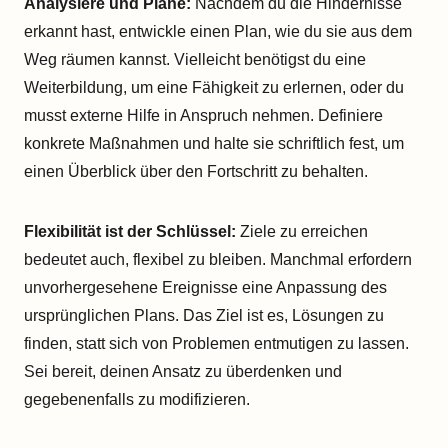
Analysiere und Plane:
Nachdem du die Hindernisse
erkannt hast, entwickle einen Plan, wie du sie aus dem
Weg räumen kannst. Vielleicht benötigst du eine
Weiterbildung, um eine Fähigkeit zu erlernen, oder du
musst externe Hilfe in Anspruch nehmen. Definiere
konkrete Maßnahmen und halte sie schriftlich fest, um
einen Überblick über den Fortschritt zu behalten.
Flexibilität ist der Schlüssel:
Ziele zu erreichen
bedeutet auch, flexibel zu bleiben. Manchmal erfordern
unvorhergesehene Ereignisse eine Anpassung des
ursprünglichen Plans. Das Ziel ist es, Lösungen zu
finden, statt sich von Problemen entmutigen zu lassen.
Sei bereit, deinen Ansatz zu überdenken und
gegebenenfalls zu modifizieren.