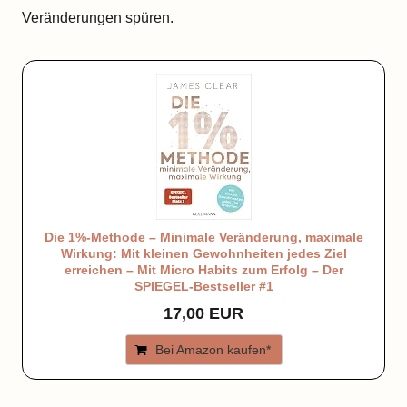
Veränderungen spüren.
Die 1%-Methode – Minimale Veränderung, maximale
Wirkung: Mit kleinen Gewohnheiten jedes Ziel
erreichen – Mit Micro Habits zum Erfolg – Der
SPIEGEL-Bestseller #1
17,00 EUR
Bei Amazon kaufen*