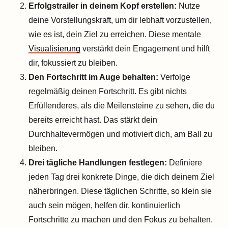
Erfolgstrailer in deinem Kopf erstellen:
Nutze
deine Vorstellungskraft, um dir lebhaft vorzustellen,
wie es ist, dein Ziel zu erreichen. Diese mentale
Visualisierung
verstärkt dein Engagement und hilft
dir, fokussiert zu bleiben.
Den Fortschritt im Auge behalten:
Verfolge
regelmäßig deinen Fortschritt. Es gibt nichts
Erfüllenderes, als die Meilensteine zu sehen, die du
bereits erreicht hast. Das stärkt dein
Durchhaltevermögen und motiviert dich, am Ball zu
bleiben.
Drei tägliche Handlungen festlegen:
Definiere
jeden Tag drei konkrete Dinge, die dich deinem Ziel
näherbringen. Diese täglichen Schritte, so klein sie
auch sein mögen, helfen dir, kontinuierlich
Fortschritte zu machen und den Fokus zu behalten.