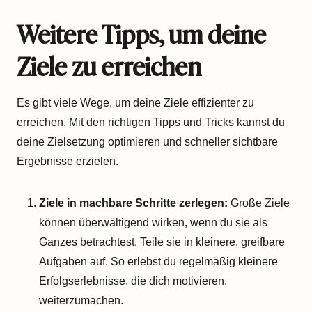
Weitere Tipps, um deine
Ziele zu erreichen
Es gibt viele Wege, um deine Ziele effizienter zu
erreichen. Mit den richtigen Tipps und Tricks kannst du
deine Zielsetzung optimieren und schneller sichtbare
Ergebnisse erzielen.
Ziele in machbare Schritte zerlegen:
Große Ziele
können überwältigend wirken, wenn du sie als
Ganzes betrachtest. Teile sie in kleinere, greifbare
Aufgaben auf. So erlebst du regelmäßig kleinere
Erfolgserlebnisse, die dich motivieren,
weiterzumachen.