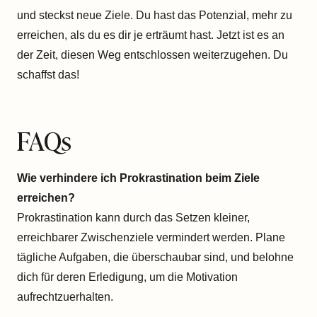
und steckst neue Ziele. Du hast das Potenzial, mehr zu
erreichen, als du es dir je erträumt hast. Jetzt ist es an
der Zeit, diesen Weg entschlossen weiterzugehen. Du
schaffst das!
FAQs
Wie verhindere ich Prokrastination beim Ziele
erreichen?
Prokrastination kann durch das Setzen kleiner,
erreichbarer Zwischenziele vermindert werden. Plane
tägliche Aufgaben, die überschaubar sind, und belohne
dich für deren Erledigung, um die Motivation
aufrechtzuerhalten.