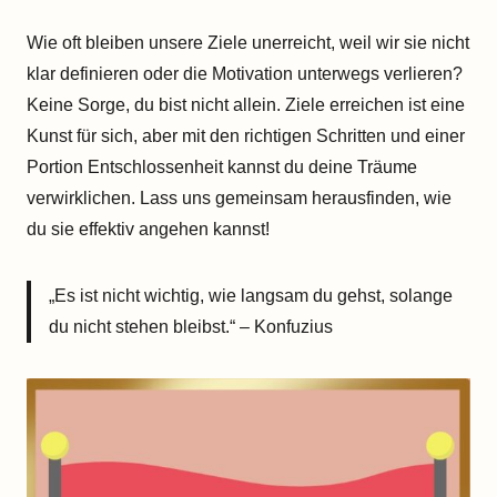
Wie oft bleiben unsere Ziele unerreicht, weil wir sie nicht
klar definieren oder die Motivation unterwegs verlieren?
Keine Sorge, du bist nicht allein. Ziele erreichen ist eine
Kunst für sich, aber mit den richtigen Schritten und einer
Portion Entschlossenheit kannst du deine Träume
verwirklichen. Lass uns gemeinsam herausfinden, wie
du sie effektiv angehen kannst!
„Es ist nicht wichtig, wie langsam du gehst, solange
du nicht stehen bleibst.“ – Konfuzius