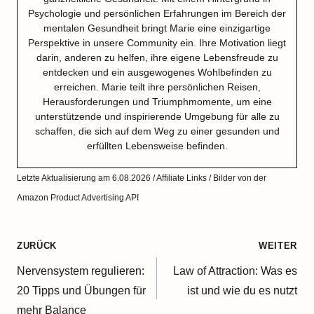
Psychologie und persönlichen Erfahrungen im Bereich der
mentalen Gesundheit bringt Marie eine einzigartige
Perspektive in unsere Community ein. Ihre Motivation liegt
darin, anderen zu helfen, ihre eigene Lebensfreude zu
entdecken und ein ausgewogenes Wohlbefinden zu
erreichen. Marie teilt ihre persönlichen Reisen,
Herausforderungen und Triumphmomente, um eine
unterstützende und inspirierende Umgebung für alle zu
schaffen, die sich auf dem Weg zu einer gesunden und
erfüllten Lebensweise befinden.
Letzte Aktualisierung am 6.08.2026 / Affiliate Links / Bilder von der
Amazon Product Advertising API
Beitragsnavigation
ZURÜCK
WEITER
Nervensystem regulieren:
Law of Attraction: Was es
20 Tipps und Übungen für
ist und wie du es nutzt
mehr Balance