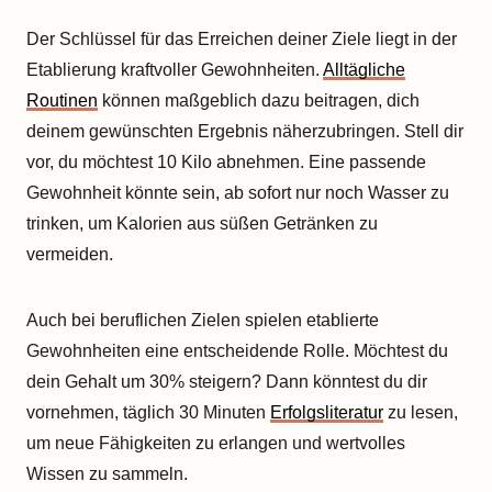
Der Schlüssel für das Erreichen deiner Ziele liegt in der
Etablierung kraftvoller Gewohnheiten.
Alltägliche
Routinen
können maßgeblich dazu beitragen, dich
deinem gewünschten Ergebnis näherzubringen. Stell dir
vor, du möchtest 10 Kilo abnehmen. Eine passende
Gewohnheit könnte sein, ab sofort nur noch Wasser zu
trinken, um Kalorien aus süßen Getränken zu
vermeiden.
Auch bei beruflichen Zielen spielen etablierte
Gewohnheiten eine entscheidende Rolle. Möchtest du
dein Gehalt um 30% steigern? Dann könntest du dir
vornehmen, täglich 30 Minuten
Erfolgsliteratur
zu lesen,
um neue Fähigkeiten zu erlangen und wertvolles
Wissen zu sammeln.