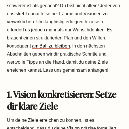
schwerer ist als gedacht? Du bist nicht allein! Jeder von
uns strebt danach, seine Träume und Visionen zu
verwirklichen. Um langfristig erfolgreich zu sein,
erfordert es jedoch mehr als nur Wunschdenken. Es
braucht einen strukturierten Plan und den Willen,
konsequent
am Ball zu bleiben
. In den nächsten
Abschnitten geben wir dir praktische Schritte und
wertvolle Tipps an die Hand, damit du deine Ziele
erreichen kannst. Lass uns gemeinsam anfangen!
1. Vision konkretisieren: Setze
dir klare Ziele
Um deine Ziele erreichen zu können, ist es
entscheidend, dass du deine
Vision
präzise formuliert