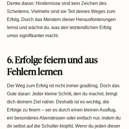
Denke daran: Hindernisse sind kein Zeichen des
Scheiterns. Vielmehr sind sie Teil deines Weges zum
Erfolg. Durch das Meistern dieser Herausforderungen
lernst und wächst du, was den letztendlichen Erfolg
umso signifikanter macht.
6. Erfolge feiern und aus
Fehlern lernen
Der Weg zum Erfolg ist nicht immer gradlinig. Doch das
Gute daran: Jeder kleine Schritt, den du machst, bringt
dich deinem Ziel näher. Deshalb ist es wichtig, die
Erfolge zu feiern – sei es durch einen kleinen Ausflug,
ein besonderes Abendessen oder einfach nur, indem du
dir selbst auf die Schulter klopfst. Wenn du jeden dieser