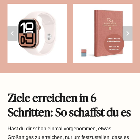
Ziele erreichen in 6
Schritten: So schaffst du es
Hast du dir schon einmal vorgenommen, etwas
Großartiges zu erreichen, nur um festzustellen, dass es