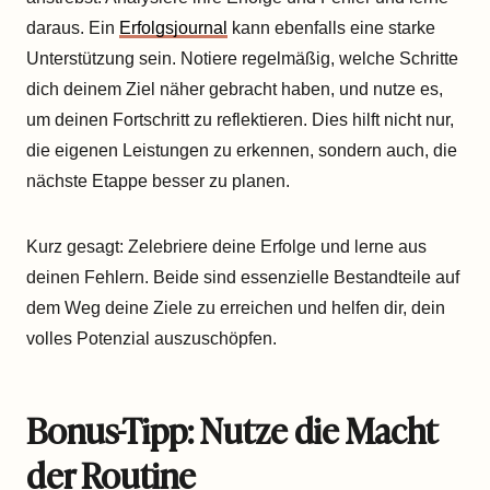
daraus. Ein
Erfolgsjournal
kann ebenfalls eine starke
Unterstützung sein. Notiere regelmäßig, welche Schritte
dich deinem Ziel näher gebracht haben, und nutze es,
um deinen Fortschritt zu reflektieren. Dies hilft nicht nur,
die eigenen Leistungen zu erkennen, sondern auch, die
nächste Etappe besser zu planen.
Kurz gesagt: Zelebriere deine Erfolge und lerne aus
deinen Fehlern. Beide sind essenzielle Bestandteile auf
dem Weg deine Ziele zu erreichen und helfen dir, dein
volles Potenzial auszuschöpfen.
Bonus-Tipp: Nutze die Macht
der Routine