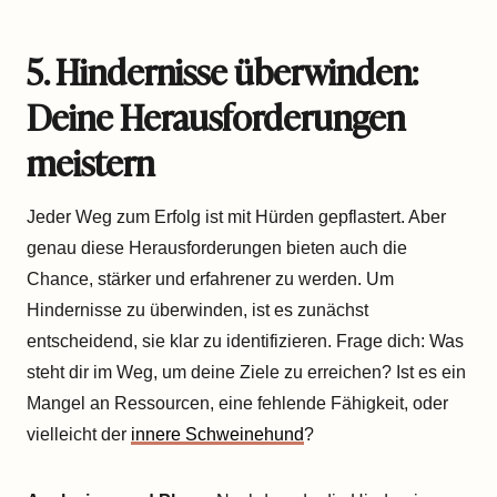
5. Hindernisse überwinden:
Deine Herausforderungen
meistern
Jeder Weg zum Erfolg ist mit Hürden gepflastert. Aber
genau diese Herausforderungen bieten auch die
Chance, stärker und erfahrener zu werden. Um
Hindernisse zu überwinden, ist es zunächst
entscheidend, sie klar zu identifizieren. Frage dich: Was
steht dir im Weg, um deine Ziele zu erreichen? Ist es ein
Mangel an Ressourcen, eine fehlende Fähigkeit, oder
vielleicht der
innere Schweinehund
?