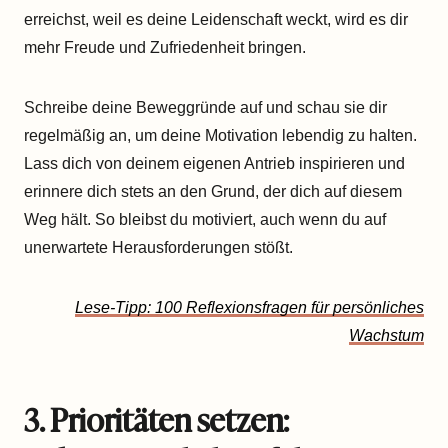
erreichst, weil es deine Leidenschaft weckt, wird es dir
mehr Freude und Zufriedenheit bringen.
Schreibe deine Beweggründe auf und schau sie dir
regelmäßig an, um deine Motivation lebendig zu halten.
Lass dich von deinem eigenen Antrieb inspirieren und
erinnere dich stets an den Grund, der dich auf diesem
Weg hält. So bleibst du motiviert, auch wenn du auf
unerwartete Herausforderungen stößt.
Lese-Tipp: 100 Reflexionsfragen für persönliches
Wachstum
3. Prioritäten setzen: