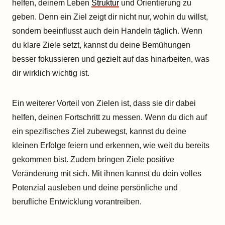
helfen, deinem Leben
Struktur
und Orientierung zu
geben. Denn ein Ziel zeigt dir nicht nur, wohin du willst,
sondern beeinflusst auch dein Handeln täglich. Wenn
du klare Ziele setzt, kannst du deine Bemühungen
besser fokussieren und gezielt auf das hinarbeiten, was
dir wirklich wichtig ist.
Ein weiterer Vorteil von Zielen ist, dass sie dir dabei
helfen, deinen Fortschritt zu messen. Wenn du dich auf
ein spezifisches Ziel zubewegst, kannst du deine
kleinen Erfolge feiern und erkennen, wie weit du bereits
gekommen bist. Zudem bringen Ziele positive
Veränderung mit sich. Mit ihnen kannst du dein volles
Potenzial ausleben und deine persönliche und
berufliche Entwicklung vorantreiben.