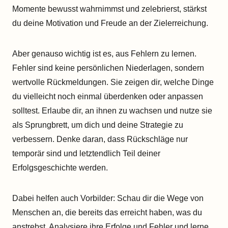
Momente bewusst wahrnimmst und zelebrierst, stärkst
du deine Motivation und Freude an der Zielerreichung.
Aber genauso wichtig ist es, aus Fehlern zu lernen.
Fehler sind keine persönlichen Niederlagen, sondern
wertvolle Rückmeldungen. Sie zeigen dir, welche Dinge
du vielleicht noch einmal überdenken oder anpassen
solltest. Erlaube dir, an ihnen zu wachsen und nutze sie
als Sprungbrett, um dich und deine Strategie zu
verbessern. Denke daran, dass Rückschläge nur
temporär sind und letztendlich Teil deiner
Erfolgsgeschichte werden.
Dabei helfen auch Vorbilder: Schau dir die Wege von
Menschen an, die bereits das erreicht haben, was du
anstrebst. Analysiere ihre Erfolge und Fehler und lerne