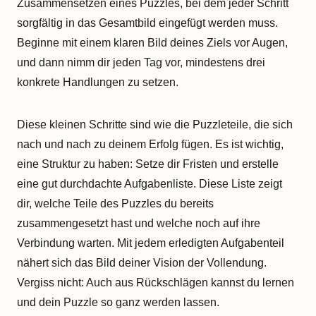
Zusammensetzen eines Puzzles, bei dem jeder Schritt
sorgfältig in das Gesamtbild eingefügt werden muss.
Beginne mit einem klaren Bild deines Ziels vor Augen,
und dann nimm dir jeden Tag vor, mindestens drei
konkrete Handlungen zu setzen.
Diese kleinen Schritte sind wie die Puzzleteile, die sich
nach und nach zu deinem Erfolg fügen. Es ist wichtig,
eine Struktur zu haben: Setze dir Fristen und erstelle
eine gut durchdachte Aufgabenliste. Diese Liste zeigt
dir, welche Teile des Puzzles du bereits
zusammengesetzt hast und welche noch auf ihre
Verbindung warten. Mit jedem erledigten Aufgabenteil
nähert sich das Bild deiner Vision der Vollendung.
Vergiss nicht: Auch aus Rückschlägen kannst du lernen
und dein Puzzle so ganz werden lassen.