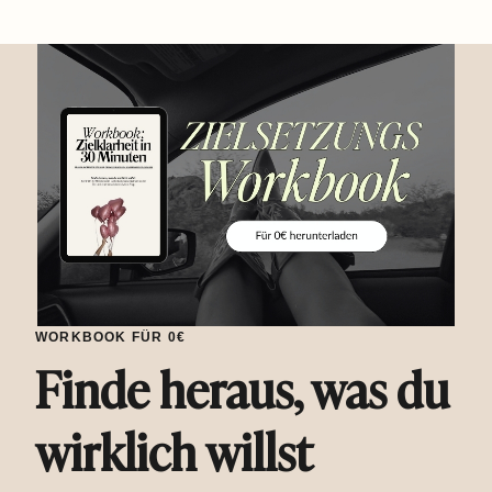
WORKBOOK FÜR 0€
Finde heraus, was du
wirklich willst