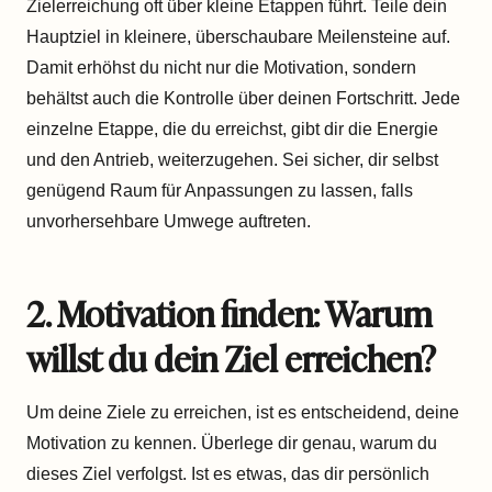
Zielerreichung oft über kleine Etappen führt. Teile dein
Hauptziel in kleinere, überschaubare Meilensteine auf.
Damit erhöhst du nicht nur die Motivation, sondern
behältst auch die Kontrolle über deinen Fortschritt. Jede
einzelne Etappe, die du erreichst, gibt dir die Energie
und den Antrieb, weiterzugehen. Sei sicher, dir selbst
genügend Raum für Anpassungen zu lassen, falls
unvorhersehbare Umwege auftreten.
2. Motivation finden: Warum
willst du dein Ziel erreichen?
Um deine Ziele zu erreichen, ist es entscheidend, deine
Motivation zu kennen. Überlege dir genau, warum du
dieses Ziel verfolgst. Ist es etwas, das dir persönlich