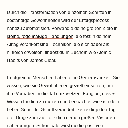
Durch die Transformation von einzelnen Schritten in
beständige Gewohnheiten wird der Erfolgsprozess
nahezu automatisiert. Verwandle deine großen Ziele in
kleine, regelmäßige Handlungen
, die fest in deinem
Alltag verankert sind. Techniken, die sich dabei als
hilfreich erweisen, findest du in Büchern wie Atomic
Habits von James Clear.
Erfolgreiche Menschen haben eine Gemeinsamkeit: Sie
wissen, wie sie Gewohnheiten gezielt einsetzen, um
ihre Vorhaben in die Tat umzusetzen. Fang an, dieses
Wissen für dich zu nutzen und beobachte, wie sich dein
Leben Schritt für Schritt verändert. Setze dir jeden Tag
drei Dinge zum Ziel, die dich deinen großen Visionen
näherbringen. Schon bald wirst du die positiven