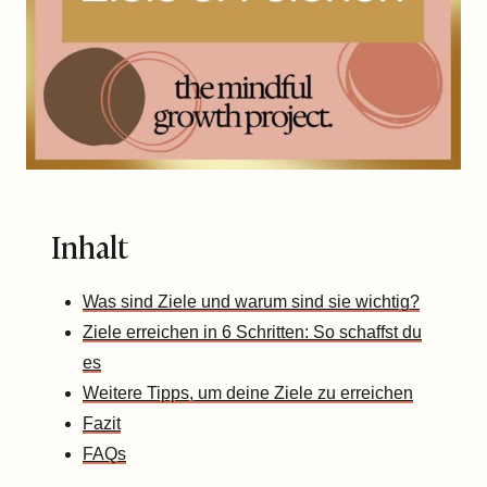
Inhalt
Was sind Ziele und warum sind sie wichtig?
Ziele erreichen in 6 Schritten: So schaffst du
es
Weitere Tipps, um deine Ziele zu erreichen
Fazit
FAQs