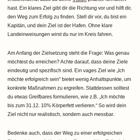
hast. Ein klares Ziel gibt dir die Richtung vor und hilft dir,
den Weg zum Erfolg zu finden. Stell dir vor, du bist ein
Kapitän, und dein Ziel ist der Hafen. Ohne klare
Landeinweisungen wirst du nur im Kreis fahren.
Am Anfang der Zielsetzung steht die Frage: Was genau
möchtest du erreichen? Achte darauf, dass deine Ziele
eindeutig und spezifisch sind. Ein vages Ziel wie „Ich
möchte erfolgreich sein“ bietet wenig Anhaltspunkte, um
konkrete Maßnahmen zu ergreifen. Stattdessen solltest
du etwas Greifbares formulieren, wie z.B. „Ich möchte
bis zum 31.12. 10% Körperfett verlieren.“ So wird dein
Ziel nicht nur realistisch, sondern auch messbar.
Bedenke auch, dass der Weg zu einer erfolgreichen