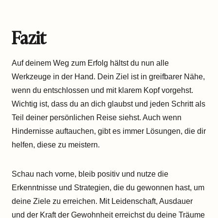
Fazit
Auf deinem Weg zum Erfolg hältst du nun alle
Werkzeuge in der Hand. Dein Ziel ist in greifbarer Nähe,
wenn du entschlossen und mit klarem Kopf vorgehst.
Wichtig ist, dass du an dich glaubst und jeden Schritt als
Teil deiner persönlichen Reise siehst. Auch wenn
Hindernisse auftauchen, gibt es immer Lösungen, die dir
helfen, diese zu meistern.
Schau nach vorne, bleib positiv und nutze die
Erkenntnisse und Strategien, die du gewonnen hast, um
deine Ziele zu erreichen. Mit Leidenschaft, Ausdauer
und der Kraft der Gewohnheit erreichst du deine Träume