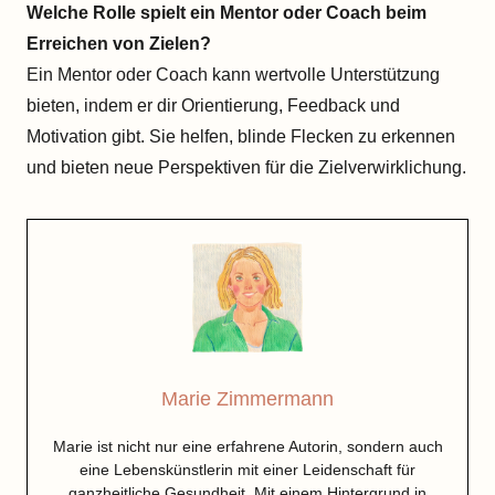
Welche Rolle spielt ein Mentor oder Coach beim
Erreichen von Zielen?
Ein Mentor oder Coach kann wertvolle Unterstützung
bieten, indem er dir Orientierung, Feedback und
Motivation gibt. Sie helfen, blinde Flecken zu erkennen
und bieten neue Perspektiven für die Zielverwirklichung.
Marie Zimmermann
Marie ist nicht nur eine erfahrene Autorin, sondern auch
eine Lebenskünstlerin mit einer Leidenschaft für
ganzheitliche Gesundheit. Mit einem Hintergrund in