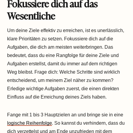
Fokussiere dich auf das
Wesentliche
Um deine Ziele effektiv zu erreichen, ist es unerlässlich,
klare Prioritäten zu setzen. Fokussiere dich auf die
Aufgaben, die dich am meisten weiterbringen. Das
bedeutet, dass du eine Rangfolge für deine Ziele und
Aufgaben erstellst, damit du immer auf dem richtigen
Weg bleibst. Frage dich: Welche Schritte sind wirklich
entscheidend, um meinem Ziel näher zu kommen?
Erledige wichtige Aufgaben zuerst, die einen direkten
Einfluss auf die Erreichung deines Ziels haben.
Fange mit 1 bis 3 Hauptzielen an und bringe sie in eine
logische Reihenfolge
. So kannst du verhindern, dass du
dich verzettelst und am Ende unzufrieden mit dem