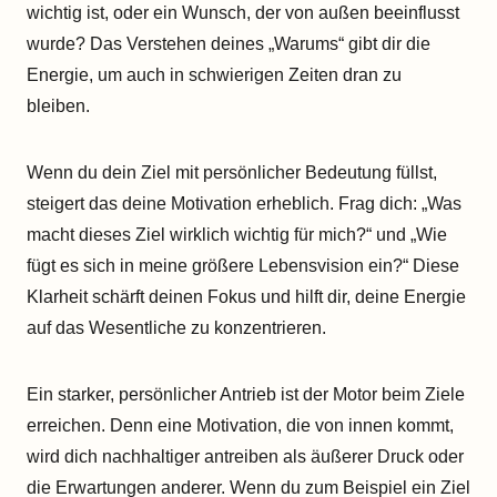
wichtig ist, oder ein Wunsch, der von außen beeinflusst
wurde? Das Verstehen deines „Warums“ gibt dir die
Energie, um auch in schwierigen Zeiten dran zu
bleiben.
Wenn du dein Ziel mit persönlicher Bedeutung füllst,
steigert das deine Motivation erheblich. Frag dich: „Was
macht dieses Ziel wirklich wichtig für mich?“ und „Wie
fügt es sich in meine größere Lebensvision ein?“ Diese
Klarheit schärft deinen Fokus und hilft dir, deine Energie
auf das Wesentliche zu konzentrieren.
Ein starker, persönlicher Antrieb ist der Motor beim Ziele
erreichen. Denn eine Motivation, die von innen kommt,
wird dich nachhaltiger antreiben als äußerer Druck oder
die Erwartungen anderer. Wenn du zum Beispiel ein Ziel