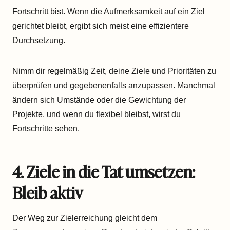
Fortschritt bist. Wenn die Aufmerksamkeit auf ein Ziel
gerichtet bleibt, ergibt sich meist eine effizientere
Durchsetzung.
Nimm dir regelmäßig Zeit, deine Ziele und Prioritäten zu
überprüfen und gegebenenfalls anzupassen. Manchmal
ändern sich Umstände oder die Gewichtung der
Projekte, und wenn du flexibel bleibst, wirst du
Fortschritte sehen.
4. Ziele in die Tat umsetzen:
Bleib aktiv
Der Weg zur Zielerreichung gleicht dem