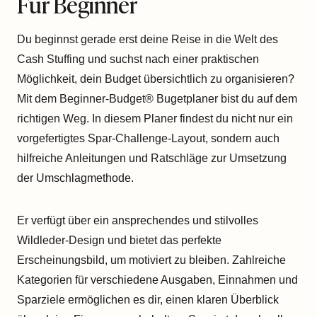
Für Beginner
Du beginnst gerade erst deine Reise in die Welt des
Cash Stuffing und suchst nach einer praktischen
Möglichkeit, dein Budget übersichtlich zu organisieren?
Mit dem Beginner-Budget® Bugetplaner bist du auf dem
richtigen Weg. In diesem Planer findest du nicht nur ein
vorgefertigtes Spar-Challenge-Layout, sondern auch
hilfreiche Anleitungen und Ratschläge zur Umsetzung
der Umschlagmethode.
Er verfügt über ein ansprechendes und stilvolles
Wildleder-Design und bietet das perfekte
Erscheinungsbild, um motiviert zu bleiben. Zahlreiche
Kategorien für verschiedene Ausgaben, Einnahmen und
Sparziele ermöglichen es dir, einen klaren Überblick