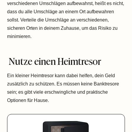
verschiedenen Umschlägen aufbewahrst, heißt es nicht,
dass du alle Umschläge an einem Ort aufbewahren
sollst. Verteile die Umschläge an verschiedenen,
sicheren Orten in deinem Zuhause, um das Risiko zu
minimieren.
Nutze einen Heimtresor
Ein kleiner Heimtresor kann dabei helfen, dein Geld
zusätzlich zu schützen. Es müssen keine Banktresore
sein; es gibt viele erschwingliche und praktische
Optionen für Hause.