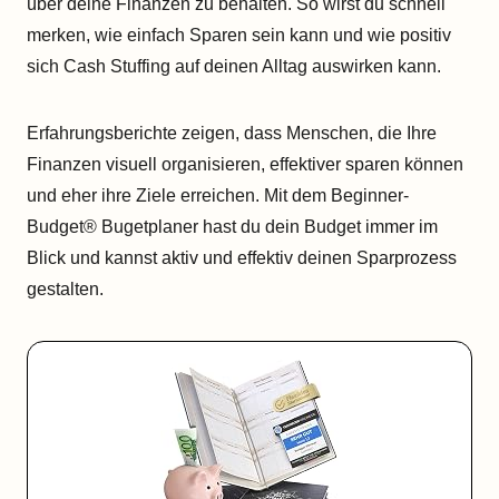
über deine Finanzen zu behalten. So wirst du schnell
merken, wie einfach Sparen sein kann und wie positiv
sich Cash Stuffing auf deinen Alltag auswirken kann.
Erfahrungsberichte zeigen, dass Menschen, die Ihre
Finanzen visuell organisieren, effektiver sparen können
und eher ihre Ziele erreichen. Mit dem Beginner-
Budget® Bugetplaner hast du dein Budget immer im
Blick und kannst aktiv und effektiv deinen Sparprozess
gestalten.