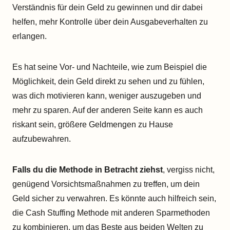
Verständnis für dein Geld zu gewinnen und dir dabei
helfen, mehr Kontrolle über dein Ausgabeverhalten zu
erlangen.
Es hat seine Vor- und Nachteile, wie zum Beispiel die
Möglichkeit, dein Geld direkt zu sehen und zu fühlen,
was dich motivieren kann, weniger auszugeben und
mehr zu sparen. Auf der anderen Seite kann es auch
riskant sein, größere Geldmengen zu Hause
aufzubewahren.
Falls du die Methode in Betracht ziehst
, vergiss nicht,
genügend Vorsichtsmaßnahmen zu treffen, um dein
Geld sicher zu verwahren. Es könnte auch hilfreich sein,
die Cash Stuffing Methode mit anderen Sparmethoden
zu kombinieren, um das Beste aus beiden Welten zu