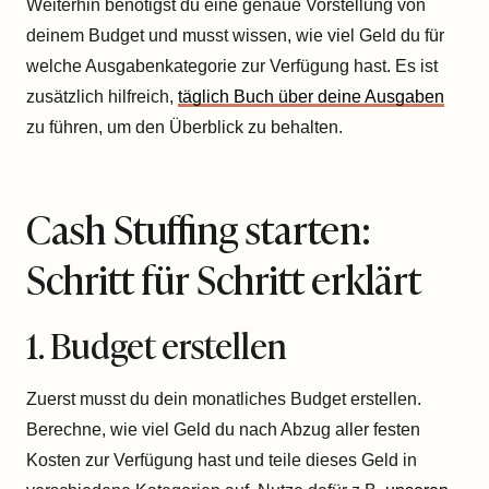
Weiterhin benötigst du eine genaue Vorstellung von
deinem Budget und musst wissen, wie viel Geld du für
welche Ausgabenkategorie zur Verfügung hast. Es ist
zusätzlich hilfreich,
täglich Buch über deine Ausgaben
zu führen, um den Überblick zu behalten.
Cash Stuffing starten:
Schritt für Schritt erklärt
1. Budget erstellen
Zuerst musst du dein monatliches Budget erstellen.
Berechne, wie viel Geld du nach Abzug aller festen
Kosten zur Verfügung hast und teile dieses Geld in