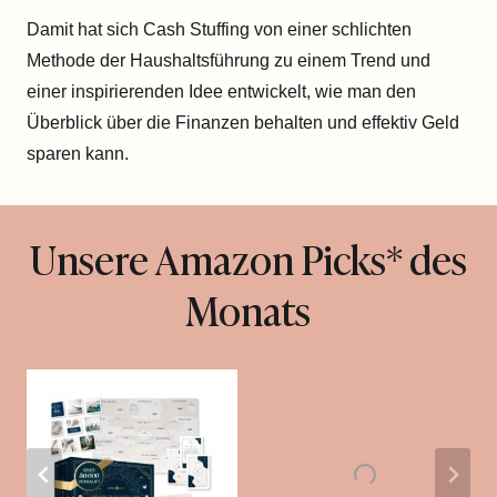
Damit hat sich Cash Stuffing von einer schlichten
Methode der Haushaltsführung zu einem Trend und
einer inspirierenden Idee entwickelt, wie man den
Überblick über die Finanzen behalten und effektiv Geld
sparen kann.
Unsere Amazon Picks* des
Monats