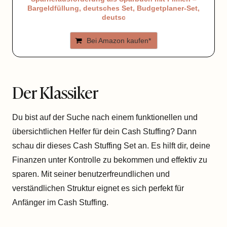
Bargeldfüllung, deutsches Set, Budgetplaner-Set,
deutsc
Bei Amazon kaufen*
Der Klassiker
Du bist auf der Suche nach einem funktionellen und
übersichtlichen Helfer für dein Cash Stuffing? Dann
schau dir dieses Cash Stuffing Set an. Es hilft dir, deine
Finanzen unter Kontrolle zu bekommen und effektiv zu
sparen. Mit seiner benutzerfreundlichen und
verständlichen Struktur eignet es sich perfekt für
Anfänger im Cash Stuffing.