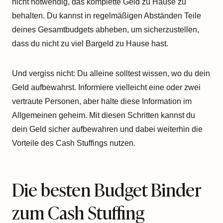
nicht notwendig, das komplette Geld zu Hause zu
behalten. Du kannst in regelmäßigen Abständen Teile
deines Gesamtbudgets abheben, um sicherzustellen,
dass du nicht zu viel Bargeld zu Hause hast.
Und vergiss nicht: Du alleine solltest wissen, wo du dein
Geld aufbewahrst. Informiere vielleicht eine oder zwei
vertraute Personen, aber halte diese Information im
Allgemeinen geheim. Mit diesen Schritten kannst du
dein Geld sicher aufbewahren und dabei weiterhin die
Vorteile des Cash Stuffings nutzen.
Die besten Budget Binder
zum Cash Stuffing