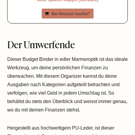
Bei Amazon kaufen*
Der Umwerfende
Dieser Budget Binder in edler Marmoroptik ist das ideale
Werkzeug, um deine persönlichen Finanzen zu
überwachen. Mit diesem Organizer kannst du deine
Ausgaben nach Kategorien aufgeteilt betrachten und
verfolgen, wie viel Geld in jedem Umschlag ist. So
behältst du stets den Überblick und weisst immer genau,
wo du mit deinen Finanzen stehst.
Hergestellt aus hochwertigem PU-Leder, ist dieser