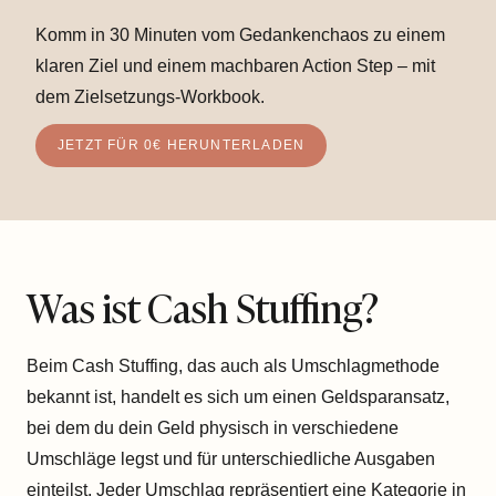
Komm in 30 Minuten vom Gedankenchaos zu einem
klaren Ziel und einem machbaren Action Step – mit
dem Zielsetzungs-Workbook.
JETZT FÜR 0€ HERUNTERLADEN
Was ist Cash Stuffing?
Beim Cash Stuffing, das auch als Umschlagmethode
bekannt ist, handelt es sich um einen Geldsparansatz,
bei dem du dein Geld physisch in verschiedene
Umschläge legst und für unterschiedliche Ausgaben
einteilst. Jeder Umschlag repräsentiert eine Kategorie in