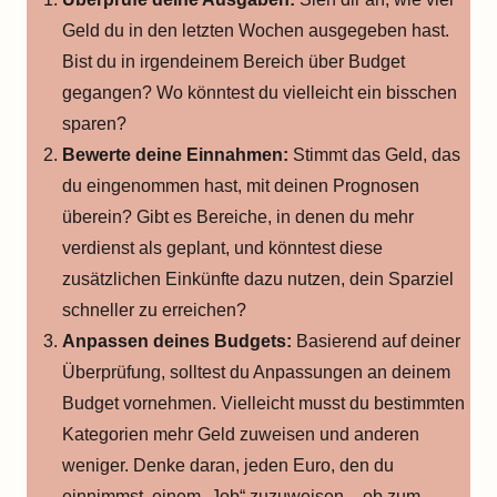
Geld du in den letzten Wochen ausgegeben hast.
Bist du in irgendeinem Bereich über Budget
gegangen? Wo könntest du vielleicht ein bisschen
sparen?
Bewerte deine Einnahmen:
Stimmt das Geld, das
du eingenommen hast, mit deinen Prognosen
überein? Gibt es Bereiche, in denen du mehr
verdienst als geplant, und könntest diese
zusätzlichen Einkünfte dazu nutzen, dein Sparziel
schneller zu erreichen?
Anpassen deines Budgets:
Basierend auf deiner
Überprüfung, solltest du Anpassungen an deinem
Budget vornehmen. Vielleicht musst du bestimmten
Kategorien mehr Geld zuweisen und anderen
weniger. Denke daran, jeden Euro, den du
einnimmst, einem „Job“ zuzuweisen – ob zum