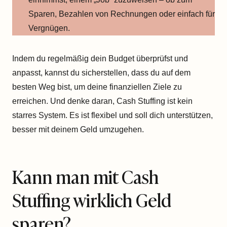
Sparen, Bezahlen von Rechnungen oder einfach für
Vergnügen.
Indem du regelmäßig dein Budget überprüfst und
anpasst, kannst du sicherstellen, dass du auf dem
besten Weg bist, um deine finanziellen Ziele zu
erreichen. Und denke daran, Cash Stuffing ist kein
starres System. Es ist flexibel und soll dich unterstützen,
besser mit deinem Geld umzugehen.
Kann man mit Cash
Stuffing wirklich Geld
sparen?