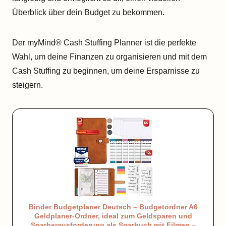
Überblick über dein Budget zu bekommen.
Der myMind® Cash Stuffing Planner ist die perfekte
Wahl, um deine Finanzen zu organisieren und mit dem
Cash Stuffing zu beginnen, um deine Ersparnisse zu
steigern.
Binder Budgetplaner Deutsch – Budgetordner A6
Geldplaner-Ordner, ideal zum Geldsparen und
Sparherausforderung als Sparbuch mit Filmen –