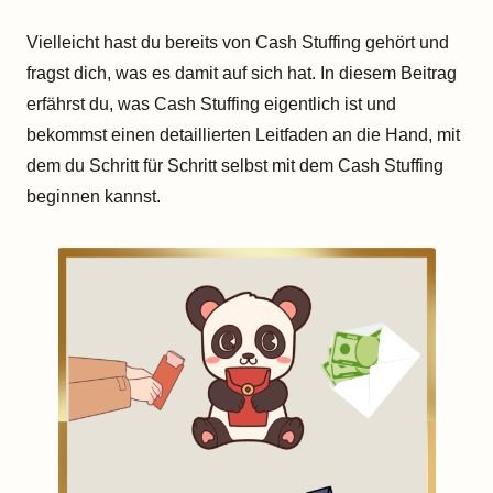
Vielleicht hast du bereits von Cash Stuffing gehört und
fragst dich, was es damit auf sich hat. In diesem Beitrag
erfährst du, was Cash Stuffing eigentlich ist und
bekommst einen detaillierten Leitfaden an die Hand, mit
dem du Schritt für Schritt selbst mit dem Cash Stuffing
beginnen kannst.