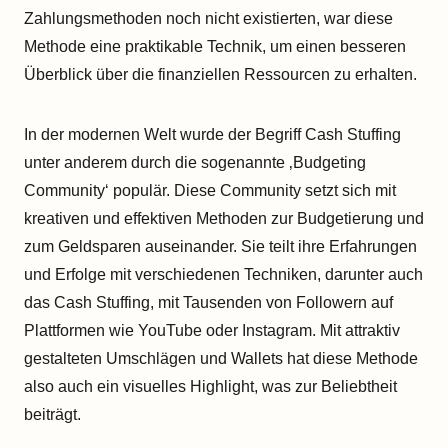
Zahlungsmethoden noch nicht existierten, war diese
Methode eine praktikable Technik, um einen besseren
Überblick über die finanziellen Ressourcen zu erhalten.
In der modernen Welt wurde der Begriff Cash Stuffing
unter anderem durch die sogenannte ‚Budgeting
Community‘ populär. Diese Community setzt sich mit
kreativen und effektiven Methoden zur Budgetierung und
zum Geldsparen auseinander. Sie teilt ihre Erfahrungen
und Erfolge mit verschiedenen Techniken, darunter auch
das Cash Stuffing, mit Tausenden von Followern auf
Plattformen wie YouTube oder Instagram. Mit attraktiv
gestalteten Umschlägen und Wallets hat diese Methode
also auch ein visuelles Highlight, was zur Beliebtheit
beiträgt.