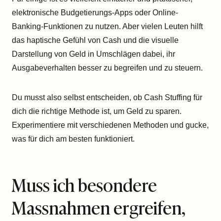
elektronische Budgetierungs-Apps oder Online-
Banking-Funktionen zu nutzen. Aber vielen Leuten hilft
das haptische Gefühl von Cash und die visuelle
Darstellung von Geld in Umschlägen dabei, ihr
Ausgabeverhalten besser zu begreifen und zu steuern.
Du musst also selbst entscheiden, ob Cash Stuffing für
dich die richtige Methode ist, um Geld zu sparen.
Experimentiere mit verschiedenen Methoden und gucke,
was für dich am besten funktioniert.
Muss ich besondere
Massnahmen ergreifen,