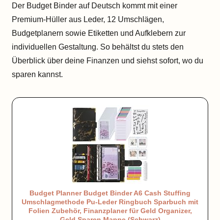
Der Budget Binder auf Deutsch kommt mit einer
Premium-Hüller aus Leder, 12 Umschlägen,
Budgetplanern sowie Etiketten und Aufklebern zur
individuellen Gestaltung. So behältst du stets den
Überblick über deine Finanzen und siehst sofort, wo du
sparen kannst.
Budget Planner Budget Binder A6 Cash Stuffing
Umschlagmethode Pu-Leder Ringbuch Sparbuch mit
Folien Zubehör, Finanzplaner für Geld Organizer,
Geld Sparen Mappe (Schwarz)