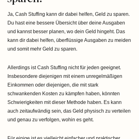
Ja, Cash Stuffing kann dir dabei helfen, Geld zu sparen.
Du hast eine bessere Übersicht über deine Ausgaben
und kannst besser planen, wo dein Geld hingeht. Das
kann dir dabei helfen, überflüssige Ausgaben zu meiden
und somit mehr Geld zu sparen.
Allerdings ist Cash Stuffing nicht für jeden geeignet.
Insbesondere diejenigen mit einem unregelmäßigen
Einkommen oder diejenigen, die mit stark
schwankenden Kosten zu kämpfen haben, könnten
Schwierigkeiten mit dieser Methode haben. Es kann
auch zeitaufwändig sein, das Geld physisch zu verteilen
und genau zu verfolgen, wohin es geht.
Für einige ist es vielleicht einfacher und praktischer,