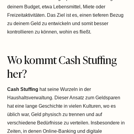
deinem Budget, etwa Lebensmittel, Miete oder
Freizeitaktivitäten. Das Ziel ist es, einen tieferen Bezug
zu deinem Geld zu entwickeln und somit besser
kontrollieren zu können, wohin es fließt.
Wo kommt Cash Stuffing
her?
Cash Stuffing
hat seine Wurzeln in der
Haushaltsverwaltung. Dieser Ansatz zum Geldsparen
hat eine lange Geschichte in vielen Kulturen, wo es
üblich war, Geld physisch zu trennen und auf
verschiedene Bedürfnisse zu verteilen. Insbesondere in
Zeiten, in denen Online-Banking und digitale