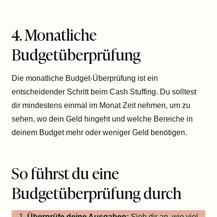
4. Monatliche
Budgetüberprüfung
Die monatliche Budget-Überprüfung ist ein
entscheidender Schritt beim Cash Stuffing. Du solltest
dir mindestens einmal im Monat Zeit nehmen, um zu
sehen, wo dein Geld hingeht und welche Bereiche in
deinem Budget mehr oder weniger Geld benötigen.
So führst du eine
Budgetüberprüfung durch
Überprüfe deine Ausgaben:
Sieh dir an, wie viel