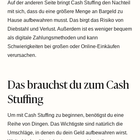
Auf der anderen Seite bringt Cash Stuffing den Nachteil
mit sich, dass du eine größere Menge an Bargeld zu
Hause aufbewahren musst. Das birgt das Risiko von
Diebstahl und Verlust. Außerdem ist es weniger bequem
als digitale Zahlungsmethoden und kann
Schwierigkeiten bei großen oder Online-Einkäufen
verursachen.
Das brauchst du zum Cash
Stuffing
Um mit Cash Stuffing zu beginnen, benötigst du eine
Reihe von Dingen. Das Wichtigste sind natürlich die
Umschläge, in denen du dein Geld aufbewahren wirst.