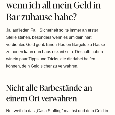
wenn ich all mein Geld in
Bar zuhause habe?
Ja, auf jeden Fall! Sicherheit sollte immer an erster
Stelle stehen, besonders wenn es um dein hart
verdientes Geld geht. Einen Haufen Bargeld zu Hause
zu horten kann durchaus riskant sein. Deshalb haben
wir ein paar Tipps und Tricks, die dir dabei helfen
können, dein Geld sicher zu verwahren.
Nicht alle Barbestände an
einem Ort verwahren
Nur weil du das „Cash Stuffing“ machst und dein Geld in