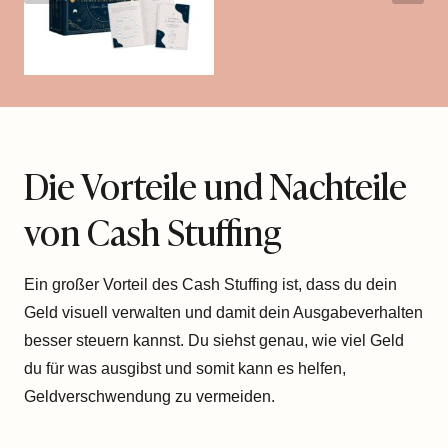
Die Vorteile und Nachteile
von Cash Stuffing
Ein großer Vorteil des Cash Stuffing ist, dass du dein
Geld visuell verwalten und damit dein Ausgabeverhalten
besser steuern kannst. Du siehst genau, wie viel Geld
du für was ausgibst und somit kann es helfen,
Geldverschwendung zu vermeiden.