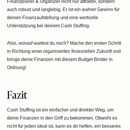
Finanzplaner & Organizer nicht nur attraktiv, sondern
auch robust und langlebig. Er ist ein wahrer Gewinn für
deinen Finanzaufstellung und eine wertvolle
Unterstützung bei deinem Cash Stuffing.
Also, worauf wartest du noch? Mache den ersten Schritt
in Richtung einer organisierten finanziellen Zukunft und
bringe deine Finanzen mit diesem Budget Binder in
Ordnung!
Fazit
Cash Stuffing ist ein einfacher und direkter Weg, um
deine Finanzen in den Griff zu bekommen. Obwohl es
nicht für jeden ideal ist, kann es dir helfen, ein besseres