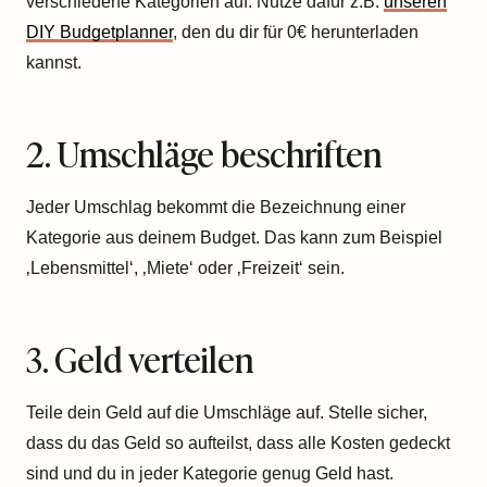
verschiedene Kategorien auf. Nutze dafür z.B.
unseren
DIY Budgetplanner
, den du dir für 0€ herunterladen
kannst.
2. Umschläge beschriften
Jeder Umschlag bekommt die Bezeichnung einer
Kategorie aus deinem Budget. Das kann zum Beispiel
‚Lebensmittel‘, ‚Miete‘ oder ‚Freizeit‘ sein.
3. Geld verteilen
Teile dein Geld auf die Umschläge auf. Stelle sicher,
dass du das Geld so aufteilst, dass alle Kosten gedeckt
sind und du in jeder Kategorie genug Geld hast.