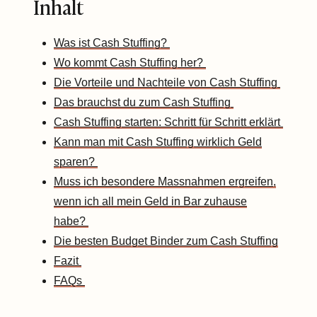
Inhalt
Was ist Cash Stuffing?
Wo kommt Cash Stuffing her?
Die Vorteile und Nachteile von Cash Stuffing
Das brauchst du zum Cash Stuffing
Cash Stuffing starten: Schritt für Schritt erklärt
Kann man mit Cash Stuffing wirklich Geld
sparen?
Muss ich besondere Massnahmen ergreifen,
wenn ich all mein Geld in Bar zuhause
habe?
Die besten Budget Binder zum Cash Stuffing
Fazit
FAQs