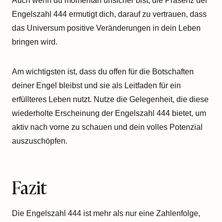
Auch wenn du momentan unsicher bist, die Präsenz der
Engelszahl 444 ermutigt dich, darauf zu vertrauen, dass
das Universum positive Veränderungen in dein Leben
bringen wird.
Am wichtigsten ist, dass du offen für die Botschaften
deiner Engel bleibst und sie als Leitfaden für ein
erfüllteres Leben nutzt. Nutze die Gelegenheit, die diese
wiederholte Erscheinung der Engelszahl 444 bietet, um
aktiv nach vorne zu schauen und dein volles Potenzial
auszuschöpfen.
Fazit
Die Engelszahl 444 ist mehr als nur eine Zahlenfolge,