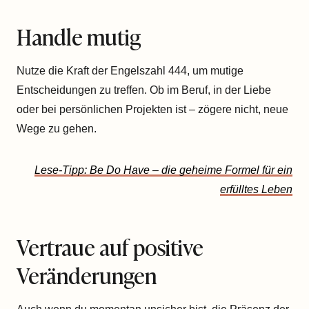
Handle mutig
Nutze die Kraft der Engelszahl 444, um mutige
Entscheidungen zu treffen. Ob im Beruf, in der Liebe
oder bei persönlichen Projekten ist – zögere nicht, neue
Wege zu gehen.
Lese-Tipp: Be Do Have – die geheime Formel für ein
erfülltes Leben
Vertraue auf positive
Veränderungen