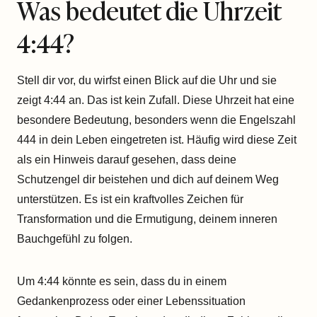
Was bedeutet die Uhrzeit
4:44?
Stell dir vor, du wirfst einen Blick auf die Uhr und sie
zeigt 4:44 an. Das ist kein Zufall. Diese Uhrzeit hat eine
besondere Bedeutung, besonders wenn die Engelszahl
444 in dein Leben eingetreten ist. Häufig wird diese Zeit
als ein Hinweis darauf gesehen, dass deine
Schutzengel dir beistehen und dich auf deinem Weg
unterstützen. Es ist ein kraftvolles Zeichen für
Transformation und die Ermutigung, deinem inneren
Bauchgefühl zu folgen.
Um 4:44 könnte es sein, dass du in einem
Gedankenprozess oder einer Lebenssituation