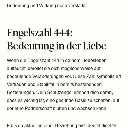
Bedeutung und Wirkung noch verstärkt.
Engelszahl 444:
Bedeutung in der Liebe
Wenn die Engelszahl 444 in deinem Liebesleben
auftaucht, bereitet sie dich möglicherweise auf
bedeutende Veränderungen vor. Diese Zahl symbolisiert
Vertrauen und Stabilität in bereits bestehenden
Beziehungen. Dein Schutzengel erinnert dich daran,
dass es wichtig ist, eine gesunde Basis zu schaffen, auf
der eure Partnerschaft blühen und wachsen kann.
Falls du aktuell in einer Beziehung bist, deutet die 444