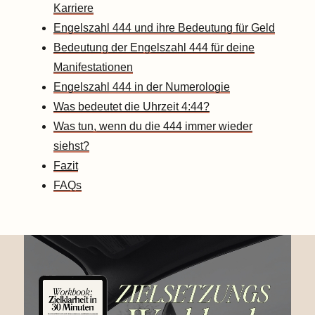
Karriere
Engelszahl 444 und ihre Bedeutung für Geld
Bedeutung der Engelszahl 444 für deine
Manifestationen
Engelszahl 444 in der Numerologie
Was bedeutet die Uhrzeit 4:44?
Was tun, wenn du die 444 immer wieder
siehst?
Fazit
FAQs