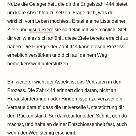
Nutze die Gelegenheit, die dir die Engelszahl 444 bietet,
um klare Absichten zu setzen. Frage dich, was du
wirklich vom Leben möchtest. Erstelle eine Liste deiner
Ziele und
visualisiere
sie so detailliert wie möglich. Stell
dir vor, wie es sich anfühlt, diese Ziele bereits erreicht zu
haben. Die Energie der Zahl 444 kann diesen Prozess
erheblich verstärken und dich auf deinem Weg
bemerkenswert unterstützen.
Ein weiterer wichtiger Aspekt ist das Vertrauen in den
Prozess. Die Zahl 444 erinnert dich daran, nicht an
Herausforderungen oder Hindernissen zu verzweifeln.
Vertraue darauf, dass die universelle Unterstützung dir
den Rücken stärkt. Sei dankbar für jeden Schritt, den du
machst, und halte an deiner Entschlossenheit fest, auch
wenn der Weg steinig erscheint.