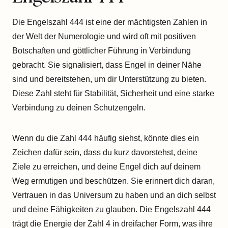
Die Engelszahl 444 ist eine der mächtigsten Zahlen in
der Welt der Numerologie und wird oft mit positiven
Botschaften und göttlicher Führung in Verbindung
gebracht. Sie signalisiert, dass Engel in deiner Nähe
sind und bereitstehen, um dir Unterstützung zu bieten.
Diese Zahl steht für Stabilität, Sicherheit und eine starke
Verbindung zu deinen Schutzengeln.
Wenn du die Zahl 444 häufig siehst, könnte dies ein
Zeichen dafür sein, dass du kurz davorstehst, deine
Ziele zu erreichen, und deine Engel dich auf deinem
Weg ermutigen und beschützen. Sie erinnert dich daran,
Vertrauen in das Universum zu haben und an dich selbst
und deine Fähigkeiten zu glauben. Die Engelszahl 444
trägt die Energie der Zahl 4 in dreifacher Form, was ihre