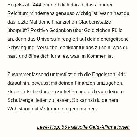
Engelszahl 444 erinnert dich daran, dass innerer
Reichtum mindestens genauso wichtig ist. Wann hast du
das letzte Mal deine finanziellen Glaubenssätze
überprüft? Positive Gedanken über Geld ziehen Fülle
an, denn das Universum reagiert auf deine energetische
Schwingung. Versuche, dankbar für das zu sein, was du
hast, und öffne dich für alles, was im Kommen ist.
Zusammenfassend unterstützt dich die Engelszahl 444
darauf hin, bewusst mit deinen Finanzen umzugehen,
kluge Entscheidungen zu treffen und dich von deinem
Schutzengel leiten zu lassen. So kannst du deinem
Wohlstand mit Vertrauen entgegensehen.
Lese-Tipp: 55 kraftvolle Geld-Affirmationen