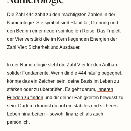
Die Zahl 444 zählt zu den mächtigsten Zahlen in der
Numerologie. Sie symbolisiert Stabilität, Ordnung und
den Beginn einer neuen spirituellen Reise. Das Triplett
der Vier verstärkt die im Kern liegenden Energien der
Zahl Vier: Sicherheit und Ausdauer.
In der Numerologie steht die Zahl Vier für den Aufbau
solider Fundamente. Wenn dir die 444 häufig begegnet,
könnte das ein Zeichen sein, deine Basis im Leben zu
stärken oder zu überprüfen. Es geht darum,
inneren
Frieden zu finden
und dir deiner Fähigkeiten bewusst zu
sein. Dadurch kannst du auf ein stabiles und sicheres
Leben hinarbeiten – sowohl finanziell als auch
persönlich.