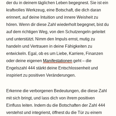
der du in deinem täglichen Leben begegnest. Sie ist ein
kraftvolles Werkzeug, eine Botschaft, die dich daran
erinnert, auf deine Intuition und innere Weisheit zu
hören. Wenn dir diese Zahl wiederholt begegnet, bist du
auf dem richtigen Weg, von den Schutzengeln geleitet
und unterstützt. Nimm den Impuls ernst, mutig zu
handeln und Vertrauen in deine Fähigkeiten zu
entwickeln. Egal, ob es um Liebe, Karriere, Finanzen
oder deine eigenen
Manifestationen
geht – die
Engelszahl 444 stärkt deine Entschlossenheit und
inspiriert zu positiven Veränderungen.
Erkenne die verborgenen Bedeutungen, die diese Zahl
mit sich bringt, und lass dich von ihrem positiven
Einfluss leiten. Indem du die Botschaften der Zahl 444
verstehst und integrierst, öffnest du die Tür zu einem