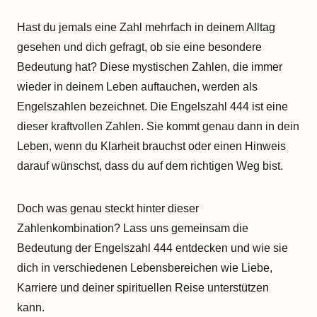
Hast du jemals eine Zahl mehrfach in deinem Alltag
gesehen und dich gefragt, ob sie eine besondere
Bedeutung hat? Diese mystischen Zahlen, die immer
wieder in deinem Leben auftauchen, werden als
Engelszahlen bezeichnet. Die Engelszahl 444 ist eine
dieser kraftvollen Zahlen. Sie kommt genau dann in dein
Leben, wenn du Klarheit brauchst oder einen Hinweis
darauf wünschst, dass du auf dem richtigen Weg bist.
Doch was genau steckt hinter dieser
Zahlenkombination? Lass uns gemeinsam die
Bedeutung der Engelszahl 444 entdecken und wie sie
dich in verschiedenen Lebensbereichen wie Liebe,
Karriere und deiner spirituellen Reise unterstützen
kann.