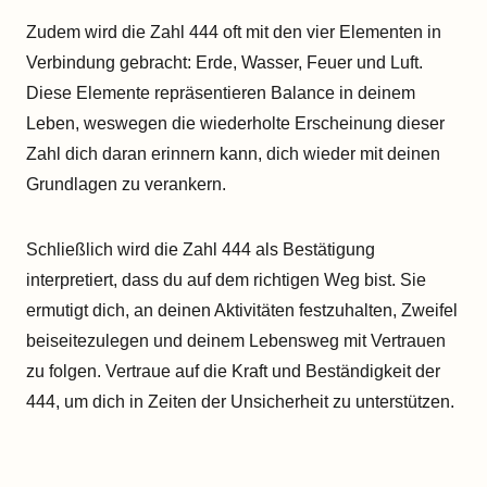
Zudem wird die Zahl 444 oft mit den vier Elementen in
Verbindung gebracht: Erde, Wasser, Feuer und Luft.
Diese Elemente repräsentieren Balance in deinem
Leben, weswegen die wiederholte Erscheinung dieser
Zahl dich daran erinnern kann, dich wieder mit deinen
Grundlagen zu verankern.
Schließlich wird die Zahl 444 als Bestätigung
interpretiert, dass du auf dem richtigen Weg bist. Sie
ermutigt dich, an deinen Aktivitäten festzuhalten, Zweifel
beiseitezulegen und deinem Lebensweg mit Vertrauen
zu folgen. Vertraue auf die Kraft und Beständigkeit der
444, um dich in Zeiten der Unsicherheit zu unterstützen.