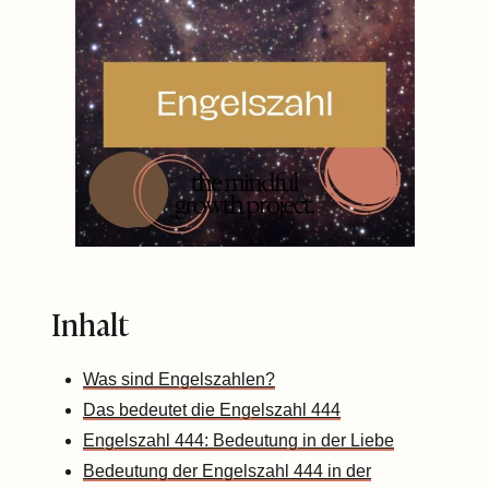
Inhalt
Was sind Engelszahlen?
Das bedeutet die Engelszahl 444
Engelszahl 444: Bedeutung in der Liebe
Bedeutung der Engelszahl 444 in der