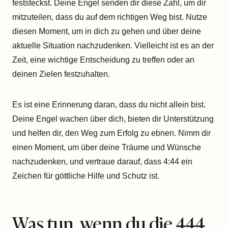
feststeckst. Deine Engel senden dir diese Zahl, um dir
mitzuteilen, dass du auf dem richtigen Weg bist. Nutze
diesen Moment, um in dich zu gehen und über deine
aktuelle Situation nachzudenken. Vielleicht ist es an der
Zeit, eine wichtige Entscheidung zu treffen oder an
deinen Zielen festzuhalten.
Es ist eine Erinnerung daran, dass du nicht allein bist.
Deine Engel wachen über dich, bieten dir Unterstützung
und helfen dir, den Weg zum Erfolg zu ebnen. Nimm dir
einen Moment, um über deine Träume und Wünsche
nachzudenken, und vertraue darauf, dass 4:44 ein
Zeichen für göttliche Hilfe und Schutz ist.
Was tun, wenn du die 444