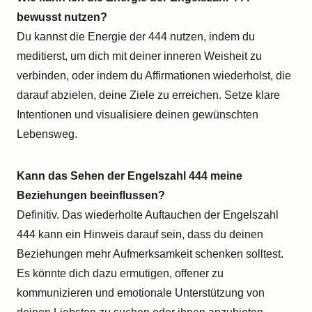
bewusst nutzen?
Du kannst die Energie der 444 nutzen, indem du
meditierst, um dich mit deiner inneren Weisheit zu
verbinden, oder indem du Affirmationen wiederholst, die
darauf abzielen, deine Ziele zu erreichen. Setze klare
Intentionen und visualisiere deinen gewünschten
Lebensweg.
Kann das Sehen der Engelszahl 444 meine
Beziehungen beeinflussen?
Definitiv. Das wiederholte Auftauchen der Engelszahl
444 kann ein Hinweis darauf sein, dass du deinen
Beziehungen mehr Aufmerksamkeit schenken solltest.
Es könnte dich dazu ermutigen, offener zu
kommunizieren und emotionale Unterstützung von