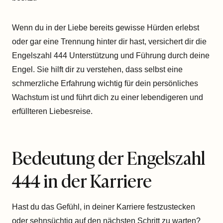
Wenn du in der Liebe bereits gewisse Hürden erlebst
oder gar eine Trennung hinter dir hast, versichert dir die
Engelszahl 444 Unterstützung und Führung durch deine
Engel. Sie hilft dir zu verstehen, dass selbst eine
schmerzliche Erfahrung wichtig für dein persönliches
Wachstum ist und führt dich zu einer lebendigeren und
erfüllteren Liebesreise.
Bedeutung der Engelszahl
444 in der Karriere
Hast du das Gefühl, in deiner Karriere festzustecken
oder sehnsüchtig auf den nächsten Schritt zu warten?