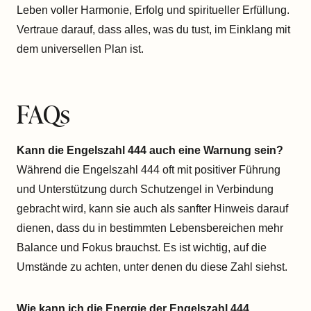
Leben voller Harmonie, Erfolg und spiritueller Erfüllung.
Vertraue darauf, dass alles, was du tust, im Einklang mit
dem universellen Plan ist.
FAQs
Kann die Engelszahl 444 auch eine Warnung sein?
Während die Engelszahl 444 oft mit positiver Führung
und Unterstützung durch Schutzengel in Verbindung
gebracht wird, kann sie auch als sanfter Hinweis darauf
dienen, dass du in bestimmten Lebensbereichen mehr
Balance und Fokus brauchst. Es ist wichtig, auf die
Umstände zu achten, unter denen du diese Zahl siehst.
Wie kann ich die Energie der Engelszahl 444