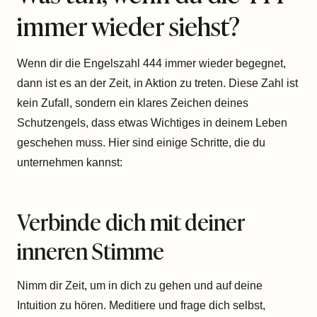
immer wieder siehst?
Wenn dir die Engelszahl 444 immer wieder begegnet,
dann ist es an der Zeit, in Aktion zu treten. Diese Zahl ist
kein Zufall, sondern ein klares Zeichen deines
Schutzengels, dass etwas Wichtiges in deinem Leben
geschehen muss. Hier sind einige Schritte, die du
unternehmen kannst:
Verbinde dich mit deiner
inneren Stimme
Nimm dir Zeit, um in dich zu gehen und auf deine
Intuition zu hören. Meditiere und frage dich selbst,