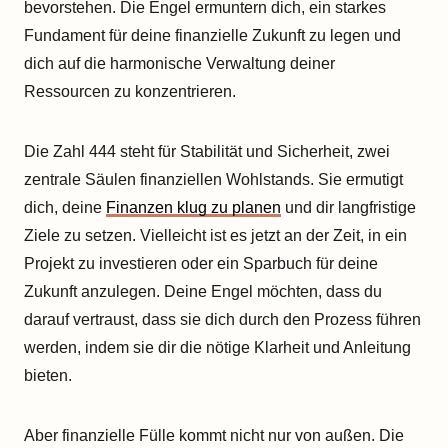
bevorstehen. Die Engel ermuntern dich, ein starkes
Fundament für deine finanzielle Zukunft zu legen und
dich auf die harmonische Verwaltung deiner
Ressourcen zu konzentrieren.
Die Zahl 444 steht für Stabilität und Sicherheit, zwei
zentrale Säulen finanziellen Wohlstands. Sie ermutigt
dich, deine
Finanzen klug zu planen
und dir langfristige
Ziele zu setzen. Vielleicht ist es jetzt an der Zeit, in ein
Projekt zu investieren oder ein Sparbuch für deine
Zukunft anzulegen. Deine Engel möchten, dass du
darauf vertraust, dass sie dich durch den Prozess führen
werden, indem sie dir die nötige Klarheit und Anleitung
bieten.
Aber finanzielle Fülle kommt nicht nur von außen. Die