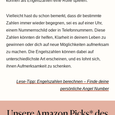
können als Engelszahlen eine Rolle spielen.
Vielleicht hast du schon bemerkt, dass dir bestimmte
Zahlen immer wieder begegnen, sei es auf einer Uhr,
einem Nummernschild oder in Telefonnummern. Diese
Zahlen könnten dir helfen, Klarheit in deinem Leben zu
gewinnen oder dich auf neue Möglichkeiten aufmerksam
zu machen. Die Engelszahlen können dabei auf
unterschiedlichste Art erscheinen, und es lohnt sich,
ihnen Aufmerksamkeit zu schenken.
Lese-Tipp: Engelszahlen berechnen – Finde deine
persönliche Angel Number
Unsere Amazon Picks* des