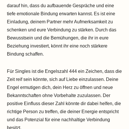
darauf hin, dass du aufbauende Gespräche und eine
tiefe emotionale Bindung erwarten kannst. Es ist eine
Einladung, deinem Partner mehr Aufmerksamkeit zu
schenken und eure Verbindung zu stärken. Durch das
Bewusstsein und die Bemühungen, die ihr in eure
Beziehung investiert, könnt ihr eine noch stärkere
Bindung schaffen.
Für Singles ist die Engelszahl 444 ein Zeichen, dass die
Zeit reif sein könnte, sich auf Liebe einzulassen. Deine
Engel ermutigen dich, dein Herz zu öffnen und neue
Bekanntschaften ohne Vorbehalte zuzulassen. Der
positive Einfluss dieser Zahl könnte dir dabei helfen, die
richtige Person zu treffen, die deiner Energie entspricht
und das Potenzial für eine nachhaltige Verbindung
besitzt.