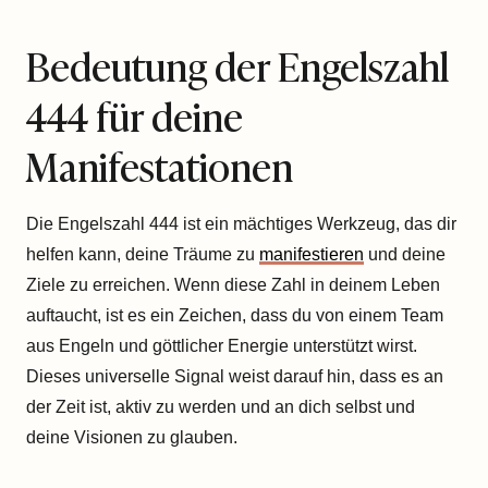
Bedeutung der Engelszahl
444 für deine
Manifestationen
Die Engelszahl 444 ist ein mächtiges Werkzeug, das dir
helfen kann, deine Träume zu
manifestieren
und deine
Ziele zu erreichen. Wenn diese Zahl in deinem Leben
auftaucht, ist es ein Zeichen, dass du von einem Team
aus Engeln und göttlicher Energie unterstützt wirst.
Dieses universelle Signal weist darauf hin, dass es an
der Zeit ist, aktiv zu werden und an dich selbst und
deine Visionen zu glauben.