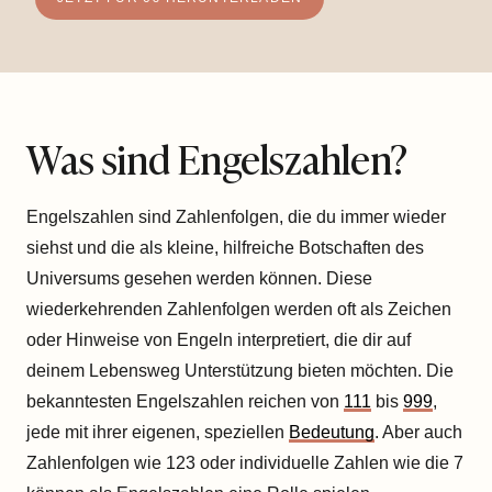
Was sind Engelszahlen?
Engelszahlen sind Zahlenfolgen, die du immer wieder
siehst und die als kleine, hilfreiche Botschaften des
Universums gesehen werden können. Diese
wiederkehrenden Zahlenfolgen werden oft als Zeichen
oder Hinweise von Engeln interpretiert, die dir auf
deinem Lebensweg Unterstützung bieten möchten. Die
bekanntesten Engelszahlen reichen von
111
bis
999
,
jede mit ihrer eigenen, speziellen
Bedeutung
. Aber auch
Zahlenfolgen wie 123 oder individuelle Zahlen wie die 7