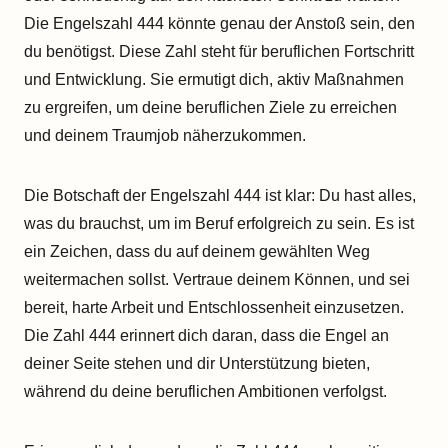
Die Engelszahl 444 könnte genau der Anstoß sein, den
du benötigst. Diese Zahl steht für beruflichen Fortschritt
und Entwicklung. Sie ermutigt dich, aktiv Maßnahmen
zu ergreifen, um deine beruflichen Ziele zu erreichen
und deinem Traumjob näherzukommen.
Die Botschaft der Engelszahl 444 ist klar: Du hast alles,
was du brauchst, um im Beruf erfolgreich zu sein. Es ist
ein Zeichen, dass du auf deinem gewählten Weg
weitermachen sollst. Vertraue deinem Können, und sei
bereit, harte Arbeit und Entschlossenheit einzusetzen.
Die Zahl 444 erinnert dich daran, dass die Engel an
deiner Seite stehen und dir Unterstützung bieten,
während du deine beruflichen Ambitionen verfolgst.