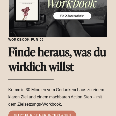
WORKBOOK FÜR 0€
Finde heraus, was du
wirklich willst
Komm in 30 Minuten vom Gedankenchaos zu einem
klaren Ziel und einem machbaren Action Step – mit
dem Zielsetzungs-Workbook.
JETZT FÜR 0€ HERUNTERLADEN