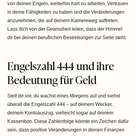
von deinen Engeln, weiterhin hart zu arbeiten, Vertrauen
in deine Fähigkeiten zu haben und die Veränderungen
anzunehmen, die auf deinem Karriereweg auftreten.
Lass dich von der Gewissheit leiten, dass der Himmel
dir bei deinen beruflichen Bestrebungen zur Seite steht.
Engelszahl 444 und ihre
Bedeutung für Geld
Stell dir vor, du wachst eines Morgens auf und siehst
überall die Engelszahl 444 – auf deinem Wecker,
deinem Kontoauszug, vielleicht sogar auf deinem
Kassenbon. Diese Zahlenfolge könnte ein Zeichen dafür
sein, dass positive Veränderungen in deinen Finanzen