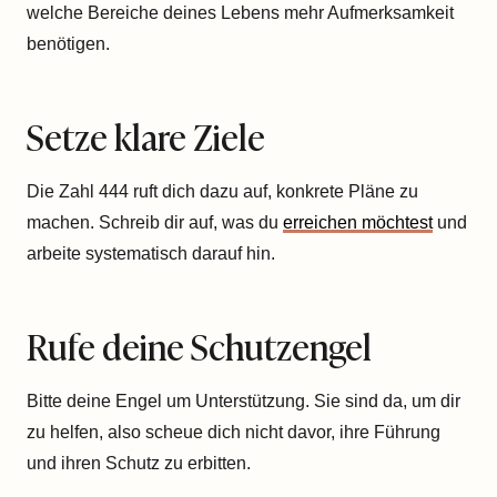
welche Bereiche deines Lebens mehr Aufmerksamkeit
benötigen.
Setze klare Ziele
Die Zahl 444 ruft dich dazu auf, konkrete Pläne zu
machen. Schreib dir auf, was du
erreichen möchtest
und
arbeite systematisch darauf hin.
Rufe deine Schutzengel
Bitte deine Engel um Unterstützung. Sie sind da, um dir
zu helfen, also scheue dich nicht davor, ihre Führung
und ihren Schutz zu erbitten.