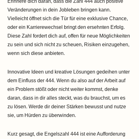
Erinnere dich daran, dass die Zahl 444 auch positive
Veränderungen in dein Jobleben bringen kann.
Vielleicht öffnet sich die Tür für eine exklusive Chance,
oder ein Karrierewechsel bringt den ersehnten Erfolg.
Diese Zahl fordert dich auf, offen für neue Möglichkeiten
zu sein und sich nicht zu scheuen, Risiken einzugehen,
wenn sich diese anbieten.
Innovative Ideen und kreative Lösungen gedeihen unter
dem Einfluss der 444. Wenn du also auf der Arbeit auf
ein Problem stößt oder nicht weiter kommst, denke
daran, dass in dir alles steckt, was du brauchst, um es
zu lösen. Werde dir deiner Stärken bewusst und nutze
sie, um Hürden zu überwinden.
Kurz gesagt, die Engelszahl 444 ist eine Aufforderung