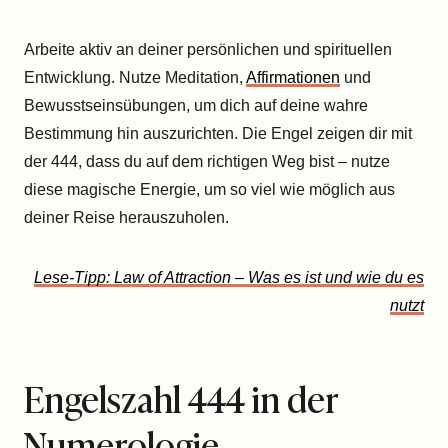
Arbeite aktiv an deiner persönlichen und spirituellen
Entwicklung. Nutze Meditation,
Affirmationen
und
Bewusstseinsübungen, um dich auf deine wahre
Bestimmung hin auszurichten. Die Engel zeigen dir mit
der 444, dass du auf dem richtigen Weg bist – nutze
diese magische Energie, um so viel wie möglich aus
deiner Reise herauszuholen.
Lese-Tipp: Law of Attraction – Was es ist und wie du es
nutzt
Engelszahl 444 in der
Numerologie