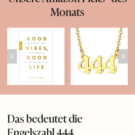
Monats
Das bedeutet die
Engelszahl 444