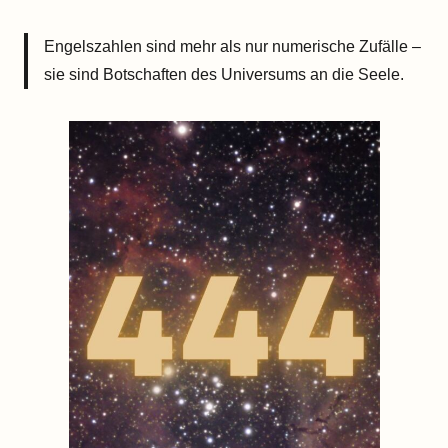
Engelszahlen sind mehr als nur numerische Zufälle –
sie sind Botschaften des Universums an die Seele.