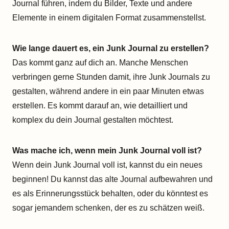
Journal führen, indem du Bilder, Texte und andere
Elemente in einem digitalen Format zusammenstellst.
Wie lange dauert es, ein Junk Journal zu erstellen?
Das kommt ganz auf dich an. Manche Menschen
verbringen gerne Stunden damit, ihre Junk Journals zu
gestalten, während andere in ein paar Minuten etwas
erstellen. Es kommt darauf an, wie detailliert und
komplex du dein Journal gestalten möchtest.
Was mache ich, wenn mein Junk Journal voll ist?
Wenn dein Junk Journal voll ist, kannst du ein neues
beginnen! Du kannst das alte Journal aufbewahren und
es als Erinnerungsstück behalten, oder du könntest es
sogar jemandem schenken, der es zu schätzen weiß.