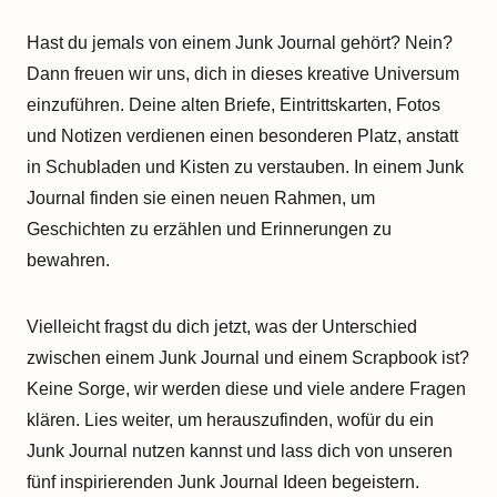
Hast du jemals von einem Junk Journal gehört? Nein?
Dann freuen wir uns, dich in dieses kreative Universum
einzuführen. Deine alten Briefe, Eintrittskarten, Fotos
und Notizen verdienen einen besonderen Platz, anstatt
in Schubladen und Kisten zu verstauben. In einem Junk
Journal finden sie einen neuen Rahmen, um
Geschichten zu erzählen und Erinnerungen zu
bewahren.
Vielleicht fragst du dich jetzt, was der Unterschied
zwischen einem Junk Journal und einem Scrapbook ist?
Keine Sorge, wir werden diese und viele andere Fragen
klären. Lies weiter, um herauszufinden, wofür du ein
Junk Journal nutzen kannst und lass dich von unseren
fünf inspirierenden Junk Journal Ideen begeistern.