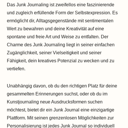
Das Junk Journaling ist zweifellos eine faszinierende
und zugleich erfüllende Form der Selbstexpression. Es
ermöglicht dir, Alltagsgegenstände mit sentimentalen
Wert zu bewahren und deine Kreativität auf eine
spontane und freie Art und Weise zu entfalten. Der
Charme des Junk Journaling liegt in seiner einfachen
Zugänglichkeit, seiner Vielseitigkeit und seiner
Fähigkeit, dein kreatives Potenzial zu wecken und zu
vertiefen.
Unabhängig davon, ob du den richtigen Platz für deine
gesammelten Erinnerungen suchst, oder ob du im
Kunstjournaling neue Ausdrucksformen suchen
möchtest, bietet dir ein Junk Journal eine einzigartige
Plattform. Mit seinen grenzenlosen Möglichkeiten zur
Personalisierung ist jedes Junk Journal so individuell