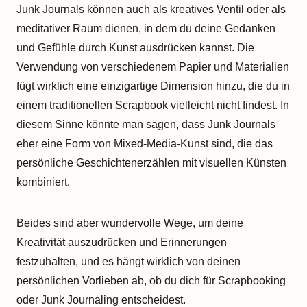
Junk Journals können auch als kreatives Ventil oder als
meditativer Raum dienen, in dem du deine Gedanken
und Gefühle durch Kunst ausdrücken kannst. Die
Verwendung von verschiedenem Papier und Materialien
fügt wirklich eine einzigartige Dimension hinzu, die du in
einem traditionellen Scrapbook vielleicht nicht findest. In
diesem Sinne könnte man sagen, dass Junk Journals
eher eine Form von Mixed-Media-Kunst sind, die das
persönliche Geschichtenerzählen mit visuellen Künsten
kombiniert.
Beides sind aber wundervolle Wege, um deine
Kreativität auszudrücken und Erinnerungen
festzuhalten, und es hängt wirklich von deinen
persönlichen Vorlieben ab, ob du dich für Scrapbooking
oder Junk Journaling entscheidest.