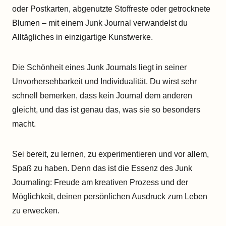
oder Postkarten, abgenutzte Stoffreste oder getrocknete
Blumen – mit einem Junk Journal verwandelst du
Alltägliches in einzigartige Kunstwerke.
Die Schönheit eines Junk Journals liegt in seiner
Unvorhersehbarkeit und Individualität. Du wirst sehr
schnell bemerken, dass kein Journal dem anderen
gleicht, und das ist genau das, was sie so besonders
macht.
Sei bereit, zu lernen, zu experimentieren und vor allem,
Spaß zu haben. Denn das ist die Essenz des Junk
Journaling: Freude am kreativen Prozess und der
Möglichkeit, deinen persönlichen Ausdruck zum Leben
zu erwecken.