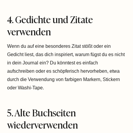
4. Gedichte und Zitate
verwenden
Wenn du auf eine besonderes Zitat stößt oder ein
Gedicht liest, das dich inspiriert, warum fügst du es nicht
in dein Journal ein? Du könntest es einfach
aufschreiben oder es schöpferisch hervorheben, etwa
durch die Verwendung von farbigen Markern, Stickern
oder Washi-Tape.
5. Alte Buchseiten
wiederverwenden