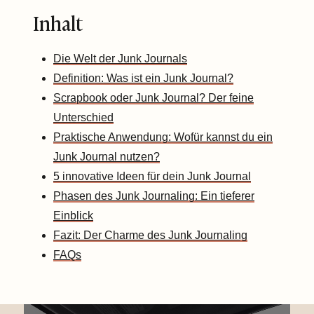
Inhalt
Die Welt der Junk Journals
Definition: Was ist ein Junk Journal?
Scrapbook oder Junk Journal? Der feine
Unterschied
Praktische Anwendung: Wofür kannst du ein
Junk Journal nutzen?
5 innovative Ideen für dein Junk Journal
Phasen des Junk Journaling: Ein tieferer
Einblick
Fazit: Der Charme des Junk Journaling
FAQs