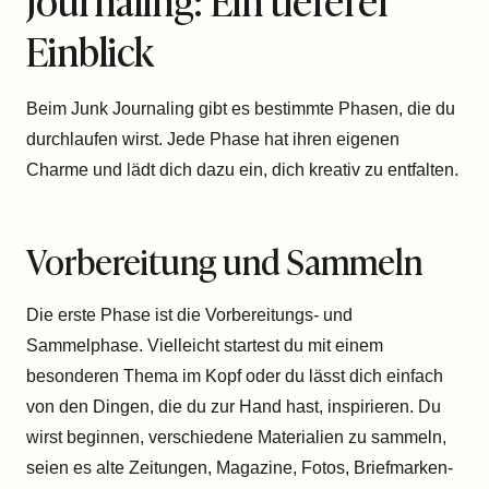
Einblick
Beim Junk Journaling gibt es bestimmte Phasen, die du
durchlaufen wirst. Jede Phase hat ihren eigenen
Charme und lädt dich dazu ein, dich kreativ zu entfalten.
Vorbereitung und Sammeln
Die erste Phase ist die Vorbereitungs- und
Sammelphase. Vielleicht startest du mit einem
besonderen Thema im Kopf oder du lässt dich einfach
von den Dingen, die du zur Hand hast, inspirieren. Du
wirst beginnen, verschiedene Materialien zu sammeln,
seien es alte Zeitungen, Magazine, Fotos, Briefmarken-