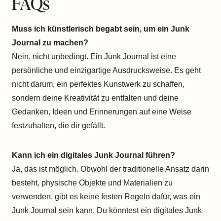
FAQs
Muss ich künstlerisch begabt sein, um ein Junk
Journal zu machen?
Nein, nicht unbedingt. Ein Junk Journal ist eine
persönliche und einzigartige Ausdrucksweise. Es geht
nicht darum, ein perfektes Kunstwerk zu schaffen,
sondern deine Kreativität zu entfalten und deine
Gedanken, Ideen und Erinnerungen auf eine Weise
festzuhalten, die dir gefällt.
Kann ich ein digitales Junk Journal führen?
Ja, das ist möglich. Obwohl der traditionelle Ansatz darin
besteht, physische Objekte und Materialien zu
verwenden, gibt es keine festen Regeln dafür, was ein
Junk Journal sein kann. Du könntest ein digitales Junk