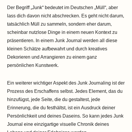
Der Begriff „Junk“ bedeutet im Deutschen „Müll“, aber
lass dich davon nicht abschrecken. Es geht nicht darum,
tatsächlich Müll zu sammeln, sondern eher darum,
scheinbar nutzlose Dinge in einem neuen Kontext zu
präsentieren. In einem Junk Journal werden all diese
kleinen Schätze aufbewahrt und durch kreatives
Dekorieren und Arrangieren zu einem ganz
persönlichen Kunstwerk.
Ein weiterer wichtiger Aspekt des Junk Journaling ist der
Prozess des Erschaffens selbst. Jedes Element, das du
hinzufügst, jede Seite, die du gestaltest, jede
Erinnerung, die du festhältst, ist ein Ausdruck deiner
Persönlichkeit und deines Daseins. So kann jedes Junk
Journal eine einzigartige visuelle Chronik deines