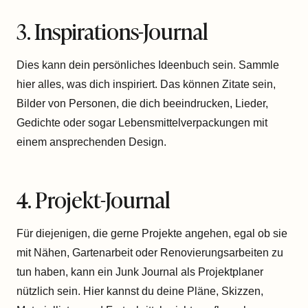
3. Inspirations-Journal
Dies kann dein persönliches Ideenbuch sein. Sammle
hier alles, was dich inspiriert. Das können Zitate sein,
Bilder von Personen, die dich beeindrucken, Lieder,
Gedichte oder sogar Lebensmittelverpackungen mit
einem ansprechenden Design.
4. Projekt-Journal
Für diejenigen, die gerne Projekte angehen, egal ob sie
mit Nähen, Gartenarbeit oder Renovierungsarbeiten zu
tun haben, kann ein Junk Journal als Projektplaner
nützlich sein. Hier kannst du deine Pläne, Skizzen,