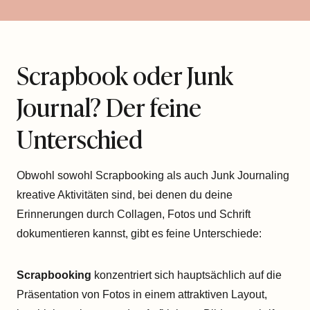
Scrapbook oder Junk
Journal? Der feine
Unterschied
Obwohl sowohl Scrapbooking als auch Junk Journaling
kreative Aktivitäten sind, bei denen du deine
Erinnerungen durch Collagen, Fotos und Schrift
dokumentieren kannst, gibt es feine Unterschiede:
Scrapbooking
konzentriert sich hauptsächlich auf die
Präsentation von Fotos in einem attraktiven Layout,