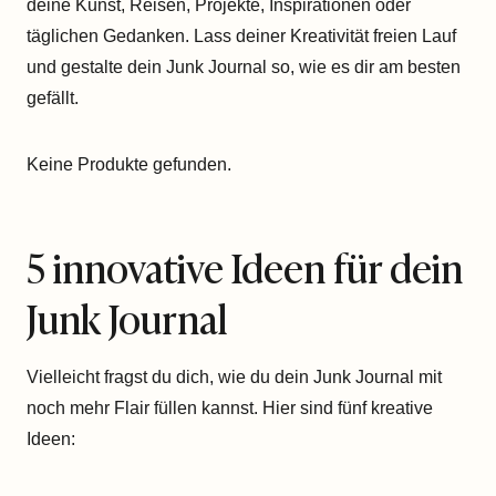
deine Kunst, Reisen, Projekte, Inspirationen oder
täglichen Gedanken. Lass deiner Kreativität freien Lauf
und gestalte dein Junk Journal so, wie es dir am besten
gefällt.
Keine Produkte gefunden.
5 innovative Ideen für dein
Junk Journal
Vielleicht fragst du dich, wie du dein Junk Journal mit
noch mehr Flair füllen kannst. Hier sind fünf kreative
Ideen: