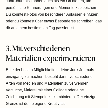
Junk Journals können auch als ein Ort dienen, um
persönliche Erinnerungen und Momente zu speichern.
Du könntest Fotos von besonderen Anlässen einfügen,
oder du könntest über etwas Besonderes schreiben, das
dir an einem bestimmten Tag passiert ist.
3. Mit verschiedenen
Materialien experimentieren
Eine der besten Möglichkeiten, deine Junk Journals
einzigartig zu machen, besteht darin, verschiedene
Arten von Medien und Materialien zu verwenden.
Versuche, Malerei mit einer Collage oder eine
Zeichnung mit Stempeln zu kombinieren. Der einzige
Grenze ist deine eigene Kreativität.