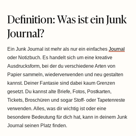
Definition: Was ist ein Junk
Journal?
Ein Junk Journal ist mehr als nur ein einfaches
Journal
oder Notizbuch. Es handelt sich um eine kreative
Ausdrucksform, bei der du verschiedene Arten von
Papier sammeln, wiederverwenden und neu gestalten
kannst. Deiner Fantasie sind dabei kaum Grenzen
gesetzt. Du kannst alte Briefe, Fotos, Postkarten,
Tickets, Broschüren und sogar Stoff- oder Tapetenreste
verwenden. Alles, was dir wichtig ist oder eine
besondere Bedeutung für dich hat, kann in deinem Junk
Journal seinen Platz finden.