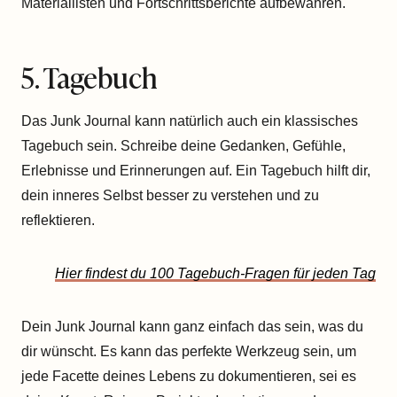
Materiallisten und Fortschrittsberichte aufbewahren.
5. Tagebuch
Das Junk Journal kann natürlich auch ein klassisches
Tagebuch sein. Schreibe deine Gedanken, Gefühle,
Erlebnisse und Erinnerungen auf. Ein Tagebuch hilft dir,
dein inneres Selbst besser zu verstehen und zu
reflektieren.
Hier findest du 100 Tagebuch-Fragen für jeden Tag
Dein Junk Journal kann ganz einfach das sein, was du
dir wünscht. Es kann das perfekte Werkzeug sein, um
jede Facette deines Lebens zu dokumentieren, sei es