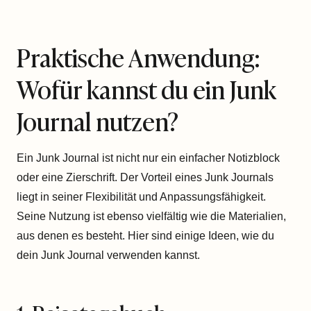
Praktische Anwendung:
Wofür kannst du ein Junk
Journal nutzen?
Ein Junk Journal ist nicht nur ein einfacher Notizblock
oder eine Zierschrift. Der Vorteil eines Junk Journals
liegt in seiner Flexibilität und Anpassungsfähigkeit.
Seine Nutzung ist ebenso vielfältig wie die Materialien,
aus denen es besteht. Hier sind einige Ideen, wie du
dein Junk Journal verwenden kannst.