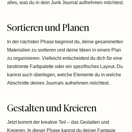
alles, was du in dein Junk Journal aufnehmen möchtest.
Sortieren und Planen
In der nächsten Phase beginnst du, deine gesammelten
Materialien zu sortieren und deine Ideen in einem Plan
zu organisieren. Vielleicht entscheidest du dich für eine
bestimmte Farbpalette oder ein spezifisches Layout. Du
kannst auch überlegen, welche Elemente du in welche
Abschnitte deines Journals aufnehmen möchtest.
Gestalten und Kreieren
Jetzt kommt der kreative Teil – das Gestalten und
Kreieren. In dieser Phase kannst du deiner Fantasie