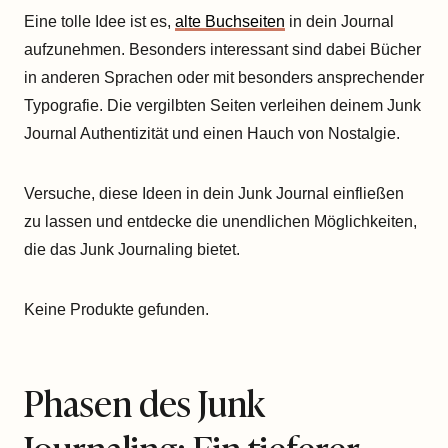
Eine tolle Idee ist es,
alte Buchseiten
in dein Journal
aufzunehmen. Besonders interessant sind dabei Bücher
in anderen Sprachen oder mit besonders ansprechender
Typografie. Die vergilbten Seiten verleihen deinem Junk
Journal Authentizität und einen Hauch von Nostalgie.
Versuche, diese Ideen in dein Junk Journal einfließen
zu lassen und entdecke die unendlichen Möglichkeiten,
die das Junk Journaling bietet.
Keine Produkte gefunden.
Phasen des Junk
Journaling: Ein tieferer