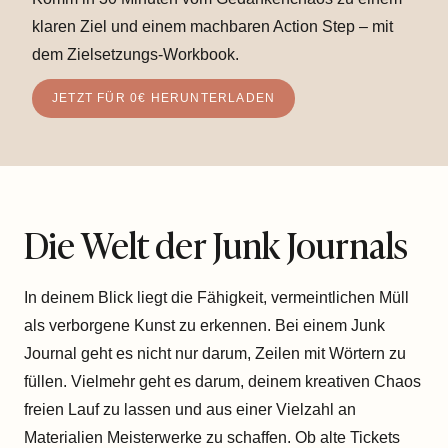
klaren Ziel und einem machbaren Action Step – mit
dem Zielsetzungs-Workbook.
JETZT FÜR 0€ HERUNTERLADEN
Die Welt der Junk Journals
In deinem Blick liegt die Fähigkeit, vermeintlichen Müll
als verborgene Kunst zu erkennen. Bei einem Junk
Journal geht es nicht nur darum, Zeilen mit Wörtern zu
füllen. Vielmehr geht es darum, deinem kreativen Chaos
freien Lauf zu lassen und aus einer Vielzahl an
Materialien Meisterwerke zu schaffen. Ob alte Tickets