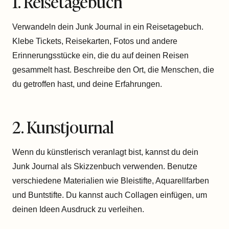
1. Reisetagebuch
Verwandeln dein Junk Journal in ein Reisetagebuch.
Klebe Tickets, Reisekarten, Fotos und andere
Erinnerungsstücke ein, die du auf deinen Reisen
gesammelt hast. Beschreibe den Ort, die Menschen, die
du getroffen hast, und deine Erfahrungen.
2. Kunstjournal
Wenn du künstlerisch veranlagt bist, kannst du dein
Junk Journal als Skizzenbuch verwenden. Benutze
verschiedene Materialien wie Bleistifte, Aquarellfarben
und Buntstifte. Du kannst auch Collagen einfügen, um
deinen Ideen Ausdruck zu verleihen.