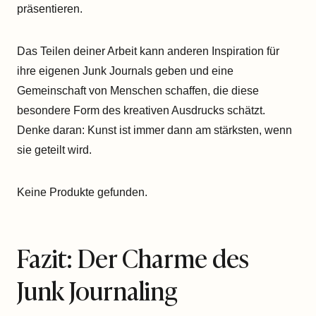
präsentieren.
Das Teilen deiner Arbeit kann anderen Inspiration für
ihre eigenen Junk Journals geben und eine
Gemeinschaft von Menschen schaffen, die diese
besondere Form des kreativen Ausdrucks schätzt.
Denke daran: Kunst ist immer dann am stärksten, wenn
sie geteilt wird.
Keine Produkte gefunden.
Fazit: Der Charme des
Junk Journaling