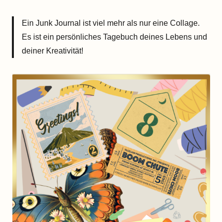
Ein Junk Journal ist viel mehr als nur eine Collage.
Es ist ein persönliches Tagebuch deines Lebens und
deiner Kreativität!