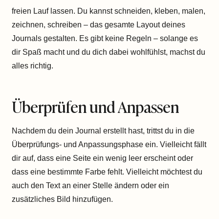
freien Lauf lassen. Du kannst schneiden, kleben, malen,
zeichnen, schreiben – das gesamte Layout deines
Journals gestalten. Es gibt keine Regeln – solange es
dir Spaß macht und du dich dabei wohlfühlst, machst du
alles richtig.
Überprüfen und Anpassen
Nachdem du dein Journal erstellt hast, trittst du in die
Überprüfungs- und Anpassungsphase ein. Vielleicht fällt
dir auf, dass eine Seite ein wenig leer erscheint oder
dass eine bestimmte Farbe fehlt. Vielleicht möchtest du
auch den Text an einer Stelle ändern oder ein
zusätzliches Bild hinzufügen.