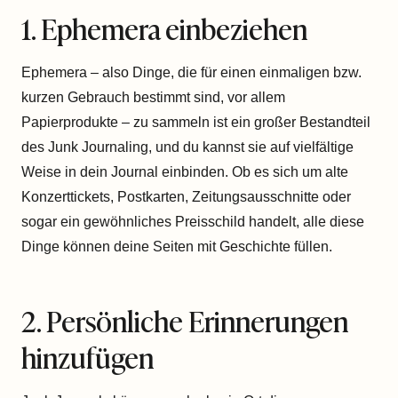
1. Ephemera einbeziehen
Ephemera – also Dinge, die für einen einmaligen bzw.
kurzen Gebrauch bestimmt sind, vor allem
Papierprodukte – zu sammeln ist ein großer Bestandteil
des Junk Journaling, und du kannst sie auf vielfältige
Weise in dein Journal einbinden. Ob es sich um alte
Konzerttickets, Postkarten, Zeitungsausschnitte oder
sogar ein gewöhnliches Preisschild handelt, alle diese
Dinge können deine Seiten mit Geschichte füllen.
2. Persönliche Erinnerungen
hinzufügen