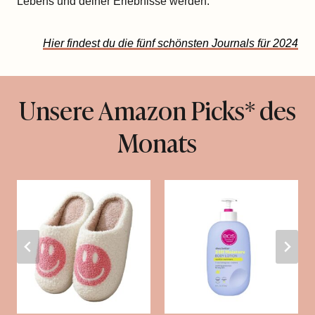
Lebens und deiner Erlebnisse werden.
Hier findest du die fünf schönsten Journals für 2024
Unsere Amazon Picks* des
Monats