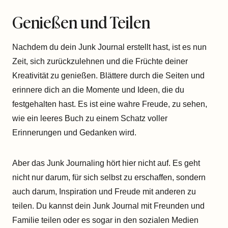
Genießen und Teilen
Nachdem du dein Junk Journal erstellt hast, ist es nun
Zeit, sich zurückzulehnen und die Früchte deiner
Kreativität zu genießen. Blättere durch die Seiten und
erinnere dich an die Momente und Ideen, die du
festgehalten hast. Es ist eine wahre Freude, zu sehen,
wie ein leeres Buch zu einem Schatz voller
Erinnerungen und Gedanken wird.
Aber das Junk Journaling hört hier nicht auf. Es geht
nicht nur darum, für sich selbst zu erschaffen, sondern
auch darum, Inspiration und Freude mit anderen zu
teilen. Du kannst dein Junk Journal mit Freunden und
Familie teilen oder es sogar in den sozialen Medien