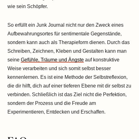
wie sein Schöpfer.
So erfüllt ein Junk Journal nicht nur den Zweck eines
Aufbewahrungsortes für sentimentale Gegenstände,
sondern kann auch als Therapieform dienen. Durch das
Schreiben, Zeichnen, Kleben und Gestalten kann man
seine
Gefühle, Träume und Ängste
auf konstruktive
Weise verarbeiten und sich somit selbst besser
kennenlernen. Es ist eine Methode der Selbstreflexion,
die dir hilft, dich auf einer tieferen Ebene mit dir selbst zu
verbinden. Schließlich ist das Ziel nicht die Perfektion,
sondern der Prozess und die Freude am
Experimentieren, Entdecken und Erschaffen.