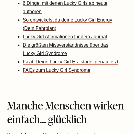
6 Dinge, mit denen Lucky Girls ab heute
aufhören
So entwickelst du deine Lucky Girl Energy
(Dein Fahrplan)
Lucky Girl Affirmationen für dein Journal
Die größten Missverständnisse über das
Lucky Girl Syndrome
Fazit: Deine Lucky Girl Era startet genau jetzt
FAQs zum Lucky Girl Syndrome
Manche Menschen wirken
einfach… glücklich