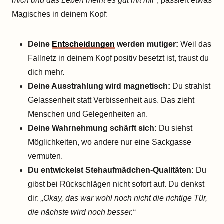
mich und das Leben meint es gut mit mir“
, passiert etwas
Magisches in deinem Kopf:
Deine
Entscheidungen
werden mutiger:
Weil das
Fallnetz in deinem Kopf positiv besetzt ist, traust du
dich mehr.
Deine Ausstrahlung wird magnetisch:
Du strahlst
Gelassenheit statt Verbissenheit aus. Das zieht
Menschen und Gelegenheiten an.
Deine Wahrnehmung schärft sich:
Du siehst
Möglichkeiten, wo andere nur eine Sackgasse
vermuten.
Du entwickelst Stehaufmädchen-Qualitäten:
Du
gibst bei Rückschlägen nicht sofort auf. Du denkst
dir:
„Okay, das war wohl noch nicht die richtige Tür,
die nächste wird noch besser.“