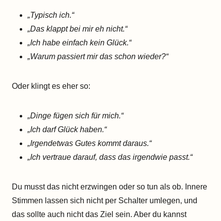
„Typisch ich.“
„Das klappt bei mir eh nicht.“
„Ich habe einfach kein Glück.“
„Warum passiert mir das schon wieder?“
Oder klingt es eher so:
„Dinge fügen sich für mich.“
„Ich darf Glück haben.“
„Irgendetwas Gutes kommt daraus.“
„Ich vertraue darauf, dass das irgendwie passt.“
Du musst das nicht erzwingen oder so tun als ob. Innere
Stimmen lassen sich nicht per Schalter umlegen, und
das sollte auch nicht das Ziel sein. Aber du kannst