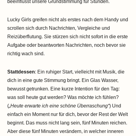
beeinflusst unsere Grundstimmung für Stunden.
Lucky Girls greifen nicht als erstes nach dem Handy und
scrollen sich durch Nachrichten, Vergleiche und
Reizüberflutung. Sie stürzen sich nicht sofort in die erste
Aufgabe oder beantworten Nachrichten, noch bevor sie
richtig wach sind.
Stattdessen
: Ein ruhiger Start, vielleicht mit Musik, die
dich in eine gute Stimmung bringt. Ein Glas Wasser,
bewusst getrunken. Eine kurze Intention für den Tag:
was soll heute gut werden? Was möchte ich fühlen?
(
„Heute erwarte ich eine schöne Überraschung“
) Und
einfach ein Moment nur für dich, bevor der Rest der Welt
beginnt. Das muss nicht lang sein, fünf Minuten reichen.
Aber diese fünf Minuten verändern, in welcher inneren