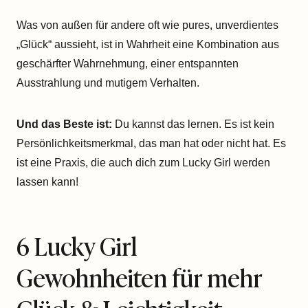
Was von außen für andere oft wie pures, unverdientes
„Glück“ aussieht, ist in Wahrheit eine Kombination aus
geschärfter Wahrnehmung, einer entspannten
Ausstrahlung und mutigem Verhalten.
Und das Beste ist:
Du kannst das lernen. Es ist kein
Persönlichkeitsmerkmal, das man hat oder nicht hat. Es
ist eine Praxis, die auch dich zum Lucky Girl werden
lassen kann!
6 Lucky Girl
Gewohnheiten für mehr