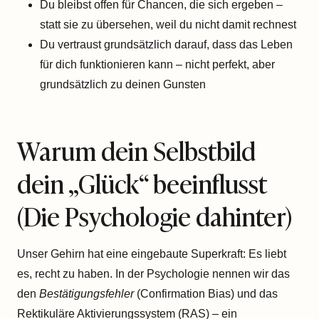
Du bleibst offen für Chancen, die sich ergeben –
statt sie zu übersehen, weil du nicht damit rechnest
Du vertraust grundsätzlich darauf, dass das Leben
für dich funktionieren kann – nicht perfekt, aber
grundsätzlich zu deinen Gunsten
Warum dein Selbstbild
dein „Glück“ beeinflusst
(Die Psychologie dahinter)
Unser Gehirn hat eine eingebaute Superkraft: Es liebt
es, recht zu haben. In der Psychologie nennen wir das
den
Bestätigungsfehler
(Confirmation Bias) und das
Rektikuläre Aktivierungssystem (RAS) – ein