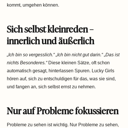
kommt, umgehen können.
Sich selbst kleinreden –
innerlich und äußerlich
„Ich bin so vergesslich.“
„Ich bin nicht gut darin.“
„Das ist
nichts Besonderes.“
Diese kleinen Sätze, oft schon
automatisch gesagt, hinterlassen Spuren. Lucky Girls
hören auf, sich zu entschuldigen für das, was sie sind,
und fangen an, sich selbst ernst zu nehmen.
Nur auf Probleme fokussieren
Probleme zu sehen ist wichtig. Nur Probleme zu sehen,