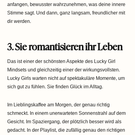
anfangen, bewusster wahrzunehmen, was deine innere
Stimme sagt. Und dann, ganz langsam, freundlicher mit
dir werden.
3. Sie romantisieren ihr Leben
Das ist einer der schönsten Aspekte des Lucky Girl
Mindsets und gleichzeitig einer der wirkungsvollsten.
Lucky Girls warten nicht auf spektakuläre Momente, um
sich gut zu fühlen. Sie finden Glück im Alltag.
Im Lieblingskaffee am Morgen, der genau richtig
schmeckt. In einem unerwarteten Sonnenstrahl auf dem
Gesicht. Im Spaziergang, der plötzlich besser wird als
gedacht. In der Playlist, die zufällig genau den richtigen