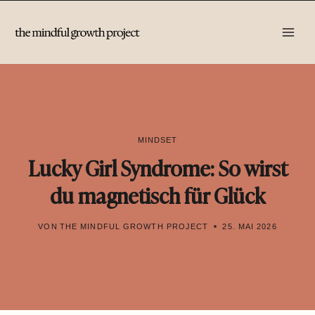
Zum
Inhalt
springen
MINDSET
Lucky Girl Syndrome: So wirst
du magnetisch für Glück
VON
THE MINDFUL GROWTH PROJECT
25. MAI 2026