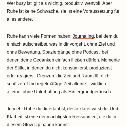
Wer busy ist, gilt als wichtig, produktiv, wertvoll. Aber
Ruhe ist keine Schwäche, sie ist eine Voraussetzung für
alles andere.
Ruhe kann viele Formen haben:
Journaling
, bei dem du
einfach aufschreibst, was in dir vorgeht, ohne Ziel und
ohne Bewertung. Spaziergänge ohne Podcast, bei
denen deine Gedanken einfach fließen dürfen. Momente
der Stille, in denen du nicht konsumierst, produzierst
oder reagierst. Grenzen, die Zeit und Raum für dich
schützen. Und regelmäßige Zeit alleine – wirklich
alleine, ohne Unterhaltung als Hintergrundgeräusch.
Je mehr Ruhe du dir erlaubst, desto klarer wirst du. Und
Klarheit ist eine der mächtigsten Ressourcen, die du in
diesem Glow Up haben kannst.