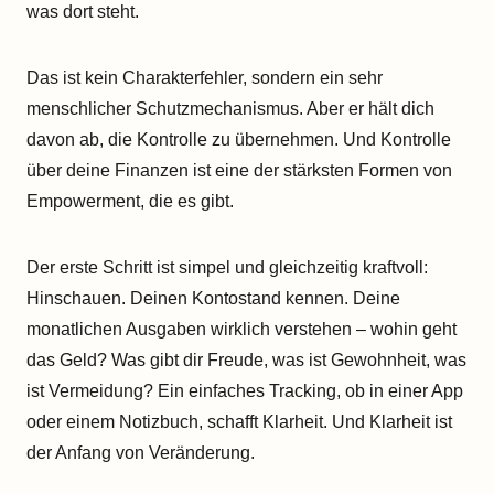
was dort steht.
Das ist kein Charakterfehler, sondern ein sehr
menschlicher Schutzmechanismus. Aber er hält dich
davon ab, die Kontrolle zu übernehmen. Und Kontrolle
über deine Finanzen ist eine der stärksten Formen von
Empowerment, die es gibt.
Der erste Schritt ist simpel und gleichzeitig kraftvoll:
Hinschauen. Deinen Kontostand kennen. Deine
monatlichen Ausgaben wirklich verstehen – wohin geht
das Geld? Was gibt dir Freude, was ist Gewohnheit, was
ist Vermeidung? Ein einfaches Tracking, ob in einer App
oder einem Notizbuch, schafft Klarheit. Und Klarheit ist
der Anfang von Veränderung.