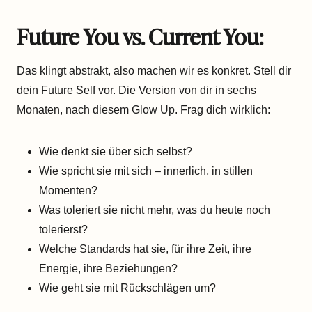
Future You vs. Current You:
Das klingt abstrakt, also machen wir es konkret. Stell dir
dein Future Self vor. Die Version von dir in sechs
Monaten, nach diesem Glow Up. Frag dich wirklich:
Wie denkt sie über sich selbst?
Wie spricht sie mit sich – innerlich, in stillen
Momenten?
Was toleriert sie nicht mehr, was du heute noch
tolerierst?
Welche Standards hat sie, für ihre Zeit, ihre
Energie, ihre Beziehungen?
Wie geht sie mit Rückschlägen um?