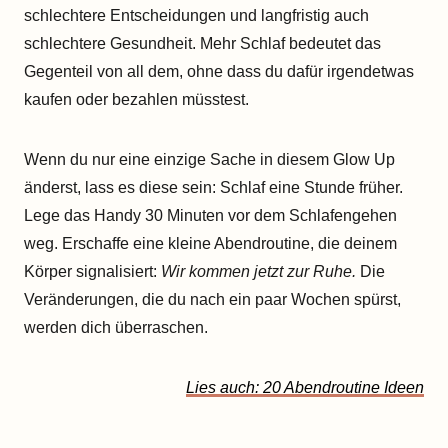
schlechtere Entscheidungen und langfristig auch
schlechtere Gesundheit. Mehr Schlaf bedeutet das
Gegenteil von all dem, ohne dass du dafür irgendetwas
kaufen oder bezahlen müsstest.
Wenn du nur eine einzige Sache in diesem Glow Up
änderst, lass es diese sein: Schlaf eine Stunde früher.
Lege das Handy 30 Minuten vor dem Schlafengehen
weg. Erschaffe eine kleine Abendroutine, die deinem
Körper signalisiert:
Wir kommen jetzt zur Ruhe.
Die
Veränderungen, die du nach ein paar Wochen spürst,
werden dich überraschen.
Lies auch: 20 Abendroutine Ideen