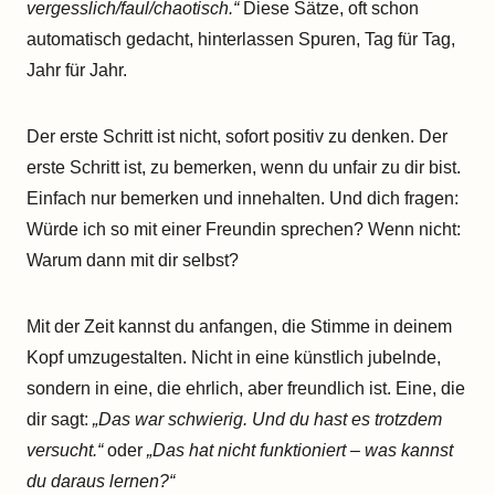
vergesslich/faul/chaotisch.“
Diese Sätze, oft schon
automatisch gedacht, hinterlassen Spuren, Tag für Tag,
Jahr für Jahr.
Der erste Schritt ist nicht, sofort positiv zu denken. Der
erste Schritt ist, zu bemerken, wenn du unfair zu dir bist.
Einfach nur bemerken und innehalten. Und dich fragen:
Würde ich so mit einer Freundin sprechen? Wenn nicht:
Warum dann mit dir selbst?
Mit der Zeit kannst du anfangen, die Stimme in deinem
Kopf umzugestalten. Nicht in eine künstlich jubelnde,
sondern in eine, die ehrlich, aber freundlich ist. Eine, die
dir sagt:
„Das war schwierig. Und du hast es trotzdem
versucht.“
oder
„Das hat nicht funktioniert – was kannst
du daraus lernen?“