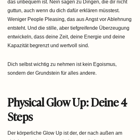
das unbequem ist. Nein sagen zu Dingen, die dir nicht
guttun, auch wenn du dich dafür erklären müsstest.
Weniger People Pleasing, das aus Angst vor Ablehnung
entsteht. Und die stille, aber tiefgreifende Überzeugung
entwickeln, dass deine Zeit, deine Energie und deine
Kapazität begrenzt und wertvoll sind.
Dich selbst wichtig zu nehmen ist kein Egoismus,
sondern der Grundstein für alles andere.
Physical Glow Up: Deine 4
Steps
Der körperliche Glow Up ist der, der nach außen am