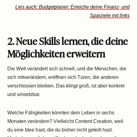
Lies auch: Budgetplaner: Erreiche deine Finanz- und
Sparziele mit links
2. Neue Skills lernen, die deine
Möglichkeiten erweitern
Die Welt verändert sich schnell, und die Menschen, die
sich mitverändern, eröffnen sich Türen, die anderen
verschlossen bleiben. Das klingt groß, ist aber konkret
und umsetzbar.
Welche Fähigkeiten könnten dein Leben in sechs
Monaten verändern? Vielleicht Content Creation, weil
du eine Idee hast, die du bisher nicht geteilt hast.