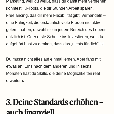
Marketing, weil du weißt, dass du damit mehr verdienen
könntest. KI-Tools, die dir Stunden Arbeit sparen.
Freelancing, das dir mehr Flexibilität gibt. Verhandeln –
eine Fähigkeit, die erstaunlich viele Frauen nie aktiv
gelernt haben, obwohl sie in jedem Bereich des Lebens
nützlich ist. Oder erste Schritte ins Investieren, weil du
aufgehört hast zu denken, dass das „nichts für dich“ ist.
Du musst nicht alles auf einmal lernen. Aber fang mit
etwas an. Eins nach dem anderen und in sechs
Monaten hast du Skills, die deine Möglichkeiten real
erweitern.
3. Deine Standards erhöhen –
auch finanziell