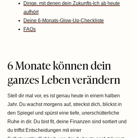
Dinge, mit denen dein Zukunfts-Ich ab heute
aufhört
Deine 6-Monats-Glow-Up-Checkliste
FAQs
6 Monate können dein
ganzes Leben verändern
Stell dir mal vor, es ist genau heute in einem halben
Jahr. Du wachst morgens auf, streckst dich, blickst in
den Spiegel und spürst eine tiefe, unerschütterliche
Ruhe in dir. Du bist fit, deine Finanzen sind sortiert und
du triffst Entscheidungen mit einer