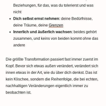
Beziehungen, für das, was du tolerierst und was
nicht
Dich selbst ernst nehmen
: deine Bedürfnisse,
deine Träume, deine
Grenzen
Innerlich und äußerlich wachsen
: beides gehört
zusammen, und keins von beiden kommt ohne das
andere
Die größte Transformation passiert fast immer zuerst im
Kopf. Bevor sich etwas außen verändert, verändert sich
innen etwas in der Art, wie du über dich denkst. Das ist
kein Klischee, sondern die Reihenfolge, die bei echten,
nachhaltigen Veränderungen eigentlich immer zu
beobachten ist.