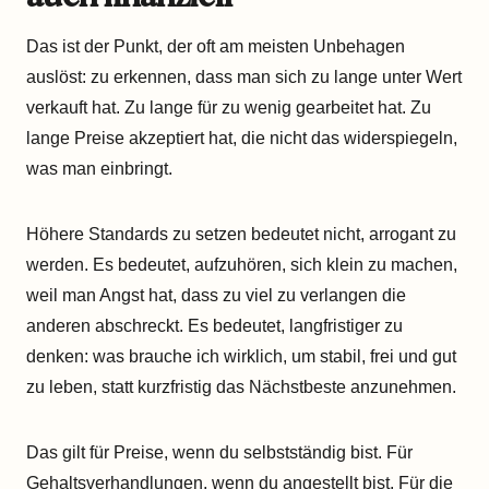
Das ist der Punkt, der oft am meisten Unbehagen
auslöst: zu erkennen, dass man sich zu lange unter Wert
verkauft hat. Zu lange für zu wenig gearbeitet hat. Zu
lange Preise akzeptiert hat, die nicht das widerspiegeln,
was man einbringt.
Höhere Standards zu setzen bedeutet nicht, arrogant zu
werden. Es bedeutet, aufzuhören, sich klein zu machen,
weil man Angst hat, dass zu viel zu verlangen die
anderen abschreckt. Es bedeutet, langfristiger zu
denken: was brauche ich wirklich, um stabil, frei und gut
zu leben, statt kurzfristig das Nächstbeste anzunehmen.
Das gilt für Preise, wenn du selbstständig bist. Für
Gehaltsverhandlungen, wenn du angestellt bist. Für die