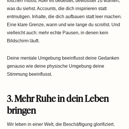
löschen musst. Aber es bedeutet, bewusster zu wählen,
was du siehst. Accounts, die dich inspirieren statt
entmutigen. Inhalte, die dich aufbauen statt leer machen.
Eine klare Grenze, wann und wie lange du scrollst. Und
vielleicht auch: mehr echte Pausen, in denen kein
Bildschirm läuft.
Deine mentale Umgebung beeinflusst deine Gedanken
genauso wie deine physische Umgebung deine
Stimmung beeinflusst.
3. Mehr Ruhe in dein Leben
bringen
Wir leben in einer Welt, die Beschäftigung glorifiziert.