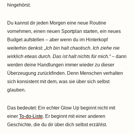
hingehörst.
Du kannst dir jeden Morgen eine neue Routine
vornehmen, einen neuen Sportplan starten, ein neues
Budget aufstellen – aber wenn du im Hinterkopf
weiterhin denkst:
„Ich bin halt chaotisch. Ich ziehe nie
wirklich etwas durch. Das ist halt nichts für mich.“
– dann
werden deine Handlungen immer wieder zu dieser
Überzeugung zurückfinden. Denn Menschen verhalten
sich konsistent mit dem, was sie über sich selbst
glauben.
Das bedeutet: Ein echter Glow Up beginnt nicht mit
einer
To-do-Liste
. Er beginnt mit einer anderen
Geschichte, die du dir über dich selbst erzählst.