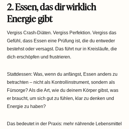
2. Essen, das dir wirklich
Energie gibt
Vergiss Crash-Diäten. Vergiss Perfektion. Vergiss das
Gefühl, dass Essen eine Prüfung ist, die du entweder
bestehst oder versagst. Das führt nur in Kreisläufe, die
dich erschöpfen und frustrieren.
Stattdessen: Was, wenn du anfängst, Essen anders zu
betrachten – nicht als Kontrollinstrument, sondern als
Fürsorge? Als die Art, wie du deinem Körper gibst, was
er braucht, um sich gut zu fühlen, klar zu denken und
Energie zu haben?
Das bedeutet in der Praxis: mehr nährende Lebensmittel