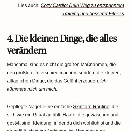
Lies auch:
Cozy Cardio: Dein Weg zu entspanntem
Training und besserer Fitness
4. Die kleinen Dinge, die alles
verändern
Manchmal sind es nicht die großen Maßnahmen, die
den größten Unterschied machen, sondern die kleinen,
alltäglichen Dinge, die das Gefühl erzeugen:
Ich
kümmere mich um mich.
Gepflegte Nägel. Eine einfache
Skincare-Routine
, die
sich wie ein Ritual anfühlt. Haare, die gewaschen und
gestylt sind. Kleidung, in der du dich wohlfühlst und die