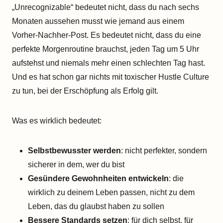
„Unrecognizable“ bedeutet nicht, dass du nach sechs
Monaten aussehen musst wie jemand aus einem
Vorher-Nachher-Post. Es bedeutet nicht, dass du eine
perfekte Morgenroutine brauchst, jeden Tag um 5 Uhr
aufstehst und niemals mehr einen schlechten Tag hast.
Und es hat schon gar nichts mit toxischer Hustle Culture
zu tun, bei der Erschöpfung als Erfolg gilt.
Was es wirklich bedeutet:
Selbstbewusster werden
: nicht perfekter, sondern
sicherer in dem, wer du bist
Gesündere Gewohnheiten entwickeln
: die
wirklich zu deinem Leben passen, nicht zu dem
Leben, das du glaubst haben zu sollen
Bessere Standards setzen
: für dich selbst, für