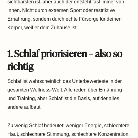
sichtbarsten ist, aber auch der entsteht fast immer von
innen. Nicht durch extremen Sport oder restriktive
Ernährung, sondern durch echte Fürsorge für deinen
Körper, weil er dein Zuhause ist.
1. Schlaf priorisieren – also so
richtig
Schlaf ist wahrscheinlich das Unterbewerteste in der
gesamten Wellness-Welt. Alle reden über Ernährung
und Training, aber Schlaf ist die Basis, auf der alles
andere aufbaut.
Zu wenig Schlaf bedeutet: weniger Energie, schlechtere
Haut, schlechtere Stimmung, schlechtere Konzentration,