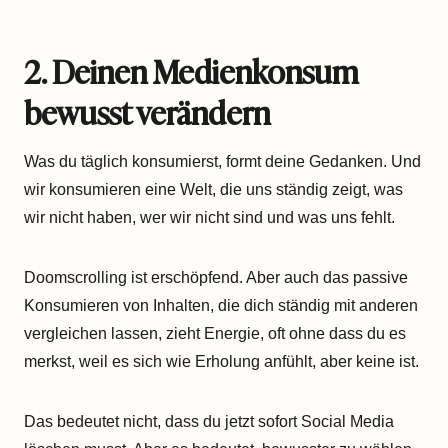
2. Deinen Medienkonsum
bewusst verändern
Was du täglich konsumierst, formt deine Gedanken. Und
wir konsumieren eine Welt, die uns ständig zeigt, was
wir nicht haben, wer wir nicht sind und was uns fehlt.
Doomscrolling ist erschöpfend. Aber auch das passive
Konsumieren von Inhalten, die dich ständig mit anderen
vergleichen lassen, zieht Energie, oft ohne dass du es
merkst, weil es sich wie Erholung anfühlt, aber keine ist.
Das bedeutet nicht, dass du jetzt sofort Social Media