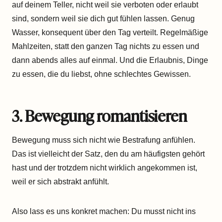
auf deinem Teller, nicht weil sie verboten oder erlaubt
sind, sondern weil sie dich gut fühlen lassen. Genug
Wasser, konsequent über den Tag verteilt. Regelmäßige
Mahlzeiten, statt den ganzen Tag nichts zu essen und
dann abends alles auf einmal. Und die Erlaubnis, Dinge
zu essen, die du liebst, ohne schlechtes Gewissen.
3. Bewegung romantisieren
Bewegung muss sich nicht wie Bestrafung anfühlen.
Das ist vielleicht der Satz, den du am häufigsten gehört
hast und der trotzdem nicht wirklich angekommen ist,
weil er sich abstrakt anfühlt.
Also lass es uns konkret machen: Du musst nicht ins