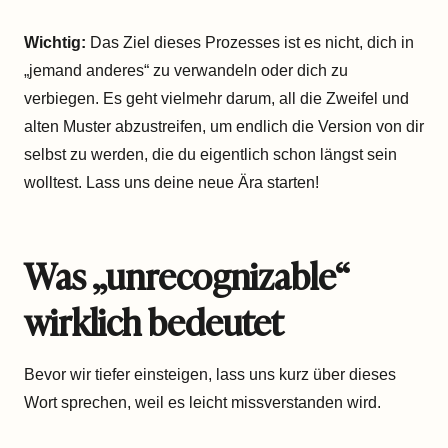
Wichtig:
Das Ziel dieses Prozesses ist es nicht, dich in
„jemand anderes“ zu verwandeln oder dich zu
verbiegen. Es geht vielmehr darum, all die Zweifel und
alten Muster abzustreifen, um endlich die Version von dir
selbst zu werden, die du eigentlich schon längst sein
wolltest. Lass uns deine neue Ära starten!
Was „unrecognizable“
wirklich bedeutet
Bevor wir tiefer einsteigen, lass uns kurz über dieses
Wort sprechen, weil es leicht missverstanden wird.