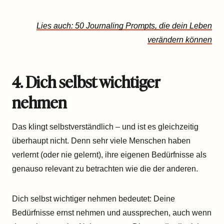
Lies auch: 50 Journaling Prompts, die dein Leben
verändern können
4. Dich selbst wichtiger
nehmen
Das klingt selbstverständlich – und ist es gleichzeitig
überhaupt nicht. Denn sehr viele Menschen haben
verlernt (oder nie gelernt), ihre eigenen Bedürfnisse als
genauso relevant zu betrachten wie die der anderen.
Dich selbst wichtiger nehmen bedeutet: Deine
Bedürfnisse ernst nehmen und aussprechen, auch wenn