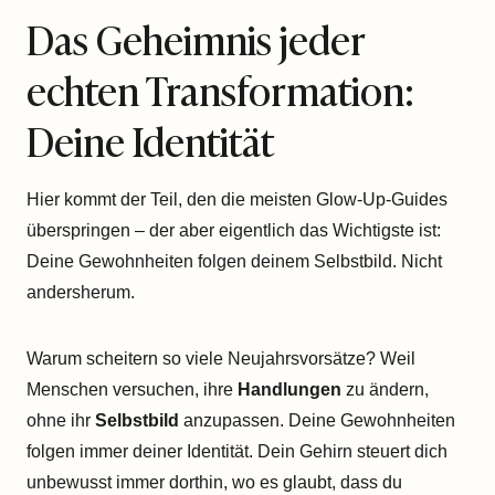
Das Geheimnis jeder
echten Transformation:
Deine Identität
Hier kommt der Teil, den die meisten Glow-Up-Guides
überspringen – der aber eigentlich das Wichtigste ist:
Deine Gewohnheiten folgen deinem Selbstbild. Nicht
andersherum.
Warum scheitern so viele Neujahrsvorsätze? Weil
Menschen versuchen, ihre
Handlungen
zu ändern,
ohne ihr
Selbstbild
anzupassen. Deine Gewohnheiten
folgen immer deiner Identität. Dein Gehirn steuert dich
unbewusst immer dorthin, wo es glaubt, dass du