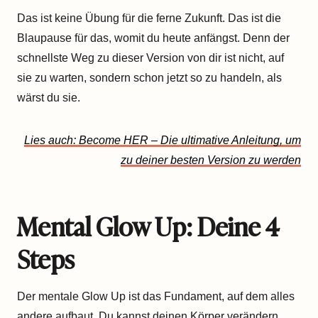
Das ist keine Übung für die ferne Zukunft. Das ist die
Blaupause für das, womit du heute anfängst. Denn der
schnellste Weg zu dieser Version von dir ist nicht, auf
sie zu warten, sondern schon jetzt so zu handeln, als
wärst du sie.
Lies auch: Become HER – Die ultimative Anleitung, um
zu deiner besten Version zu werden
Mental Glow Up: Deine 4
Steps
Der mentale Glow Up ist das Fundament, auf dem alles
andere aufbaut. Du kannst deinen Körper verändern,