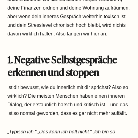
deine Finanzen ordnen und deine Wohnung aufräumen,
aber wenn dein inneres Gespräch weiterhin toxisch ist
und dein Stresslevel chronisch hoch bleibt, wird nichts
davon wirklich halten. Also fangen wir hier an.
1. Negative Selbstgespräche
erkennen und stoppen
Ist dir bewusst, wie du innerlich mit dir sprichst? Also so
wirklich? Die meisten Menschen haben einen inneren
Dialog, der erstaunlich harsch und kritisch ist – und das
ist so normal geworden, dass es gar nicht mehr auffällt.
„Typisch ich.“
„Das kann ich halt nicht.“
„Ich bin so