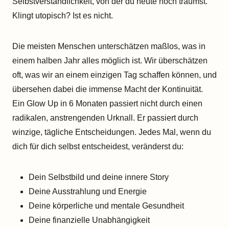
Selbstverständlichkeit, von der du heute noch träumst.
Klingt utopisch? Ist es nicht.
Die meisten Menschen unterschätzen maßlos, was in
einem halben Jahr alles möglich ist. Wir überschätzen
oft, was wir an einem einzigen Tag schaffen können, und
übersehen dabei die immense Macht der Kontinuität.
Ein Glow Up in 6 Monaten passiert nicht durch einen
radikalen, anstrengenden Urknall. Er passiert durch
winzige, tägliche Entscheidungen. Jedes Mal, wenn du
dich für dich selbst entscheidest, veränderst du:
Dein Selbstbild und deine innere Story
Deine Ausstrahlung und Energie
Deine körperliche und mentale Gesundheit
Deine finanzielle Unabhängigkeit