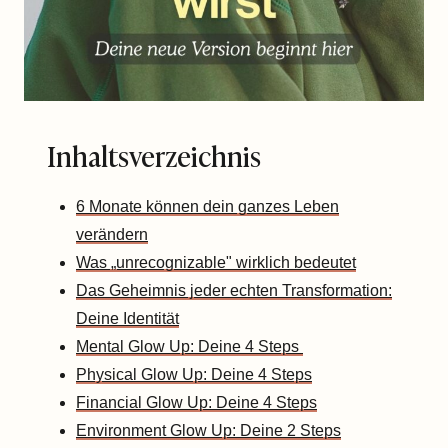
Inhaltsverzeichnis
6 Monate können dein ganzes Leben
verändern
Was „unrecognizable" wirklich bedeutet
Das Geheimnis jeder echten Transformation:
Deine Identität
Mental Glow Up: Deine 4 Steps
Physical Glow Up: Deine 4 Steps
Financial Glow Up: Deine 4 Steps
Environment Glow Up: Deine 2 Steps