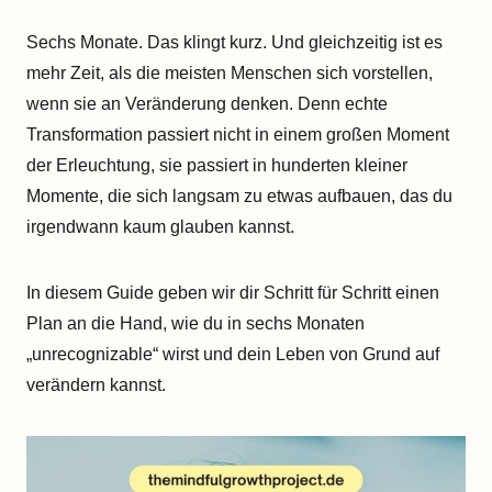
Sechs Monate. Das klingt kurz. Und gleichzeitig ist es
mehr Zeit, als die meisten Menschen sich vorstellen,
wenn sie an Veränderung denken. Denn echte
Transformation passiert nicht in einem großen Moment
der Erleuchtung, sie passiert in hunderten kleiner
Momente, die sich langsam zu etwas aufbauen, das du
irgendwann kaum glauben kannst.
In diesem Guide geben wir dir Schritt für Schritt einen
Plan an die Hand, wie du in sechs Monaten
„unrecognizable“ wirst und dein Leben von Grund auf
verändern kannst.