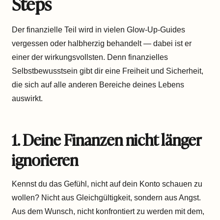
Steps
Der finanzielle Teil wird in vielen Glow-Up-Guides
vergessen oder halbherzig behandelt — dabei ist er
einer der wirkungsvollsten. Denn finanzielles
Selbstbewusstsein gibt dir eine Freiheit und Sicherheit,
die sich auf alle anderen Bereiche deines Lebens
auswirkt.
1. Deine Finanzen nicht länger
ignorieren
Kennst du das Gefühl, nicht auf dein Konto schauen zu
wollen? Nicht aus Gleichgültigkeit, sondern aus Angst.
Aus dem Wunsch, nicht konfrontiert zu werden mit dem,