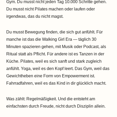
Gym. Du musst nicht jeden Tag 10.000 Schritte gehen.
Du musst nicht Pilates machen oder laufen oder
irgendwas, das du nicht magst.
Du musst Bewegung finden, die sich gut anfühlt. Für
manche ist das die Walking Girl Era — täglich 30
Minuten spazieren gehen, mit Musik oder Podcast, als
Ritual statt als Pflicht. Für andere ist es Tanzen in der
Küche. Pilates, weil es sich sanft und stark zugleich
anfühlt. Yoga, weil es den Kopf leert. Das Gym, weil das
Gewichtheben eine Form von Empowerment ist.
Fahrradfahren, weil es das Kind in dir glücklich macht.
Was zählt: Regelmäßigkeit. Und die entsteht am
einfachsten durch Freude, nicht durch Disziplin allein.