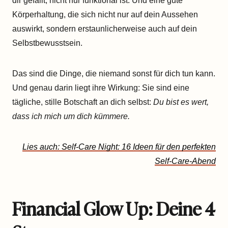
dir gefällt, nicht nur funktional ist. Und eine gute
Körperhaltung, die sich nicht nur auf dein Aussehen
auswirkt, sondern erstaunlicherweise auch auf dein
Selbstbewusstsein.
Das sind die Dinge, die niemand sonst für dich tun kann.
Und genau darin liegt ihre Wirkung: Sie sind eine
tägliche, stille Botschaft an dich selbst:
Du bist es wert,
dass ich mich um dich kümmere.
Lies auch: Self-Care Night: 16 Ideen für den perfekten
Self-Care-Abend
Financial Glow Up: Deine 4